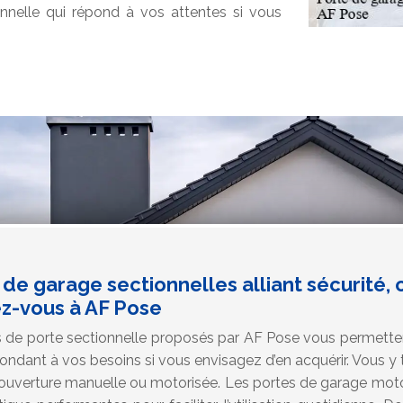
onnelle qui répond à vos attentes si vous
 de garage sectionnelles alliant sécurité
ez-vous à AF Pose
e porte sectionnelle proposés par AF Pose vous permettent
ondant à vos besoins si vous envisagez d’en acquérir. Vous y
 ouverture manuelle ou motorisée. Les portes de garage mo