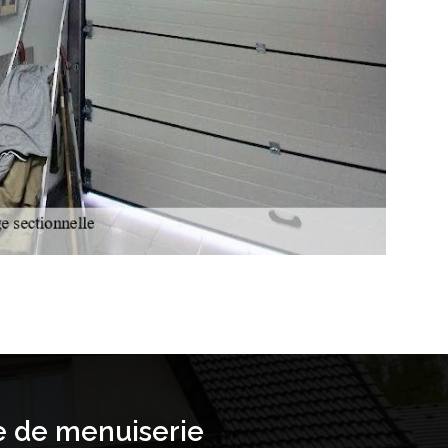
e de menuiserie