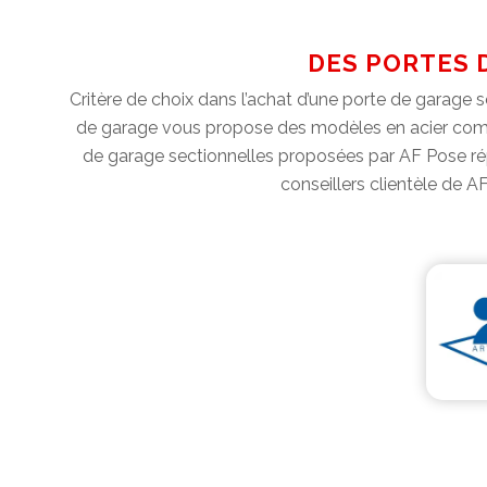
DES PORTES 
Critère de choix dans l’achat d’une porte de garage s
de garage vous propose des modèles en acier comme
de garage sectionnelles proposées par AF Pose répo
conseillers clientèle de 