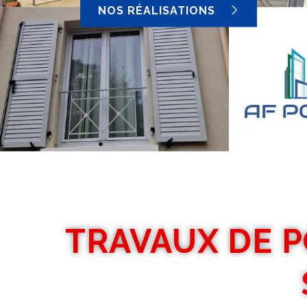
NOS RÉALISATIONS
TRAVAUX DE 