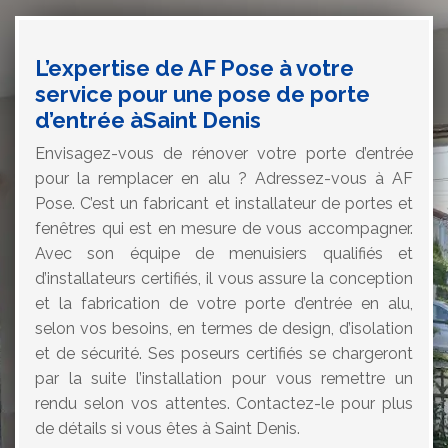
L’expertise de AF Pose à votre
service pour une pose de porte
d’entrée àSaint Denis
Envisagez-vous de rénover votre porte d’entrée
pour la remplacer en alu ? Adressez-vous à AF
Pose. C’est un fabricant et installateur de portes et
fenêtres qui est en mesure de vous accompagner.
Avec son équipe de menuisiers qualifiés et
d’installateurs certifiés, il vous assure la conception
et la fabrication de votre porte d’entrée en alu,
selon vos besoins, en termes de design, d’isolation
et de sécurité. Ses poseurs certifiés se chargeront
par la suite l’installation pour vous remettre un
rendu selon vos attentes. Contactez-le pour plus
de détails si vous êtes à Saint Denis.