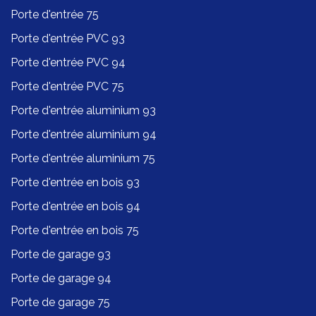
Porte d'entrée 75
Porte d'entrée PVC 93
Porte d'entrée PVC 94
Porte d'entrée PVC 75
Porte d'entrée aluminium 93
Porte d'entrée aluminium 94
Porte d'entrée aluminium 75
Porte d'entrée en bois 93
Porte d'entrée en bois 94
Porte d'entrée en bois 75
Porte de garage 93
Porte de garage 94
Porte de garage 75