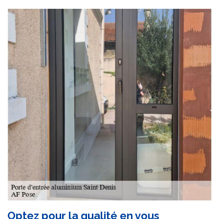
Optez pour la qualité en vous