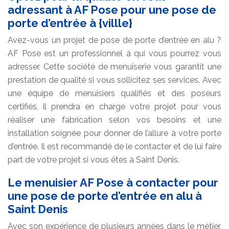
adressant à AF Pose pour une pose de
porte d’entrée à {villle}
Avez-vous un projet de pose de porte d’entrée en alu ?
AF Pose est un professionnel à qui vous pourrez vous
adresser. Cette société de menuiserie vous garantit une
prestation de qualité si vous sollicitez ses services. Avec
une équipe de menuisiers qualifiés et des poseurs
certifiés, il prendra en charge votre projet pour vous
réaliser une fabrication selon vos besoins et une
installation soignée pour donner de l’allure à votre porte
d’entrée. Il est recommandé de le contacter et de lui faire
part de votre projet si vous êtes à Saint Denis.
Le menuisier AF Pose à contacter pour
une pose de porte d’entrée en alu à
Saint Denis
Avec son expérience de plusieurs années dans le métier,