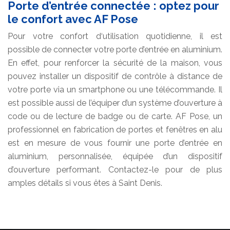
Porte d’entrée connectée : optez pour
le confort avec AF Pose
Pour votre confort d‘utilisation quotidienne, il est
possible de connecter votre porte d’entrée en aluminium.
En effet, pour renforcer la sécurité de la maison, vous
pouvez installer un dispositif de contrôle à distance de
votre porte via un smartphone ou une télécommande. Il
est possible aussi de l’équiper d’un système d’ouverture à
code ou de lecture de badge ou de carte. AF Pose, un
professionnel en fabrication de portes et fenêtres en alu
est en mesure de vous fournir une porte d’entrée en
aluminium, personnalisée, équipée d’un dispositif
d’ouverture performant. Contactez-le pour de plus
amples détails si vous êtes à Saint Denis.