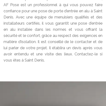
AF Pose est un professionnel à qui vous pouvez faire
confiance pour une pose de porte d’entrée en alu à Saint
Denis. Avec une équipe de menuisiers qualifiés et des
installateurs certifiés, il vous garantit une pose d’entrée
en alu installée dans les normes et vous offrant la
sécurité et le confort, grâce au respect des exigences en
matière d’isolation. Il est conseillé de le contacter et de
lui parler de votre projet. Il établira un devis après vous
avoir entendu et une visite des lieux. Contactez-le si
vous êtes à Saint Denis.