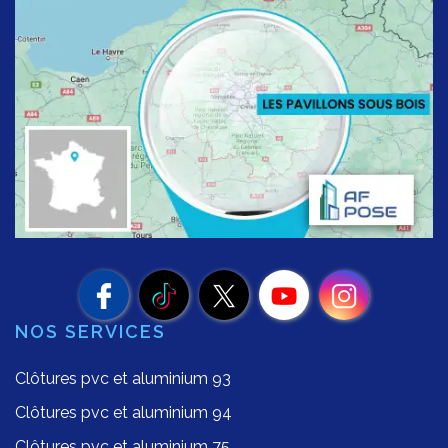
NOS SERVICES
Clôtures pvc et aluminium 93
Clôtures pvc et aluminium 94
Clôtures pvc et aluminium 75