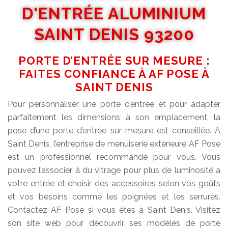
D'ENTRÉE ALUMINIUM
SAINT DENIS 93200
PORTE D’ENTRÉE SUR MESURE :
FAITES CONFIANCE À AF POSE À
SAINT DENIS
Pour personnaliser une porte d’entrée et pour adapter
parfaitement les dimensions à son emplacement, la
pose d’une porte d’entrée sur mesure est conseillée. A
Saint Denis, l’entreprise de menuiserie extérieure AF Pose
est un professionnel recommandé pour vous. Vous
pouvez l’associer à du vitrage pour plus de luminosité à
votre entrée et choisir des accessoires selon vos goûts
et vos besoins comme les poignées et les serrures.
Contactez AF Pose si vous êtes à Saint Denis. Visitez
son site web pour découvrir ses modèles de porte