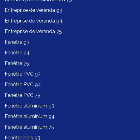
Entreprise de véranda 93
Entreprise de véranda 94
Entreprise de véranda 75
Fenêtre 93
Fenêtre 94
Fenêtre 75
Fenêtre PVC 93
Fenêtre PVC 94
Fenêtre PVC 75
Fenêtre aluminium 93
Fenêtre aluminium 94
Fenêtre aluminium 75
Fenêtre bois 93