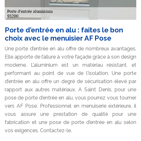
Porte d’entrée en alu : faites le bon
choix avec le menuisier AF Pose
Une porte d’entrée en alu offre de nombreux avantages.
Elle apporte de l’allure à votre façade grâce à son design
moderne. L’aluminium est un matériau résistant, et
performant au point de vue de l'isolation. Une porte
d’entrée en alu offre un degré de sécurisation élevé par
rapport aux autres matériaux. A Saint Denis, pour une
pose de porte d’entrée en alu, vous pourrez vous tourner
vers AF Pose. Professionnel en menuiserie extérieure, il
vous assure une prestation de qualité pour une
fabrication et une pose de porte d’entrée en alu selon
vos exigences. Contactez-le.