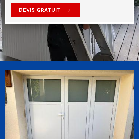
DEVIS GRATUIT