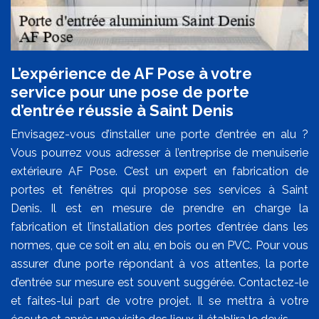
L’expérience de AF Pose à votre
service pour une pose de porte
d’entrée réussie à Saint Denis
Envisagez-vous d’installer une porte d’entrée en alu ?
Vous pourrez vous adresser à l’entreprise de menuiserie
extérieure AF Pose. C’est un expert en fabrication de
portes et fenêtres qui propose ses services à Saint
Denis. Il est en mesure de prendre en charge la
fabrication et l’installation des portes d’entrée dans les
normes, que ce soit en alu, en bois ou en PVC. Pour vous
assurer d’une porte répondant à vos attentes, la porte
d’entrée sur mesure est souvent suggérée. Contactez-le
et faites-lui part de votre projet. Il se mettra à votre