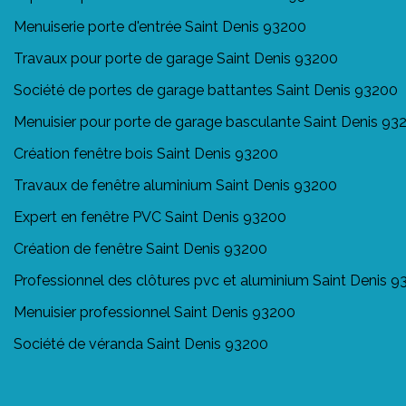
Menuiserie porte d'entrée Saint Denis 93200
Travaux pour porte de garage Saint Denis 93200
Société de portes de garage battantes Saint Denis 93200
Menuisier pour porte de garage basculante Saint Denis 93
Création fenêtre bois Saint Denis 93200
Travaux de fenêtre aluminium Saint Denis 93200
Expert en fenêtre PVC Saint Denis 93200
Création de fenêtre Saint Denis 93200
Professionnel des clôtures pvc et aluminium Saint Denis 
Menuisier professionnel Saint Denis 93200
Société de véranda Saint Denis 93200