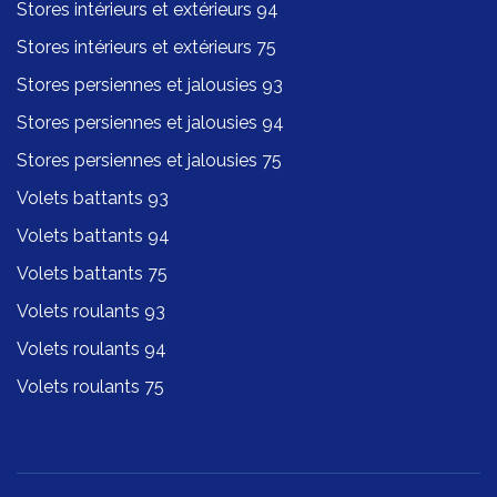
Stores intérieurs et extérieurs 94
Stores intérieurs et extérieurs 75
Stores persiennes et jalousies 93
Stores persiennes et jalousies 94
Stores persiennes et jalousies 75
Volets battants 93
Volets battants 94
Volets battants 75
Volets roulants 93
Volets roulants 94
Volets roulants 75