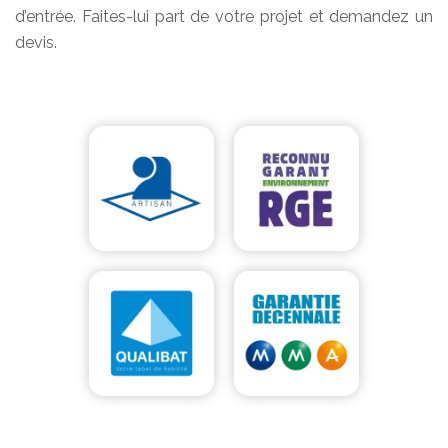
d’entrée. Faites-lui part de votre projet et demandez un
devis.