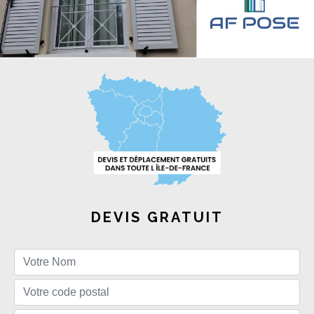
DEVIS GRATUIT