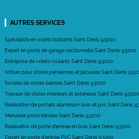
AUTRES SERVICES
Spécialiste en volets battants Saint Denis 93200
Expert en porte de garage sectionnelle Saint Denis 93200
Entreprise de volets roulants Saint Denis 93200
Artisan pour stores persiennes et jalousies Saint Denis 932
Société de stores bannes Saint Denis 93200
Travaux de stores intérieurs et extérieurs Saint Denis 9320
Réalisation de portails aluminium bois et pvc Saint Denis 
Menuisier porte blindée Saint Denis 93200
Réalisation de porte d'entrée en bois Saint Denis 93200
Expert en porte d'entrée PVC Saint Denis 93200