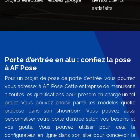
projets effectués
étoiles google
de nos clients
satisfaits
Porte d’entrée en alu : confiez la pose
à AF Pose
Pour un projet de pose de porte d’entrée, vous pourrez
vous adresser à AF Pose. Cette entreprise de menuiserie
a toutes les qualifications pour prendre en charge un tel
projet. Vous pouvez choisir parmi les modèles qu’elle
propose dans son showroom. Vous pouvez aussi
personnaliser votre porte d’entrée selon vos besoins et
vos goûts. Vous pouvez utiliser pour cela le
configurateur en ligne dans son site pour concevoir la