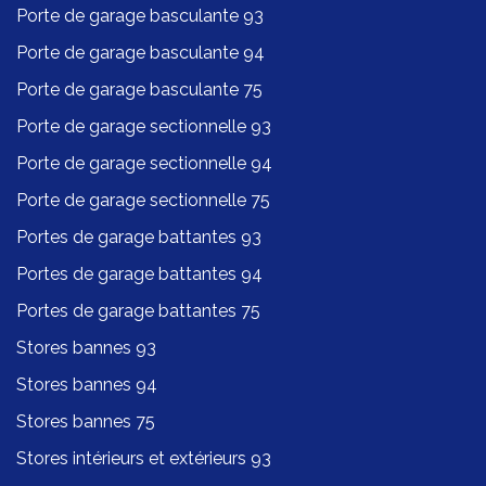
Porte de garage basculante 93
Porte de garage basculante 94
Porte de garage basculante 75
Porte de garage sectionnelle 93
Porte de garage sectionnelle 94
Porte de garage sectionnelle 75
Portes de garage battantes 93
Portes de garage battantes 94
Portes de garage battantes 75
Stores bannes 93
Stores bannes 94
Stores bannes 75
Stores intérieurs et extérieurs 93