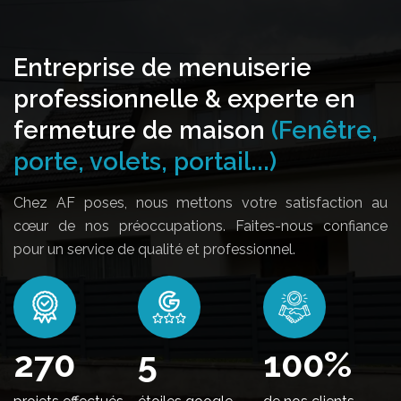
Entreprise de menuiserie
professionnelle & experte en
fermeture de maison
(Fenêtre,
porte, volets, portail...)
Chez AF poses, nous mettons votre satisfaction au
cœur de nos préoccupations. Faites-nous confiance
pour un service de qualité et professionnel.
324
5
100
%