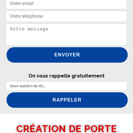
On vous rappelle gratuitement
CRÉATION DE PORTE