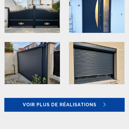
VOIR PLUS DE RÉALISATIONS