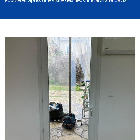
écoute et après une visite des lieux, il établira le devis.