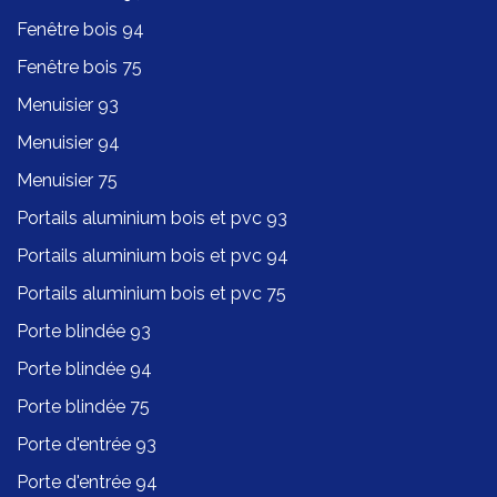
Fenêtre bois 94
Fenêtre bois 75
Menuisier 93
Menuisier 94
Menuisier 75
Portails aluminium bois et pvc 93
Portails aluminium bois et pvc 94
Portails aluminium bois et pvc 75
Porte blindée 93
Porte blindée 94
Porte blindée 75
Porte d'entrée 93
Porte d'entrée 94