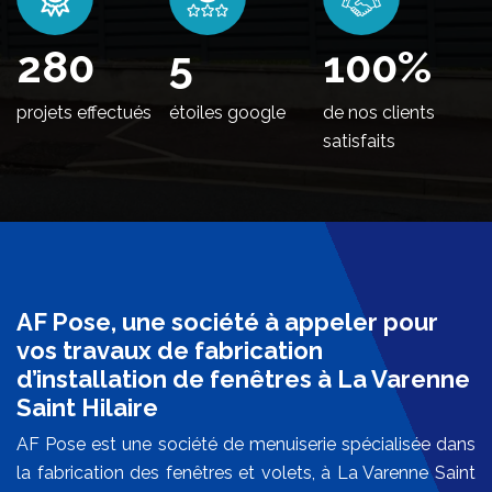
330
5
100
%
projets effectués
étoiles google
de nos clients
satisfaits
AF Pose, une société à appeler pour
vos travaux de fabrication
d’installation de fenêtres à La Varenne
Saint Hilaire
AF Pose est une société de menuiserie spécialisée dans
la fabrication des fenêtres et volets, à La Varenne Saint