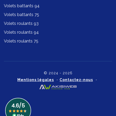
Volets battants 94
Volets battants 75
Volets roulants 93
Volets roulants 94
Volets roulants 75
© 2024 - 2026
Mentions légales
-
Contactez-nous
-