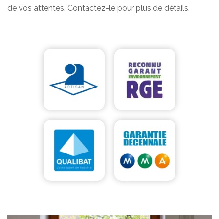
de vos attentes. Contactez-le pour plus de détails.