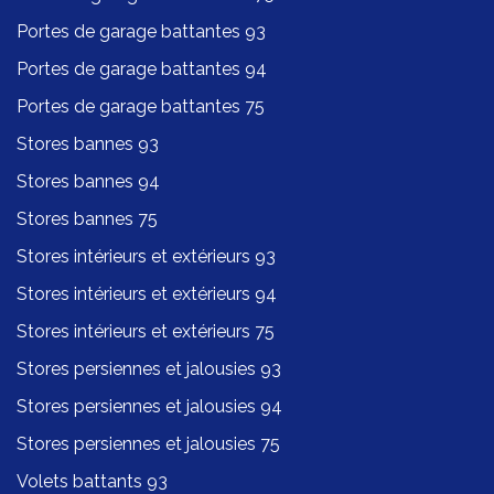
Portes de garage battantes 93
Portes de garage battantes 94
Portes de garage battantes 75
Stores bannes 93
Stores bannes 94
Stores bannes 75
Stores intérieurs et extérieurs 93
Stores intérieurs et extérieurs 94
Stores intérieurs et extérieurs 75
Stores persiennes et jalousies 93
Stores persiennes et jalousies 94
Stores persiennes et jalousies 75
Volets battants 93