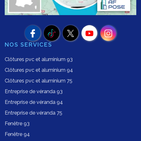
NOS SERVICES
Clôtures pvc et aluminium 93
Clôtures pvc et aluminium 94
Clôtures pvc et aluminium 75
Entreprise de véranda 93
Entreprise de véranda 94
Entreprise de véranda 75
Fenêtre 93
Fenêtre 94