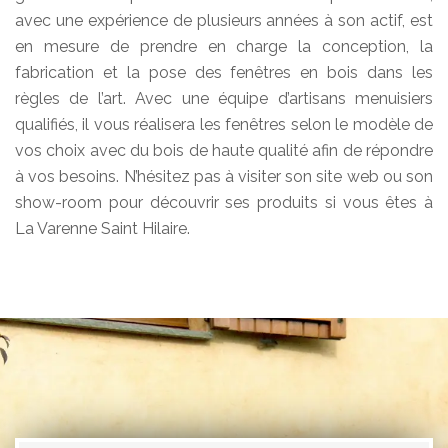
avec une expérience de plusieurs années à son actif, est
en mesure de prendre en charge la conception, la
fabrication et la pose des fenêtres en bois dans les
règles de l’art. Avec une équipe d’artisans menuisiers
qualifiés, il vous réalisera les fenêtres selon le modèle de
vos choix avec du bois de haute qualité afin de répondre
à vos besoins. N’hésitez pas à visiter son site web ou son
show-room pour découvrir ses produits si vous êtes à
La Varenne Saint Hilaire.