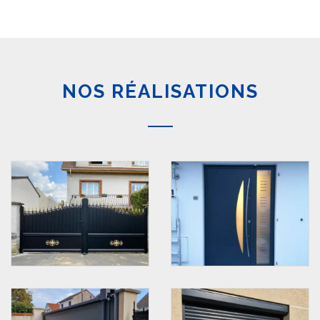
NOS RÉALISATIONS