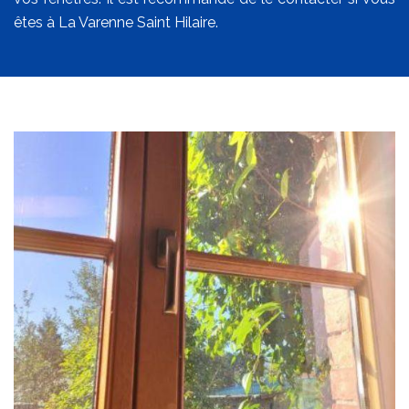
êtes à La Varenne Saint Hilaire.