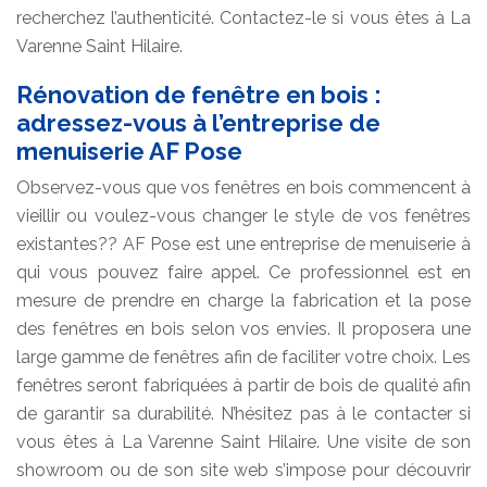
recherchez l’authenticité. Contactez-le si vous êtes à La
Varenne Saint Hilaire.
Rénovation de fenêtre en bois :
adressez-vous à l’entreprise de
menuiserie AF Pose
Observez-vous que vos fenêtres en bois commencent à
vieillir ou voulez-vous changer le style de vos fenêtres
existantes?? AF Pose est une entreprise de menuiserie à
qui vous pouvez faire appel. Ce professionnel est en
mesure de prendre en charge la fabrication et la pose
des fenêtres en bois selon vos envies. Il proposera une
large gamme de fenêtres afin de faciliter votre choix. Les
fenêtres seront fabriquées à partir de bois de qualité afin
de garantir sa durabilité. N’hésitez pas à le contacter si
vous êtes à La Varenne Saint Hilaire. Une visite de son
showroom ou de son site web s’impose pour découvrir