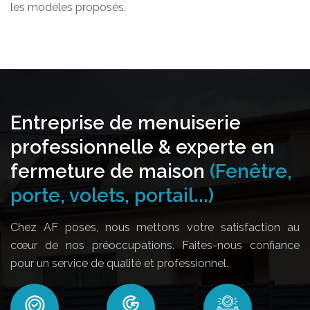
les modèles proposés.
Entreprise de menuiserie
professionnelle & experte en
fermeture de maison
(Fenêtre,
porte, volets, portail...)
Chez AF poses, nous mettons votre satisfaction au
cœur de nos préoccupations. Faites-nous confiance
pour un service de qualité et professionnel.