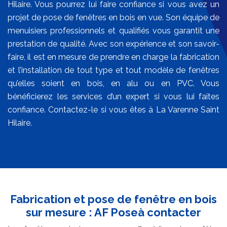
Hilaire. Vous pourrez lui faire confiance si vous avez un
projet de pose de fenêtres en bois en vue. Son équipe de
menuisiers professionnels et qualifiés vous garantit une
prestation de qualité. Avec son expérience et son savoir-
faire, il est en mesure de prendre en charge la fabrication
et l’installation de tout type et tout modèle de fenêtres
qu’elles soient en bois, en alu ou en PVC. Vous
bénéficierez les services d’un expert si vous lui faites
confiance. Contactez-le si vous êtes à La Varenne Saint
Hilaire.
Fabrication et pose de fenêtre en bois
sur mesure : AF Poseà contacter