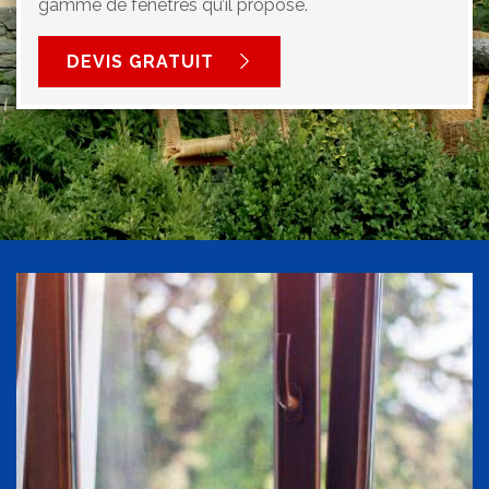
gamme de fenêtres qu’il propose.
DEVIS GRATUIT