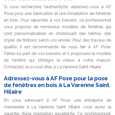
Si vous recherchez l’authenticité, adressez-vous à AF
Pose pour une fabrication et une installation de fenêtres
en bois. Pour répondre à vos besoins, ce professionnel
vous propose de nombreux modèles de fenêtres qui
sont personnalisables en choisissant des teintes, des
styles de finitions selon vos envies. Pour des travaux de
qualité, il est recommandé de vous fier à AF Pose.
Faites-lui part de vos besoins et il proposera le modèle
de fenêtre qui s’intègre le mieux à votre maison.
Contactez-le si vous êtes à La Varenne Saint Hilaire.
Adressez-vous à AF Pose pour la pose
de fenêtres en bois à La Varenne Saint
Hilaire
En vous adressant à AF Pose, une entreprise de
menuiserie à La Varenne Saint Hilaire, vous aurez la
garantie d’une prestation excellente. Ce professionnel,