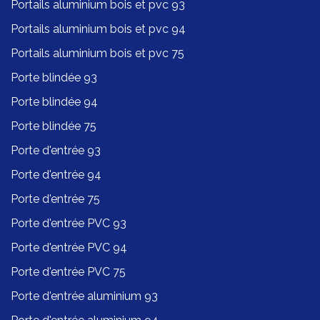
Portails aluminium bois et pvc 93
Portails aluminium bois et pvc 94
Portails aluminium bois et pvc 75
Porte blindée 93
Porte blindée 94
Porte blindée 75
Porte d'entrée 93
Porte d'entrée 94
Porte d'entrée 75
Porte d'entrée PVC 93
Porte d'entrée PVC 94
Porte d'entrée PVC 75
Porte d'entrée aluminium 93