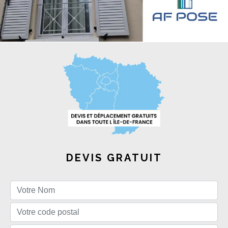
DEVIS GRATUIT