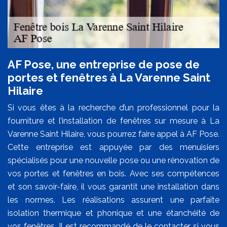
AF Pose, une entreprise de pose de
portes et fenêtres à La Varenne Saint
Hilaire
Si vous êtes à la recherche d’un professionnel pour la
fourniture et l’installation de fenêtres sur mesure à La
Varenne Saint Hilaire, vous pourrez faire appel à AF Pose.
Cette entreprise est appuyée par des menuisiers
spécialisés pour une nouvelle pose ou une rénovation de
vos portes et fenêtres en bois. Avec ses compétences
et son savoir-faire, il vous garantit une installation dans
les normes. Les réalisations assurent une parfaite
isolation thermique et phonique et une étanchéité de
vos fenêtres. Il est recommandé de le contacter si vous