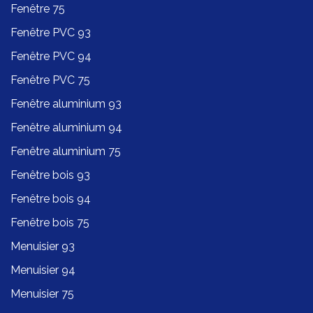
Fenêtre 75
Fenêtre PVC 93
Fenêtre PVC 94
Fenêtre PVC 75
Fenêtre aluminium 93
Fenêtre aluminium 94
Fenêtre aluminium 75
Fenêtre bois 93
Fenêtre bois 94
Fenêtre bois 75
Menuisier 93
Menuisier 94
Menuisier 75