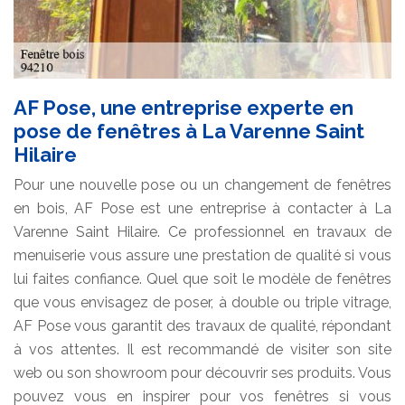
AF Pose, une entreprise experte en
pose de fenêtres à La Varenne Saint
Hilaire
Pour une nouvelle pose ou un changement de fenêtres
en bois, AF Pose est une entreprise à contacter à La
Varenne Saint Hilaire. Ce professionnel en travaux de
menuiserie vous assure une prestation de qualité si vous
lui faites confiance. Quel que soit le modèle de fenêtres
que vous envisagez de poser, à double ou triple vitrage,
AF Pose vous garantit des travaux de qualité, répondant
à vos attentes. Il est recommandé de visiter son site
web ou son showroom pour découvrir ses produits. Vous
pouvez vous en inspirer pour vos fenêtres si vous