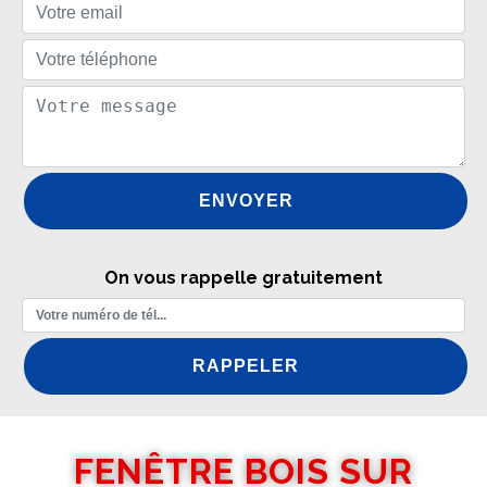
On vous rappelle gratuitement
FENÊTRE BOIS SUR