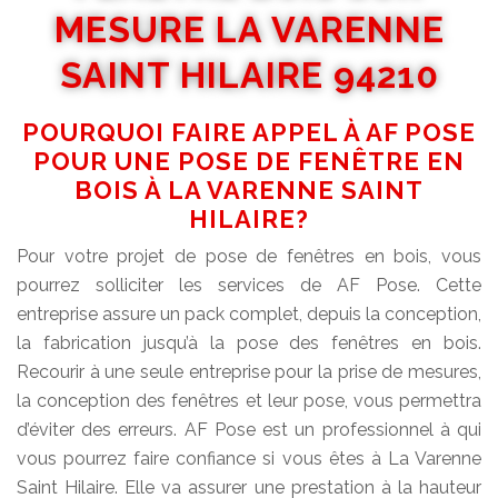
MESURE LA VARENNE
SAINT HILAIRE 94210
POURQUOI FAIRE APPEL À AF POSE
POUR UNE POSE DE FENÊTRE EN
BOIS À LA VARENNE SAINT
HILAIRE?
Pour votre projet de pose de fenêtres en bois, vous
pourrez solliciter les services de AF Pose. Cette
entreprise assure un pack complet, depuis la conception,
la fabrication jusqu’à la pose des fenêtres en bois.
Recourir à une seule entreprise pour la prise de mesures,
la conception des fenêtres et leur pose, vous permettra
d’éviter des erreurs. AF Pose est un professionnel à qui
vous pourrez faire confiance si vous êtes à La Varenne
Saint Hilaire. Elle va assurer une prestation à la hauteur