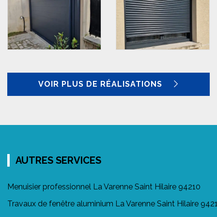
VOIR PLUS DE RÉALISATIONS
AUTRES SERVICES
Menuisier professionnel La Varenne Saint Hilaire 94210
Travaux de fenêtre aluminium La Varenne Saint Hilaire 942