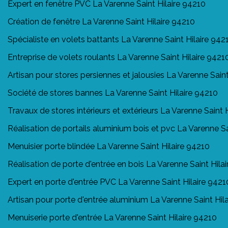
Expert en fenêtre PVC La Varenne Saint Hilaire 94210
Création de fenêtre La Varenne Saint Hilaire 94210
Spécialiste en volets battants La Varenne Saint Hilaire 942
Entreprise de volets roulants La Varenne Saint Hilaire 9421
Artisan pour stores persiennes et jalousies La Varenne Saint
Société de stores bannes La Varenne Saint Hilaire 94210
Travaux de stores intérieurs et extérieurs La Varenne Saint 
Réalisation de portails aluminium bois et pvc La Varenne Sa
Menuisier porte blindée La Varenne Saint Hilaire 94210
Réalisation de porte d'entrée en bois La Varenne Saint Hila
Expert en porte d'entrée PVC La Varenne Saint Hilaire 9421
Artisan pour porte d'entrée aluminium La Varenne Saint Hil
Menuiserie porte d'entrée La Varenne Saint Hilaire 94210