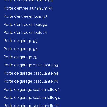
Porte d'entrée aluminium 94
Porte d'entrée aluminium 75
Porte d'entrée en bois 93
Porte d'entrée en bois 94
Porte d'entrée en bois 75
Porte de garage 93
Porte de garage 94
Porte de garage 75
Porte de garage basculante 93
Porte de garage basculante 94
Porte de garage basculante 75
Porte de garage sectionnelle 93
Porte de garage sectionnelle 94
Porte de garage sectionnelle 75