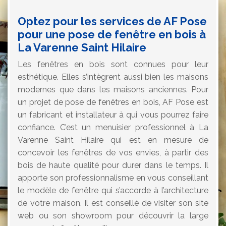
Optez pour les services de AF Pose
pour une pose de fenêtre en bois à
La Varenne Saint Hilaire
Les fenêtres en bois sont connues pour leur
esthétique. Elles s’intègrent aussi bien les maisons
modernes que dans les maisons anciennes. Pour
un projet de pose de fenêtres en bois, AF Pose est
un fabricant et installateur à qui vous pourrez faire
confiance. C’est un menuisier professionnel à La
Varenne Saint Hilaire qui est en mesure de
concevoir les fenêtres de vos envies, à partir des
bois de haute qualité pour durer dans le temps. Il
apporte son professionnalisme en vous conseillant
le modèle de fenêtre qui s’accorde à l’architecture
de votre maison. Il est conseillé de visiter son site
web ou son showroom pour découvrir la large