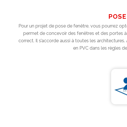
POSE 
Pour un projet de pose de fenêtre, vous pourrez opter
permet de concevoir des fenêtres et des portes à u
correct. Il s’accorde aussi à toutes les architectures
en PVC dans les règles de 