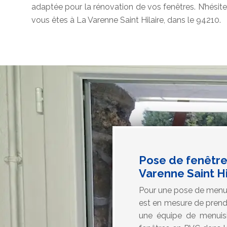
adaptée pour la rénovation de vos fenêtres. N’hésitez
vous êtes à La Varenne Saint Hilaire, dans le 94210.
Pose de fenêtres
Varenne Saint Hi
Pour une pose de menuis
est en mesure de prendr
une équipe de menuisier