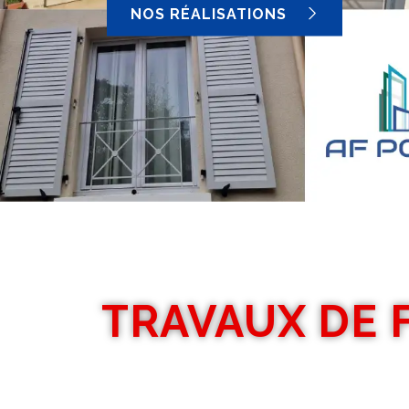
NOS RÉALISATIONS
TRAVAUX DE 