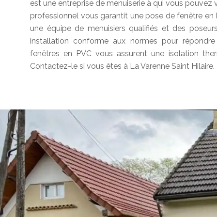
est une entreprise de menuiserie à qui vous pouvez v
professionnel vous garantit une pose de fenêtre en 
une équipe de menuisiers qualifiés et des poseurs 
installation conforme aux normes pour répondre à
fenêtres en PVC vous assurent une isolation the
Contactez-le si vous êtes à La Varenne Saint Hilaire.