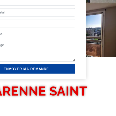
ARENNE SAINT