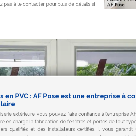
 pas à le contacter pour plus de détails si
 en PVC : AF Pose est une entreprise à co
laire
erie extérieure, vous pouvez faire confiance à l’entreprise A
e en charge la fabrication de fenêtres et portes de tout type
s qualifiés et des installateurs certifiés, il vous garanti