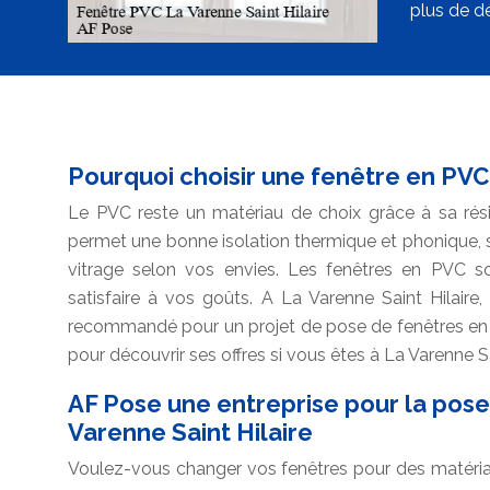
plus de dé
Pourquoi choisir une fenêtre en PVC
Le PVC reste un matériau de choix grâce à sa rési
permet une bonne isolation thermique et phonique, si
vitrage selon vos envies. Les fenêtres en PVC son
satisfaire à vos goûts. A La Varenne Saint Hilaire,
recommandé pour un projet de pose de fenêtres en 
pour découvrir ses offres si vous êtes à La Varenne Sa
AF Pose une entreprise pour la pose
Varenne Saint Hilaire
Voulez-vous changer vos fenêtres pour des matéri