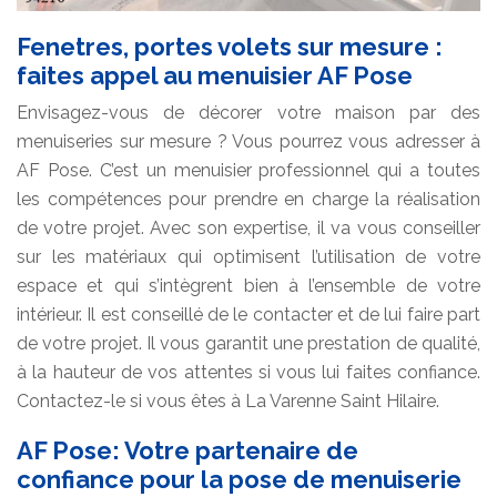
Fenetres, portes volets sur mesure :
faites appel au menuisier AF Pose
Envisagez-vous de décorer votre maison par des
menuiseries sur mesure ? Vous pourrez vous adresser à
AF Pose. C’est un menuisier professionnel qui a toutes
les compétences pour prendre en charge la réalisation
de votre projet. Avec son expertise, il va vous conseiller
sur les matériaux qui optimisent l’utilisation de votre
espace et qui s’intègrent bien à l’ensemble de votre
intérieur. Il est conseillé de le contacter et de lui faire part
de votre projet. Il vous garantit une prestation de qualité,
à la hauteur de vos attentes si vous lui faites confiance.
Contactez-le si vous êtes à La Varenne Saint Hilaire.
AF Pose: Votre partenaire de
confiance pour la pose de menuiserie