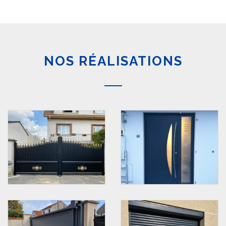
NOS RÉALISATIONS