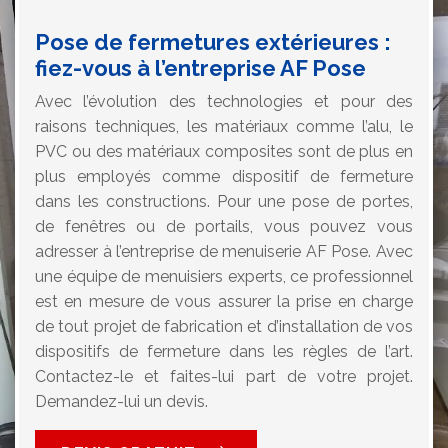
Pose de fermetures extérieures :
fiez-vous à l’entreprise AF Pose
Avec l’évolution des technologies et pour des
raisons techniques, les matériaux comme l’alu, le
PVC ou des matériaux composites sont de plus en
plus employés comme dispositif de fermeture
dans les constructions. Pour une pose de portes,
de fenêtres ou de portails, vous pouvez vous
adresser à l’entreprise de menuiserie AF Pose. Avec
une équipe de menuisiers experts, ce professionnel
est en mesure de vous assurer la prise en charge
de tout projet de fabrication et d’installation de vos
dispositifs de fermeture dans les règles de l’art.
Contactez-le et faites-lui part de votre projet.
Demandez-lui un devis.