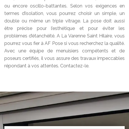
ou encore oscillo-battantes. Selon vos exigences en
termes d’isolation, vous pourrez choisir un simple, un
double ou même un triple vitrage. La pose doit aussi
être précise pour l’esthétique et pour éviter les
problèmes d’étanchéité. A La Varenne Saint Hilaire, vous
pourrez vous fier à AF Pose si vous recherchez la qualité.
Avec une équipe de menuisiers compétents et de
poseurs certifiés, il vous assure des travaux impeccables
répondant à vos attentes. Contactez-le.