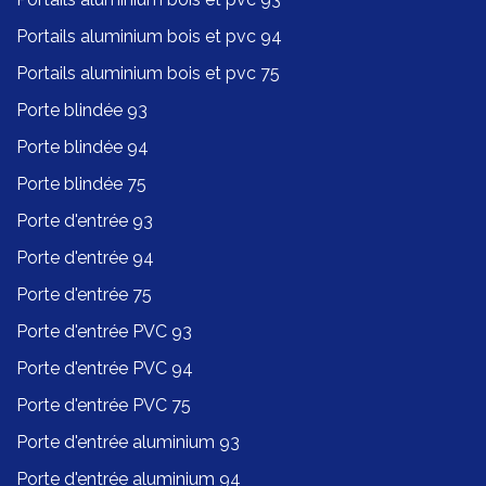
Portails aluminium bois et pvc 94
Portails aluminium bois et pvc 75
Porte blindée 93
Porte blindée 94
Porte blindée 75
Porte d'entrée 93
Porte d'entrée 94
Porte d'entrée 75
Porte d'entrée PVC 93
Porte d'entrée PVC 94
Porte d'entrée PVC 75
Porte d'entrée aluminium 93
Porte d'entrée aluminium 94