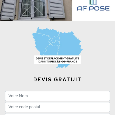
DEVIS GRATUIT