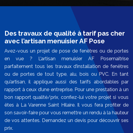
Des travaux de qualité à tarif pas cher
avec l’artisan menuisier AF Pose
Avez-vous un projet de pose de fenêtres ou de portes
en vue ? L’artisan menuisier AF Posemaitrise
parfaitement tous les travaux d’installation de fenêtres
ou de portes de tout type, alu, bois ou PVC. En tant
qu’artisan, il applique aussi des tarifs abordables par
rapport à ceux d’une entreprise. Pour une prestation à un
bon rapport qualité/prix, confiez-lui votre projet si vous
êtes à La Varenne Saint Hilaire. Il vous fera profiter de
son savoir-faire pour vous remettre un rendu à la hauteur
de vos attentes. Demandez un devis pour découvrir ses
prix.