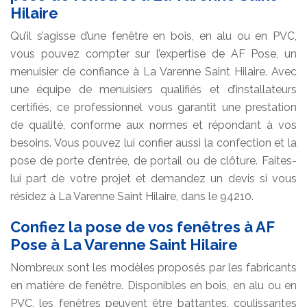
Hilaire
Qu’il s’agisse d’une fenêtre en bois, en alu ou en PVC,
vous pouvez compter sur l’expertise de AF Pose, un
menuisier de confiance à La Varenne Saint Hilaire. Avec
une équipe de menuisiers qualifiés et d’installateurs
certifiés, ce professionnel vous garantit une prestation
de qualité, conforme aux normes et répondant à vos
besoins. Vous pouvez lui confier aussi la confection et la
pose de porte d’entrée, de portail ou de clôture. Faites-
lui part de votre projet et demandez un devis si vous
résidez à La Varenne Saint Hilaire, dans le 94210.
Confiez la pose de vos fenêtres à AF
Pose à La Varenne Saint Hilaire
Nombreux sont les modèles proposés par les fabricants
en matière de fenêtre. Disponibles en bois, en alu ou en
PVC, les fenêtres peuvent être battantes, coulissantes