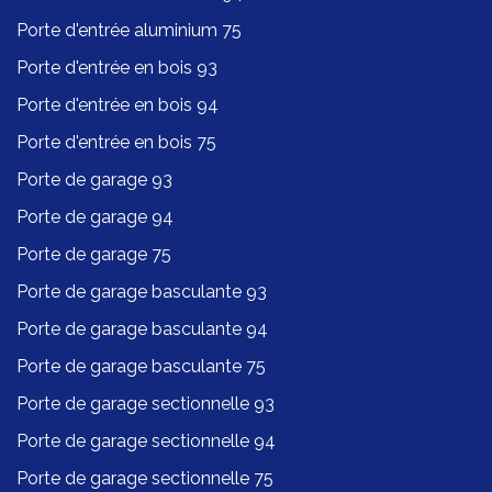
Porte d'entrée aluminium 75
Porte d'entrée en bois 93
Porte d'entrée en bois 94
Porte d'entrée en bois 75
Porte de garage 93
Porte de garage 94
Porte de garage 75
Porte de garage basculante 93
Porte de garage basculante 94
Porte de garage basculante 75
Porte de garage sectionnelle 93
Porte de garage sectionnelle 94
Porte de garage sectionnelle 75