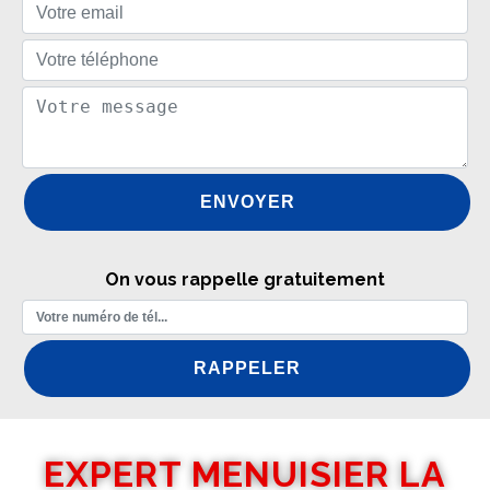
On vous rappelle gratuitement
EXPERT MENUISIER LA