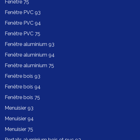
Fenêtre 75
Fenêtre PVC 93
Fenêtre PVC 94
Fenêtre PVC 75
Fenêtre aluminium 93
Fenêtre aluminium 94
Fenêtre aluminium 75
Fenêtre bois 93
Fenêtre bois 94
Fenêtre bois 75
Menuisier 93
Menuisier 94
Menuisier 75
Portails aluminium bois et pvc 93