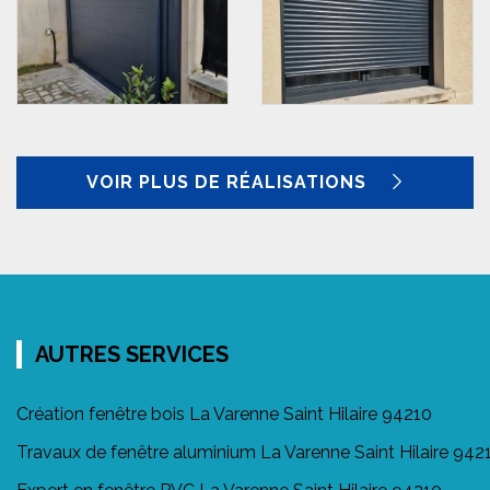
VOIR PLUS DE RÉALISATIONS
AUTRES SERVICES
Création fenêtre bois La Varenne Saint Hilaire 94210
Travaux de fenêtre aluminium La Varenne Saint Hilaire 942