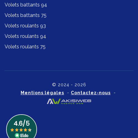
Volets battants 94
Volets battants 75
Volets roulants 93
Volets roulants 94
Volets roulants 75
© 2024 - 2026
Mentions légales
-
Contactez-nous
-