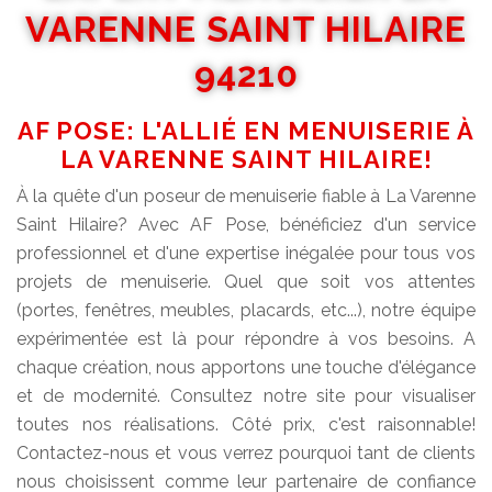
VARENNE SAINT HILAIRE
94210
AF POSE: L'ALLIÉ EN MENUISERIE À
LA VARENNE SAINT HILAIRE!
À la quête d'un poseur de menuiserie fiable à La Varenne
Saint Hilaire? Avec AF Pose, bénéficiez d'un service
professionnel et d'une expertise inégalée pour tous vos
projets de menuiserie. Quel que soit vos attentes
(portes, fenêtres, meubles, placards, etc...), notre équipe
expérimentée est là pour répondre à vos besoins. A
chaque création, nous apportons une touche d'élégance
et de modernité. Consultez notre site pour visualiser
toutes nos réalisations. Côté prix, c'est raisonnable!
Contactez-nous et vous verrez pourquoi tant de clients
nous choisissent comme leur partenaire de confiance