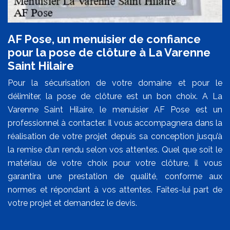
AF Pose, un menuisier de confiance
pour la pose de clôture à La Varenne
Saint Hilaire
Pour la sécurisation de votre domaine et pour le
délimiter, la pose de clôture est un bon choix. A La
Varenne Saint Hilaire, le menuisier AF Pose est un
professionnel à contacter. Il vous accompagnera dans la
réalisation de votre projet depuis sa conception jusqu’à
la remise d’un rendu selon vos attentes. Quel que soit le
matériau de votre choix pour votre clôture, il vous
garantira une prestation de qualité, conforme aux
normes et répondant à vos attentes. Faites-lui part de
votre projet et demandez le devis.