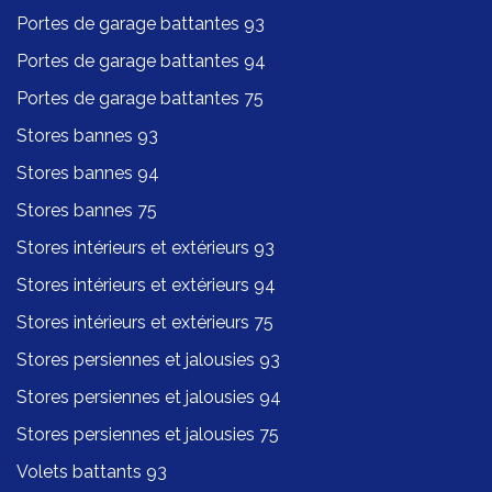
Portes de garage battantes 93
Portes de garage battantes 94
Portes de garage battantes 75
Stores bannes 93
Stores bannes 94
Stores bannes 75
Stores intérieurs et extérieurs 93
Stores intérieurs et extérieurs 94
Stores intérieurs et extérieurs 75
Stores persiennes et jalousies 93
Stores persiennes et jalousies 94
Stores persiennes et jalousies 75
Volets battants 93