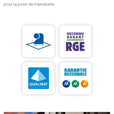
pour la pose de menuiserie.