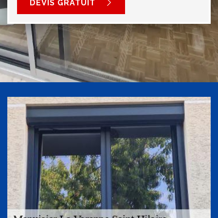
DEVIS GRATUIT