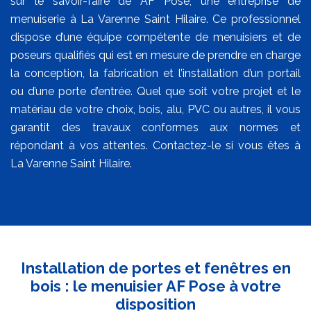
sur le savoir-faire de AF Pose, une entreprise de
menuiserie à La Varenne Saint Hilaire. Ce professionnel
dispose d’une équipe compétente de menuisiers et de
poseurs qualifiés qui est en mesure de prendre en charge
la conception, la fabrication et l’installation d’un portail
ou d’une porte d’entrée. Quel que soit votre projet et le
matériau de votre choix, bois, alu, PVC ou autres, il vous
garantit des travaux conformes aux normes et
répondant à vos attentes. Contactez-le si vous êtes à
La Varenne Saint Hilaire.
Installation de portes et fenêtres en
bois : le menuisier AF Pose à votre
disposition