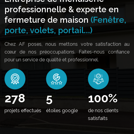
professionnelle & experte en
fermeture de maison
(Fenêtre,
porte, volets, portail...)
Chez AF poses, nous mettons votre satisfaction au
cœur de nos préoccupations. Faites-nous confiance
pour un service de qualité et professionnel.
344
5
100
%
projets effectués
étoiles google
de nos clients
satisfaits