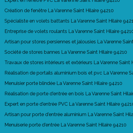
Expert en fenêtre PVC La Varenne Saint Hilaire 94210
Création de fenêtre La Varenne Saint Hilaire 94210
Spécialiste en volets battants La Varenne Saint Hilaire 942
Entreprise de volets roulants La Varenne Saint Hilaire 9421
Artisan pour stores persiennes et jalousies La Varenne Saint
Société de stores bannes La Varenne Saint Hilaire 94210
Travaux de stores intérieurs et extérieurs La Varenne Saint 
Réalisation de portails aluminium bois et pvc La Varenne Sa
Menuisier porte blindée La Varenne Saint Hilaire 94210
Réalisation de porte d'entrée en bois La Varenne Saint Hila
Expert en porte d'entrée PVC La Varenne Saint Hilaire 9421
Artisan pour porte d'entrée aluminium La Varenne Saint Hil
Menuiserie porte d'entrée La Varenne Saint Hilaire 94210