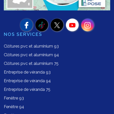
NOS SERVICES
Clôtures pvc et aluminium 93
Clôtures pvc et aluminium 94
Clôtures pvc et aluminium 75
Entreprise de véranda 93
Entreprise de véranda 94
Entreprise de véranda 75
Fenêtre 93
Fenêtre 94