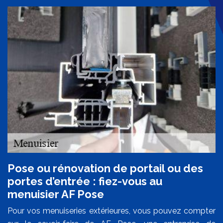
Pose ou rénovation de portail ou des
portes d’entrée : fiez-vous au
menuisier AF Pose
Pour vos menuiseries extérieures, vous pouvez compter