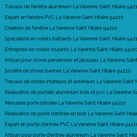
Travaux de fenêtre aluminium La Varenne Saint Hilaire 942
Expert en fenêtre PVC La Varenne Saint Hilaire 94210
Création de fenêtre La Varenne Saint Hilaire 94210
Spécialiste en volets battants La Varenne Saint Hilaire 942
Entreprise de volets roulants La Varenne Saint Hilaire 9421
Artisan pour stores persiennes et jalousies La Varenne Saint
Société de stores bannes La Varenne Saint Hilaire 94210
Travaux de stores intérieurs et extérieurs La Varenne Saint 
Réalisation de portails aluminium bois et pvc La Varenne Sa
Menuisier porte blindée La Varenne Saint Hilaire 94210
Réalisation de porte d'entrée en bois La Varenne Saint Hila
Expert en porte d'entrée PVC La Varenne Saint Hilaire 9421
Artisan pour porte d'entrée aluminium La Varenne Saint Hil