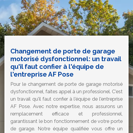
Changement de porte de garage
motorisé dysfonctionnel: un travail
qu'il faut confier à l'équipe de
l'entreprise AF Pose
Pour le changement de porte de garage motorisé
dysfonctionnel, faites appel à un professionel. C'est
un travail qu'il faut confier à l'équipe de l'entreprise
AF Pose. Avec notre expertise, nous assurons un
remplacement efficace et professionnel,
garantissant le bon fonctionnement de votre porte
de garage. Notre équipe qualifiée vous offre un