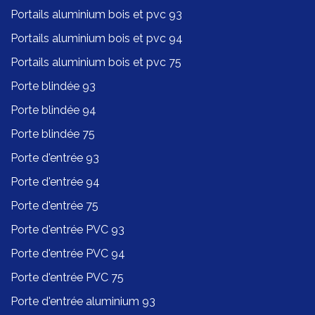
Portails aluminium bois et pvc 93
Portails aluminium bois et pvc 94
Portails aluminium bois et pvc 75
Porte blindée 93
Porte blindée 94
Porte blindée 75
Porte d'entrée 93
Porte d'entrée 94
Porte d'entrée 75
Porte d'entrée PVC 93
Porte d'entrée PVC 94
Porte d'entrée PVC 75
Porte d'entrée aluminium 93