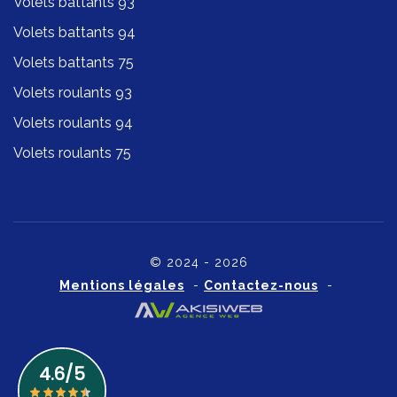
Volets battants 93
Volets battants 94
Volets battants 75
Volets roulants 93
Volets roulants 94
Volets roulants 75
© 2024 - 2026
Mentions légales
-
Contactez-nous
-