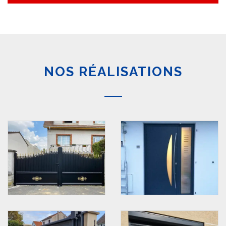
NOS RÉALISATIONS