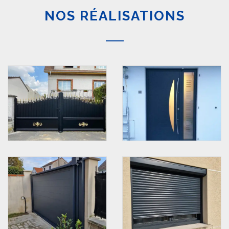
NOS RÉALISATIONS