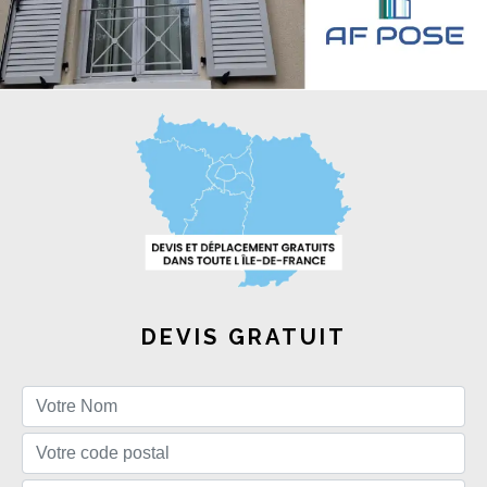
DEVIS GRATUIT