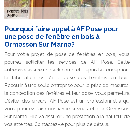
Pourquoi faire appel à AF Pose pour
une pose de fenêtre en bois à
Ormesson Sur Marne?
Pour votre projet de pose de fenêtres en bois, vous
pourrez solliciter les services de AF Pose. Cette
entreprise assure un pack complet, depuis la conception,
la fabrication jusqu’à la pose des fenêtres en bois.
Recourir à une seule entreprise pour la prise de mesures,
la conception des fenêtres et leur pose, vous permettra
d’éviter des erreurs. AF Pose est un professionnel à qui
vous pourrez faire confiance si vous êtes à Ormesson
Sur Marne. Elle va assurer une prestation à la hauteur de
vos attentes. Contactez-le pour plus de détails.