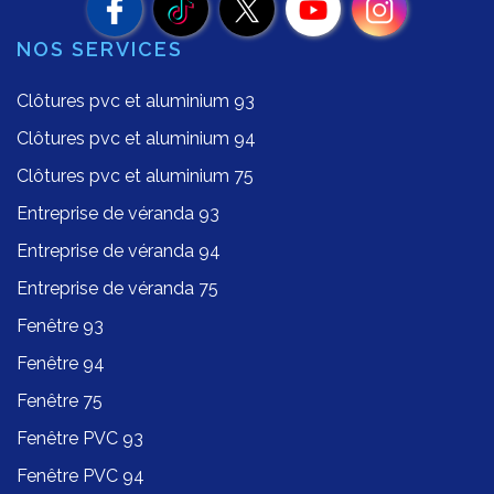
NOS SERVICES
Clôtures pvc et aluminium 93
Clôtures pvc et aluminium 94
Clôtures pvc et aluminium 75
Entreprise de véranda 93
Entreprise de véranda 94
Entreprise de véranda 75
Fenêtre 93
Fenêtre 94
Fenêtre 75
Fenêtre PVC 93
Fenêtre PVC 94