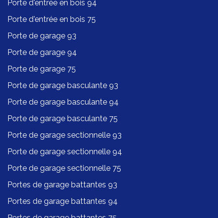
Porte d'entrée en bois 94
Porte d'entrée en bois 75
Porte de garage 93
Porte de garage 94
Porte de garage 75
Porte de garage basculante 93
Porte de garage basculante 94
Porte de garage basculante 75
Porte de garage sectionnelle 93
Porte de garage sectionnelle 94
Porte de garage sectionnelle 75
Portes de garage battantes 93
Portes de garage battantes 94
Portes de garage battantes 75