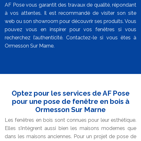
AF Pose vous garantit des travaux de qualité, répondant
à vos attentes. Il est recommandé de visiter son site
web ou son showroom pour découvrir ses produits. Vous
pouvez vous en inspirer pour vos fenêtres si vous
recherchez l’authenticité. Contactez-le si vous êtes à
Ormesson Sur Marne.
Optez pour les services de AF Pose
pour une pose de fenêtre en bois à
Ormesson Sur Marne
Les fenêtres en bois sont connues pour leur esthétique.
Elles s’intègrent aussi bien les maisons modernes que
dans les maisons anciennes. Pour un projet de pose de