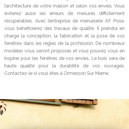
l’architecture de votre maison et selon vos envies. Vous
éviterez aussi les erreurs de mesures difficilement
récupérables. Avec l’entreprise de menuiserie AF Pose,
vous bénéficierez des travaux de qualité. Il prendra en
charge la conception, la fabrication et la pose de vos
fenêtres dans les règles de la profession. De nombreux
modèles vous seront proposés et vous pouvez vous en
inspirer pour les fenêtres de vos envies. Le bois sera de
haute qualité pour la durabilité de vos ouvrages.
Contactez-le si vous êtes à Ormesson Sur Marne.