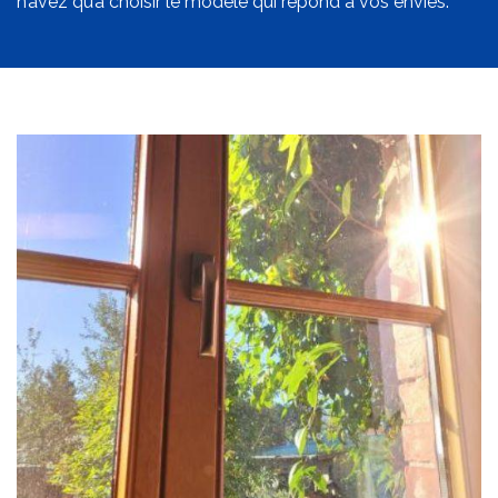
n’avez qu’à choisir le modèle qui répond à vos envies.