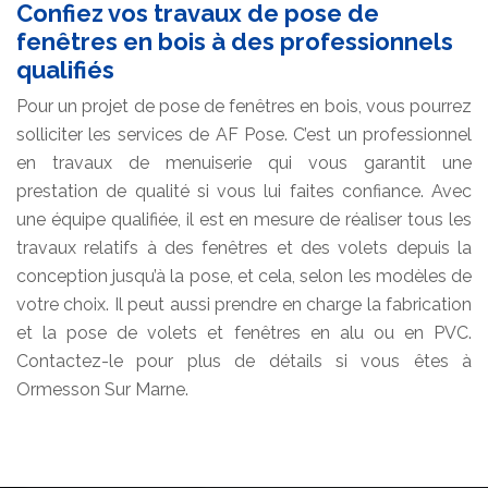
Confiez vos travaux de pose de
fenêtres en bois à des professionnels
qualifiés
Pour un projet de pose de fenêtres en bois, vous pourrez
solliciter les services de AF Pose. C’est un professionnel
en travaux de menuiserie qui vous garantit une
prestation de qualité si vous lui faites confiance. Avec
une équipe qualifiée, il est en mesure de réaliser tous les
travaux relatifs à des fenêtres et des volets depuis la
conception jusqu’à la pose, et cela, selon les modèles de
votre choix. Il peut aussi prendre en charge la fabrication
et la pose de volets et fenêtres en alu ou en PVC.
Contactez-le pour plus de détails si vous êtes à
Ormesson Sur Marne.