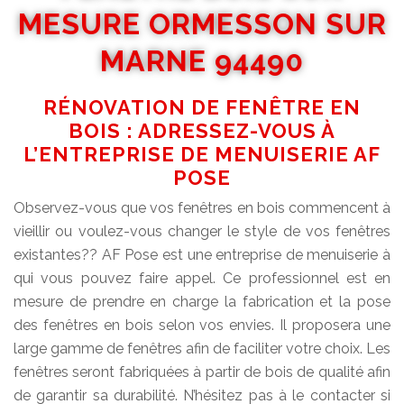
MESURE ORMESSON SUR
MARNE 94490
RÉNOVATION DE FENÊTRE EN
BOIS : ADRESSEZ-VOUS À
L’ENTREPRISE DE MENUISERIE AF
POSE
Observez-vous que vos fenêtres en bois commencent à
vieillir ou voulez-vous changer le style de vos fenêtres
existantes?? AF Pose est une entreprise de menuiserie à
qui vous pouvez faire appel. Ce professionnel est en
mesure de prendre en charge la fabrication et la pose
des fenêtres en bois selon vos envies. Il proposera une
large gamme de fenêtres afin de faciliter votre choix. Les
fenêtres seront fabriquées à partir de bois de qualité afin
de garantir sa durabilité. N’hésitez pas à le contacter si