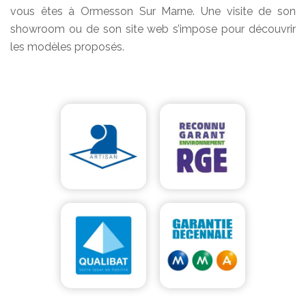
vous êtes à Ormesson Sur Marne. Une visite de son
showroom ou de son site web s’impose pour découvrir
les modèles proposés.