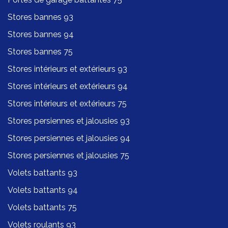
Stores bannes 93
Stores bannes 94
Stores bannes 75
Stores intérieurs et extérieurs 93
Stores intérieurs et extérieurs 94
Stores intérieurs et extérieurs 75
Stores persiennes et jalousies 93
Stores persiennes et jalousies 94
Stores persiennes et jalousies 75
Volets battants 93
Volets battants 94
Volets battants 75
Volets roulants 93