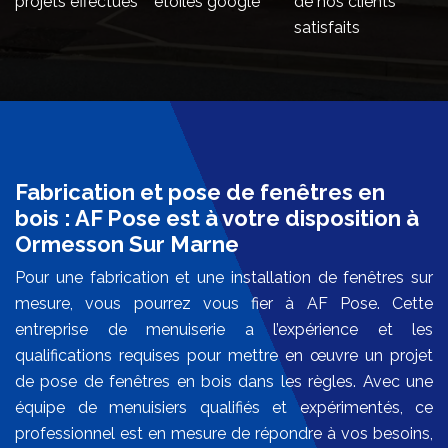
projets effectués
étoiles google
de nos clients
satisfaits
Fabrication et pose de fenêtres en
bois : AF Pose est à votre disposition à
Ormesson Sur Marne
Pour une fabrication et une installation de fenêtres sur
mesure, vous pourrez vous fier à AF Pose. Cette
entreprise de menuiserie a l’expérience et les
qualifications requises pour mettre en œuvre un projet
de pose de fenêtres en bois dans les règles. Avec une
équipe de menuisiers qualifiés et expérimentés, ce
professionnel est en mesure de répondre à vos besoins,