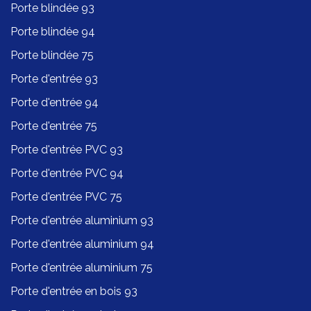
Porte blindée 93
Porte blindée 94
Porte blindée 75
Porte d'entrée 93
Porte d'entrée 94
Porte d'entrée 75
Porte d'entrée PVC 93
Porte d'entrée PVC 94
Porte d'entrée PVC 75
Porte d'entrée aluminium 93
Porte d'entrée aluminium 94
Porte d'entrée aluminium 75
Porte d'entrée en bois 93