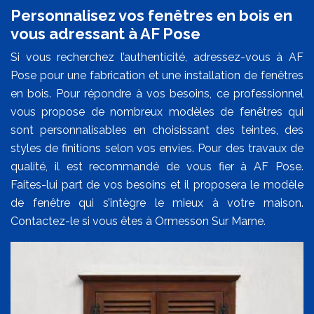
Personnalisez vos fenêtres en bois en
vous adressant à AF Pose
Si vous recherchez l’authenticité, adressez-vous à AF
Pose pour une fabrication et une installation de fenêtres
en bois. Pour répondre à vos besoins, ce professionnel
vous propose de nombreux modèles de fenêtres qui
sont personnalisables en choisissant des teintes, des
styles de finitions selon vos envies. Pour des travaux de
qualité, il est recommandé de vous fier à AF Pose.
Faites-lui part de vos besoins et il proposera le modèle
de fenêtre qui s’intègre le mieux à votre maison.
Contactez-le si vous êtes à Ormesson Sur Marne.