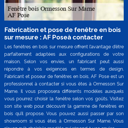
Fabrication et pose de fenêtre en bois
sur mesure : AF Poseà contacter
Les fenêtres en bois sur mesure offrent l’avantage d’être
parfaitement adaptées aux configurations de votre
maison. Selon vos envies, un fabricant peut aussi
répondre à vos exigences en termes de design.
Fabricant et poseur de fenêtres en bois, AF Pose est un
professionnel à contacter si vous êtes à Ormesson Sur
Marne. Il vous proposera différents modèles auxquels
vous pourrez choisir la fenêtre selon vos goûts. Visitez
son site web pour découvrir la gamme de fenêtres en
bois qu’il propose. Vous pouvez aussi passer par son
showroom si vous êtes à Ormesson Sur Marne. Vous