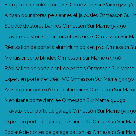
Entreprise de volets roulants Ormesson Sur Marne 94490
Artisan pour stores persiennes et jalousies Ormesson Sur
Société de stores bannes Ormesson Sur Marne 94490
Travaux de stores intérieurs et extérieurs Ormesson Sur 
Réalisation de portails aluminium bois et pvc Ormesson 
Menuisier porte blindée Ormesson Sur Marne 94490
Réalisation de porte d'entrée en bois Ormesson Sur Marn
Expert en porte d'entrée PVC Ormesson Sur Marne 94490
Artisan pour porte d'entrée aluminium Ormesson Sur Mar
Menuiserie porte d'entrée Ormesson Sur Marne 94490
Travaux pour porte de garage Ormesson Sur Marne 94490
Expert en porte de garage sectionnelle Ormesson Sur Ma
Société de portes de garage battantes Ormesson Sur Ma