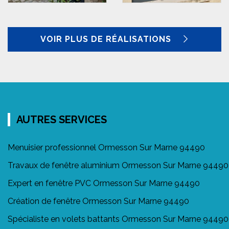
VOIR PLUS DE RÉALISATIONS
AUTRES SERVICES
Menuisier professionnel Ormesson Sur Marne 94490
Travaux de fenêtre aluminium Ormesson Sur Marne 94490
Expert en fenêtre PVC Ormesson Sur Marne 94490
Création de fenêtre Ormesson Sur Marne 94490
Spécialiste en volets battants Ormesson Sur Marne 94490