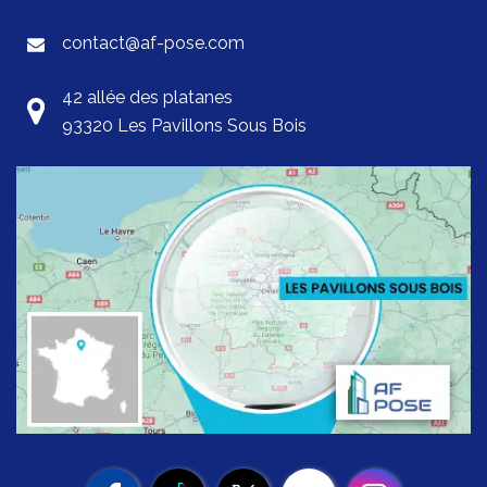
contact@af-pose.com
42 allée des platanes
93320 Les Pavillons Sous Bois