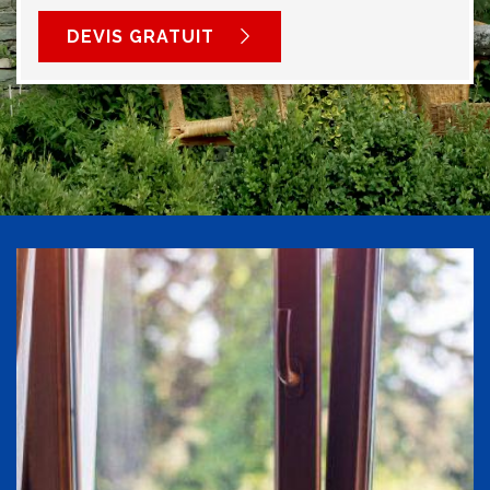
DEVIS GRATUIT