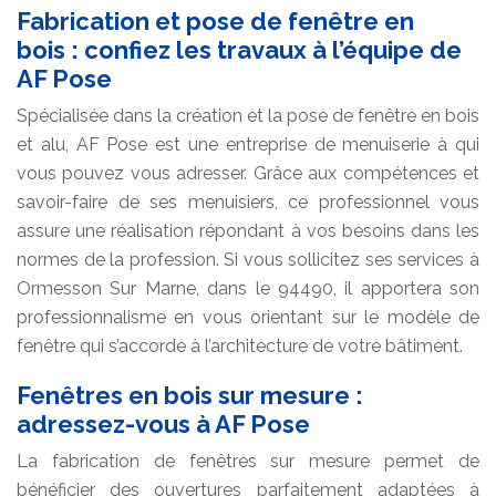
Fabrication et pose de fenêtre en
bois : confiez les travaux à l’équipe de
AF Pose
Spécialisée dans la création et la pose de fenêtre en bois
et alu, AF Pose est une entreprise de menuiserie à qui
vous pouvez vous adresser. Grâce aux compétences et
savoir-faire de ses menuisiers, ce professionnel vous
assure une réalisation répondant à vos besoins dans les
normes de la profession. Si vous sollicitez ses services à
Ormesson Sur Marne, dans le 94490, il apportera son
professionnalisme en vous orientant sur le modèle de
fenêtre qui s’accorde à l’architecture de votre bâtiment.
Fenêtres en bois sur mesure :
adressez-vous à AF Pose
La fabrication de fenêtres sur mesure permet de
bénéficier des ouvertures parfaitement adaptées à