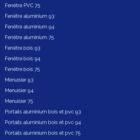
Fenêtre PVC 75
Fenêtre aluminium 93
Fenêtre aluminium 94
Fenêtre aluminium 75
Fenêtre bois 93
Fenêtre bois 94
Fenêtre bois 75
Menuisier 93
Menuisier 94
Menuisier 75
Portails aluminium bois et pvc 93
Portails aluminium bois et pvc 94
Portails aluminium bois et pvc 75