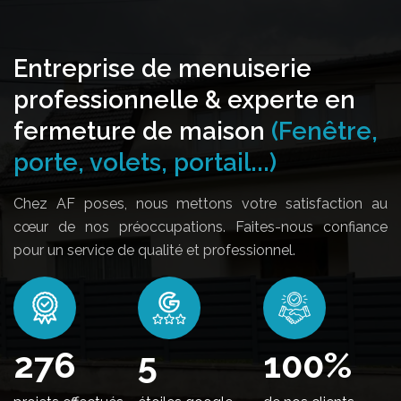
Entreprise de menuiserie
professionnelle & experte en
fermeture de maison
(Fenêtre,
porte, volets, portail...)
Chez AF poses, nous mettons votre satisfaction au
cœur de nos préoccupations. Faites-nous confiance
pour un service de qualité et professionnel.
342
5
100
%