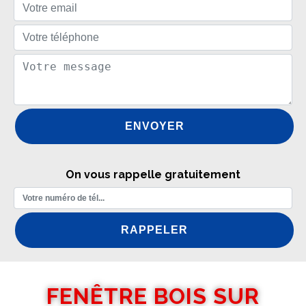
On vous rappelle gratuitement
FENÊTRE BOIS SUR