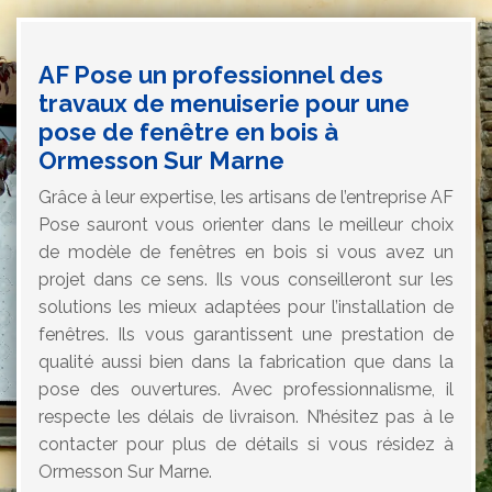
AF Pose un professionnel des
travaux de menuiserie pour une
pose de fenêtre en bois à
Ormesson Sur Marne
Grâce à leur expertise, les artisans de l’entreprise AF
Pose sauront vous orienter dans le meilleur choix
de modèle de fenêtres en bois si vous avez un
projet dans ce sens. Ils vous conseilleront sur les
solutions les mieux adaptées pour l’installation de
fenêtres. Ils vous garantissent une prestation de
qualité aussi bien dans la fabrication que dans la
pose des ouvertures. Avec professionnalisme, il
respecte les délais de livraison. N’hésitez pas à le
contacter pour plus de détails si vous résidez à
Ormesson Sur Marne.