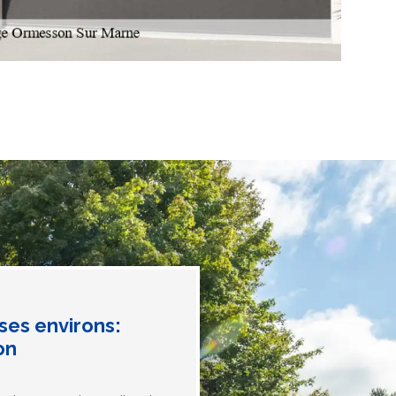
ses environs:
on