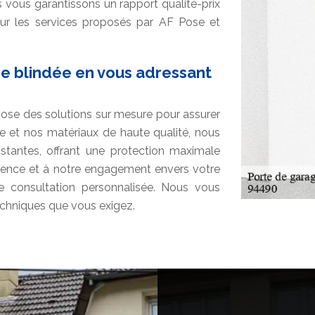
s vous garantissons un rapport qualité-prix
ur les services proposés par AF Pose et
ge blindée en vous adressant
ose des solutions sur mesure pour assurer
ire et nos matériaux de haute qualité, nous
tantes, offrant une protection maximale
érience et à notre engagement envers votre
e consultation personnalisée. Nous vous
techniques que vous exigez.