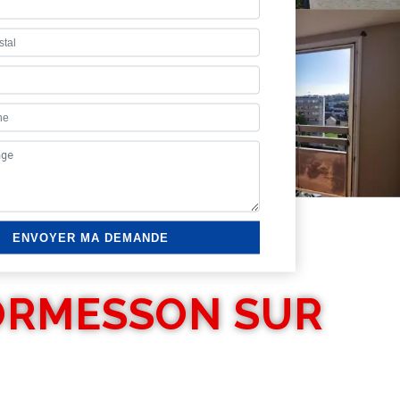
 ORMESSON SUR