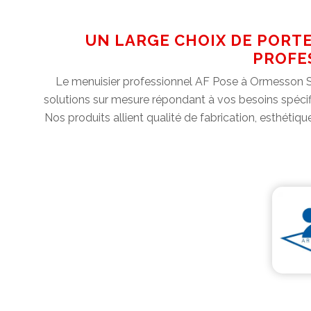
UN LARGE CHOIX DE PORT
PROFE
Le menuisier professionnel AF Pose à Ormesson Su
solutions sur mesure répondant à vos besoins spécif
Nos produits allient qualité de fabrication, esthétiq