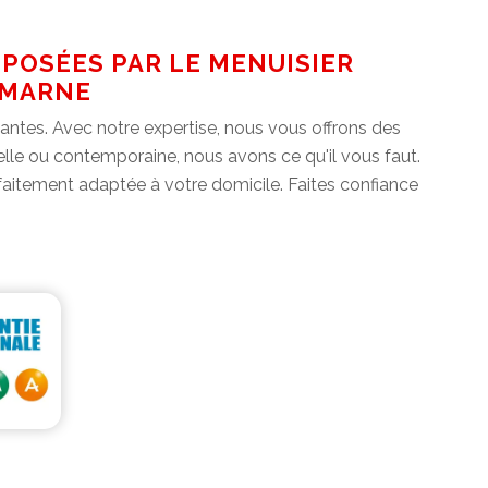
POSÉES PAR LE MENUISIER
 MARNE
ntes. Avec notre expertise, nous vous offrons des
lle ou contemporaine, nous avons ce qu'il vous faut.
arfaitement adaptée à votre domicile. Faites confiance