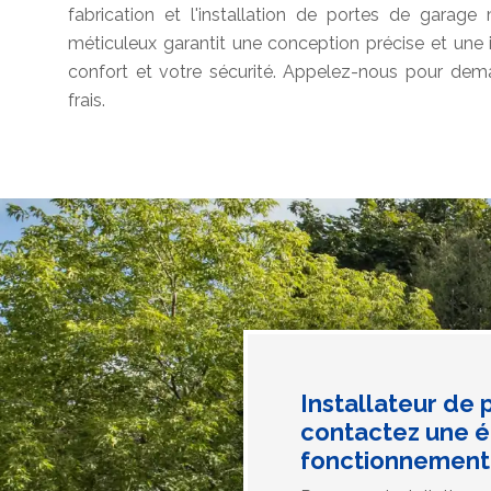
fabrication et l'installation de portes de garag
méticuleux garantit une conception précise et une ins
confort et votre sécurité. Appelez-nous pour de
frais.
Installateur de
contactez une é
fonctionnement