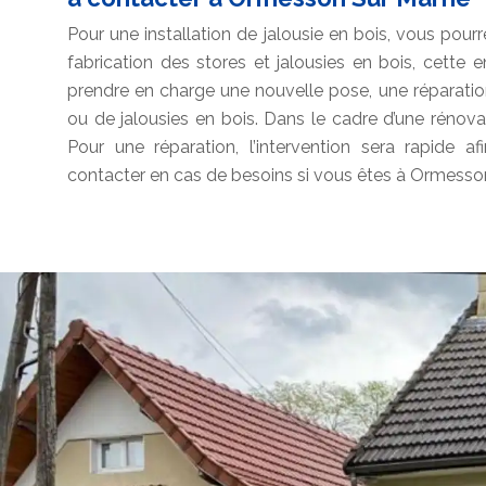
Pour une installation de jalousie en bois, vous pourr
fabrication des stores et jalousies en bois, cette
prendre en charge une nouvelle pose, une réparati
ou de jalousies en bois. Dans le cadre d’une rénova
Pour une réparation, l’intervention sera rapide af
contacter en cas de besoins si vous êtes à Ormesso