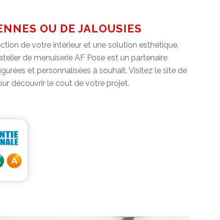
ENNES OU DE JALOUSIES
ction de votre intérieur et une solution esthétique,
’atelier de menuiserie AF Pose est un partenaire
rées et personnalisées à souhait. Visitez le site de
ur découvrir le cout de votre projet.