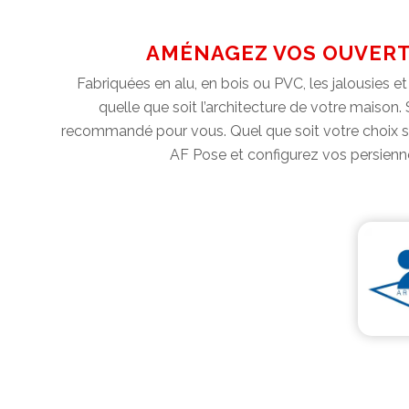
AMÉNAGEZ VOS OUVERTU
Fabriquées en alu, en bois ou PVC, les jalousies et
quelle que soit l’architecture de votre maison.
recommandé pour vous. Quel que soit votre choix sur
AF Pose et configurez vos persiennes