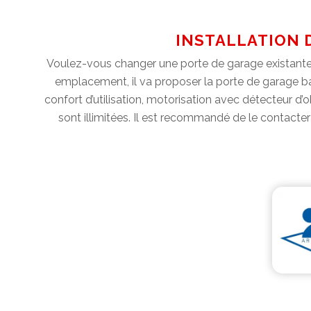
INSTALLATION D
Voulez-vous changer une porte de garage existante
emplacement, il va proposer la porte de garage ba
confort d’utilisation, motorisation avec détecteur d
sont illimitées. Il est recommandé de le contacter 