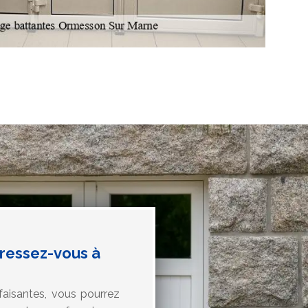
dressez-vous à
faisantes, vous pourrez