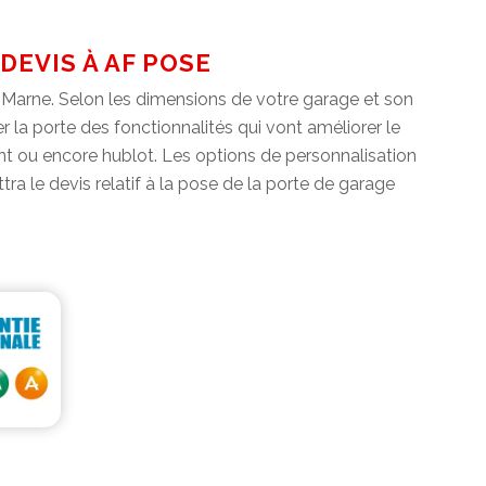
DEVIS À AF POSE
Marne. Selon les dimensions de votre garage et son
la porte des fonctionnalités qui vont améliorer le
int ou encore hublot. Les options de personnalisation
tra le devis relatif à la pose de la porte de garage