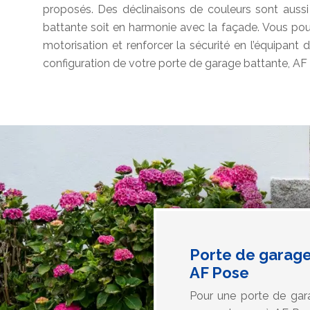
proposés. Des déclinaisons de couleurs sont aussi
battante soit en harmonie avec la façade. Vous po
motorisation et renforcer la sécurité en l’équipant d
configuration de votre porte de garage battante, AF
Porte de garage 
AF Pose
Pour une porte de gara