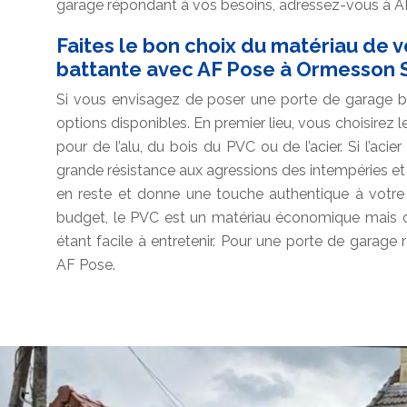
garage répondant à vos besoins, adressez-vous à 
Faites le bon choix du matériau de 
battante avec AF Pose à Ormesson 
Si vous envisagez de poser une porte de garage b
options disponibles. En premier lieu, vous choisirez
pour de l’alu, du bois du PVC ou de l’acier. Si l’acie
grande résistance aux agressions des intempéries et au
en reste et donne une touche authentique à votre 
budget, le PVC est un matériau économique mais o
étant facile à entretenir. Pour une porte de garag
AF Pose.