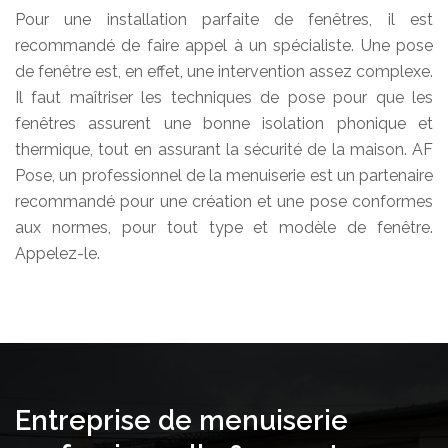
Pour une installation parfaite de fenêtres, il est
recommandé de faire appel à un spécialiste. Une pose
de fenêtre est, en effet, une intervention assez complexe.
Il faut maîtriser les techniques de pose pour que les
fenêtres assurent une bonne isolation phonique et
thermique, tout en assurant la sécurité de la maison. AF
Pose, un professionnel de la menuiserie est un partenaire
recommandé pour une création et une pose conformes
aux normes, pour tout type et modèle de fenêtre.
Appelez-le.
Entreprise de menuiserie