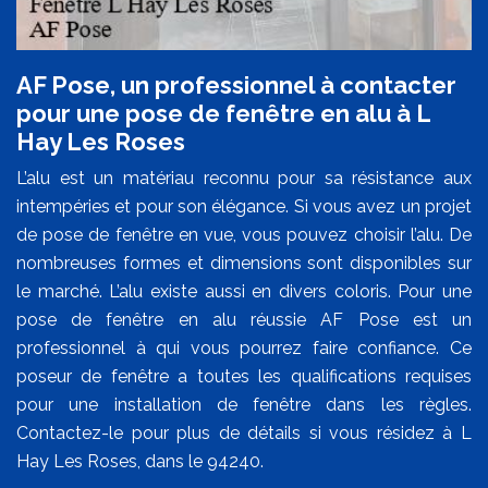
AF Pose, un professionnel à contacter
pour une pose de fenêtre en alu à L
Hay Les Roses
L’alu est un matériau reconnu pour sa résistance aux
intempéries et pour son élégance. Si vous avez un projet
de pose de fenêtre en vue, vous pouvez choisir l’alu. De
nombreuses formes et dimensions sont disponibles sur
le marché. L’alu existe aussi en divers coloris. Pour une
pose de fenêtre en alu réussie AF Pose est un
professionnel à qui vous pourrez faire confiance. Ce
poseur de fenêtre a toutes les qualifications requises
pour une installation de fenêtre dans les règles.
Contactez-le pour plus de détails si vous résidez à L
Hay Les Roses, dans le 94240.