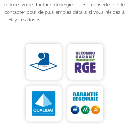
réduire votre facture d’énergie. Il est conseillé de le
contacter pour de plus amples détails si vous résidez à
L Hay Les Roses.