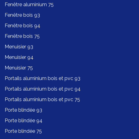
Fenêtre aluminium 75
Fenêtre bois 93
Fenêtre bois 94
Fenêtre bois 75
Menuisier 93
Menuisier 94
Menuisier 75
Portails aluminium bois et pvc 93
Portails aluminium bois et pvc 94
Portails aluminium bois et pvc 75
Porte blindée 93
Porte blindée 94
Porte blindée 75