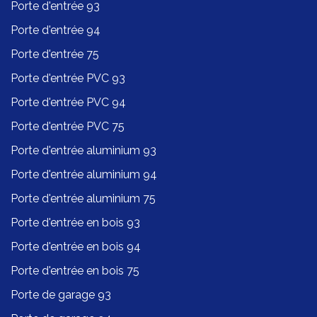
Porte d'entrée 93
Porte d'entrée 94
Porte d'entrée 75
Porte d'entrée PVC 93
Porte d'entrée PVC 94
Porte d'entrée PVC 75
Porte d'entrée aluminium 93
Porte d'entrée aluminium 94
Porte d'entrée aluminium 75
Porte d'entrée en bois 93
Porte d'entrée en bois 94
Porte d'entrée en bois 75
Porte de garage 93