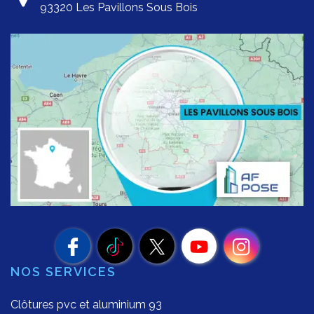
93320 Les Pavillons Sous Bois
NOS SERVICES
Clôtures pvc et aluminium 93