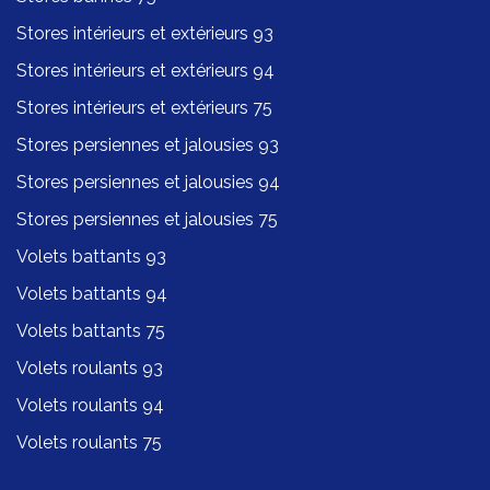
Stores intérieurs et extérieurs 93
Stores intérieurs et extérieurs 94
Stores intérieurs et extérieurs 75
Stores persiennes et jalousies 93
Stores persiennes et jalousies 94
Stores persiennes et jalousies 75
Volets battants 93
Volets battants 94
Volets battants 75
Volets roulants 93
Volets roulants 94
Volets roulants 75