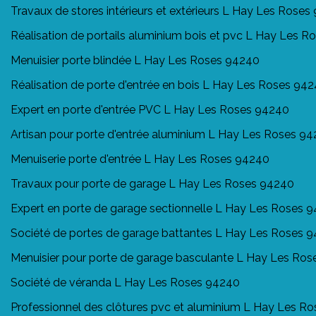
Travaux de stores intérieurs et extérieurs L Hay Les Rose
Réalisation de portails aluminium bois et pvc L Hay Les 
Menuisier porte blindée L Hay Les Roses 94240
Réalisation de porte d'entrée en bois L Hay Les Roses 94
Expert en porte d'entrée PVC L Hay Les Roses 94240
Artisan pour porte d'entrée aluminium L Hay Les Roses 9
Menuiserie porte d'entrée L Hay Les Roses 94240
Travaux pour porte de garage L Hay Les Roses 94240
Expert en porte de garage sectionnelle L Hay Les Roses 
Société de portes de garage battantes L Hay Les Roses 
Menuisier pour porte de garage basculante L Hay Les Ro
Société de véranda L Hay Les Roses 94240
Professionnel des clôtures pvc et aluminium L Hay Les R