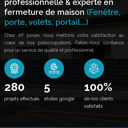
professionnelle & experte en
fermeture de maison
(Fenêtre,
porte, volets, portail...)
Chez AF poses, nous mettons votre satisfaction au
cœur de nos préoccupations. Faites-nous confiance
pour un service de qualité et professionnel.
342
5
100
%
projets effectués
étoiles google
de nos clients
satisfaits