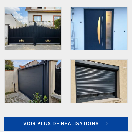
VOIR PLUS DE RÉALISATIONS