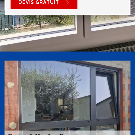
DEVIS GRATUIT