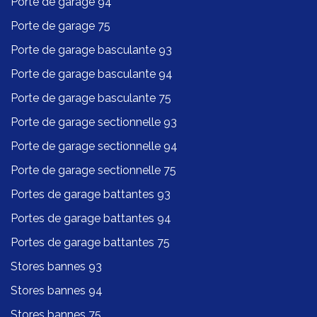
Porte de garage 94
Porte de garage 75
Porte de garage basculante 93
Porte de garage basculante 94
Porte de garage basculante 75
Porte de garage sectionnelle 93
Porte de garage sectionnelle 94
Porte de garage sectionnelle 75
Portes de garage battantes 93
Portes de garage battantes 94
Portes de garage battantes 75
Stores bannes 93
Stores bannes 94
Stores bannes 75