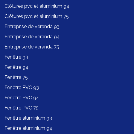
Clôtures pvc et aluminium 94
Clôtures pvc et aluminium 75
Entreprise de véranda 93
Entreprise de véranda 94
Entreprise de véranda 75
Fenêtre 93
Fenêtre 94
Fenêtre 75
Fenêtre PVC 93
Fenêtre PVC 94
Fenêtre PVC 75
Fenêtre aluminium 93
Fenêtre aluminium 94