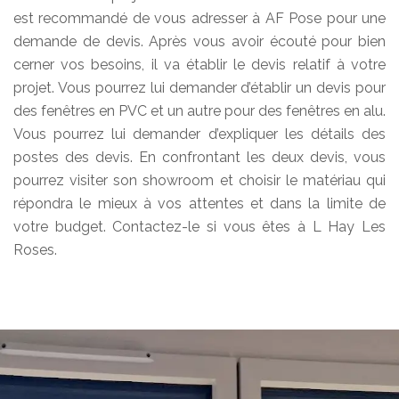
est recommandé de vous adresser à AF Pose pour une
demande de devis. Après vous avoir écouté pour bien
cerner vos besoins, il va établir le devis relatif à votre
projet. Vous pourrez lui demander d’établir un devis pour
des fenêtres en PVC et un autre pour des fenêtres en alu.
Vous pourrez lui demander d’expliquer les détails des
postes des devis. En confrontant les deux devis, vous
pourrez visiter son showroom et choisir le matériau qui
répondra le mieux à vos attentes et dans la limite de
votre budget. Contactez-le si vous êtes à L Hay Les
Roses.