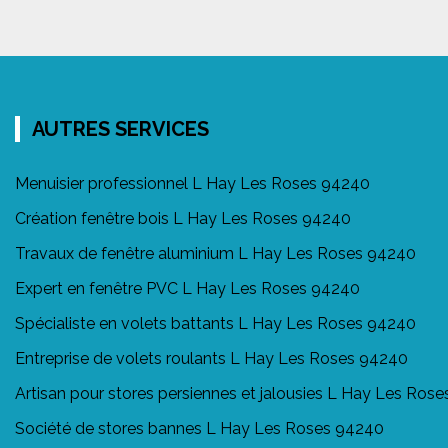
AUTRES SERVICES
Menuisier professionnel L Hay Les Roses 94240
Création fenêtre bois L Hay Les Roses 94240
Travaux de fenêtre aluminium L Hay Les Roses 94240
Expert en fenêtre PVC L Hay Les Roses 94240
Spécialiste en volets battants L Hay Les Roses 94240
Entreprise de volets roulants L Hay Les Roses 94240
Artisan pour stores persiennes et jalousies L Hay Les Ros
Société de stores bannes L Hay Les Roses 94240