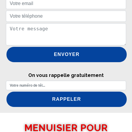
On vous rappelle gratuitement
MENUISIER POUR