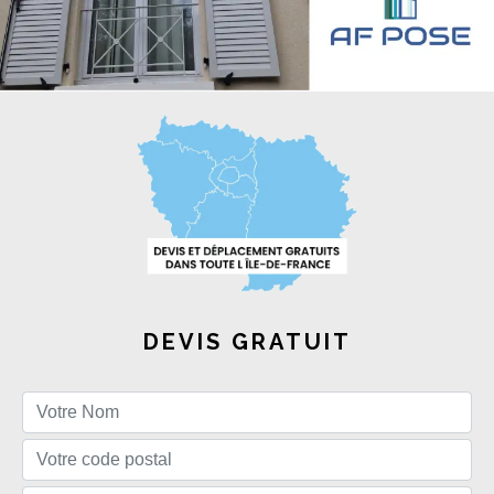
DEVIS GRATUIT