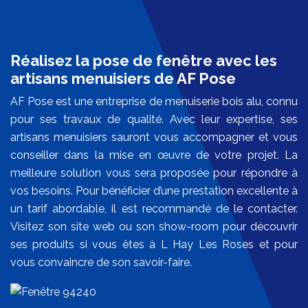
Réalisez la pose de fenêtre avec les
artisans menuisiers de AF Pose
AF Pose est une entreprise de menuiserie bois alu, connu
pour ses travaux de qualité. Avec leur expertise, ses
artisans menuisiers sauront vous accompagner et vous
conseiller dans la mise en œuvre de votre projet. La
meilleure solution vous sera proposée pour répondre à
vos besoins. Pour bénéficier d’une prestation excellente à
un tarif abordable, il est recommandé de le contacter.
Visitez son site web ou son show-room pour découvrir
ses produits si vous êtes à L Hay Les Roses et pour
vous convaincre de son savoir-faire.