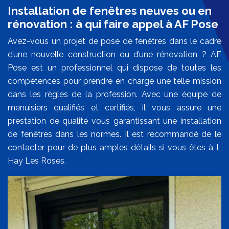
Installation de fenêtres neuves ou en
rénovation : à qui faire appel à AF Pose
Avez-vous un projet de pose de fenêtres dans le cadre
d’une nouvelle construction ou d’une rénovation ? AF
Pose est un professionnel qui dispose de toutes les
compétences pour prendre en charge une telle mission
dans les règles de la profession. Avec une équipe de
menuisiers qualifiés et certifiés, il vous assure une
prestation de qualité vous garantissant une installation
de fenêtres dans les normes. Il est recommandé de le
contacter pour de plus amples détails si vous êtes à L
Hay Les Roses.