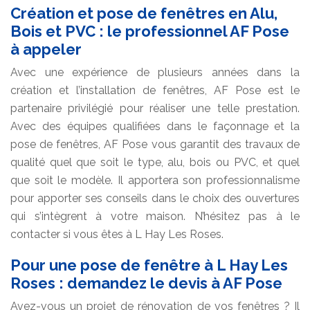
Création et pose de fenêtres en Alu,
Bois et PVC : le professionnel AF Pose
à appeler
Avec une expérience de plusieurs années dans la
création et l’installation de fenêtres, AF Pose est le
partenaire privilégié pour réaliser une telle prestation.
Avec des équipes qualifiées dans le façonnage et la
pose de fenêtres, AF Pose vous garantit des travaux de
qualité quel que soit le type, alu, bois ou PVC, et quel
que soit le modèle. Il apportera son professionnalisme
pour apporter ses conseils dans le choix des ouvertures
qui s’intègrent à votre maison. N’hésitez pas à le
contacter si vous êtes à L Hay Les Roses.
Pour une pose de fenêtre à L Hay Les
Roses : demandez le devis à AF Pose
Avez-vous un projet de rénovation de vos fenêtres ? Il