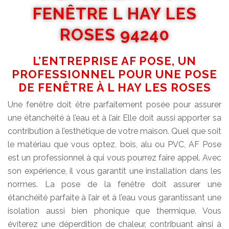
FENÊTRE L HAY LES
ROSES 94240
L’ENTREPRISE AF POSE, UN
PROFESSIONNEL POUR UNE POSE
DE FENÊTRE À L HAY LES ROSES
Une fenêtre doit être parfaitement posée pour assurer
une étanchéité à l’eau et à l’air. Elle doit aussi apporter sa
contribution à l’esthétique de votre maison. Quel que soit
le matériau que vous optez, bois, alu ou PVC, AF Pose
est un professionnel à qui vous pourrez faire appel. Avec
son expérience, il vous garantit une installation dans les
normes. La pose de la fenêtre doit assurer une
étanchéité parfaite à l’air et à l’eau vous garantissant une
isolation aussi bien phonique que thermique. Vous
éviterez une déperdition de chaleur, contribuant ainsi à