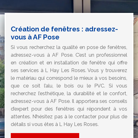
Création de fenêtres : adressez-
vous à AF Pose
Si vous recherchez la qualité en pose de fenêtres,
adressez-vous à AF Pose. C’est un professionnel
en création et en installation de fenêtre qui offre
ses services à L Hay Les Roses. Vous y trouverez
le matériau qui correspond le mieux à vos besoins,
que ce soit l’alu, le bois ou le PVC. Si vous
recherchez l’esthétique, la durabilité et le confort,
adressez-vous à AF Pose. Il apportera ses conseils
d’expert pour des fenêtres qui répondent à vos
attentes. N’hésitez pas à le contacter pour plus de
détails si vous êtes à L Hay Les Roses.