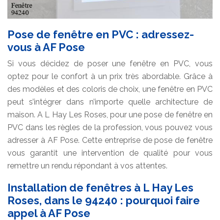
Pose de fenêtre en PVC : adressez-
vous à AF Pose
Si vous décidez de poser une fenêtre en PVC, vous
optez pour le confort à un prix très abordable. Grâce à
des modèles et des coloris de choix, une fenêtre en PVC
peut s’intégrer dans n’importe quelle architecture de
maison. A L Hay Les Roses, pour une pose de fenêtre en
PVC dans les règles de la profession, vous pouvez vous
adresser à AF Pose. Cette entreprise de pose de fenêtre
vous garantit une intervention de qualité pour vous
remettre un rendu répondant à vos attentes.
Installation de fenêtres à L Hay Les
Roses, dans le 94240 : pourquoi faire
appel à AF Pose