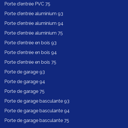
Porte d'entrée PVC 75
Porte d'entrée aluminium 93
Porte d'entrée aluminium 94
Porte d'entrée aluminium 75
Porte d'entrée en bois 93
Porte d'entrée en bois 94
Porte d'entrée en bois 75
Porte de garage 93
Porte de garage 94
Porte de garage 75
Porte de garage basculante 93
Porte de garage basculante 94
Porte de garage basculante 75