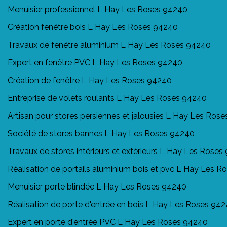
Menuisier professionnel L Hay Les Roses 94240
Création fenêtre bois L Hay Les Roses 94240
Travaux de fenêtre aluminium L Hay Les Roses 94240
Expert en fenêtre PVC L Hay Les Roses 94240
Création de fenêtre L Hay Les Roses 94240
Entreprise de volets roulants L Hay Les Roses 94240
Artisan pour stores persiennes et jalousies L Hay Les Ros
Société de stores bannes L Hay Les Roses 94240
Travaux de stores intérieurs et extérieurs L Hay Les Rose
Réalisation de portails aluminium bois et pvc L Hay Les 
Menuisier porte blindée L Hay Les Roses 94240
Réalisation de porte d'entrée en bois L Hay Les Roses 94
Expert en porte d'entrée PVC L Hay Les Roses 94240