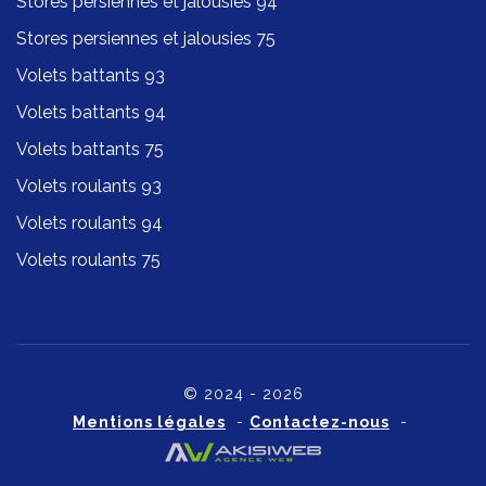
Stores persiennes et jalousies 94
Stores persiennes et jalousies 75
Volets battants 93
Volets battants 94
Volets battants 75
Volets roulants 93
Volets roulants 94
Volets roulants 75
© 2024 - 2026
Mentions légales
-
Contactez-nous
-