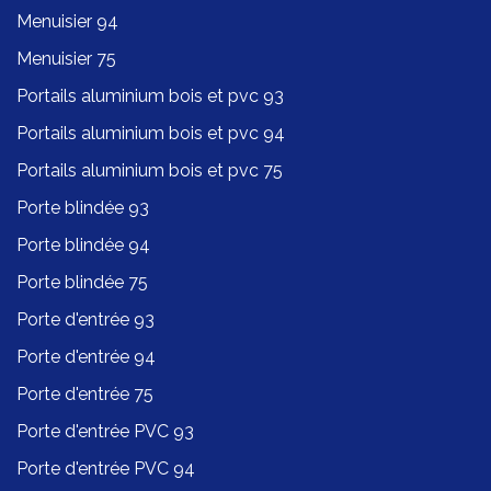
Menuisier 94
Menuisier 75
Portails aluminium bois et pvc 93
Portails aluminium bois et pvc 94
Portails aluminium bois et pvc 75
Porte blindée 93
Porte blindée 94
Porte blindée 75
Porte d'entrée 93
Porte d'entrée 94
Porte d'entrée 75
Porte d'entrée PVC 93
Porte d'entrée PVC 94