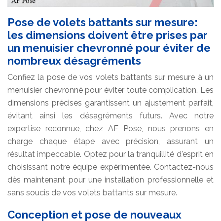
Pose de volets battants sur mesure:
les dimensions doivent être prises par
un menuisier chevronné pour éviter de
nombreux désagréments
Confiez la pose de vos volets battants sur mesure à un
menuisier chevronné pour éviter toute complication. Les
dimensions précises garantissent un ajustement parfait,
évitant ainsi les désagréments futurs. Avec notre
expertise reconnue, chez AF Pose, nous prenons en
charge chaque étape avec précision, assurant un
résultat impeccable. Optez pour la tranquillité d'esprit en
choisissant notre équipe expérimentée. Contactez-nous
dès maintenant pour une installation professionnelle et
sans soucis de vos volets battants sur mesure.
Conception et pose de nouveaux