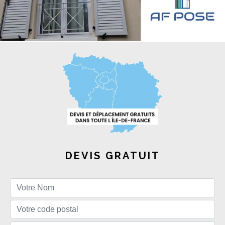
DEVIS GRATUIT