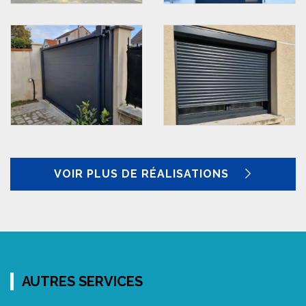
VOIR PLUS DE RÉALISATIONS
AUTRES SERVICES