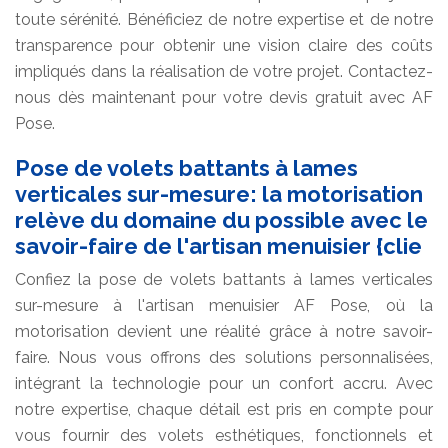
toute sérénité. Bénéficiez de notre expertise et de notre
transparence pour obtenir une vision claire des coûts
impliqués dans la réalisation de votre projet. Contactez-
nous dès maintenant pour votre devis gratuit avec AF
Pose.
Pose de volets battants à lames
verticales sur-mesure: la motorisation
relève du domaine du possible avec le
savoir-faire de l'artisan menuisier {clie
Confiez la pose de volets battants à lames verticales
sur-mesure à l'artisan menuisier AF Pose, où la
motorisation devient une réalité grâce à notre savoir-
faire. Nous vous offrons des solutions personnalisées,
intégrant la technologie pour un confort accru. Avec
notre expertise, chaque détail est pris en compte pour
vous fournir des volets esthétiques, fonctionnels et