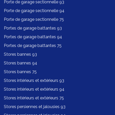
Porte de garage sectionnelle 93
Porte de garage sectionnelle 94
Porte de garage sectionnelle 75
Portes de garage battantes 93
Portes de garage battantes 94
Portes de garage battantes 75
Stores bannes 93
Stores bannes 94
Stores bannes 75
Stores intérieurs et extérieurs 93
Stores intérieurs et extérieurs 94
Stores intérieurs et extérieurs 75
Stores persiennes et jalousies 93