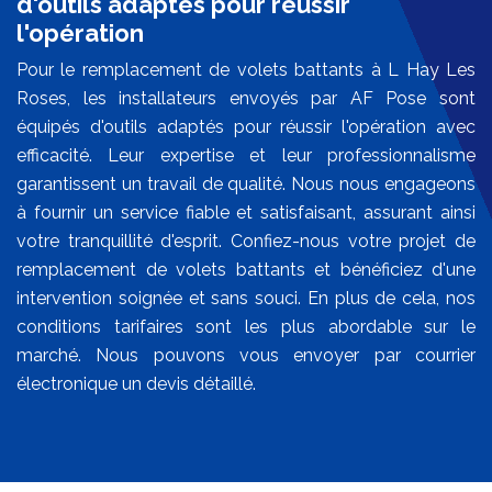
d'outils adaptés pour réussir
l'opération
Pour le remplacement de volets battants à L Hay Les
Roses, les installateurs envoyés par AF Pose sont
équipés d'outils adaptés pour réussir l'opération avec
efficacité. Leur expertise et leur professionnalisme
garantissent un travail de qualité. Nous nous engageons
à fournir un service fiable et satisfaisant, assurant ainsi
votre tranquillité d'esprit. Confiez-nous votre projet de
remplacement de volets battants et bénéficiez d'une
intervention soignée et sans souci. En plus de cela, nos
conditions tarifaires sont les plus abordable sur le
marché. Nous pouvons vous envoyer par courrier
électronique un devis détaillé.