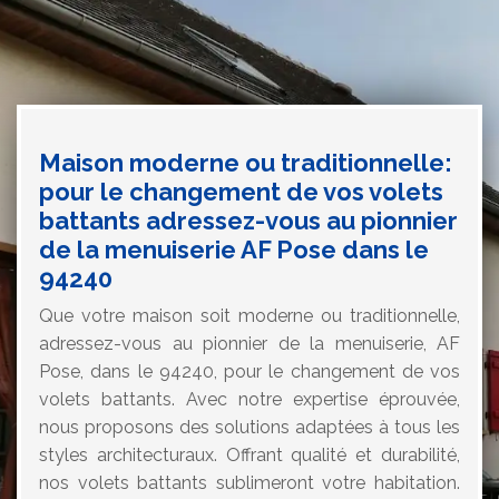
Maison moderne ou traditionnelle:
pour le changement de vos volets
battants adressez-vous au pionnier
de la menuiserie AF Pose dans le
94240
Que votre maison soit moderne ou traditionnelle,
adressez-vous au pionnier de la menuiserie, AF
Pose, dans le 94240, pour le changement de vos
volets battants. Avec notre expertise éprouvée,
nous proposons des solutions adaptées à tous les
styles architecturaux. Offrant qualité et durabilité,
nos volets battants sublimeront votre habitation.