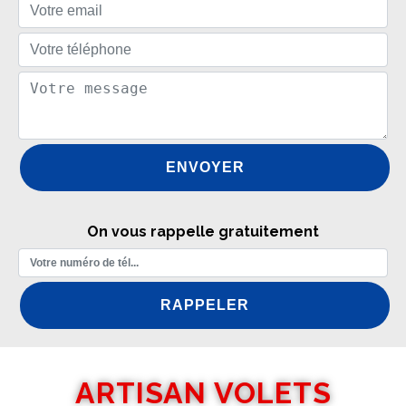
On vous rappelle gratuitement
ARTISAN VOLETS