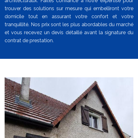
architecturaux. Faites confiance à notre expertise pour
trouver des solutions sur mesure qui embelliront votre
domicile tout en assurant votre confort et votre
tranquillité. Nos prix sont les plus abordables du marché
et vous recevez un devis détaillé avant la signature du
contrat de prestation.