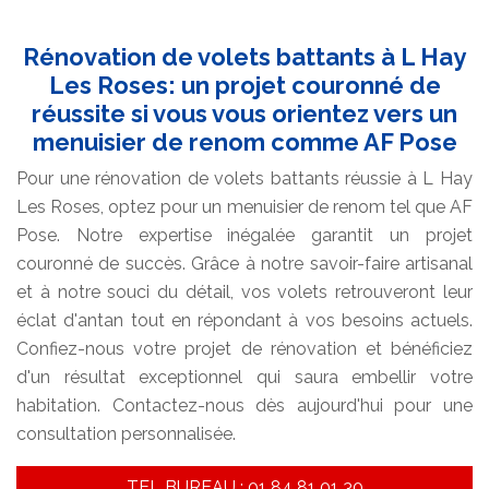
Rénovation de volets battants à L Hay
Les Roses: un projet couronné de
réussite si vous vous orientez vers un
menuisier de renom comme AF Pose
Pour une rénovation de volets battants réussie à L Hay
Les Roses, optez pour un menuisier de renom tel que AF
Pose. Notre expertise inégalée garantit un projet
couronné de succès. Grâce à notre savoir-faire artisanal
et à notre souci du détail, vos volets retrouveront leur
éclat d'antan tout en répondant à vos besoins actuels.
Confiez-nous votre projet de rénovation et bénéficiez
d'un résultat exceptionnel qui saura embellir votre
habitation. Contactez-nous dès aujourd'hui pour une
consultation personnalisée.
TEL BUREAU : 01 84 81 01 30