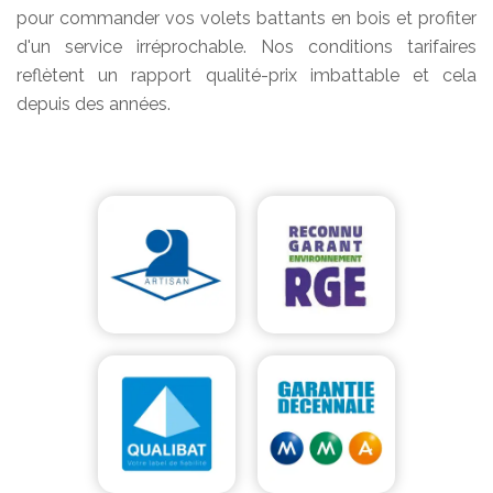
pour commander vos volets battants en bois et profiter
d'un service irréprochable. Nos conditions tarifaires
reflètent un rapport qualité-prix imbattable et cela
depuis des années.