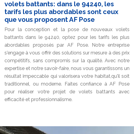
volets battants: dans le 94240, les
tarifs les plus abordables sont ceux
que vous proposent AF Pose
Pour la conception et la pose de nouveaux volets
battants dans le 94240, optez pour les tarifs les plus
abordables proposés par AF Pose. Notre entreprise
s'engage à vous offrir des solutions sur mesure à des prix
compétitifs, sans compromis sur la qualité. Avec notre
expertise et notre savoir-faire, nous vous garantissons un
résultat impeccable qui valorisera votre habitat,qu'il soit
traditionnel, ou moderne. Faites confiance à AF Pose
pour réaliser votre projet de volets battants avec
efficacité et professionnalisme.