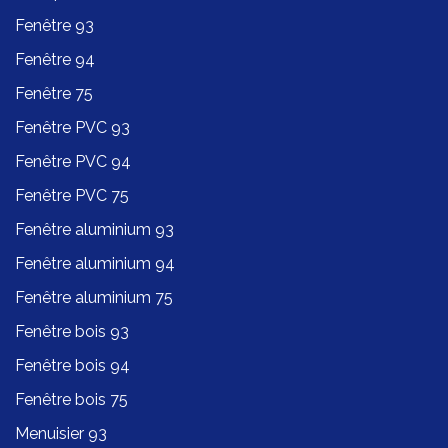
Fenêtre 93
Fenêtre 94
Fenêtre 75
Fenêtre PVC 93
Fenêtre PVC 94
Fenêtre PVC 75
Fenêtre aluminium 93
Fenêtre aluminium 94
Fenêtre aluminium 75
Fenêtre bois 93
Fenêtre bois 94
Fenêtre bois 75
Menuisier 93