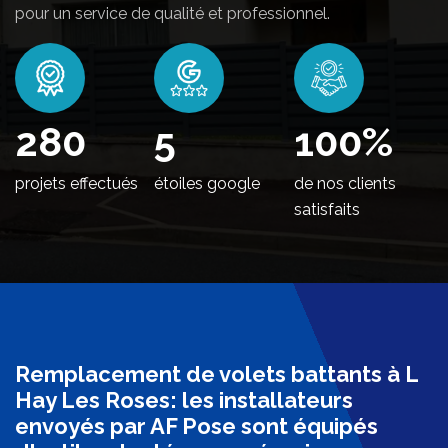
pour un service de qualité et professionnel.
340
5
100
%
projets effectués
étoiles google
de nos clients
satisfaits
Remplacement de volets battants à L
Hay Les Roses: les installateurs
envoyés par AF Pose sont équipés