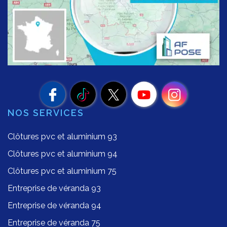
NOS SERVICES
Clôtures pvc et aluminium 93
Clôtures pvc et aluminium 94
Clôtures pvc et aluminium 75
Entreprise de véranda 93
Entreprise de véranda 94
Entreprise de véranda 75