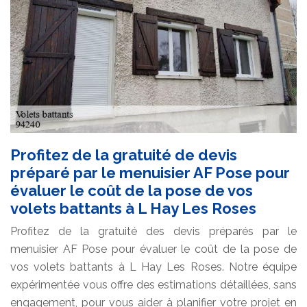
Profitez de la gratuité de devis
préparé par le menuisier AF Pose pour
évaluer le coût de la pose de vos
volets battants à L Hay Les Roses
Profitez de la gratuité des devis préparés par le
menuisier AF Pose pour évaluer le coût de la pose de
vos volets battants à L Hay Les Roses. Notre équipe
expérimentée vous offre des estimations détaillées, sans
engagement, pour vous aider à planifier votre projet en