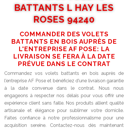
BATTANTS L HAY LES
ROSES 94240
COMMANDER DES VOLETS
BATTANTS EN BOIS AUPRÈS DE
L'ENTREPRISE AF POSE: LA
LIVRAISON SE FERA À LA DATE
PRÉVUE DANS LE CONTRAT
Commandez vos volets battants en bois auprès de
l'entreprise AF Pose et bénéficiez d'une livraison garantie
à la date convenue dans le contrat. Nous nous
engageons à respecter nos délais pour vous offrir une
expérience client sans faille. Nos produits allient qualité
artisanale et élégance pour sublimer votre domicile.
Faites confiance à notre professionnalisme pour une
acquisition sereine. Contactez-nous dès maintenant