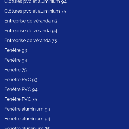
Clôtures pvc et aluminium 94
Clôtures pvc et aluminium 75
Entreprise de véranda 93
Entreprise de véranda 94
Entreprise de véranda 75
Fenêtre 93
Fenêtre 94
Fenêtre 75
Fenêtre PVC 93
Fenêtre PVC 94
Fenêtre PVC 75
Fenêtre aluminium 93
Fenêtre aluminium 94
Fenêtre aluminium 75