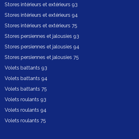
Stores intérieurs et extérieurs 93
Stores intérieurs et extérieurs 94
Stores intérieurs et extérieurs 75
Stores persiennes et jalousies 93
Stores persiennes et jalousies 94
Stores persiennes et jalousies 75
Volets battants 93
Volets battants 94
Volets battants 75
Volets roulants 93
Volets roulants 94
Volets roulants 75