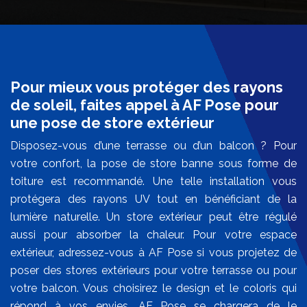
Pour mieux vous protéger des rayons
de soleil, faites appel à AF Pose pour
une pose de store extérieur
Disposez-vous d’une terrasse ou d’un balcon ? Pour
votre confort, la pose de store banne sous forme de
toiture est recommandé. Une telle installation vous
protégera des rayons UV tout en bénéficiant de la
lumière naturelle. Un store extérieur peut être régulé
aussi pour absorber la chaleur. Pour votre espace
extérieur, adressez-vous à AF Pose si vous projetez de
poser des stores extérieurs pour votre terrasse ou pour
votre balcon. Vous choisirez le design et le coloris qui
répond à vos envies. AF Pose se chargera de le