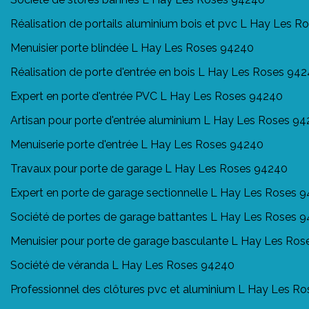
Réalisation de portails aluminium bois et pvc L Hay Les 
Menuisier porte blindée L Hay Les Roses 94240
Réalisation de porte d'entrée en bois L Hay Les Roses 94
Expert en porte d'entrée PVC L Hay Les Roses 94240
Artisan pour porte d'entrée aluminium L Hay Les Roses 9
Menuiserie porte d'entrée L Hay Les Roses 94240
Travaux pour porte de garage L Hay Les Roses 94240
Expert en porte de garage sectionnelle L Hay Les Roses 
Société de portes de garage battantes L Hay Les Roses 
Menuisier pour porte de garage basculante L Hay Les Ro
Société de véranda L Hay Les Roses 94240
Professionnel des clôtures pvc et aluminium L Hay Les R