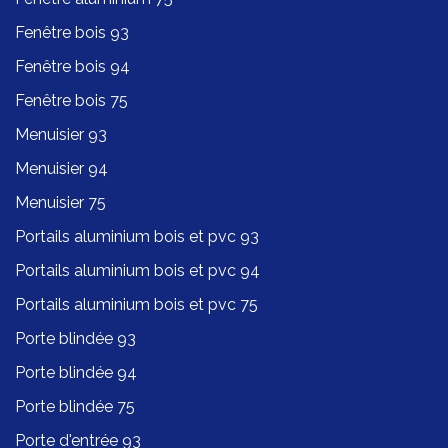
Fenêtre bois 93
Fenêtre bois 94
Fenêtre bois 75
Menuisier 93
Menuisier 94
Menuisier 75
Portails aluminium bois et pvc 93
Portails aluminium bois et pvc 94
Portails aluminium bois et pvc 75
Porte blindée 93
Porte blindée 94
Porte blindée 75
Porte d'entrée 93