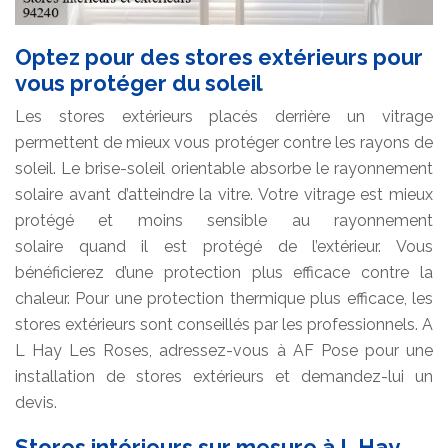
Optez pour des stores extérieurs pour
vous protéger du soleil
Les stores extérieurs placés derrière un vitrage
permettent de mieux vous protéger contre les rayons de
soleil. Le brise-soleil orientable absorbe le rayonnement
solaire avant d’atteindre la vitre. Votre vitrage est mieux
protégé et moins sensible au rayonnement
solaire quand il est protégé de l’extérieur. Vous
bénéficierez d’une protection plus efficace contre la
chaleur. Pour une protection thermique plus efficace, les
stores extérieurs sont conseillés par les professionnels. A
L Hay Les Roses, adressez-vous à AF Pose pour une
installation de stores extérieurs et demandez-lui un
devis.
Stores intérieurs sur mesure à L Hay