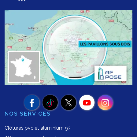
NOS SERVICES
Clôtures pvc et aluminium 93