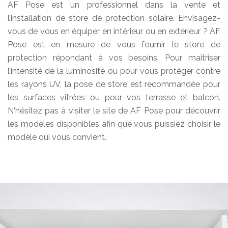
AF Pose est un professionnel dans la vente et
l’installation de store de protection solaire. Envisagez-
vous de vous en équiper en intérieur ou en extérieur ? AF
Pose est en mesure de vous fournir le store de
protection répondant à vos besoins. Pour maîtriser
l’intensité de la luminosité ou pour vous protéger contre
les rayons UV, la pose de store est recommandée pour
les surfaces vitrées ou pour vos terrasse et balcon.
N‘hésitez pas à visiter le site de AF Pose pour découvrir
les modèles disponibles afin que vous puissiez choisir le
modèle qui vous convient.