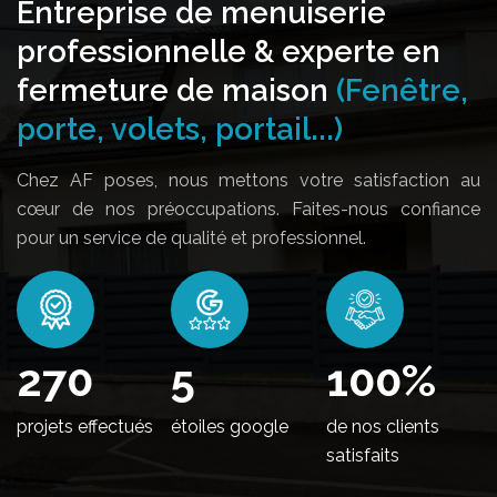
Entreprise de menuiserie
professionnelle & experte en
fermeture de maison
(Fenêtre,
porte, volets, portail...)
Chez AF poses, nous mettons votre satisfaction au
cœur de nos préoccupations. Faites-nous confiance
pour un service de qualité et professionnel.
324
5
100
%
projets effectués
étoiles google
de nos clients
satisfaits