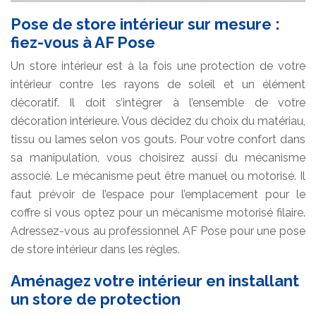
Pose de store intérieur sur mesure :
fiez-vous à AF Pose
Un store intérieur est à la fois une protection de votre
intérieur contre les rayons de soleil et un élément
décoratif. Il doit s’intégrer à l’ensemble de votre
décoration intérieure. Vous décidez du choix du matériau,
tissu ou lames selon vos gouts. Pour votre confort dans
sa manipulation, vous choisirez aussi du mécanisme
associé. Le mécanisme peut être manuel ou motorisé. Il
faut prévoir de l’espace pour l’emplacement pour le
coffre si vous optez pour un mécanisme motorisé filaire.
Adressez-vous au professionnel AF Pose pour une pose
de store intérieur dans les règles.
Aménagez votre intérieur en installant
un store de protection