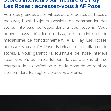
Les Roses : adressez-vous à AF Pose
Pour des grandes baies vitrées ou des petites surfaces à
recouvrir, il est toujours possible de commander des
stores intérieurs correspondant à vos besoins. Vous
pouvez aussi décider du tissu, de la teinte et du
mécanisme de fonctionnement. A L Hay Les Roses,
adressez-vous à AF Pose. Fabricant et installateur de
stores, il vous garantit la fourniture de store intérieur
selon vos envies. Faites-lui part de vos besoins et il se
chargera de la confection et de la pose de votre store
intérieur, dans les règles, selon vos besoins.