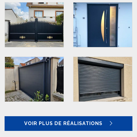
VOIR PLUS DE RÉALISATIONS