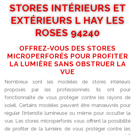
STORES INTÉRIEURS ET
EXTÉRIEURS L HAY LES
ROSES 94240
OFFREZ-VOUS DES STORES
MICROPERFORÉS POUR PROFITER
LA LUMIÈRE SANS OBSTRUER LA
VUE
Nombreux sont les modèles de stores intérieurs
proposés par les professionnels. Ils ont pour
fonctionnalité de vous protéger contre les rayons de
soleil. Certains modèles peuvent être manœuvrés pour
réguler l’intensité lumineuse ou même pour occulter la
vue. Les stores microperforés vous offrent la possibilité
de profiter de la lumière, de vous protéger contre les