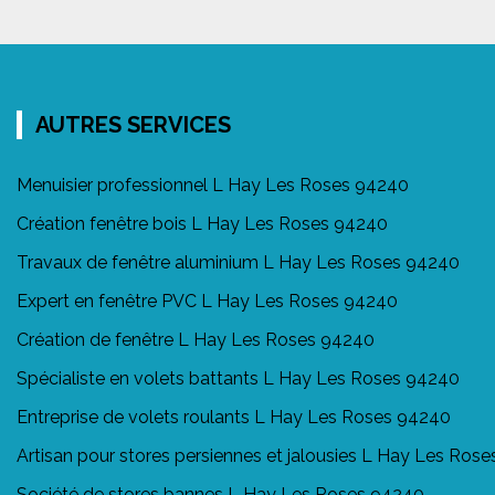
AUTRES SERVICES
Menuisier professionnel L Hay Les Roses 94240
Création fenêtre bois L Hay Les Roses 94240
Travaux de fenêtre aluminium L Hay Les Roses 94240
Expert en fenêtre PVC L Hay Les Roses 94240
Création de fenêtre L Hay Les Roses 94240
Spécialiste en volets battants L Hay Les Roses 94240
Entreprise de volets roulants L Hay Les Roses 94240
Artisan pour stores persiennes et jalousies L Hay Les Ros
Société de stores bannes L Hay Les Roses 94240