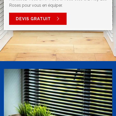
Roses pour vous en équiper.
DEVIS GRATUIT