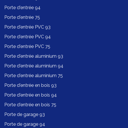
Porte d'entrée 94
Porte d'entrée 75
Porte d'entrée PVC 93
Porte d'entrée PVC 94
Porte d'entrée PVC 75
Porte d'entrée aluminium 93
Porte d'entrée aluminium 94
Porte d'entrée aluminium 75
Porte d'entrée en bois 93
Porte d'entrée en bois 94
Porte d'entrée en bois 75
Porte de garage 93
Porte de garage 94