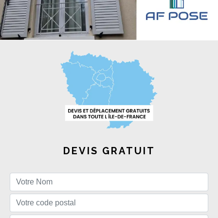
DEVIS GRATUIT