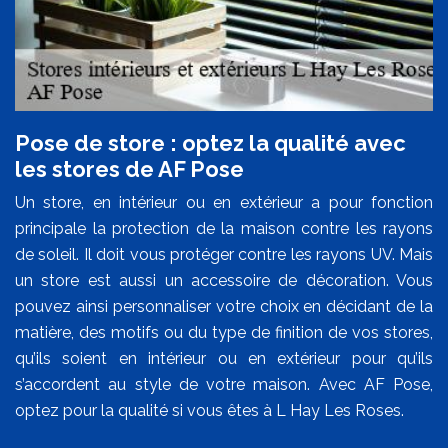
Pose de store : optez la qualité avec
les stores de AF Pose
Un store, en intérieur ou en extérieur a pour fonction
principale la protection de la maison contre les rayons
de soleil. Il doit vous protéger contre les rayons UV. Mais
un store est aussi un accessoire de décoration. Vous
pouvez ainsi personnaliser votre choix en décidant de la
matière, des motifs ou du type de finition de vos stores,
qu’ils soient en intérieur ou en extérieur pour qu’ils
s’accordent au style de votre maison. Avec AF Pose,
optez pour la qualité si vous êtes à L Hay Les Roses.