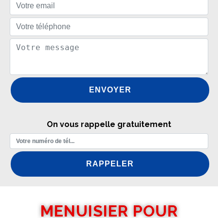
On vous rappelle gratuitement
MENUISIER POUR