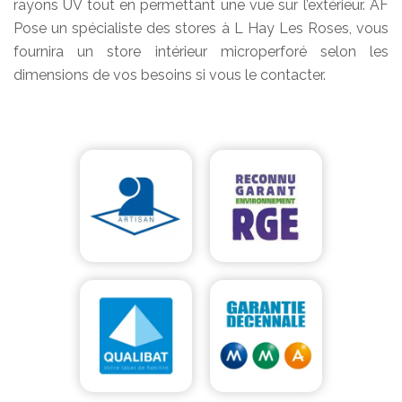
rayons UV tout en permettant une vue sur l’extérieur. AF
Pose un spécialiste des stores à L Hay Les Roses, vous
fournira un store intérieur microperforé selon les
dimensions de vos besoins si vous le contacter.