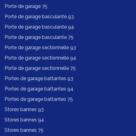
Porte de garage 75
Porte de garage basculante 93
Porte de garage basculante 94
Porte de garage basculante 75
Porte de garage sectionnelle 93
Porte de garage sectionnelle 94
Porte de garage sectionnelle 75
Portes de garage battantes 93
Portes de garage battantes 94
Portes de garage battantes 75
Stores bannes 93
Stores bannes 94
Stores bannes 75