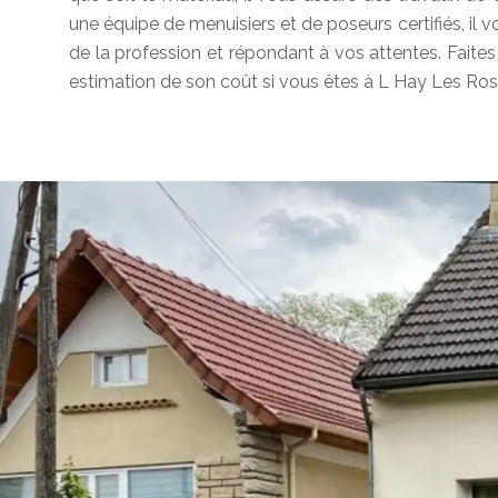
une équipe de menuisiers et de poseurs certifiés, il 
de la profession et répondant à vos attentes. Faite
estimation de son coût si vous êtes à L Hay Les Ros