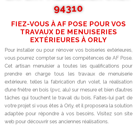
94310
FIEZ-VOUS À AF POSE POUR VOS
TRAVAUX DE MENUISERIES
EXTÉRIEURES À ORLY
Pour installer ou pour rénover vos boiseries extérieures,
vous pourrez compter sur les compétences de AF Pose.
Cet artisan menuisier a toutes les qualifications pour
prendre en charge tous les travaux de menuiserie
extérieure, telles la fabrication d’un volet, la réalisation
d’une fnêtre en bois (pvc, alu) sur mesure et bien d’autres
tâches qui touchent le travail du bois. Faites-lui part de
votre projet si vous êtes à Orly, et il proposera la solution
adaptée pour répondre à vos besoins. Visitez son site
web pour découvrir ses anciennes réalisations.