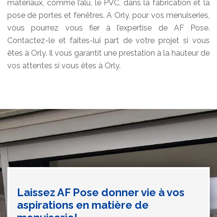
matériaux, comme l’alu, le PVC, dans la fabrication et la
pose de portes et fenêtres. A Orly, pour vos menuiseries,
vous pourrez vous fier à l’expertise de AF Pose.
Contactez-le et faites-lui part de votre projet si vous
êtes à Orly. Il vous garantit une prestation à la hauteur de
vos attentes si vous êtes à Orly.
Laissez AF Pose donner vie à vos
aspirations en matière de