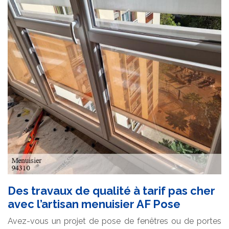
Des travaux de qualité à tarif pas cher
avec l’artisan menuisier AF Pose
Avez-vous un projet de pose de fenêtres ou de portes