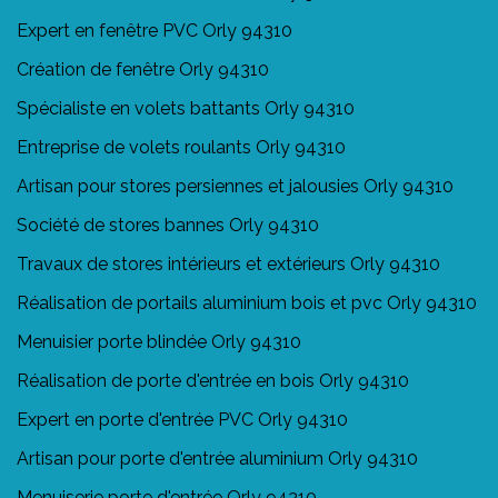
Expert en fenêtre PVC Orly 94310
Création de fenêtre Orly 94310
Spécialiste en volets battants Orly 94310
Entreprise de volets roulants Orly 94310
Artisan pour stores persiennes et jalousies Orly 94310
Société de stores bannes Orly 94310
Travaux de stores intérieurs et extérieurs Orly 94310
Réalisation de portails aluminium bois et pvc Orly 94310
Menuisier porte blindée Orly 94310
Réalisation de porte d'entrée en bois Orly 94310
Expert en porte d'entrée PVC Orly 94310
Artisan pour porte d'entrée aluminium Orly 94310
Menuiserie porte d'entrée Orly 94310