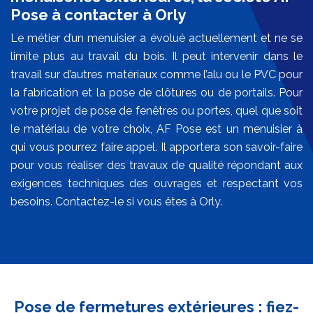
Pose à contacter à Orly
Le métier d’un menuisier a évolué actuellement et ne se
limite plus au travail du bois. Il peut intervenir dans le
travail sur d’autres matériaux comme l’alu ou le PVC pour
la fabrication et la pose de clôtures ou de portails. Pour
votre projet de pose de fenêtres ou portes, quel que soit
le matériau de votre choix, AF Pose est un menuisier à
qui vous pourrez faire appel. Il apportera son savoir-faire
pour vous réaliser des travaux de qualité répondant aux
exigences techniques des ouvrages et respectant vos
besoins. Contactez-le si vous êtes à Orly.
Pose de fermetures extérieures : fiez-