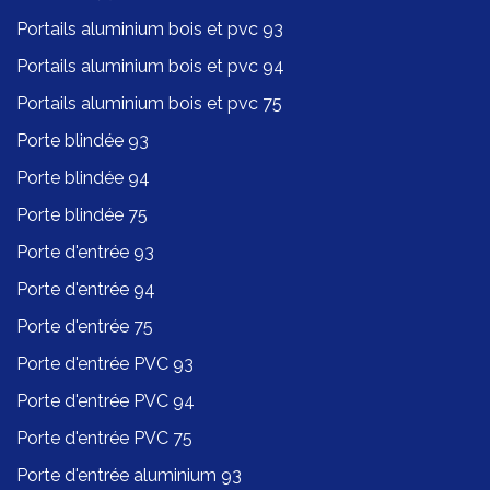
Portails aluminium bois et pvc 93
Portails aluminium bois et pvc 94
Portails aluminium bois et pvc 75
Porte blindée 93
Porte blindée 94
Porte blindée 75
Porte d'entrée 93
Porte d'entrée 94
Porte d'entrée 75
Porte d'entrée PVC 93
Porte d'entrée PVC 94
Porte d'entrée PVC 75
Porte d'entrée aluminium 93