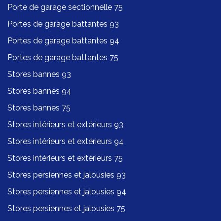
Porte de garage sectionnelle 75
Portes de garage battantes 93
Portes de garage battantes 94
Portes de garage battantes 75
Stores bannes 93
Stores bannes 94
Stores bannes 75
Stores intérieurs et extérieurs 93
Stores intérieurs et extérieurs 94
Stores intérieurs et extérieurs 75
Stores persiennes et jalousies 93
Stores persiennes et jalousies 94
Stores persiennes et jalousies 75