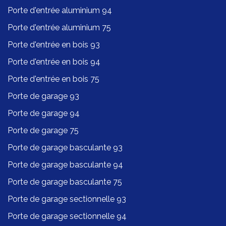
Porte d'entrée aluminium 94
Porte d'entrée aluminium 75
Porte d'entrée en bois 93
Porte d'entrée en bois 94
Porte d'entrée en bois 75
Porte de garage 93
Porte de garage 94
Porte de garage 75
Porte de garage basculante 93
Porte de garage basculante 94
Porte de garage basculante 75
Porte de garage sectionnelle 93
Porte de garage sectionnelle 94