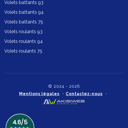
Volets battants 93
Volets battants 94
Volets battants 75
Volets roulants 93
Volets roulants 94
Volets roulants 75
© 2024 - 2026
Mentions légales
-
Contactez-nous
-