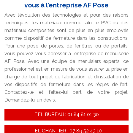
vous à l’entreprise AF Pose
Avec l’évolution des technologies et pour des raisons
techniques, les matériaux comme l’alu, le PVC ou des
matériaux composites sont de plus en plus employés
comme dispositif de fermeture dans les constructions.
Pour une pose de portes, de fenêtres ou de portails,
vous pouvez vous adresser à l’entreprise de menuiserie
AF Pose. Avec une équipe de menuisiers experts, ce
professionnel est en mesure de vous assurer la prise en
charge de tout projet de fabrication et d’installation de
vos dispositifs de fermeture dans les règles de l’art.
Contactez-le et faites-lui part de votre projet.
Demandez-lui un devis.
TEL BUREAU : 01 84 81 01 30
TEL CHANTIER : 07 89 52 43 10