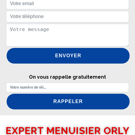
On vous rappelle gratuitement
EXPERT MENUISIER ORLY