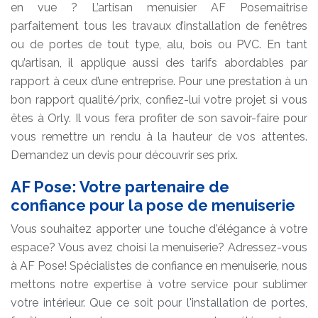
en vue ? L’artisan menuisier AF Posemaitrise
parfaitement tous les travaux d’installation de fenêtres
ou de portes de tout type, alu, bois ou PVC. En tant
qu’artisan, il applique aussi des tarifs abordables par
rapport à ceux d’une entreprise. Pour une prestation à un
bon rapport qualité/prix, confiez-lui votre projet si vous
êtes à Orly. Il vous fera profiter de son savoir-faire pour
vous remettre un rendu à la hauteur de vos attentes.
Demandez un devis pour découvrir ses prix.
AF Pose: Votre partenaire de
confiance pour la pose de menuiserie
Vous souhaitez apporter une touche d'élégance à votre
espace? Vous avez choisi la menuiserie? Adressez-vous
à AF Pose! Spécialistes de confiance en menuiserie, nous
mettons notre expertise à votre service pour sublimer
votre intérieur. Que ce soit pour l'installation de portes,