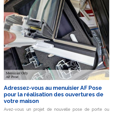
Adressez-vous au menuisier AF Pose
pour la réalisation des ouvertures de
votre maison
Avez-vous un projet de nouvelle pose de porte ou