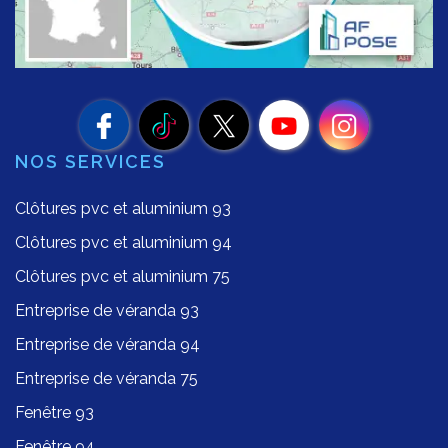
NOS SERVICES
Clôtures pvc et aluminium 93
Clôtures pvc et aluminium 94
Clôtures pvc et aluminium 75
Entreprise de véranda 93
Entreprise de véranda 94
Entreprise de véranda 75
Fenêtre 93
Fenêtre 94