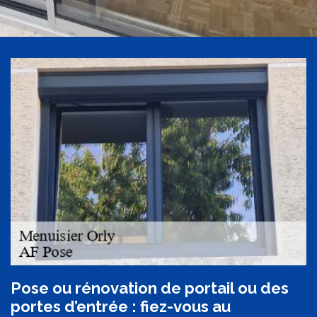
Pose ou rénovation de portail ou des
portes d’entrée : fiez-vous au