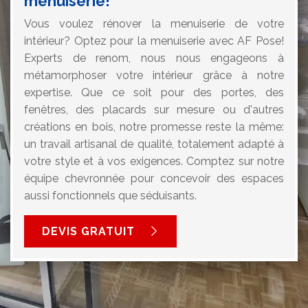
menuiserie!
Vous voulez rénover la menuiserie de votre
intérieur? Optez pour la menuiserie avec AF Pose!
Experts de renom, nous nous engageons à
métamorphoser votre intérieur grâce à notre
expertise. Que ce soit pour des portes, des
fenêtres, des placards sur mesure ou d'autres
créations en bois, notre promesse reste la même:
un travail artisanal de qualité, totalement adapté à
votre style et à vos exigences. Comptez sur notre
équipe chevronnée pour concevoir des espaces
aussi fonctionnels que séduisants.
DEVIS GRATUIT