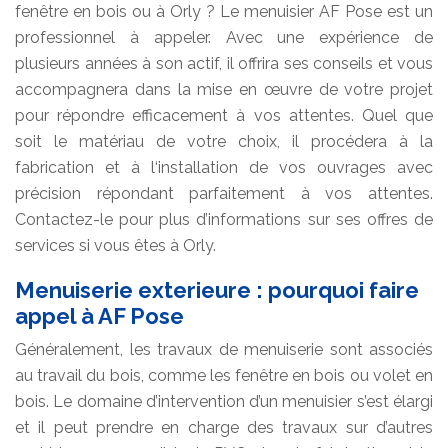
fenêtre en bois ou à Orly ? Le menuisier AF Pose est un
professionnel à appeler. Avec une expérience de
plusieurs années à son actif, il offrira ses conseils et vous
accompagnera dans la mise en œuvre de votre projet
pour répondre efficacement à vos attentes. Quel que
soit le matériau de votre choix, il procédera à la
fabrication et à l‘installation de vos ouvrages avec
précision répondant parfaitement à vos attentes.
Contactez-le pour plus d’informations sur ses offres de
services si vous êtes à Orly.
Menuiserie exterieure : pourquoi faire
appel à AF Pose
Généralement, les travaux de menuiserie sont associés
au travail du bois, comme les fenêtre en bois ou volet en
bois. Le domaine d’intervention d’un menuisier s’est élargi
et il peut prendre en charge des travaux sur d’autres