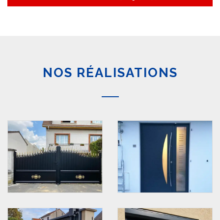
NOS RÉALISATIONS