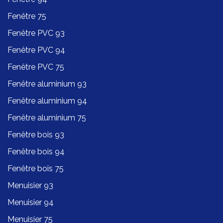
Fenêtre 75
Fenêtre PVC 93
Fenêtre PVC 94
Fenêtre PVC 75
Fenêtre aluminium 93
Fenêtre aluminium 94
Fenêtre aluminium 75
Fenêtre bois 93
Fenêtre bois 94
Fenêtre bois 75
Menuisier 93
Menuisier 94
Menuisier 75