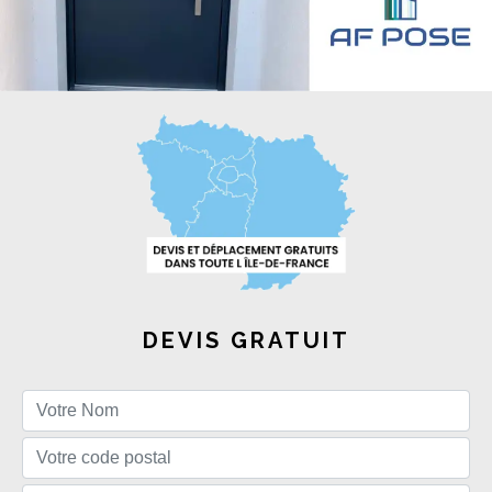
DEVIS GRATUIT