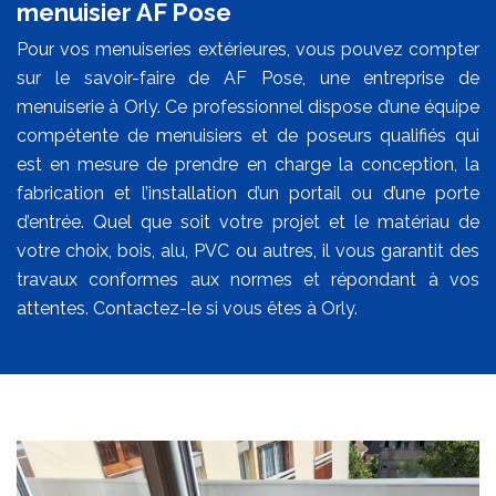
menuisier AF Pose
Pour vos menuiseries extérieures, vous pouvez compter
sur le savoir-faire de AF Pose, une entreprise de
menuiserie à Orly. Ce professionnel dispose d’une équipe
compétente de menuisiers et de poseurs qualifiés qui
est en mesure de prendre en charge la conception, la
fabrication et l’installation d’un portail ou d’une porte
d’entrée. Quel que soit votre projet et le matériau de
votre choix, bois, alu, PVC ou autres, il vous garantit des
travaux conformes aux normes et répondant à vos
attentes. Contactez-le si vous êtes à Orly.