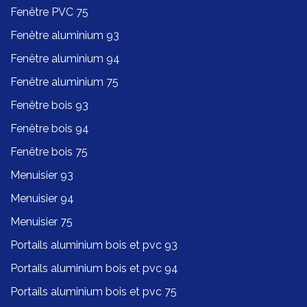
Fenêtre PVC 75
Fenêtre aluminium 93
Fenêtre aluminium 94
Fenêtre aluminium 75
Fenêtre bois 93
Fenêtre bois 94
Fenêtre bois 75
Menuisier 93
Menuisier 94
Menuisier 75
Portails aluminium bois et pvc 93
Portails aluminium bois et pvc 94
Portails aluminium bois et pvc 75