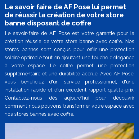
Le savoir faire de AF Pose lui permet
de réussir la création de votre store
banne disposant de coffre
Le savoir-faire de AF Pose est votre garantie pour la
création réussie de votre store banne avec coffre. Nos
stores bannes sont conçus pour offrir une protection
solaire optimale tout en ajoutant une touche d'élégance
à votre espace. Le coffre permet une protection
supplémentaire et une durabilité accrue. Avec AF Pose,
vous bénéficiez d'un service professionnel, d'une
installation rapide et d'un excellent rapport qualité-prix.
Contactez-nous dès aujourd'hui pour découvrir
comment nous pouvons transformer votre espace avec
nos stores bannes avec coffre.