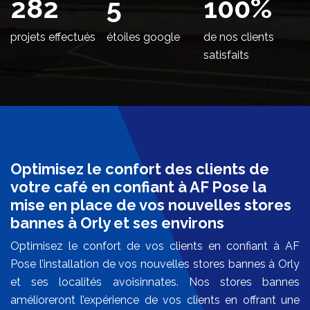
346
5
100
%
projets effectués
étoiles google
de nos clients
satisfaits
Optimisez le confort des clients de
votre café en confiant à AF Pose la
mise en place de vos nouvelles stores
bannes à Orly et ses environs
Optimisez le confort de vos clients en confiant à AF
Pose l’installation de vos nouvelles stores bannes à Orly
et ses localités avoisinnates. Nos stores bannes
amélioreront l’expérience de vos clients en offrant une