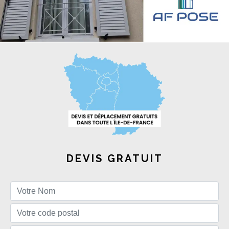
DEVIS GRATUIT