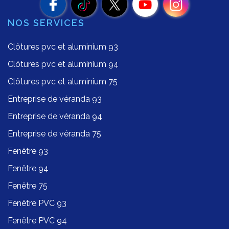
NOS SERVICES
Clôtures pvc et aluminium 93
Clôtures pvc et aluminium 94
Clôtures pvc et aluminium 75
Entreprise de véranda 93
Entreprise de véranda 94
Entreprise de véranda 75
Fenêtre 93
Fenêtre 94
Fenêtre 75
Fenêtre PVC 93
Fenêtre PVC 94