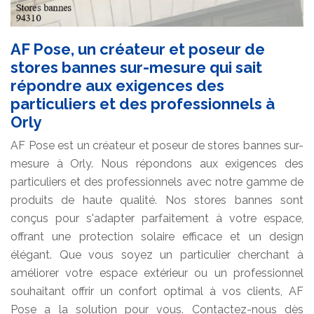
AF Pose, un créateur et poseur de
stores bannes sur-mesure qui sait
répondre aux exigences des
particuliers et des professionnels à
Orly
AF Pose est un créateur et poseur de stores bannes sur-
mesure à Orly. Nous répondons aux exigences des
particuliers et des professionnels avec notre gamme de
produits de haute qualité. Nos stores bannes sont
conçus pour s'adapter parfaitement à votre espace,
offrant une protection solaire efficace et un design
élégant. Que vous soyez un particulier cherchant à
améliorer votre espace extérieur ou un professionnel
souhaitant offrir un confort optimal à vos clients, AF
Pose a la solution pour vous. Contactez-nous dès