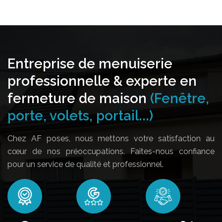
Entreprise de menuiserie
professionnelle & experte en
fermeture de maison
(Fenêtre,
porte, volets, portail...)
Chez AF poses, nous mettons votre satisfaction au
cœur de nos préoccupations. Faites-nous confiance
pour un service de qualité et professionnel.