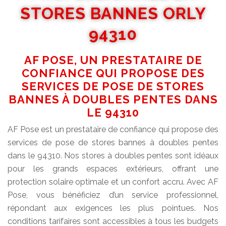
STORES BANNES ORLY
94310
AF POSE, UN PRESTATAIRE DE
CONFIANCE QUI PROPOSE DES
SERVICES DE POSE DE STORES
BANNES À DOUBLES PENTES DANS
LE 94310
AF Pose est un prestataire de confiance qui propose des
services de pose de stores bannes à doubles pentes
dans le 94310. Nos stores à doubles pentes sont idéaux
pour les grands espaces extérieurs, offrant une
protection solaire optimale et un confort accru. Avec AF
Pose, vous bénéficiez d’un service professionnel,
répondant aux exigences les plus pointues. Nos
conditions tarifaires sont accessibles à tous les budgets