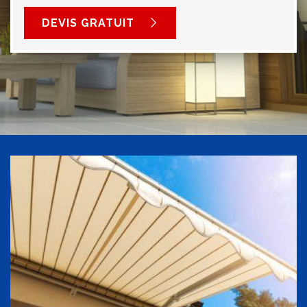
DEVIS GRATUIT