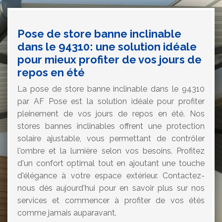
Pose de store banne inclinable
dans le 94310: une solution idéale
pour mieux profiter de vos jours de
repos en été
La pose de store banne inclinable dans le 94310
par AF Pose est la solution idéale pour profiter
pleinement de vos jours de repos en été. Nos
stores bannes inclinables offrent une protection
solaire ajustable, vous permettant de contrôler
l'ombre et la lumière selon vos besoins. Profitez
d'un confort optimal tout en ajoutant une touche
d'élégance à votre espace extérieur. Contactez-
nous dès aujourd'hui pour en savoir plus sur nos
services et commencer à profiter de vos étés
comme jamais auparavant.