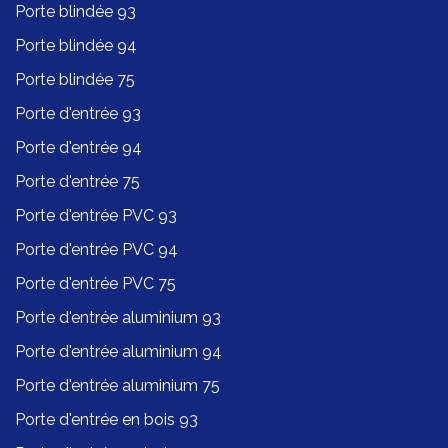
Porte blindée 93
Porte blindée 94
Porte blindée 75
Porte d'entrée 93
Porte d'entrée 94
Porte d'entrée 75
Porte d'entrée PVC 93
Porte d'entrée PVC 94
Porte d'entrée PVC 75
Porte d'entrée aluminium 93
Porte d'entrée aluminium 94
Porte d'entrée aluminium 75
Porte d'entrée en bois 93