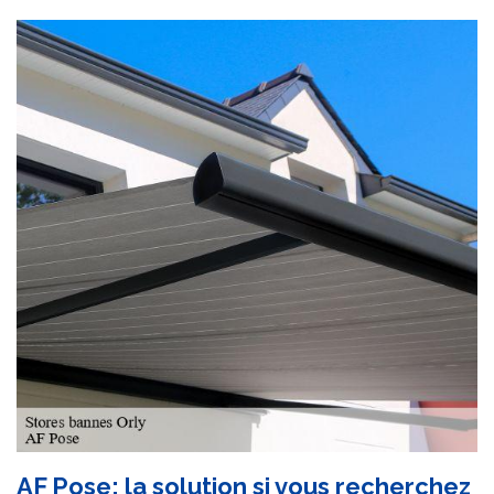
AF Pose: la solution si vous recherchez