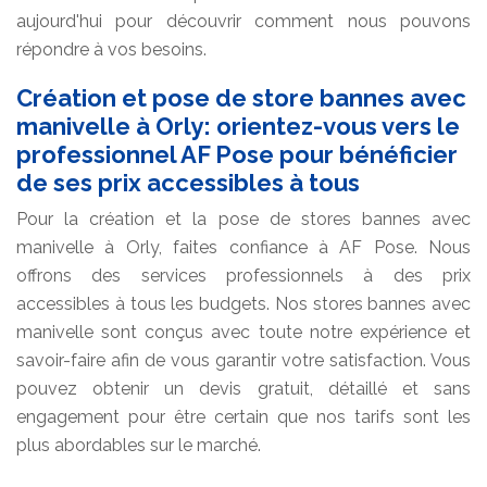
aujourd'hui pour découvrir comment nous pouvons
répondre à vos besoins.
Création et pose de store bannes avec
manivelle à Orly: orientez-vous vers le
professionnel AF Pose pour bénéficier
de ses prix accessibles à tous
Pour la création et la pose de stores bannes avec
manivelle à Orly, faites confiance à AF Pose. Nous
offrons des services professionnels à des prix
accessibles à tous les budgets. Nos stores bannes avec
manivelle sont conçus avec toute notre expérience et
savoir-faire afin de vous garantir votre satisfaction. Vous
pouvez obtenir un devis gratuit, détaillé et sans
engagement pour être certain que nos tarifs sont les
plus abordables sur le marché.