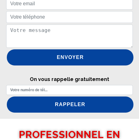
On vous rappelle gratuitement
PROFESSIONNEL EN