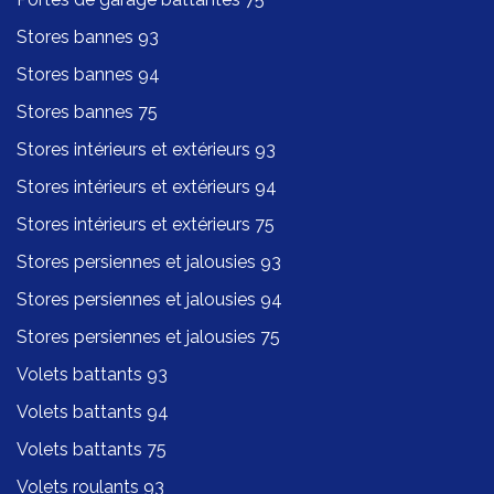
Stores bannes 93
Stores bannes 94
Stores bannes 75
Stores intérieurs et extérieurs 93
Stores intérieurs et extérieurs 94
Stores intérieurs et extérieurs 75
Stores persiennes et jalousies 93
Stores persiennes et jalousies 94
Stores persiennes et jalousies 75
Volets battants 93
Volets battants 94
Volets battants 75
Volets roulants 93