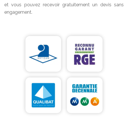
et vous pouvez recevoir gratuitement un devis sans
engagement.