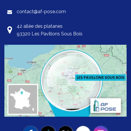
contact@af-pose.com
42 allée des platanes
93320 Les Pavillons Sous Bois