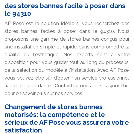
des stores bannes facile à poser dans
le 94310
AF Pose est la solution idéale si vous recherchez des
stores bannes faciles à poser dans le 94310. Nous
proposons une gamme de stores bannes conçus pour
une installation simple et rapide, sans compromettre la
qualité ou l'esthétique. Nos experts sont à votre
disposition pour vous guider tout au long du processus,
de la sélection du modèle à l'installation. Avec AF Pose,
vous pouvez être sûr d'obtenir un service professionnel,
fiable et abordable. Contactez-nous dès aujourd'hui
pour en savoir plus sur nos services.
Changement de stores bannes
motorisés: la compétence et le
sérieux de AF Pose vous assurera votre
satisfaction