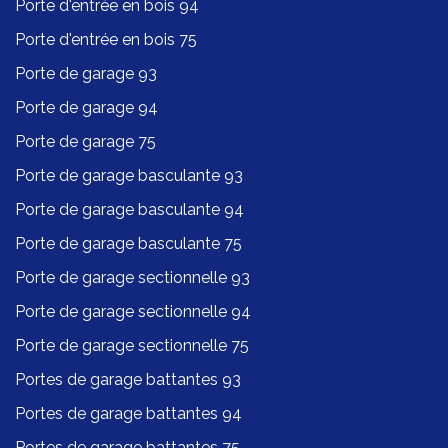
Porte d'entrée en bois 94
Porte d'entrée en bois 75
Porte de garage 93
Porte de garage 94
Porte de garage 75
Porte de garage basculante 93
Porte de garage basculante 94
Porte de garage basculante 75
Porte de garage sectionnelle 93
Porte de garage sectionnelle 94
Porte de garage sectionnelle 75
Portes de garage battantes 93
Portes de garage battantes 94
Portes de garage battantes 75