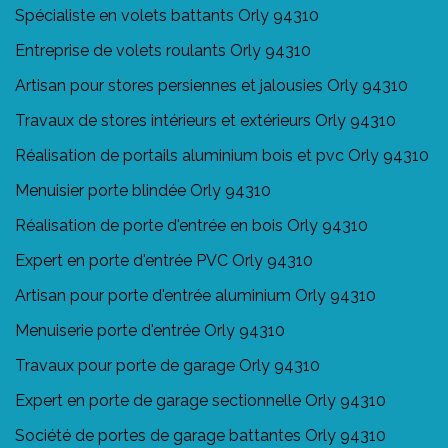
Spécialiste en volets battants Orly 94310
Entreprise de volets roulants Orly 94310
Artisan pour stores persiennes et jalousies Orly 94310
Travaux de stores intérieurs et extérieurs Orly 94310
Réalisation de portails aluminium bois et pvc Orly 94310
Menuisier porte blindée Orly 94310
Réalisation de porte d'entrée en bois Orly 94310
Expert en porte d'entrée PVC Orly 94310
Artisan pour porte d'entrée aluminium Orly 94310
Menuiserie porte d'entrée Orly 94310
Travaux pour porte de garage Orly 94310
Expert en porte de garage sectionnelle Orly 94310
Société de portes de garage battantes Orly 94310