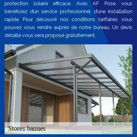
protection solaire efficace. Avec AF Pose, vous
bénéficiez d’un service professionnel, d’une installation
rapide. Pour découvrir nos conditions tarifaires, vous
pouvez vous rendre auprès de notre bureau. Un devis
détaillé vous sera proposé gratuitement.