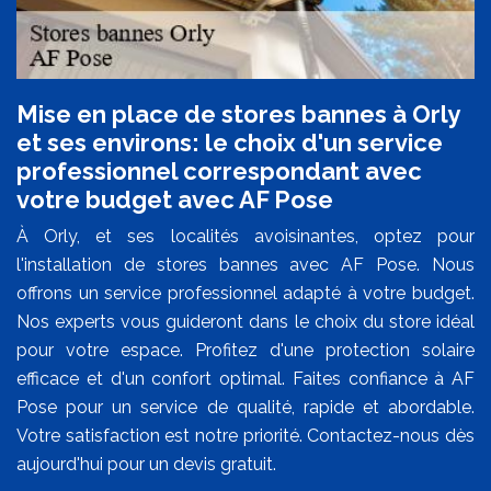
Mise en place de stores bannes à Orly
et ses environs: le choix d'un service
professionnel correspondant avec
votre budget avec AF Pose
À Orly, et ses localités avoisinantes, optez pour
l'installation de stores bannes avec AF Pose. Nous
offrons un service professionnel adapté à votre budget.
Nos experts vous guideront dans le choix du store idéal
pour votre espace. Profitez d'une protection solaire
efficace et d'un confort optimal. Faites confiance à AF
Pose pour un service de qualité, rapide et abordable.
Votre satisfaction est notre priorité. Contactez-nous dès
aujourd'hui pour un devis gratuit.