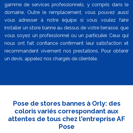
gamme de services professionnels, y compris dans le
domaine. Outre le remplacement, vous pouvez aussi
vous adresser à notre équipe si vous voulez faire
installer un store banne au dessus de votre terrasse, que
vous soyez un professionnel ou un particulier. Ceux qui
nous ont fait confiance confirment leur satisfaction et
recommandent vivement nos prestations. Pour obtenir
un devis, appelez nos chargés de clientèle.
Pose de stores bannes à Orly: des
coloris variés correspondant aux
attentes de tous chez l'entreprise AF
Pose