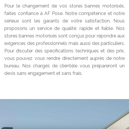
Pour le changement de vos stores bannes motorisés,
faites confiance à AF Pose. Notre compétence et notre
sérieux sont les garants de votre satisfaction. Nous
proposons un service de qualité, rapide et fiable. Nos
stores bannes motorisés sont conçus pour répondre aux
exigences des professionnels mais aussi des particuliers.
Pour discuter des spécifications techniques et des prix,
vous pouvez vous rendre directement auprès de notre
bureau. Nos chargés de clientèle vous prépareront un
devis sans engagement et sans frais.