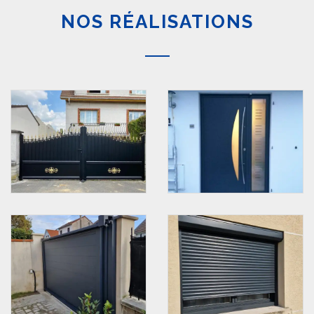
NOS RÉALISATIONS