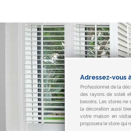
Adressez-vous à
Professionnel de la déc
des rayons de soleil e
besoins. Les stores ne 
la décoration aussi bie
votre maison en visita
proposera le store qui 