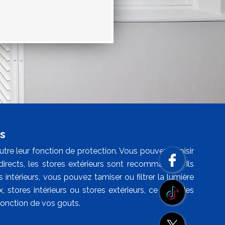
s
outre leur fonction de protection. Vous pouvez choisir
directs, les stores extérieurs sont recommandés. Ils
 intérieurs, vous pouvez tamiser ou filtrer la lumière
, stores intérieurs ou stores extérieurs, ce sont des
fonction de vos gouts.