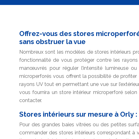
Offrez-vous des stores microperforé
sans obstruer la vue
Nombreux sont les modèles de stores intérieurs pro
fonctionnalité de vous protéger contre les rayons
manœuvrés pour réguler l’intensité lumineuse o
microperforés vous offrent la possibilité de profiter
rayons UV tout en permettant une vue sur l’extérieur
vous fournira un store intérieur microperforé selo
contacter.
Stores intérieurs sur mesure à Orly 
Pour des grandes baies vitrées ou des petites surfac
commander des stores intérieurs correspondant à v