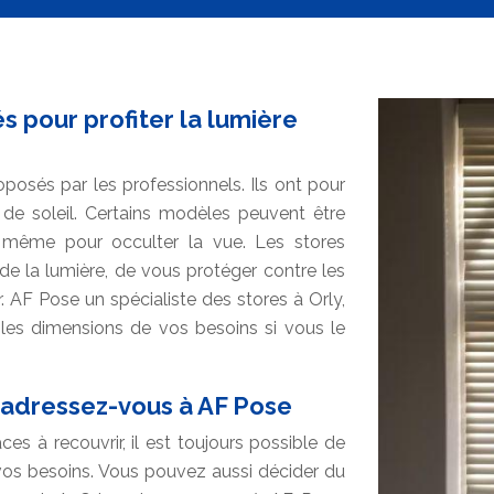
s pour profiter la lumière
posés par les professionnels. Ils ont pour
 de soleil. Certains modèles peuvent être
u même pour occulter la vue. Les stores
 de la lumière, de vous protéger contre les
. AF Pose un spécialiste des stores à Orly,
n les dimensions de vos besoins si vous le
: adressez-vous à AF Pose
es à recouvrir, il est toujours possible de
os besoins. Vous pouvez aussi décider du