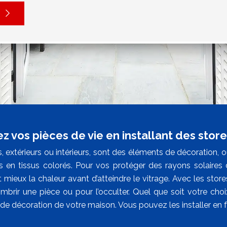
z vos pièces de vie en installant des store
, extérieurs ou intérieurs, sont des éléments de décoration, 
s en tissus colorés. Pour vos protéger des rayons solaires 
mieux la chaleur avant d’atteindre le vitrage. Avec les stores
mbrir une pièce ou pour l’occulter. Quel que soit votre choix
de décoration de votre maison. Vous pouvez les installer en 