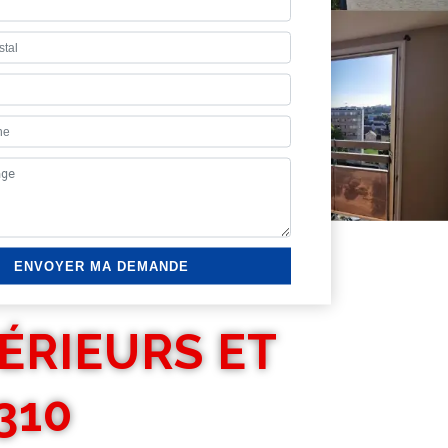
ÉRIEURS ET
310