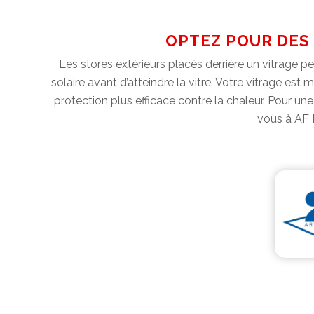
OPTEZ POUR DES
Les stores extérieurs placés derrière un vitrage 
solaire avant d’atteindre la vitre. Votre vitrage es
protection plus efficace contre la chaleur. Pour une
vous à AF P