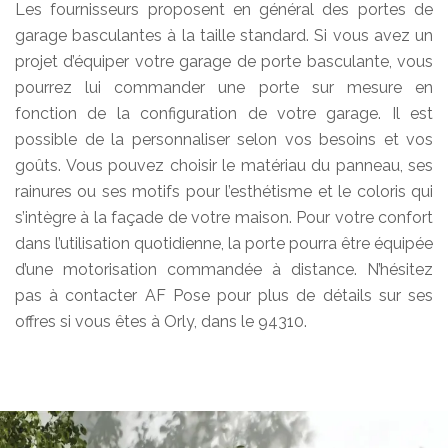
Les fournisseurs proposent en général des portes de
garage basculantes à la taille standard. Si vous avez un
projet d’équiper votre garage de porte basculante, vous
pourrez lui commander une porte sur mesure en
fonction de la configuration de votre garage. Il est
possible de la personnaliser selon vos besoins et vos
goûts. Vous pouvez choisir le matériau du panneau, ses
rainures ou ses motifs pour l’esthétisme et le coloris qui
s’intègre à la façade de votre maison. Pour votre confort
dans l’utilisation quotidienne, la porte pourra être équipée
d’une motorisation commandée à distance. N’hésitez
pas à contacter AF Pose pour plus de détails sur ses
offres si vous êtes à Orly, dans le 94310.