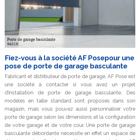
Fiez-vous à la société AF Posepour une
pose de porte de garage basculante
Fabricant et distributeur de porte de garage, AF Pose est
une société à contacter si vous avez un projet
d’installation de porte de garage basculante. Des
modèles en taille standard sont proposés dans son
magasin, mais vous pouvez aussi personnaliser votre
porte de garage selon les dimensions et la configuration
de votre garage et de votre cour. Une porte de garage
basculante débordante nécessite en effet un espace de