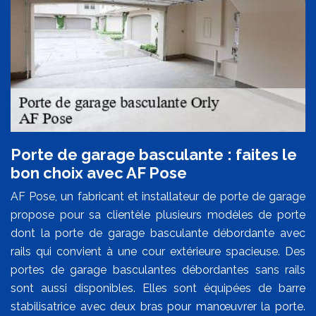
Porte de garage basculante : faites le
bon choix avec AF Pose
AF Pose, un fabricant et installateur de porte de garage
propose pour sa clientèle plusieurs modèles de porte
dont la porte de garage basculante débordante avec
rails qui convient à une cour extérieure spacieuse. Des
portes de garage basculantes débordantes sans rails
sont aussi disponibles. Elles sont équipées de barre
stabilisatrice avec deux bras pour manœuvrer la porte.