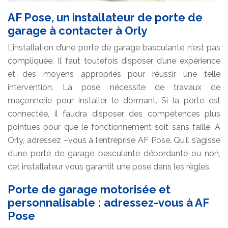
AF Pose, un installateur de porte de
garage à contacter à Orly
L’installation d’une porte de garage basculante n’est pas
compliquée. Il faut toutefois disposer d’une expérience
et des moyens appropriés pour réussir une telle
intervention. La pose nécessite de travaux de
maçonnerie pour installer le dormant. Si la porte est
connectée, il faudra disposer des compétences plus
pointues pour que le fonctionnement soit sans faille. A
Orly, adressez –vous à l’entreprise AF Pose. Qu’il s’agisse
d’une porte de garage basculante débordante ou non,
cet installateur vous garantit une pose dans les règles.
Porte de garage motorisée et
personnalisable : adressez-vous à AF
Pose