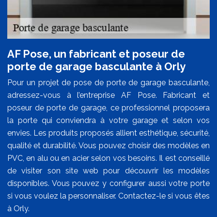
AF Pose, un fabricant et poseur de
porte de garage basculante à Orly
Pour un projet de pose de porte de garage basculante,
adressez-vous à l’entreprise AF Pose. Fabricant et
poseur de porte de garage, ce professionnel proposera
la porte qui conviendra à votre garage et selon vos
envies. Les produits proposés allient esthétique, sécurité,
qualité et durabilité. Vous pouvez choisir des modèles en
PVC, en alu ou en acier selon vos besoins. Il est conseillé
de visiter son site web pour découvrir les modèles
disponibles. Vous pouvez y configurer aussi votre porte
si vous voulez la personnaliser. Contactez-le si vous êtes
à Orly.