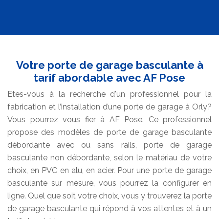
Votre porte de garage basculante à
tarif abordable avec AF Pose
Etes-vous à la recherche d'un professionnel pour la
fabrication et l’installation d’une porte de garage à Orly?
Vous pourrez vous fier à AF Pose. Ce professionnel
propose des modèles de porte de garage basculante
débordante avec ou sans rails, porte de garage
basculante non débordante, selon le matériau de votre
choix, en PVC en alu, en acier. Pour une porte de garage
basculante sur mesure, vous pourrez la configurer en
ligne. Quel que soit votre choix, vous y trouverez la porte
de garage basculante qui répond à vos attentes et à un