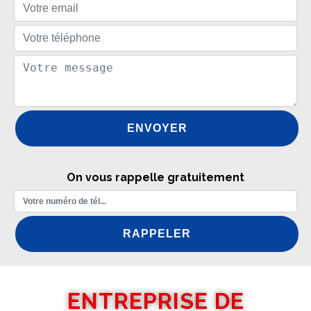
On vous rappelle gratuitement
ENTREPRISE DE