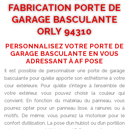
FABRICATION PORTE DE
GARAGE BASCULANTE
ORLY 94310
PERSONNALISEZ VOTRE PORTE DE
GARAGE BASCULANTE EN VOUS
ADRESSANT À AF POSE
Il est possible de personnaliser une porte de garage
basculante pour qu’elle apporte son esthétisme à votre
cour extérieure. Pour qu’elle s’intègre à l’ensemble de
votre extérieur, vous pouvez choisir la couleur qui
convient. En fonction du matériau du panneau, vous
pourrez opter pour un panneau lisse, à rainures ou à
motifs. De même, vous pourrez la motoriser pour le
confort d’utilisation. La pose d’un hublot ou d’un portillon