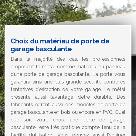
Choix du matériau de porte de
garage basculante
Dans la majorité des cas, les professionnels
proposent le métal comme matériau du panneau
d’une porte de garage basculante. La porte vous
garantira ainsi une plus grande sécurité contre es
tentatives d’effraction de votre garage. Le métal
présente aussi l’avantage d’être durable. Des
fabricants offrent aussi des modèles de porte de
garage basculante en bois ou encore en PVC. Quel
que soit votre choix, une porte de garage
basculante reste très pratique compte tenu de la
facilité d’utilisation. Vous pouvez aussi l’équiper