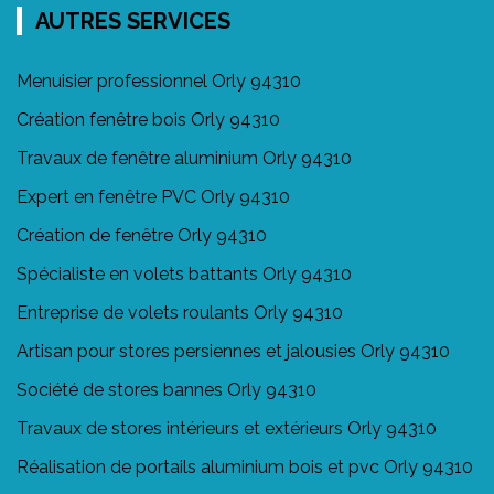
AUTRES SERVICES
Menuisier professionnel Orly 94310
Création fenêtre bois Orly 94310
Travaux de fenêtre aluminium Orly 94310
Expert en fenêtre PVC Orly 94310
Création de fenêtre Orly 94310
Spécialiste en volets battants Orly 94310
Entreprise de volets roulants Orly 94310
Artisan pour stores persiennes et jalousies Orly 94310
Société de stores bannes Orly 94310
Travaux de stores intérieurs et extérieurs Orly 94310
Réalisation de portails aluminium bois et pvc Orly 94310