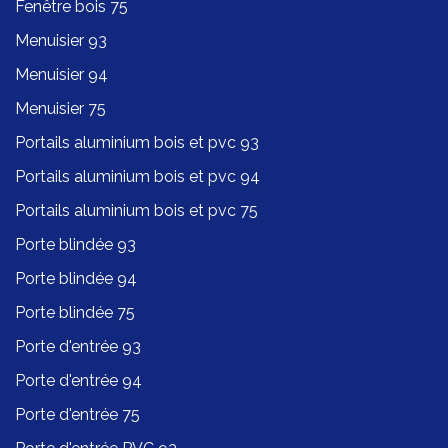
Fenêtre bois 75
Menuisier 93
Menuisier 94
Menuisier 75
Portails aluminium bois et pvc 93
Portails aluminium bois et pvc 94
Portails aluminium bois et pvc 75
Porte blindée 93
Porte blindée 94
Porte blindée 75
Porte d'entrée 93
Porte d'entrée 94
Porte d'entrée 75