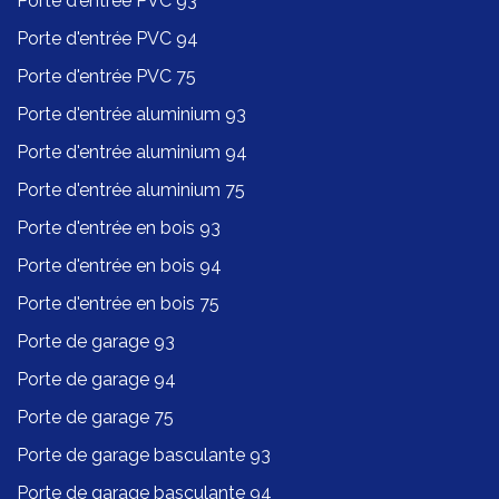
Porte d'entrée PVC 93
Porte d'entrée PVC 94
Porte d'entrée PVC 75
Porte d'entrée aluminium 93
Porte d'entrée aluminium 94
Porte d'entrée aluminium 75
Porte d'entrée en bois 93
Porte d'entrée en bois 94
Porte d'entrée en bois 75
Porte de garage 93
Porte de garage 94
Porte de garage 75
Porte de garage basculante 93
Porte de garage basculante 94