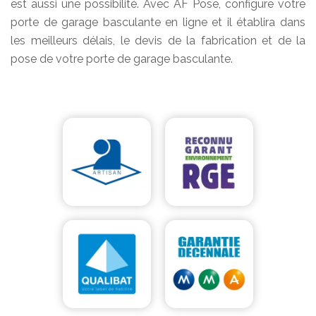
est aussi une possibilité. Avec AF Pose, configure votre
porte de garage basculante en ligne et il établira dans
les meilleurs délais, le devis de la fabrication et de la
pose de votre porte de garage basculante.