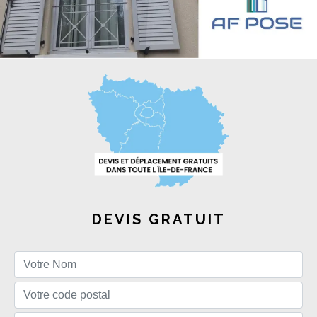
DEVIS GRATUIT