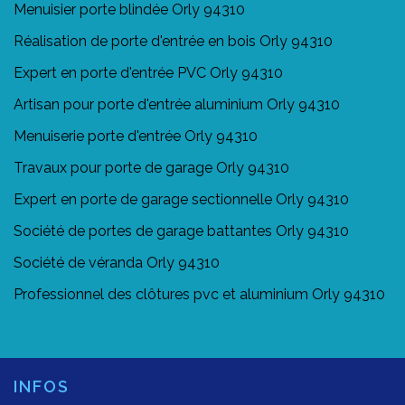
Menuisier porte blindée Orly 94310
Réalisation de porte d'entrée en bois Orly 94310
Expert en porte d'entrée PVC Orly 94310
Artisan pour porte d'entrée aluminium Orly 94310
Menuiserie porte d'entrée Orly 94310
Travaux pour porte de garage Orly 94310
Expert en porte de garage sectionnelle Orly 94310
Société de portes de garage battantes Orly 94310
Société de véranda Orly 94310
Professionnel des clôtures pvc et aluminium Orly 94310
INFOS