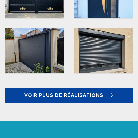
VOIR PLUS DE RÉALISATIONS