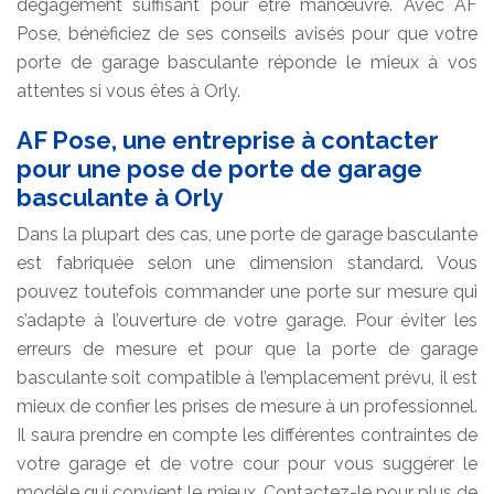
dégagement suffisant pour être manœuvré. Avec AF
Pose, bénéficiez de ses conseils avisés pour que votre
porte de garage basculante réponde le mieux à vos
attentes si vous êtes à Orly.
AF Pose, une entreprise à contacter
pour une pose de porte de garage
basculante à Orly
Dans la plupart des cas, une porte de garage basculante
est fabriquée selon une dimension standard. Vous
pouvez toutefois commander une porte sur mesure qui
s’adapte à l’ouverture de votre garage. Pour éviter les
erreurs de mesure et pour que la porte de garage
basculante soit compatible à l’emplacement prévu, il est
mieux de confier les prises de mesure à un professionnel.
Il saura prendre en compte les différentes contraintes de
votre garage et de votre cour pour vous suggérer le
modèle qui convient le mieux. Contactez-le pour plus de