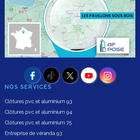
NOS SERVICES
Clôtures pvc et aluminium 93
Clôtures pvc et aluminium 94
Clôtures pvc et aluminium 75
Entreprise de véranda 93