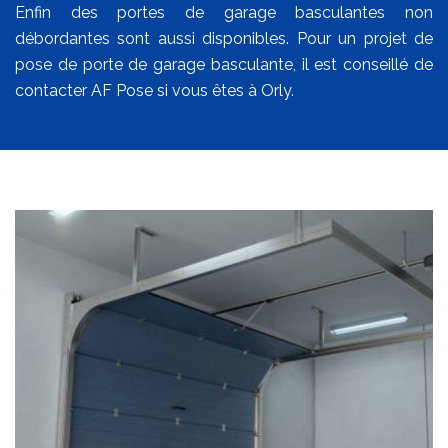
Enfin des portes de garage basculantes non
débordantes sont aussi disponibles. Pour un projet de
pose de porte de garage basculante, il est conseillé de
contacter AF Pose si vous êtes à Orly.