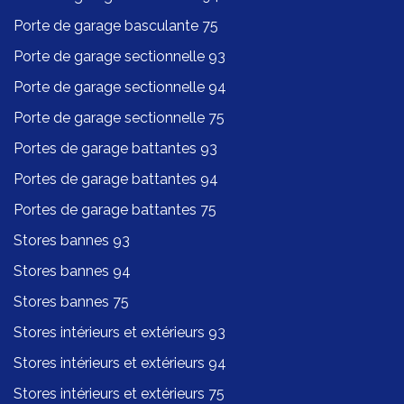
Porte de garage basculante 75
Porte de garage sectionnelle 93
Porte de garage sectionnelle 94
Porte de garage sectionnelle 75
Portes de garage battantes 93
Portes de garage battantes 94
Portes de garage battantes 75
Stores bannes 93
Stores bannes 94
Stores bannes 75
Stores intérieurs et extérieurs 93
Stores intérieurs et extérieurs 94
Stores intérieurs et extérieurs 75