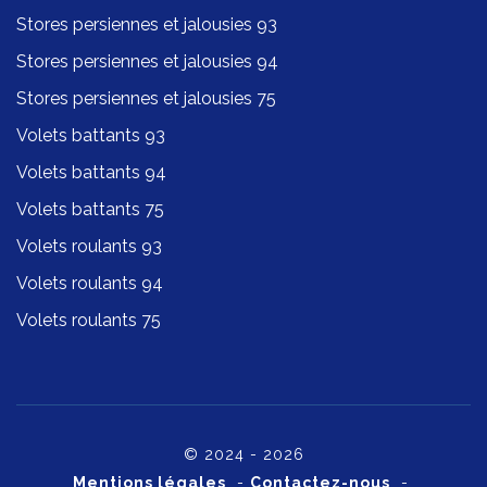
Stores persiennes et jalousies 93
Stores persiennes et jalousies 94
Stores persiennes et jalousies 75
Volets battants 93
Volets battants 94
Volets battants 75
Volets roulants 93
Volets roulants 94
Volets roulants 75
© 2024 - 2026
Mentions légales
-
Contactez-nous
-