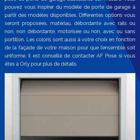
pouvez vous inspirer du modèle de porte de garage à
partir des modèles disponibles. Différentes options vous
seront proposées, matériau, débordante avec rails ou
non, non débordante, motorisée ou non, avec ou sans
portillon. Les coloris sont aussi à votre choix en fonction
de la façade de votre maison pour que l’ensemble soit
uniforme. Il est conseillé de contacter AF Pose si vous
êtes à Orly pour plus de détails.