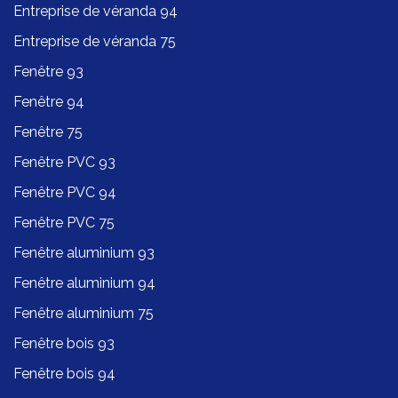
Entreprise de véranda 94
Entreprise de véranda 75
Fenêtre 93
Fenêtre 94
Fenêtre 75
Fenêtre PVC 93
Fenêtre PVC 94
Fenêtre PVC 75
Fenêtre aluminium 93
Fenêtre aluminium 94
Fenêtre aluminium 75
Fenêtre bois 93
Fenêtre bois 94