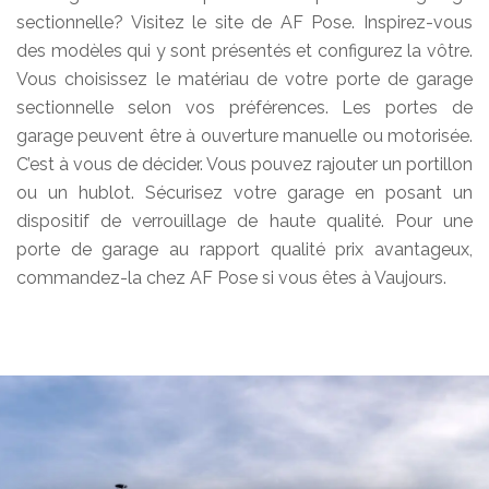
sectionnelle? Visitez le site de AF Pose. Inspirez-vous
des modèles qui y sont présentés et configurez la vôtre.
Vous choisissez le matériau de votre porte de garage
sectionnelle selon vos préférences. Les portes de
garage peuvent être à ouverture manuelle ou motorisée.
C’est à vous de décider. Vous pouvez rajouter un portillon
ou un hublot. Sécurisez votre garage en posant un
dispositif de verrouillage de haute qualité. Pour une
porte de garage au rapport qualité prix avantageux,
commandez-la chez AF Pose si vous êtes à Vaujours.