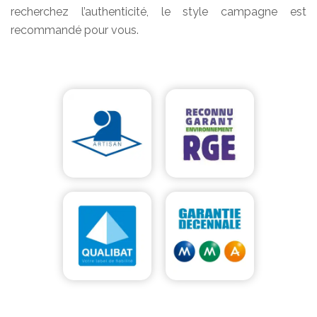
recherchez l’authenticité, le style campagne est
recommandé pour vous.