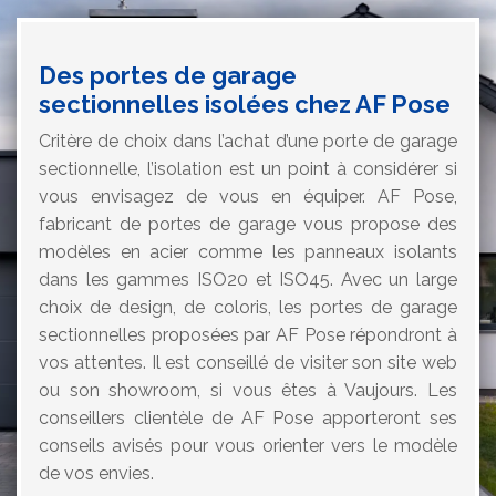
Des portes de garage
sectionnelles isolées chez AF Pose
Critère de choix dans l’achat d’une porte de garage
sectionnelle, l’isolation est un point à considérer si
vous envisagez de vous en équiper. AF Pose,
fabricant de portes de garage vous propose des
modèles en acier comme les panneaux isolants
dans les gammes ISO20 et ISO45. Avec un large
choix de design, de coloris, les portes de garage
sectionnelles proposées par AF Pose répondront à
vos attentes. Il est conseillé de visiter son site web
ou son showroom, si vous êtes à Vaujours. Les
conseillers clientèle de AF Pose apporteront ses
conseils avisés pour vous orienter vers le modèle
de vos envies.