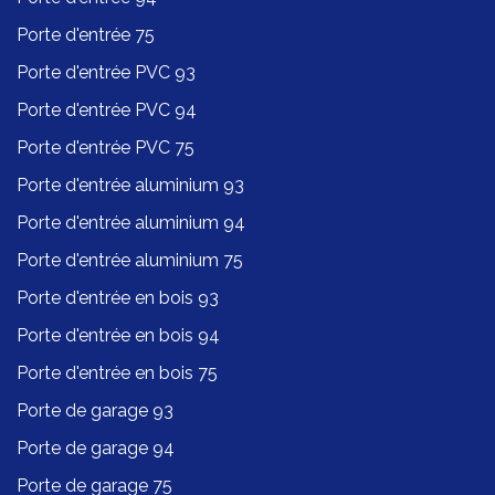
Porte d'entrée 75
Porte d'entrée PVC 93
Porte d'entrée PVC 94
Porte d'entrée PVC 75
Porte d'entrée aluminium 93
Porte d'entrée aluminium 94
Porte d'entrée aluminium 75
Porte d'entrée en bois 93
Porte d'entrée en bois 94
Porte d'entrée en bois 75
Porte de garage 93
Porte de garage 94
Porte de garage 75