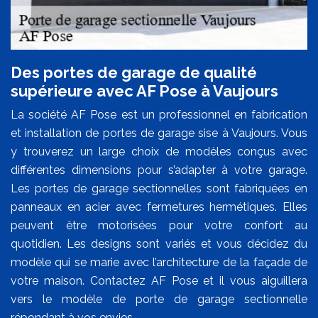
Des portes de garage de qualité
supérieure avec AF Pose à Vaujours
La société AF Pose est un professionnel en fabrication
et installation de portes de garage sise à Vaujours. Vous
y trouverez un large choix de modèles conçus avec
différentes dimensions pour s’adapter à votre garage.
Les portes de garage sectionnelles sont fabriquées en
panneaux en acier avec fermetures hermétiques. Elles
peuvent être motorisées pour votre confort au
quotidien. Les designs sont variés et vous décidez du
modèle qui se marie avec l’architecture de la façade de
votre maison. Contactez AF Pose et il vous aiguillera
vers le modèle de porte de garage sectionnelle
répondant à vos envies.