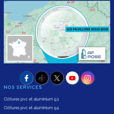
NOS SERVICES
Clôtures pvc et aluminium 93
Clôtures pvc et aluminium 94