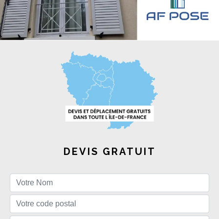
DEVIS GRATUIT