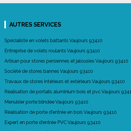
AUTRES SERVICES
Spécialiste en volets battants Vaujours 93410
Entreprise de volets roulants Vaujours 93410
Artisan pour stores persiennes et jalousies Vaujours 93410
Société de stores bannes Vaujours 93410
Travaux de stores intérieurs et extérieurs Vaujours 93410
Réalisation de portails aluminium bois et pvc Vaujours 934
Menuisier porte blindée Vaujours 93410
Réalisation de porte d'entrée en bois Vaujours 93410
Expert en porte d'entrée PVC Vaujours 93410