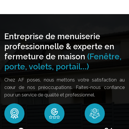
Entreprise de menuiserie
professionnelle & experte en
fermeture de maison
(Fenêtre,
porte, volets, portail...)
Chez AF poses, nous mettons votre satisfaction au
cœur de nos préoccupations. Faites-nous confiance
pour un service de qualité et professionnel.