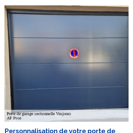
Personnalisation de votre porte de