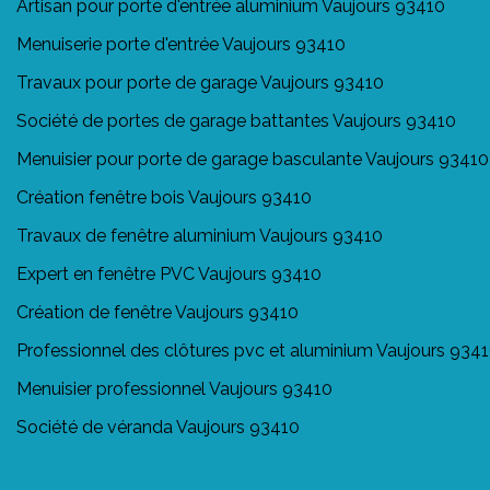
Artisan pour porte d'entrée aluminium Vaujours 93410
Menuiserie porte d'entrée Vaujours 93410
Travaux pour porte de garage Vaujours 93410
Société de portes de garage battantes Vaujours 93410
Menuisier pour porte de garage basculante Vaujours 93410
Création fenêtre bois Vaujours 93410
Travaux de fenêtre aluminium Vaujours 93410
Expert en fenêtre PVC Vaujours 93410
Création de fenêtre Vaujours 93410
Professionnel des clôtures pvc et aluminium Vaujours 934
Menuisier professionnel Vaujours 93410
Société de véranda Vaujours 93410