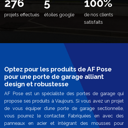
336
5
100
%
projets effectués
étoiles google
de nos clients
satisfaits
Optez pour les produits de AF Pose
pour une porte de garage alliant
design et robustesse
AF Pose est un spécialiste des portes de garage qui
propose ses produits à Vaujours. Si vous avez un projet
de vous équiper d’une porte de garage sectionnelle,
vous pourrez le contacter. Fabriquées en avec des
panneaux en acier et intégrant des mousses pour