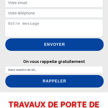
On vous rappelle gratuitement
TRAVAUX DE PORTE DE