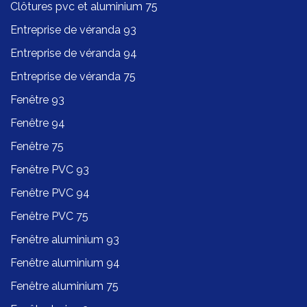
Clôtures pvc et aluminium 75
Entreprise de véranda 93
Entreprise de véranda 94
Entreprise de véranda 75
Fenêtre 93
Fenêtre 94
Fenêtre 75
Fenêtre PVC 93
Fenêtre PVC 94
Fenêtre PVC 75
Fenêtre aluminium 93
Fenêtre aluminium 94
Fenêtre aluminium 75