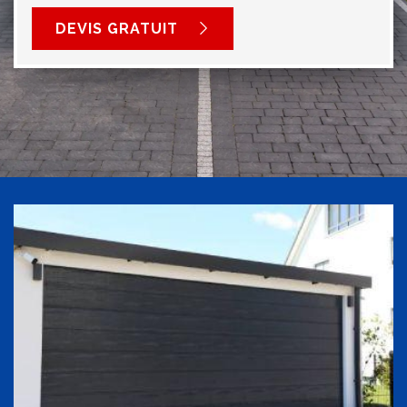
DEVIS GRATUIT