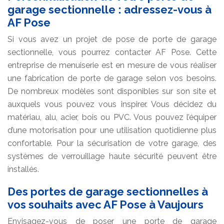
garage sectionnelle : adressez-vous à
AF Pose
Si vous avez un projet de pose de porte de garage
sectionnelle, vous pourrez contacter AF Pose. Cette
entreprise de menuiserie est en mesure de vous réaliser
une fabrication de porte de garage selon vos besoins.
De nombreux modèles sont disponibles sur son site et
auxquels vous pouvez vous inspirer. Vous décidez du
matériau, alu, acier, bois ou PVC. Vous pouvez l’équiper
d’une motorisation pour une utilisation quotidienne plus
confortable. Pour la sécurisation de votre garage, des
systèmes de verrouillage haute sécurité peuvent être
installés.
Des portes de garage sectionnelles à
vos souhaits avec AF Pose à Vaujours
Envisagez-vous de poser une porte de garage