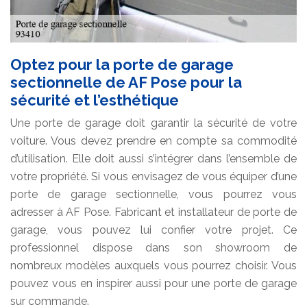
Optez pour la porte de garage
sectionnelle de AF Pose pour la
sécurité et l’esthétique
Une porte de garage doit garantir la sécurité de votre
voiture. Vous devez prendre en compte sa commodité
d’utilisation. Elle doit aussi s’intégrer dans l’ensemble de
votre propriété. Si vous envisagez de vous équiper d’une
porte de garage sectionnelle, vous pourrez vous
adresser à AF Pose. Fabricant et installateur de porte de
garage, vous pouvez lui confier votre projet. Ce
professionnel dispose dans son showroom de
nombreux modèles auxquels vous pourrez choisir. Vous
pouvez vous en inspirer aussi pour une porte de garage
sur commande.