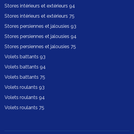
Stores intérieurs et extérieurs 94
Stores intérieurs et extérieurs 75
Stores persiennes et jalousies 93
Stores persiennes et jalousies 94
Stores persiennes et jalousies 75
Volets battants 93
Volets battants 94
Volets battants 75
Volets roulants 93
Volets roulants 94
Volets roulants 75