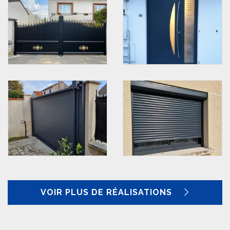
VOIR PLUS DE RÉALISATIONS