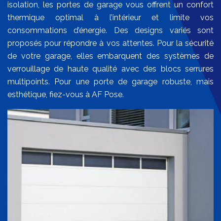
isolation, les portes de garage vous offrent un confort
thermique optimal à l’intérieur et limite vos
consommations d’énergie. Des designs variés sont
proposés pour répondre à vos attentes. Pour la sécurité
de votre garage, elles embarquent des systèmes de
verrouillage de haute qualité avec des blocs serrures
multipoints. Pour une porte de garage robuste, mais
esthétique, fiez-vous à AF Pose.