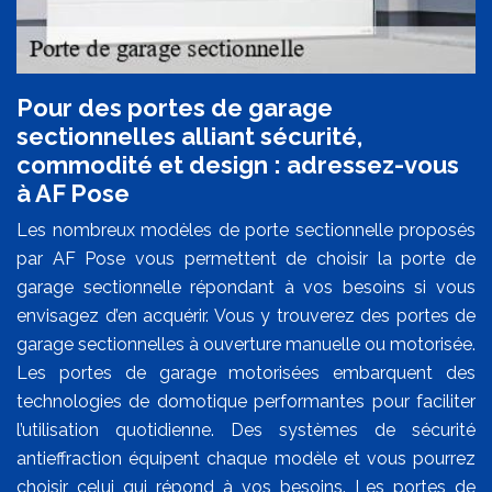
Pour des portes de garage
sectionnelles alliant sécurité,
commodité et design : adressez-vous
à AF Pose
Les nombreux modèles de porte sectionnelle proposés
par AF Pose vous permettent de choisir la porte de
garage sectionnelle répondant à vos besoins si vous
envisagez d’en acquérir. Vous y trouverez des portes de
garage sectionnelles à ouverture manuelle ou motorisée.
Les portes de garage motorisées embarquent des
technologies de domotique performantes pour faciliter
l’utilisation quotidienne. Des systèmes de sécurité
antieffraction équipent chaque modèle et vous pourrez
choisir celui qui répond à vos besoins. Les portes de