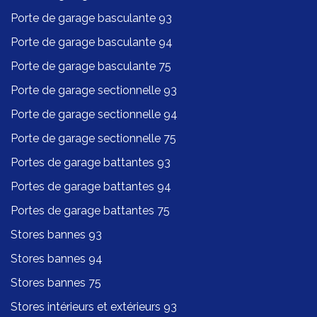
Porte de garage basculante 93
Porte de garage basculante 94
Porte de garage basculante 75
Porte de garage sectionnelle 93
Porte de garage sectionnelle 94
Porte de garage sectionnelle 75
Portes de garage battantes 93
Portes de garage battantes 94
Portes de garage battantes 75
Stores bannes 93
Stores bannes 94
Stores bannes 75
Stores intérieurs et extérieurs 93