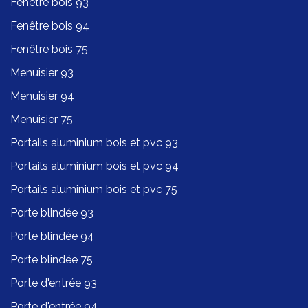
Fenêtre bois 93
Fenêtre bois 94
Fenêtre bois 75
Menuisier 93
Menuisier 94
Menuisier 75
Portails aluminium bois et pvc 93
Portails aluminium bois et pvc 94
Portails aluminium bois et pvc 75
Porte blindée 93
Porte blindée 94
Porte blindée 75
Porte d'entrée 93
Porte d'entrée 94