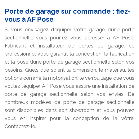
Porte de garage sur commande : fiez-
vous à AF Pose
Si vous envisagez d’équiper votre garage d’une porte
sectionnelle, vous pourrez vous adresser à AF Pose.
Fabricant et installateur de portes de garage, ce
professionnel vous garantit la conception, la fabrication
et la pose d’une porte de garage sectionnelle selon vos
besoins. Quels que soient la dimension, le matériau, les
options comme la motorisation, le verrouillage que vous
voulez l’équiper AF Pose vous assure une installation de
porte de garage sectionnelle selon vos envies. De
nombreux modèles de porte de garage sectionnelle
sont disponibles dans son showroom et vous pouvez
vous en inspirer pour la conception de la vôtre.
Contactez-le.