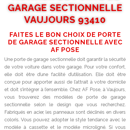
GARAGE SECTIONNELLE
VAUJOURS 93410
FAITES LE BON CHOIX DE PORTE
DE GARAGE SECTIONNELLE AVEC
AF POSE
Une porte de garage sectionnelle doit garantir la sécurité
de votre voiture dans votre garage. Pour votre confort,
elle doit être d’une facilité d’utilisation. Elle doit être
conçue pour apporter aussi de l’attrait à votre domicile
et doit s’intégrer à l’ensemble. Chez AF Pose, à Vaujours,
vous trouverez des modèles de porte de garage
sectionnelle selon le design que vous recherchez.
Fabriqués en acier, les panneaux sont déclinés en divers
coloris. Vous pouvez adopter le style tendance avec le
modèle à cassette et le modèle microligné. Si vous