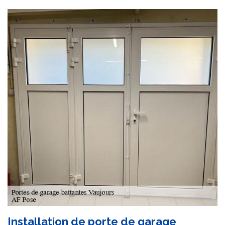
Installation de porte de garage