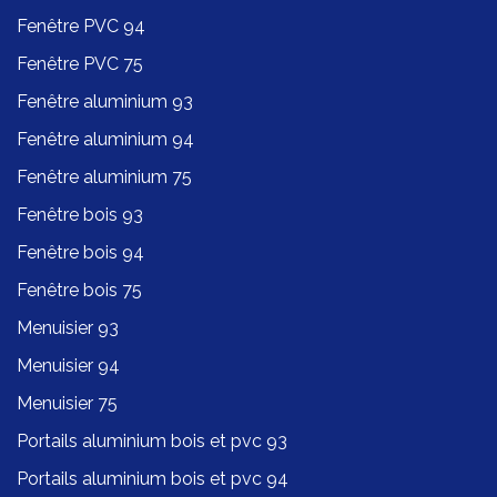
Fenêtre PVC 94
Fenêtre PVC 75
Fenêtre aluminium 93
Fenêtre aluminium 94
Fenêtre aluminium 75
Fenêtre bois 93
Fenêtre bois 94
Fenêtre bois 75
Menuisier 93
Menuisier 94
Menuisier 75
Portails aluminium bois et pvc 93
Portails aluminium bois et pvc 94