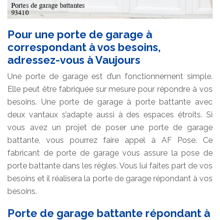
Pour une porte de garage à
correspondant à vos besoins,
adressez-vous à Vaujours
Une porte de garage est d’un fonctionnement simple.
Elle peut être fabriquée sur mesure pour répondre à vos
besoins. Une porte de garage à porte battante avec
deux vantaux s’adapte aussi à des espaces étroits. Si
vous avez un projet de poser une porte de garage
battante, vous pourrez faire appel à AF Pose. Ce
fabricant de porte de garage vous assure la pose de
porte battante dans les règles. Vous lui faites part de vos
besoins et il réalisera la porte de garage répondant à vos
besoins.
Porte de garage battante répondant à