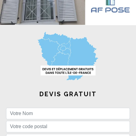
DEVIS GRATUIT