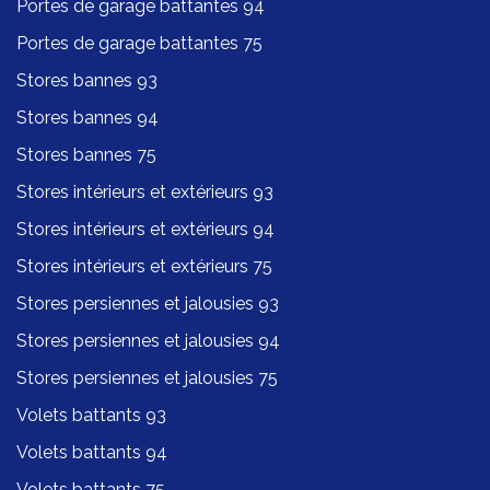
Portes de garage battantes 94
Portes de garage battantes 75
Stores bannes 93
Stores bannes 94
Stores bannes 75
Stores intérieurs et extérieurs 93
Stores intérieurs et extérieurs 94
Stores intérieurs et extérieurs 75
Stores persiennes et jalousies 93
Stores persiennes et jalousies 94
Stores persiennes et jalousies 75
Volets battants 93
Volets battants 94
Volets battants 75