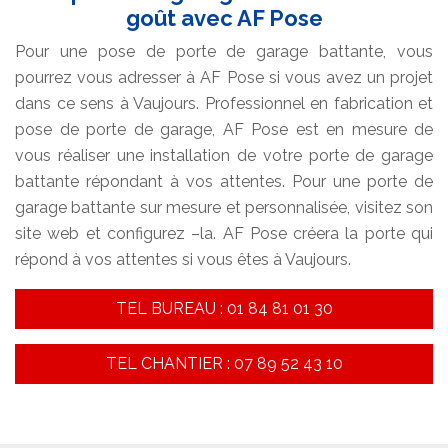
goût avec AF Pose
Pour une pose de porte de garage battante, vous
pourrez vous adresser à AF Pose si vous avez un projet
dans ce sens à Vaujours. Professionnel en fabrication et
pose de porte de garage, AF Pose est en mesure de
vous réaliser une installation de votre porte de garage
battante répondant à vos attentes. Pour une porte de
garage battante sur mesure et personnalisée, visitez son
site web et configurez –la. AF Pose créera la porte qui
répond à vos attentes si vous êtes à Vaujours.
TEL BUREAU : 01 84 81 01 30
TEL CHANTIER : 07 89 52 43 10