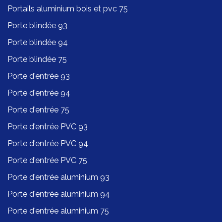
Portails aluminium bois et pvc 75
Porte blindée 93
Porte blindée 94
Porte blindée 75
Porte d'entrée 93
Porte d'entrée 94
Porte d'entrée 75
Porte d'entrée PVC 93
Porte d'entrée PVC 94
Porte d'entrée PVC 75
Porte d'entrée aluminium 93
Porte d'entrée aluminium 94
Porte d'entrée aluminium 75