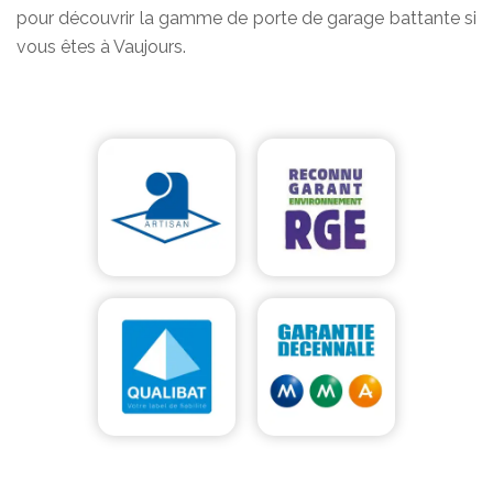
pour découvrir la gamme de porte de garage battante si
vous êtes à Vaujours.