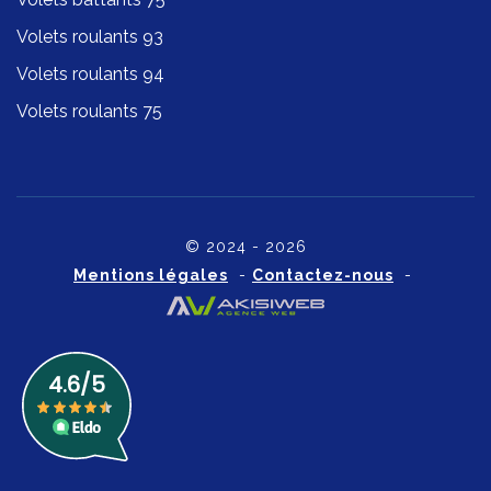
Volets roulants 93
Volets roulants 94
Volets roulants 75
© 2024 - 2026
Mentions légales
-
Contactez-nous
-