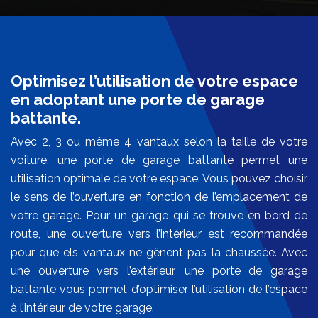
Optimisez l’utilisation de votre espace
en adoptant une porte de garage
battante.
Avec 2, 3 ou même 4 vantaux selon la taille de votre
voiture, une porte de garage battante permet une
utilisation optimale de votre espace. Vous pouvez choisir
le sens de l’ouverture en fonction de l’emplacement de
votre garage. Pour un garage qui se trouve en bord de
route, une ouverture vers l’intérieur est recommandée
pour que els vantaux ne gênent pas la chaussée. Avec
une ouverture vers l’extérieur, une porte de garage
battante vous permet d’optimiser l’utilisation de l’espace
à l’intérieur de votre garage.