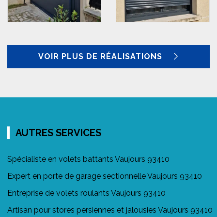
VOIR PLUS DE RÉALISATIONS
AUTRES SERVICES
Spécialiste en volets battants Vaujours 93410
Expert en porte de garage sectionnelle Vaujours 93410
Entreprise de volets roulants Vaujours 93410
Artisan pour stores persiennes et jalousies Vaujours 93410