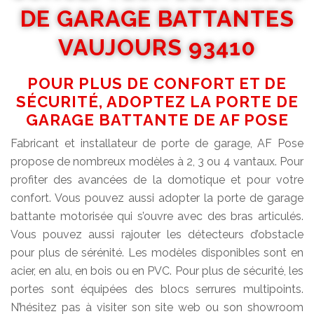
DE GARAGE BATTANTES
VAUJOURS 93410
POUR PLUS DE CONFORT ET DE
SÉCURITÉ, ADOPTEZ LA PORTE DE
GARAGE BATTANTE DE AF POSE
Fabricant et installateur de porte de garage, AF Pose
propose de nombreux modèles à 2, 3 ou 4 vantaux. Pour
profiter des avancées de la domotique et pour votre
confort. Vous pouvez aussi adopter la porte de garage
battante motorisée qui s’ouvre avec des bras articulés.
Vous pouvez aussi rajouter les détecteurs d’obstacle
pour plus de sérénité. Les modèles disponibles sont en
acier, en alu, en bois ou en PVC. Pour plus de sécurité, les
portes sont équipées des blocs serrures multipoints.
N’hésitez pas à visiter son site web ou son showroom