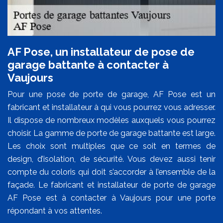
AF Pose, un installateur de pose de
garage battante à contacter à
Vaujours
Pour une pose de porte de garage, AF Pose est un
fabricant et installateur à qui vous pourrez vous adresser.
Il dispose de nombreux modèles auxquels vous pourrez
choisir. La gamme de porte de garage battante est large.
Les choix sont multiples que ce soit en termes de
design, d’isolation, de sécurité. Vous devez aussi tenir
compte du coloris qui doit s’accorder à l’ensemble de la
façade. Le fabricant et installateur de porte de garage
AF Pose est à contacter à Vaujours pour une porte
répondant à vos attentes.