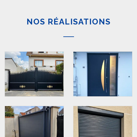
NOS RÉALISATIONS