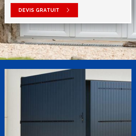
DEVIS GRATUIT