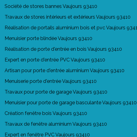
Société de stores bannes Vaujours 93410
Travaux de stores intérieurs et extérieurs Vaujours 93410
Réalisation de portails aluminium bois et pvc Vaujours 934
Menuisier porte blindée Vaujours 93410
Réalisation de porte d'entrée en bois Vaujours 93410
Expert en porte d'entrée PVC Vaujours 93410
Artisan pour porte d'entrée aluminium Vaujours 93410
Menuiserie porte d'entrée Vaujours 93410
Travaux pour porte de garage Vaujours 93410
Menuisier pour porte de garage basculante Vaujours 93410
Création fenêtre bois Vaujours 93410
Travaux de fenêtre aluminium Vaujours 93410
Expert en fenêtre PVC Vaujours 93410