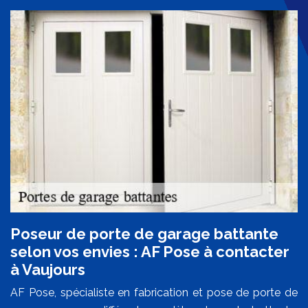
Poseur de porte de garage battante
selon vos envies : AF Pose à contacter
à Vaujours
AF Pose, spécialiste en fabrication et pose de porte de