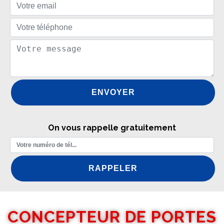
On vous rappelle gratuitement
CONCEPTEUR DE PORTES