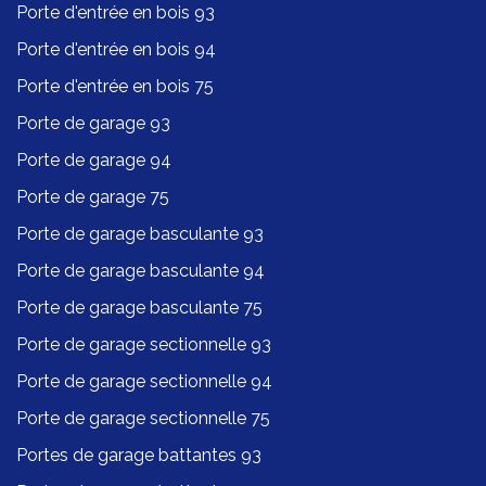
Porte d'entrée en bois 93
Porte d'entrée en bois 94
Porte d'entrée en bois 75
Porte de garage 93
Porte de garage 94
Porte de garage 75
Porte de garage basculante 93
Porte de garage basculante 94
Porte de garage basculante 75
Porte de garage sectionnelle 93
Porte de garage sectionnelle 94
Porte de garage sectionnelle 75
Portes de garage battantes 93