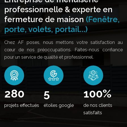
professionnelle & experte en
fermeture de maison
(Fenêtre,
porte, volets, portail...)
Chez AF poses, nous mettons votre satisfaction au
cœur de nos préoccupations. Faites-nous confiance
pour un service de qualité et professionnel.
330
5
100
%
projets effectués
étoiles google
de nos clients
satisfaits