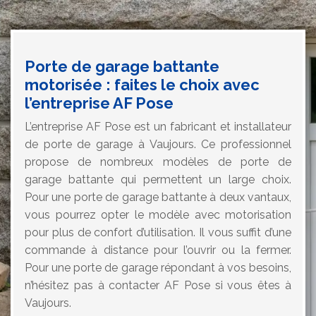
Porte de garage battante
motorisée : faites le choix avec
l’entreprise AF Pose
L’entreprise AF Pose est un fabricant et installateur
de porte de garage à Vaujours. Ce professionnel
propose de nombreux modèles de porte de
garage battante qui permettent un large choix.
Pour une porte de garage battante à deux vantaux,
vous pourrez opter le modèle avec motorisation
pour plus de confort d’utilisation. Il vous suffit d’une
commande à distance pour l’ouvrir ou la fermer.
Pour une porte de garage répondant à vos besoins,
n’hésitez pas à contacter AF Pose si vous êtes à
Vaujours.