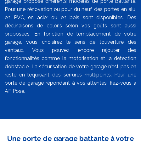
garage propose différents modèles de porte battante.
Pour une rénovation ou pour du neuf, des portes en alu,
en PVC, en acier ou en bois sont disponibles. Des
déclinaisons de coloris selon vos goûts sont aussi
proposées. En fonction de l’emplacement de votre
garage, vous choisirez le sens de l’ouverture des
vantaux. Vous pouvez encore rajouter des
fonctionnalités comme la motorisation et la détection
d’obstacle. La sécurisation de votre garage n’est pas en
reste en l’équipant des serrures multipoints. Pour une
porte de garage répondant à vos attentes, fiez-vous à
AF Pose.
Une porte de garage battante à votre