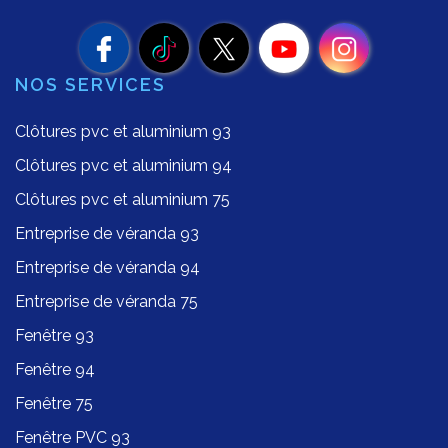
NOS SERVICES
Clôtures pvc et aluminium 93
Clôtures pvc et aluminium 94
Clôtures pvc et aluminium 75
Entreprise de véranda 93
Entreprise de véranda 94
Entreprise de véranda 75
Fenêtre 93
Fenêtre 94
Fenêtre 75
Fenêtre PVC 93