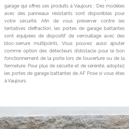
garage qui offres ses produits à Vaujours ; Des modèles
avec des panneaux résistants sont disponibles pour
votre sécurité. Afin de vous préserver contre les
tentatives d’effraction, les portes de garage battantes
sont équipées de dispositif de verrouillage avec des
bloc-serrure multipoints. Vous pouvez aussi ajouter
comme option des détecteurs d’obstacle pour le bon
fonctionnement de la porte lors de l’ouverture ou de la
fermeture. Pour plus de sécurité et de sérénité, adoptez
les portes de garage battantes de AF Pose si vous êtes
à Vaujours.