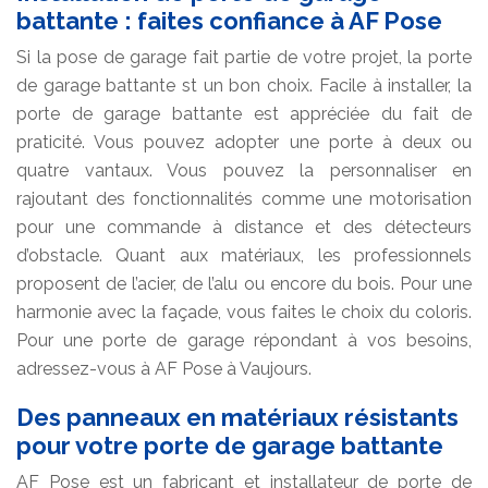
battante : faites confiance à AF Pose
Si la pose de garage fait partie de votre projet, la porte
de garage battante st un bon choix. Facile à installer, la
porte de garage battante est appréciée du fait de
praticité. Vous pouvez adopter une porte à deux ou
quatre vantaux. Vous pouvez la personnaliser en
rajoutant des fonctionnalités comme une motorisation
pour une commande à distance et des détecteurs
d’obstacle. Quant aux matériaux, les professionnels
proposent de l’acier, de l’alu ou encore du bois. Pour une
harmonie avec la façade, vous faites le choix du coloris.
Pour une porte de garage répondant à vos besoins,
adressez-vous à AF Pose à Vaujours.
Des panneaux en matériaux résistants
pour votre porte de garage battante
AF Pose est un fabricant et installateur de porte de