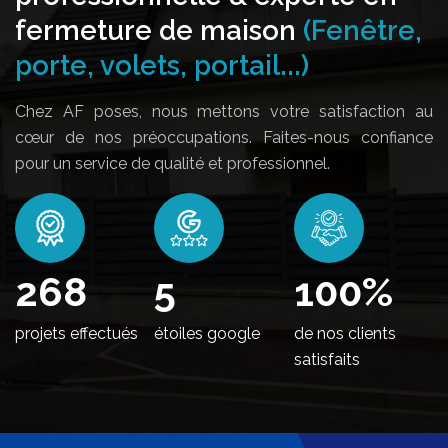
fermeture de maison
(Fenêtre,
porte, volets, portail...)
Chez AF poses, nous mettons votre satisfaction au
cœur de nos préoccupations. Faites-nous confiance
pour un service de qualité et professionnel.
314
5
100
%
projets effectués
étoiles google
de nos clients
satisfaits