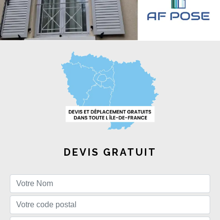
DEVIS GRATUIT