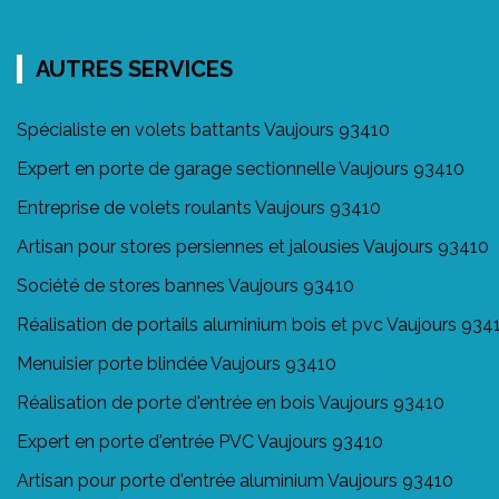
AUTRES SERVICES
Spécialiste en volets battants Vaujours 93410
Expert en porte de garage sectionnelle Vaujours 93410
Entreprise de volets roulants Vaujours 93410
Artisan pour stores persiennes et jalousies Vaujours 93410
Société de stores bannes Vaujours 93410
Réalisation de portails aluminium bois et pvc Vaujours 934
Menuisier porte blindée Vaujours 93410
Réalisation de porte d'entrée en bois Vaujours 93410
Expert en porte d'entrée PVC Vaujours 93410
Artisan pour porte d'entrée aluminium Vaujours 93410