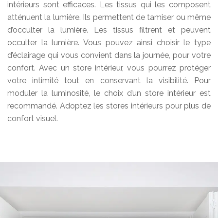
intérieurs sont efficaces. Les tissus qui les composent
atténuent la lumière. Ils permettent de tamiser ou même
d’occulter la lumière. Les tissus filtrent et peuvent
occulter la lumière. Vous pouvez ainsi choisir le type
d’éclairage qui vous convient dans la journée, pour votre
confort. Avec un store intérieur, vous pourrez protéger
votre intimité tout en conservant la visibilité. Pour
moduler la luminosité, le choix d’un store intérieur est
recommandé. Adoptez les stores intérieurs pour plus de
confort visuel.