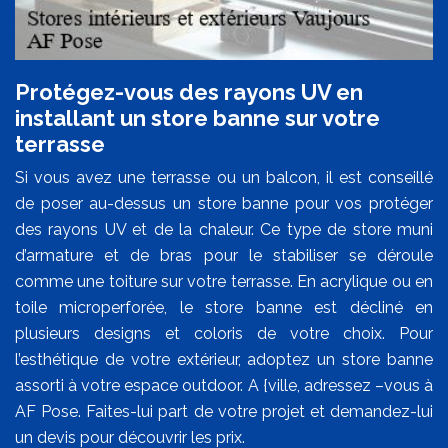
Protégez-vous des rayons UV en
installant un store banne sur votre
terrasse
Si vous avez une terrasse ou un balcon, il est conseillé
de poser au-dessus un store banne pour vos protéger
des rayons UV et de la chaleur. Ce type de store muni
d’armature et de bras pour le stabiliser se déroule
comme une toiture sur votre terrasse. En acrylique ou en
toile microperforée, le store banne est décliné en
plusieurs designs et coloris de votre choix. Pour
l’esthétique de votre extérieur, adoptez un store banne
assorti à votre espace outdoor. A {ville, adressez –vous à
AF Pose. Faites-lui part de votre projet et demandez-lui
un devis pour découvrir les prix.