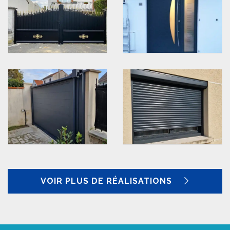
VOIR PLUS DE RÉALISATIONS