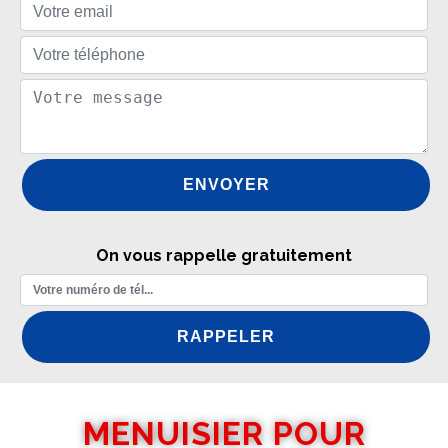
On vous rappelle gratuitement
MENUISIER POUR