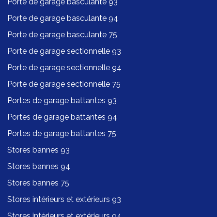
Porte de garage basculante 93
Porte de garage basculante 94
Porte de garage basculante 75
Porte de garage sectionnelle 93
Porte de garage sectionnelle 94
Porte de garage sectionnelle 75
Portes de garage battantes 93
Portes de garage battantes 94
Portes de garage battantes 75
Stores bannes 93
Stores bannes 94
Stores bannes 75
Stores intérieurs et extérieurs 93
Stores intérieurs et extérieurs 94