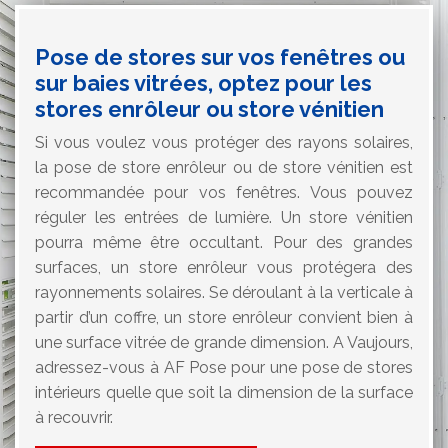
Pose de stores sur vos fenêtres ou
sur baies vitrées, optez pour les
stores enrôleur ou store vénitien
Si vous voulez vous protéger des rayons solaires,
la pose de store enrôleur ou de store vénitien est
recommandée pour vos fenêtres. Vous pouvez
réguler les entrées de lumière. Un store vénitien
pourra même être occultant. Pour des grandes
surfaces, un store enrôleur vous protégera des
rayonnements solaires. Se déroulant à la verticale à
partir d’un coffre, un store enrôleur convient bien à
une surface vitrée de grande dimension. A Vaujours,
adressez-vous à AF Pose pour une pose de stores
intérieurs quelle que soit la dimension de la surface
à recouvrir.