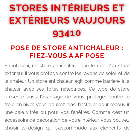
STORES INTÉRIEURS ET
EXTÉRIEURS VAUJOURS
93410
POSE DE STORE ANTICHALEUR :
FIEZ-VOUS À AF POSE
En intérieur, un store antichaleur joue le rôle d’un store
extérieur. Il vous protège contre les rayons de soleil et de
la chaleur. Un store antichaleur agit comme barrière à la
chaleur avec ses toiles réflectrices. Ce type de store
présente aussi l’avantage de vous protéger contre le
froid en hiver. Vous pouvez ainsi l’installer pour recouvrir
une baie vitrée ou pour vos fenêtres. Comme c’est un
accessoire de décoration de votre intérieur, vous pouvez
choisir le design qui s’accommode aux éléments de