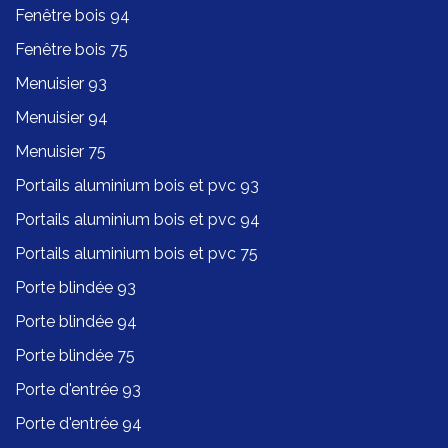
Fenêtre bois 94
Fenêtre bois 75
Menuisier 93
Menuisier 94
Menuisier 75
Portails aluminium bois et pvc 93
Portails aluminium bois et pvc 94
Portails aluminium bois et pvc 75
Porte blindée 93
Porte blindée 94
Porte blindée 75
Porte d'entrée 93
Porte d'entrée 94