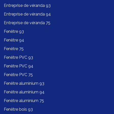
Entreprise de véranda 93
Entreprise de véranda 94
Entreprise de véranda 75
Fenêtre 93
Fenêtre 94
Fenêtre 75
Fenêtre PVC 93
Fenêtre PVC 94
Fenêtre PVC 75
Fenêtre aluminium 93
Fenêtre aluminium 94
Fenêtre aluminium 75
Fenêtre bois 93