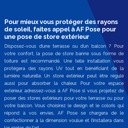
Pour mieux vous protéger des rayons
de soleil, faites appel à AF Pose pour
une pose de store extérieur
Disposez-vous d’une terrasse ou d’un balcon ? Pour
votre confort, la pose de store banne sous forme de
toiture est recommandé. Une telle installation vous
protégera des rayons UV tout en bénéficiant de la
lumière naturelle. Un store extérieur peut être régulé
aussi pour absorber la chaleur. Pour votre espace
extérieur, adressez-vous à AF Pose si vous projetez de
poser des stores extérieurs pour votre terrasse ou pour
votre balcon. Vous choisirez le design et le coloris qui
répond à vos envies. AF Pose se chargera de le
confectionner à la dimension voulue et l’installera dans
les règles de l’art.