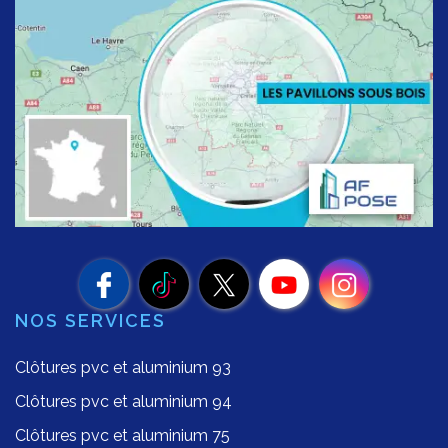
NOS SERVICES
Clôtures pvc et aluminium 93
Clôtures pvc et aluminium 94
Clôtures pvc et aluminium 75