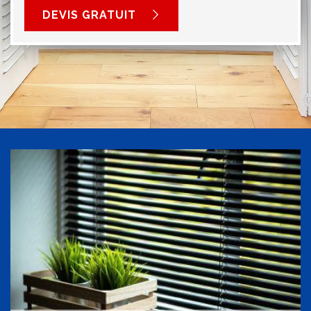
DEVIS GRATUIT