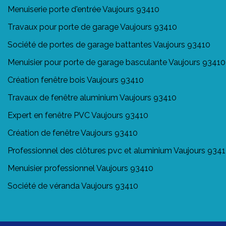
Menuiserie porte d'entrée Vaujours 93410
Travaux pour porte de garage Vaujours 93410
Société de portes de garage battantes Vaujours 93410
Menuisier pour porte de garage basculante Vaujours 93410
Création fenêtre bois Vaujours 93410
Travaux de fenêtre aluminium Vaujours 93410
Expert en fenêtre PVC Vaujours 93410
Création de fenêtre Vaujours 93410
Professionnel des clôtures pvc et aluminium Vaujours 934
Menuisier professionnel Vaujours 93410
Société de véranda Vaujours 93410