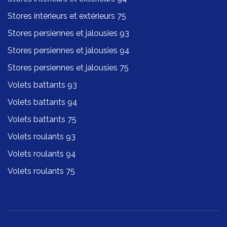
Stores intérieurs et extérieurs 75
Stores persiennes et jalousies 93
Stores persiennes et jalousies 94
Stores persiennes et jalousies 75
Volets battants 93
Volets battants 94
Volets battants 75
Volets roulants 93
Volets roulants 94
Volets roulants 75