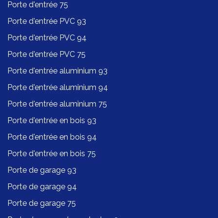
Porte d'entrée 75
Porte d'entrée PVC 93
Porte d'entrée PVC 94
Porte d'entrée PVC 75
Porte d'entrée aluminium 93
Porte d'entrée aluminium 94
Porte d'entrée aluminium 75
Porte d'entrée en bois 93
Porte d'entrée en bois 94
Porte d'entrée en bois 75
Porte de garage 93
Porte de garage 94
Porte de garage 75