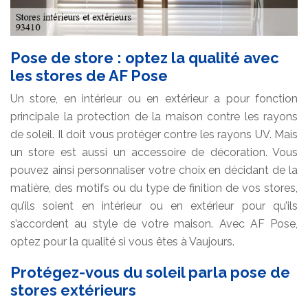
Pose de store : optez la qualité avec
les stores de AF Pose
Un store, en intérieur ou en extérieur a pour fonction
principale la protection de la maison contre les rayons
de soleil. Il doit vous protéger contre les rayons UV. Mais
un store est aussi un accessoire de décoration. Vous
pouvez ainsi personnaliser votre choix en décidant de la
matière, des motifs ou du type de finition de vos stores,
qu’ils soient en intérieur ou en extérieur pour qu’ils
s’accordent au style de votre maison. Avec AF Pose,
optez pour la qualité si vous êtes à Vaujours.
Protégez-vous du soleil parla pose de
stores extérieurs