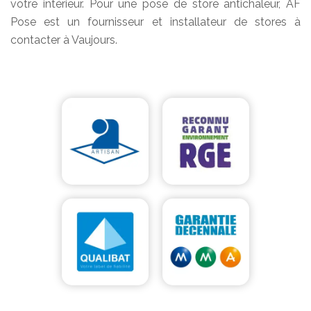
votre intérieur. Pour une pose de store antichaleur, AF
Pose est un fournisseur et installateur de stores à
contacter à Vaujours.