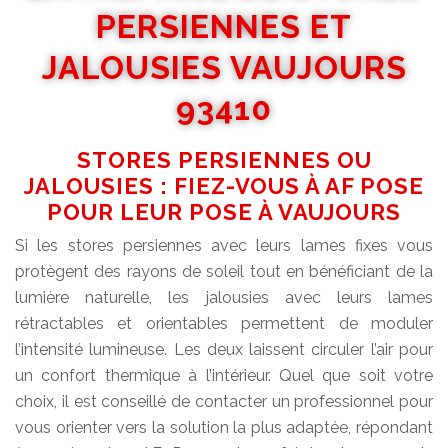
PERSIENNES ET
JALOUSIES VAUJOURS
93410
STORES PERSIENNES OU
JALOUSIES : FIEZ-VOUS À AF POSE
POUR LEUR POSE À VAUJOURS
Si les stores persiennes avec leurs lames fixes vous
protègent des rayons de soleil tout en bénéficiant de la
lumière naturelle, les jalousies avec leurs lames
rétractables et orientables permettent de moduler
l’intensité lumineuse. Les deux laissent circuler l’air pour
un confort thermique à l’intérieur. Quel que soit votre
choix, il est conseillé de contacter un professionnel pour
vous orienter vers la solution la plus adaptée, répondant