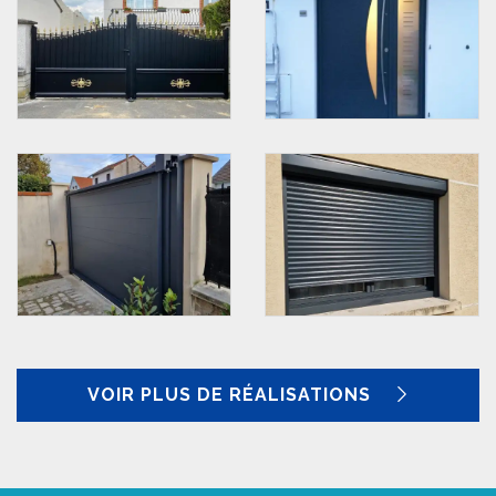
VOIR PLUS DE RÉALISATIONS