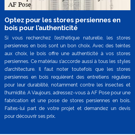
Optez pour les stores persiennes en
bois pour l’authenticité
Si vous recherchez l’esthétique naturelle, les stores
persiennes en bois sont un bon choix. Avec des teintes
aux choix, le bois offre une authenticité à vos stores
persiennes. Ce matériau s’accorde aussi à tous les styles
d’architecture. Il faut noter toutefois que les stores
persiennes en bois requièrent des entretiens réguliers
pour leur durabilité, notamment contre les insectes et
l’humidité. A Vaujours, adressez-vous à AF Pose pour une
fabrication et une pose de stores persiennes en bois.
Faites-lui part de votre projet et demandez un devis
pour découvrir ses prix.