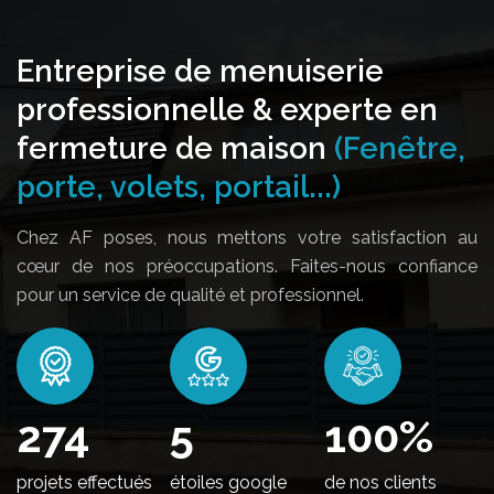
Entreprise de menuiserie
professionnelle & experte en
fermeture de maison
(Fenêtre,
porte, volets, portail...)
Chez AF poses, nous mettons votre satisfaction au
cœur de nos préoccupations. Faites-nous confiance
pour un service de qualité et professionnel.
336
5
100
%
projets effectués
étoiles google
de nos clients