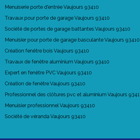
Menuiserie porte d'entrée Vaujours 93410
Travaux pour porte de garage Vaujours 93410
Société de portes de garage battantes Vaujours 93410
Menuisier pour porte de garage basculante Vaujours 93410
Création fenêtre bois Vaujours 93410
Travaux de fenêtre aluminium Vaujours 93410
Expert en fenêtre PVC Vaujours 93410
Création de fenêtre Vaujours 93410
Professionnel des clôtures pvc et aluminium Vaujours 934
Menuisier professionnel Vaujours 93410
Société de véranda Vaujours 93410