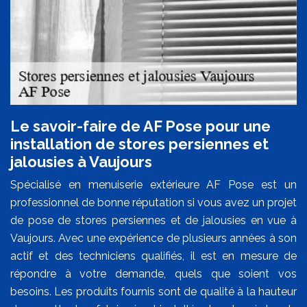
Le savoir-faire de AF Pose pour une
installation de stores persiennes et
jalousies à Vaujours
Spécialisé en menuiserie extérieure AF Pose est un
professionnel de bonne réputation si vous avez un projet
de pose de stores persiennes et de jalousies en vue à
Vaujours. Avec une expérience de plusieurs années à son
actif et des techniciens qualifiés, il est en mesure de
répondre à votre demande, quels que soient vos
besoins. Les produits fournis sont de qualité à la hauteur