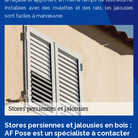
Installées avec des roulettes et des rails, les jalousies
sont faciles à manœuvrer.
Stores persiennes et jalousies en bois :
AF Pose est un spécialiste à contacter