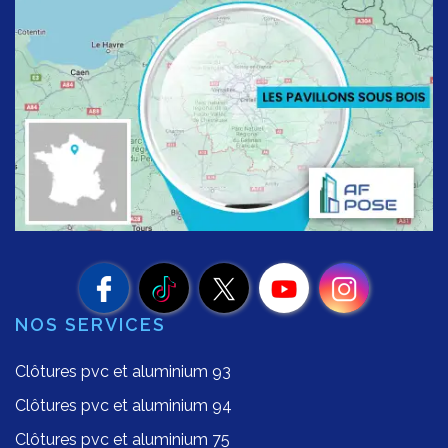
NOS SERVICES
Clôtures pvc et aluminium 93
Clôtures pvc et aluminium 94
Clôtures pvc et aluminium 75