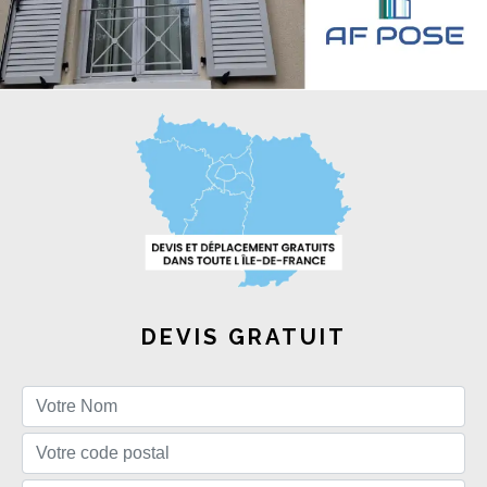
DEVIS GRATUIT