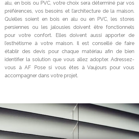
alu, en bois ou PVC, votre choix sera déterminé par vos
préférences, vos besoins et l’architecture de la maison.
Qu’elles soient en bois en alu ou en PVC, les stores
persiennes ou les jalousies doivent être fonctionnels
pour votre confort. Elles doivent aussi apporter de
l’esthétisme à votre maison. Il est conseillé de faire
établir des devis pour chaque matériau afin de bien
identifier la solution que vous allez adopter. Adressez-
vous à AF Pose si vous êtes à Vaujours pour vous
accompagner dans votre projet.