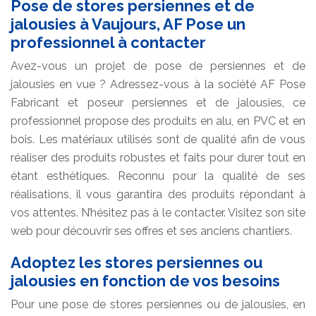
Pose de stores persiennes et de
jalousies à Vaujours, AF Pose un
professionnel à contacter
Avez-vous un projet de pose de persiennes et de
jalousies en vue ? Adressez-vous à la société AF Pose
Fabricant et poseur persiennes et de jalousies, ce
professionnel propose des produits en alu, en PVC et en
bois. Les matériaux utilisés sont de qualité afin de vous
réaliser des produits robustes et faits pour durer tout en
étant esthétiques. Reconnu pour la qualité de ses
réalisations, il vous garantira des produits répondant à
vos attentes. N’hésitez pas à le contacter. Visitez son site
web pour découvrir ses offres et ses anciens chantiers.
Adoptez les stores persiennes ou
jalousies en fonction de vos besoins
Pour une pose de stores persiennes ou de jalousies, en