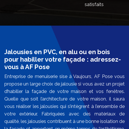
satisfaits
Jalousies en PVC, en alu ou en bois
pour habiller votre façade : adressez-
vous à AF Pose
Entreprise de menuiserie sise à Vaujours, AF Pose vous
propose un large choix de jalousie si vous avez un projet
d’habiller la façade de votre maison et vos fenêtres.
Quelle que soit l’architecture de votre maison, il saura
vous réaliser les jalousies qui s’intègrent à l’ensemble de
votre extérieur. Fabriquées avec des matériaux de
qualité, les jalousies contribuent à une bonne isolation de
la façade et apportent en même temps de l’esthétisme.