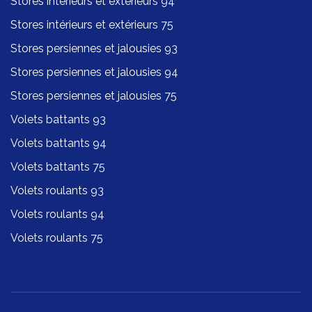
Stores intérieurs et extérieurs 94
Stores intérieurs et extérieurs 75
Stores persiennes et jalousies 93
Stores persiennes et jalousies 94
Stores persiennes et jalousies 75
Volets battants 93
Volets battants 94
Volets battants 75
Volets roulants 93
Volets roulants 94
Volets roulants 75