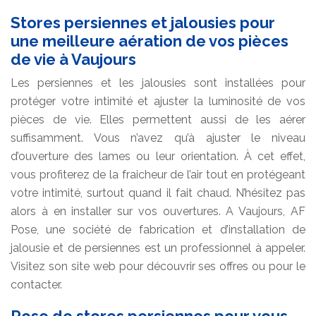
Stores persiennes et jalousies pour
une meilleure aération de vos pièces
de vie à Vaujours
Les persiennes et les jalousies sont installées pour
protéger votre intimité et ajuster la luminosité de vos
pièces de vie. Elles permettent aussi de les aérer
suffisamment. Vous n’avez qu’à ajuster le niveau
d’ouverture des lames ou leur orientation. À cet effet,
vous profiterez de la fraicheur de l’air tout en protégeant
votre intimité, surtout quand il fait chaud. N’hésitez pas
alors à en installer sur vos ouvertures. A Vaujours, AF
Pose, une société de fabrication et d’installation de
jalousie et de persiennes est un professionnel à appeler.
Visitez son site web pour découvrir ses offres ou pour le
contacter.
Pose de stores persiennes pour vous