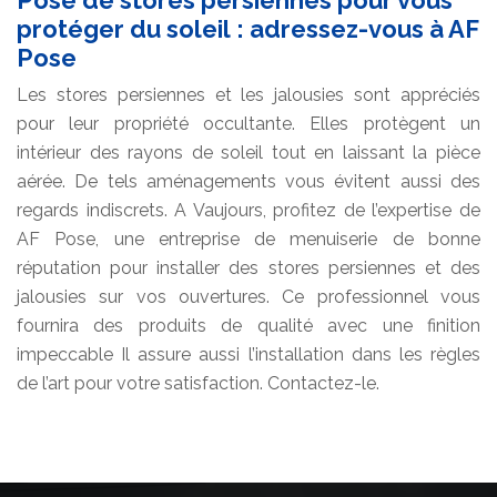
protéger du soleil : adressez-vous à AF
Pose
Les stores persiennes et les jalousies sont appréciés
pour leur propriété occultante. Elles protègent un
intérieur des rayons de soleil tout en laissant la pièce
aérée. De tels aménagements vous évitent aussi des
regards indiscrets. A Vaujours, profitez de l’expertise de
AF Pose, une entreprise de menuiserie de bonne
réputation pour installer des stores persiennes et des
jalousies sur vos ouvertures. Ce professionnel vous
fournira des produits de qualité avec une finition
impeccable Il assure aussi l’installation dans les règles
de l’art pour votre satisfaction. Contactez-le.