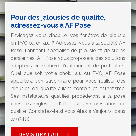
Pour des jalousies de qualité,
adressez-vous à AF Pose
Envisagez-vous d’habiller vos fenêtres de jalousie
en PVC ou en alu ? Adressez-vous à la société AF
Pose. Fabricant spécialisé de jalousie et de stores
persiennes, AF Pose vous proposera des solutions
adaptées en matière d’isolation et de protection.
Quel que soit votre choix, alu ou PVC, AF Pose
apportera son savoir-faire pour vous réaliser des
jalousies de qualité alliant confort et esthétisme.
Ses installateurs qualifiés procéderont à la pose
dans les règles de l’art pour une prestation de
qualité. Constatez-le si vous êtes à Vaujours, dans
le 93410.
DEVIS GRATUIT