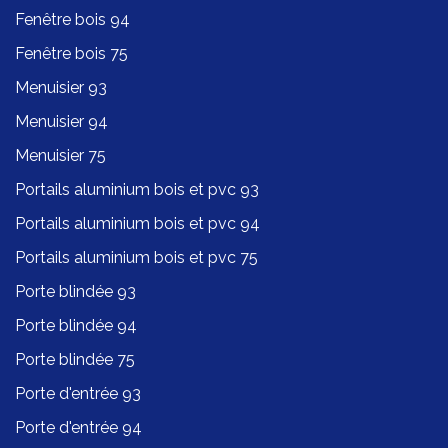
Fenêtre bois 94
Fenêtre bois 75
Menuisier 93
Menuisier 94
Menuisier 75
Portails aluminium bois et pvc 93
Portails aluminium bois et pvc 94
Portails aluminium bois et pvc 75
Porte blindée 93
Porte blindée 94
Porte blindée 75
Porte d'entrée 93
Porte d'entrée 94