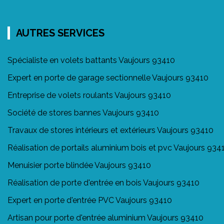
AUTRES SERVICES
Spécialiste en volets battants Vaujours 93410
Expert en porte de garage sectionnelle Vaujours 93410
Entreprise de volets roulants Vaujours 93410
Société de stores bannes Vaujours 93410
Travaux de stores intérieurs et extérieurs Vaujours 93410
Réalisation de portails aluminium bois et pvc Vaujours 934
Menuisier porte blindée Vaujours 93410
Réalisation de porte d'entrée en bois Vaujours 93410
Expert en porte d'entrée PVC Vaujours 93410
Artisan pour porte d'entrée aluminium Vaujours 93410