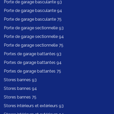
Porte de garage basculante 93
Porte de garage basculante 94
Porte de garage basculante 75
Porte de garage sectionnelle 93
Porte de garage sectionnelle 94
Porte de garage sectionnelle 75
Portes de garage battantes 93
Portes de garage battantes 94
Portes de garage battantes 75
Stores bannes 93
Stores bannes 94
Stores bannes 75
Stores intérieurs et extérieurs 93