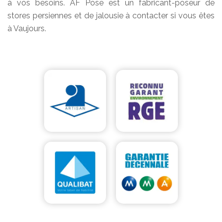
à vos besoins. AF Pose est un fabricant-poseur de
stores persiennes et de jalousie à contacter si vous êtes
à Vaujours.