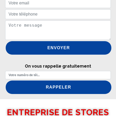
On vous rappelle gratuitement
ENTREPRISE DE STORES