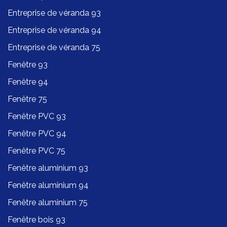
Entreprise de véranda 93
Entreprise de véranda 94
Entreprise de véranda 75
Fenêtre 93
Fenêtre 94
Fenêtre 75
Fenêtre PVC 93
Fenêtre PVC 94
Fenêtre PVC 75
Fenêtre aluminium 93
Fenêtre aluminium 94
Fenêtre aluminium 75
Fenêtre bois 93