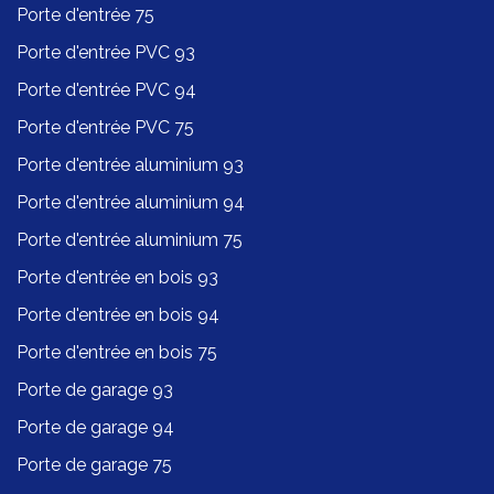
Porte d'entrée 75
Porte d'entrée PVC 93
Porte d'entrée PVC 94
Porte d'entrée PVC 75
Porte d'entrée aluminium 93
Porte d'entrée aluminium 94
Porte d'entrée aluminium 75
Porte d'entrée en bois 93
Porte d'entrée en bois 94
Porte d'entrée en bois 75
Porte de garage 93
Porte de garage 94
Porte de garage 75