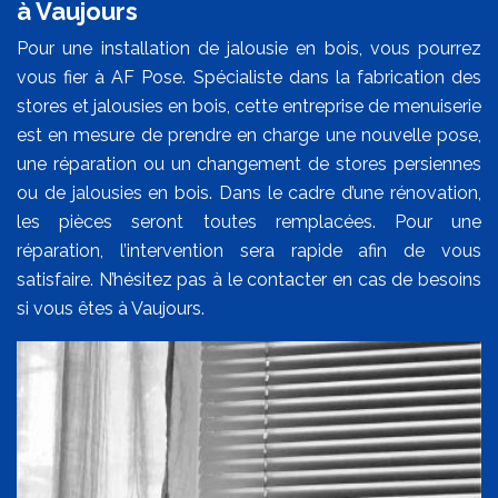
à Vaujours
Pour une installation de jalousie en bois, vous pourrez
vous fier à AF Pose. Spécialiste dans la fabrication des
stores et jalousies en bois, cette entreprise de menuiserie
est en mesure de prendre en charge une nouvelle pose,
une réparation ou un changement de stores persiennes
ou de jalousies en bois. Dans le cadre d’une rénovation,
les pièces seront toutes remplacées. Pour une
réparation, l’intervention sera rapide afin de vous
satisfaire. N’hésitez pas à le contacter en cas de besoins
si vous êtes à Vaujours.