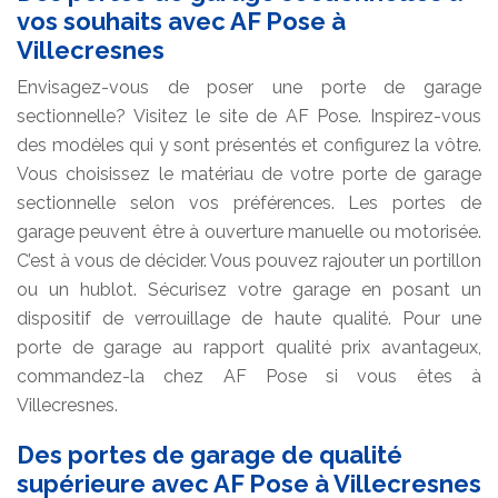
vos souhaits avec AF Pose à
Villecresnes
Envisagez-vous de poser une porte de garage
sectionnelle? Visitez le site de AF Pose. Inspirez-vous
des modèles qui y sont présentés et configurez la vôtre.
Vous choisissez le matériau de votre porte de garage
sectionnelle selon vos préférences. Les portes de
garage peuvent être à ouverture manuelle ou motorisée.
C’est à vous de décider. Vous pouvez rajouter un portillon
ou un hublot. Sécurisez votre garage en posant un
dispositif de verrouillage de haute qualité. Pour une
porte de garage au rapport qualité prix avantageux,
commandez-la chez AF Pose si vous êtes à
Villecresnes.
Des portes de garage de qualité
supérieure avec AF Pose à Villecresnes