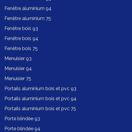
Fenêtre aluminium 94
Fenêtre aluminium 75
Fenêtre bois 93
Fenêtre bois 94
Fenêtre bois 75
Menuisier 93
Menuisier 94
Menuisier 75
Portails aluminium bois et pvc 93
Portails aluminium bois et pvc 94
Portails aluminium bois et pvc 75
Porte blindée 93
Porte blindée 94