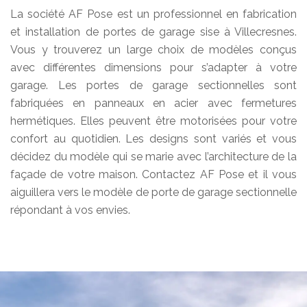
La société AF Pose est un professionnel en fabrication
et installation de portes de garage sise à Villecresnes.
Vous y trouverez un large choix de modèles conçus
avec différentes dimensions pour s’adapter à votre
garage. Les portes de garage sectionnelles sont
fabriquées en panneaux en acier avec fermetures
hermétiques. Elles peuvent être motorisées pour votre
confort au quotidien. Les designs sont variés et vous
décidez du modèle qui se marie avec l’architecture de la
façade de votre maison. Contactez AF Pose et il vous
aiguillera vers le modèle de porte de garage sectionnelle
répondant à vos envies.