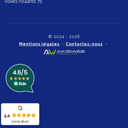
Volets roulants 75
© 2024 - 2026
Mentions légales
-
Contactez-nous
-
5.0
Lire nos
118
avis