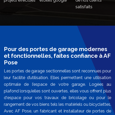
projets effectués
étoiles google
de nos clients
satisfaits
Pour des portes de garage modernes
et fonctionnelles, faites confiance à AF
Pose
Les portes de garage sectionnelles sont reconnues pour
leur facilité d’utilisation. Elles permettent une utilisation
optimale de l’espace de votre garage. Logées au
plafond lorsqu’elles sont ouvertes, elles vous offrent plus
d‘espace pour vos travaux de bricolage ou pour le
rangement de vos biens tels les matériels ou bicyclettes.
Avec AF Pose, un fabricant et installateur de portes de