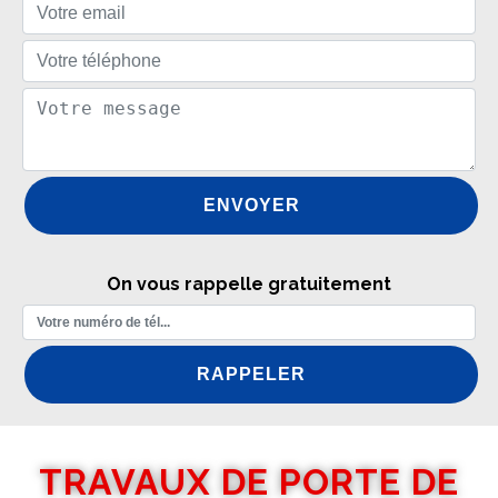
On vous rappelle gratuitement
TRAVAUX DE PORTE DE