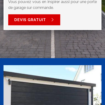
Vous pouvez vous en inspirer aussi pour une porte
de garage sur commande.
DEVIS GRATUIT