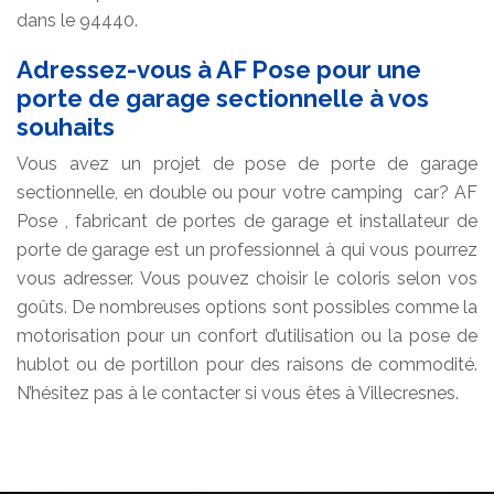
dans le 94440.
Adressez-vous à AF Pose pour une
porte de garage sectionnelle à vos
souhaits
Vous avez un projet de pose de porte de garage
sectionnelle, en double ou pour votre camping car? AF
Pose , fabricant de portes de garage et installateur de
porte de garage est un professionnel à qui vous pourrez
vous adresser. Vous pouvez choisir le coloris selon vos
goûts. De nombreuses options sont possibles comme la
motorisation pour un confort d’utilisation ou la pose de
hublot ou de portillon pour des raisons de commodité.
N’hésitez pas à le contacter si vous êtes à Villecresnes.