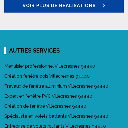
VOIR PLUS DE RÉALISATIONS
AUTRES SERVICES
Menuisier professionnel Villecresnes 94440
Création fenêtre bois Villecresnes 94440
Travaux de fenêtre aluminium Villecresnes 94440
Expert en fenêtre PVC Villecresnes 94440
Création de fenêtre Villecresnes 94440
Spécialiste en volets battants Villecresnes 94440
Entreprise de volets roulants Villecresnes 94440