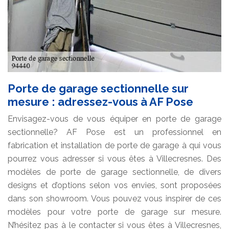
Porte de garage sectionnelle sur
mesure : adressez-vous à AF Pose
Envisagez-vous de vous équiper en porte de garage
sectionnelle? AF Pose est un professionnel en
fabrication et installation de porte de garage à qui vous
pourrez vous adresser si vous êtes à Villecresnes. Des
modèles de porte de garage sectionnelle, de divers
designs et d’options selon vos envies, sont proposées
dans son showroom. Vous pouvez vous inspirer de ces
modèles pour votre porte de garage sur mesure.
N’hésitez pas à le contacter si vous êtes à Villecresnes,