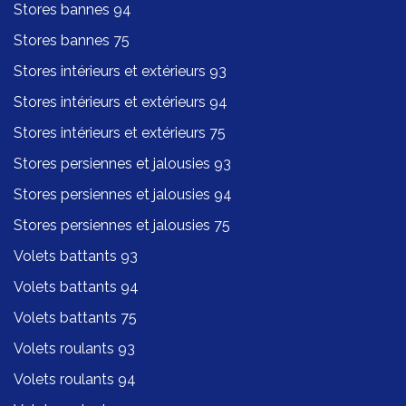
Stores bannes 94
Stores bannes 75
Stores intérieurs et extérieurs 93
Stores intérieurs et extérieurs 94
Stores intérieurs et extérieurs 75
Stores persiennes et jalousies 93
Stores persiennes et jalousies 94
Stores persiennes et jalousies 75
Volets battants 93
Volets battants 94
Volets battants 75
Volets roulants 93
Volets roulants 94