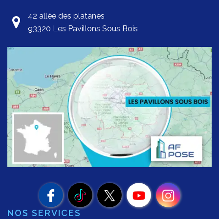
42 allée des platanes
93320 Les Pavillons Sous Bois
NOS SERVICES