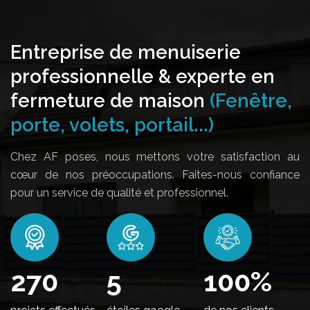
Entreprise de menuiserie
professionnelle & experte en
fermeture de maison
(Fenêtre,
porte, volets, portail...)
Chez AF poses, nous mettons votre satisfaction au
cœur de nos préoccupations. Faites-nous confiance
pour un service de qualité et professionnel.
326
5
100
%