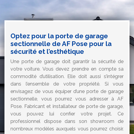
Optez pour la porte de garage
sectionnelle de AF Pose pour la
sécurité et l’esthétique
Une porte de garage doit garantir la sécurité de
votre voiture. Vous devez prendre en compte sa
commodité d’utilisation. Elle doit aussi s’intégrer
dans l’ensemble de votre propriété. Si vous
envisagez de vous équiper d’une porte de garage
sectionnelle, vous pourrez vous adresser à AF
Pose. Fabricant et installateur de porte de garage,
vous pouvez lui confier votre projet. Ce
professionnel dispose dans son showroom de
nombreux modèles auxquels vous pourrez choisir.