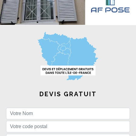
DEVIS GRATUIT