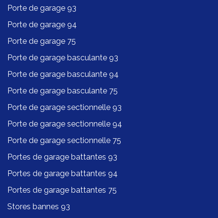
Porte de garage 93
Porte de garage 94
Porte de garage 75
Porte de garage basculante 93
Porte de garage basculante 94
Porte de garage basculante 75
Porte de garage sectionnelle 93
Porte de garage sectionnelle 94
Porte de garage sectionnelle 75
Portes de garage battantes 93
Portes de garage battantes 94
Portes de garage battantes 75
Stores bannes 93