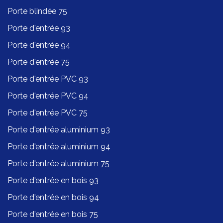
Porte blindée 75
Porte d'entrée 93
Porte d'entrée 94
Porte d'entrée 75
Porte d'entrée PVC 93
Porte d'entrée PVC 94
Porte d'entrée PVC 75
Porte d'entrée aluminium 93
Porte d'entrée aluminium 94
Porte d'entrée aluminium 75
Porte d'entrée en bois 93
Porte d'entrée en bois 94
Porte d'entrée en bois 75