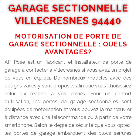
GARAGE SECTIONNELLE
VILLECRESNES 94440
MOTORISATION DE PORTE DE
GARAGE SECTIONNELLE : QUELS
AVANTAGES?
AF Pose est un fabricant et installateur de porte de
garage à contacter à Villecresnes si vous avez un projet
de vous en équiper. De nombreux modèles avec des
designs variés y sont proposés afin que vous choisissiez
celui qui répond à vos envies. Pour un confort
d’utilisation, les portes de garage sectionnelles sont
équipées de motorisation et vous pouvez la manœuvrer
à distance avec une télécommande ou à partir de votre
smartphone. Selon le degré de sécurité que vous optez,
les portes de garage embarquent des blocs serrures