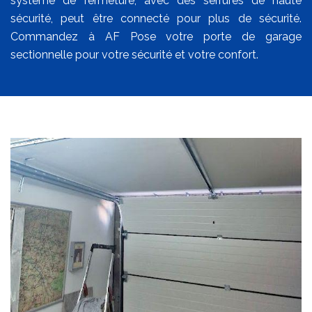
système de fermeture, avec des serrures de haute
sécurité, peut être connecté pour plus de sécurité.
Commandez à AF Pose votre porte de garage
sectionnelle pour votre sécurité et votre confort.