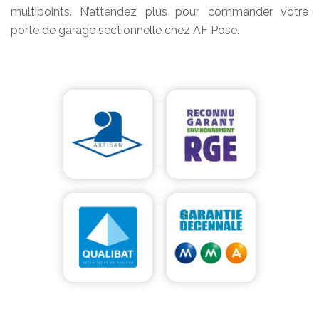
multipoints. N’attendez plus pour commander votre
porte de garage sectionnelle chez AF Pose.