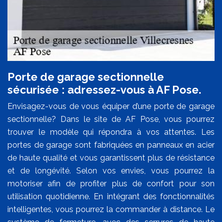
Porte de garage sectionnelle
sécurisée : adressez-vous à AF Pose.
Envisagez-vous de vous équiper d’une porte de garage
sectionnelle? Dans le site de AF Pose, vous pourrez
trouver le modèle qui répondra à vos attentes. Les
portes de garage sont fabriquées en panneaux en acier
de haute qualité et vous garantissent plus de résistance
et de longévité. Selon vos envies, vous pourrez la
motoriser afin de profiter plus de confort pour son
utilisation quotidienne. En intégrant des fonctionnalités
intelligentes, vous pourrez la commander à distance. Le