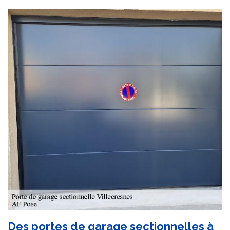
Des portes de garage sectionnelles à