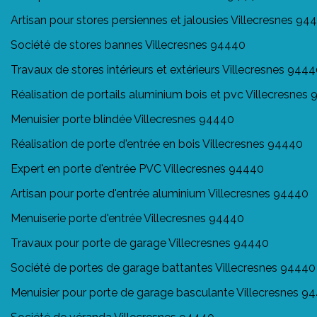
Artisan pour stores persiennes et jalousies Villecresnes 94
Société de stores bannes Villecresnes 94440
Travaux de stores intérieurs et extérieurs Villecresnes 944
Réalisation de portails aluminium bois et pvc Villecresnes
Menuisier porte blindée Villecresnes 94440
Réalisation de porte d'entrée en bois Villecresnes 94440
Expert en porte d'entrée PVC Villecresnes 94440
Artisan pour porte d'entrée aluminium Villecresnes 94440
Menuiserie porte d'entrée Villecresnes 94440
Travaux pour porte de garage Villecresnes 94440
Société de portes de garage battantes Villecresnes 94440
Menuisier pour porte de garage basculante Villecresnes 9