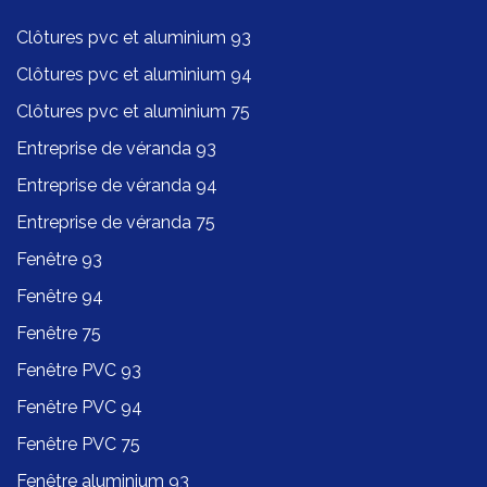
Clôtures pvc et aluminium 93
Clôtures pvc et aluminium 94
Clôtures pvc et aluminium 75
Entreprise de véranda 93
Entreprise de véranda 94
Entreprise de véranda 75
Fenêtre 93
Fenêtre 94
Fenêtre 75
Fenêtre PVC 93
Fenêtre PVC 94
Fenêtre PVC 75
Fenêtre aluminium 93