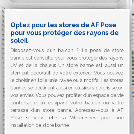
Optez pour les stores de AF Pose
pour vous protéger des rayons de
soleil
Disposez-vous d’un balcon ? La pose de store
banne est conseillé pour vous protéger des rayons
UV et de la chaleur. Un store banne est aussi un
élément décoratif de votre extérieur. Vous pouvez
le choisir en toile unie, rayée ou à motifs. Les stores
bannes se déclinent aussi en plusieurs coloris selon
vos envies. Vous pouvez profiter d’un espace de vie
confortable en équipant votre balcon ou votre
terrasse d’un store banne. Adressez-vous à AF
Pose si vous êtes à Villecresnes pour une
installation de store banne.