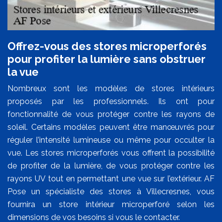
Offrez-vous des stores microperforés
pour profiter la lumière sans obstruer
la vue
Nombreux sont les modèles de stores intérieurs
proposés par les professionnels. Ils ont pour
fonctionnalité de vous protéger contre les rayons de
soleil. Certains modèles peuvent être manœuvrés pour
réguler l’intensité lumineuse ou même pour occulter la
vue. Les stores microperforés vous offrent la possibilité
de profiter de la lumière, de vous protéger contre les
rayons UV tout en permettant une vue sur l’extérieur. AF
Pose un spécialiste des stores à Villecresnes, vous
fournira un store intérieur microperforé selon les
dimensions de vos besoins si vous le contacter.