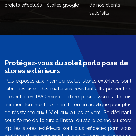
projets effectués
étoiles google
de nos clients
satisfaits
Protégez-vous du soleil parla pose de
stores extérieurs
Plus exposés aux intempéries, les stores extérieurs sont
fabriqués avec des matériaux résistants. Ils peuvent se
présenter en PVC micro perforé pour assurer à la fois
aération, luminosité et intimité ou en acrylique pour plus
de résistance aux UV et aux pluies et vent. Se déclinant
sous forme de toiture à l’instar du store banne ou store
zip, les stores extérieurs sont plus efficaces pour vous