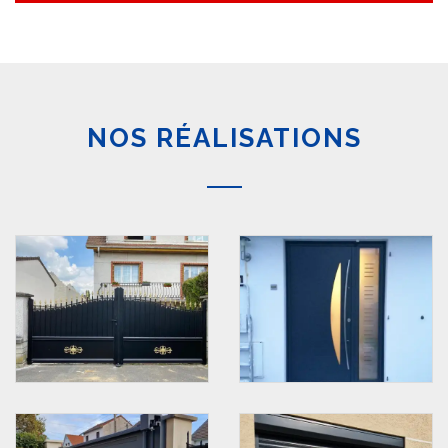
NOS RÉALISATIONS