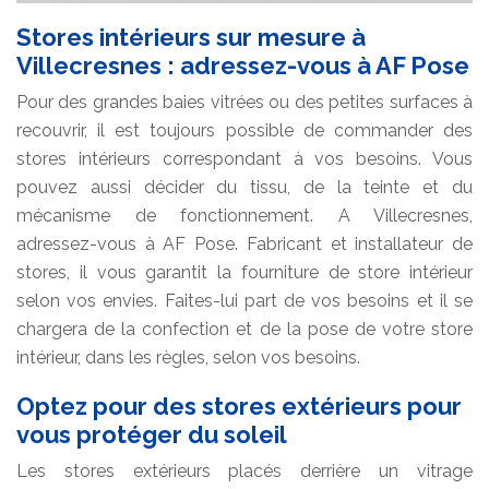
Stores intérieurs sur mesure à
Villecresnes : adressez-vous à AF Pose
Pour des grandes baies vitrées ou des petites surfaces à
recouvrir, il est toujours possible de commander des
stores intérieurs correspondant à vos besoins. Vous
pouvez aussi décider du tissu, de la teinte et du
mécanisme de fonctionnement. A Villecresnes,
adressez-vous à AF Pose. Fabricant et installateur de
stores, il vous garantit la fourniture de store intérieur
selon vos envies. Faites-lui part de vos besoins et il se
chargera de la confection et de la pose de votre store
intérieur, dans les règles, selon vos besoins.
Optez pour des stores extérieurs pour
vous protéger du soleil
Les stores extérieurs placés derrière un vitrage