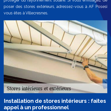
protéger du rayonnement solaire. Si vous envisagez de
poser des stores extérieurs, adressez-vous à AF Posesi
vous êtes à Villecresnes.
Installation de stores intérieurs : faites
appel à un professionnel