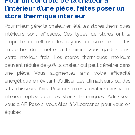
Pour un contrôle de la chaleur à
l’intérieur d’une pièce, faites poser un
store thermique intérieur
Pour mieux gérer la chaleur en été, les stores thermiques
intérieurs sont efficaces. Ces types de stores ont la
propriété de réfléchir les rayons de soleil et de les
empêcher de pénétrer à l’intérieur. Vous gardez ainsi
votre intérieur frais. Les stores thermiques intérieurs
peuvent réduire de 50% la chaleur qui peut pénétrer dans
une pièce. Vous augmentez ainsi votre efficacité
énergétique en évitant d’utiliser des climatiseurs ou des
rafraichisseurs d’airs. Pour contrôler la chaleur dans votre
intérieur, optez pour les stores thermiques. Adressez-
vous à AF Pose si vous êtes à Villecresnes pour vous en
équiper.