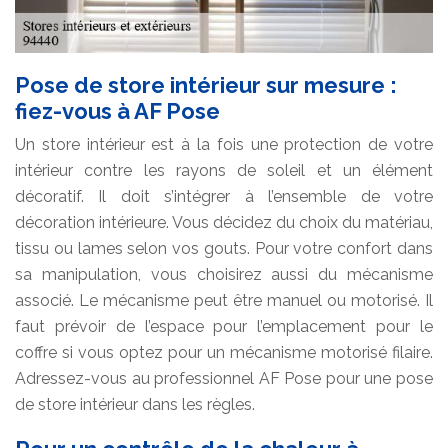
Pose de store intérieur sur mesure :
fiez-vous à AF Pose
Un store intérieur est à la fois une protection de votre
intérieur contre les rayons de soleil et un élément
décoratif. Il doit s’intégrer à l’ensemble de votre
décoration intérieure. Vous décidez du choix du matériau,
tissu ou lames selon vos gouts. Pour votre confort dans
sa manipulation, vous choisirez aussi du mécanisme
associé. Le mécanisme peut être manuel ou motorisé. Il
faut prévoir de l’espace pour l’emplacement pour le
coffre si vous optez pour un mécanisme motorisé filaire.
Adressez-vous au professionnel AF Pose pour une pose
de store intérieur dans les règles.