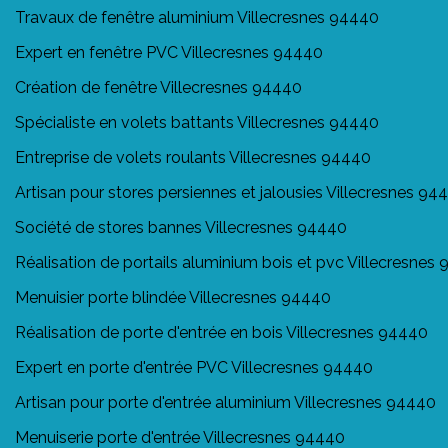
Travaux de fenêtre aluminium Villecresnes 94440
Expert en fenêtre PVC Villecresnes 94440
Création de fenêtre Villecresnes 94440
Spécialiste en volets battants Villecresnes 94440
Entreprise de volets roulants Villecresnes 94440
Artisan pour stores persiennes et jalousies Villecresnes 94
Société de stores bannes Villecresnes 94440
Réalisation de portails aluminium bois et pvc Villecresnes
Menuisier porte blindée Villecresnes 94440
Réalisation de porte d'entrée en bois Villecresnes 94440
Expert en porte d'entrée PVC Villecresnes 94440
Artisan pour porte d'entrée aluminium Villecresnes 94440
Menuiserie porte d'entrée Villecresnes 94440