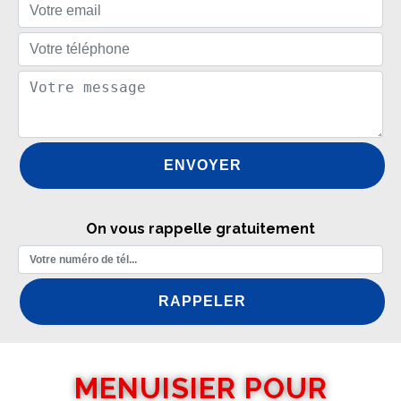
On vous rappelle gratuitement
MENUISIER POUR