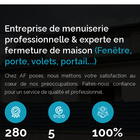
Entreprise de menuiserie
professionnelle & experte en
fermeture de maison
(Fenêtre,
porte, volets, portail...)
Chez AF poses, nous mettons votre satisfaction au
cœur de nos préoccupations. Faites-nous confiance
pour un service de qualité et professionnel.
342
5
100
%