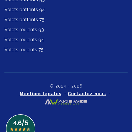
Volets battants 94
Volets battants 75
Volets roulants 93
Volets roulants 94
Volets roulants 75
© 2024 - 2026
Mentions légales
-
Contactez-nous
-