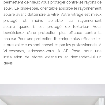
permettent de mieux vous protéger contre les rayons de
soleil. Le brise-soleil orientable absorbe le rayonnement
solaire avant d’atteindre la vitre. Votre vitrage est mieux
protégé et moins sensible au rayonnement
solaire quand il est protégé de l’extérieur. Vous
bénéficierez d’une protection plus efficace contre la
chaleur. Pour une protection thermique plus efficace, les
stores extérieurs sont conseillés par les professionnels. A
Villecresnes, adressez-vous à AF Pose pour une
installation de stores extérieurs et demandez-lui un
devis.