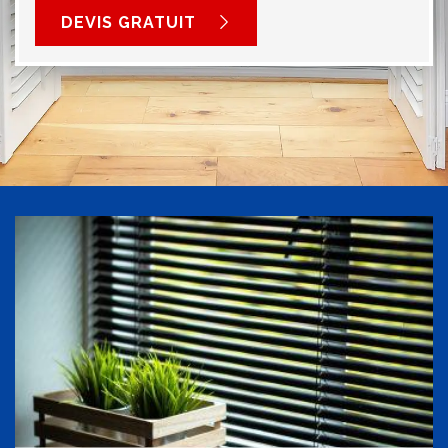
DEVIS GRATUIT