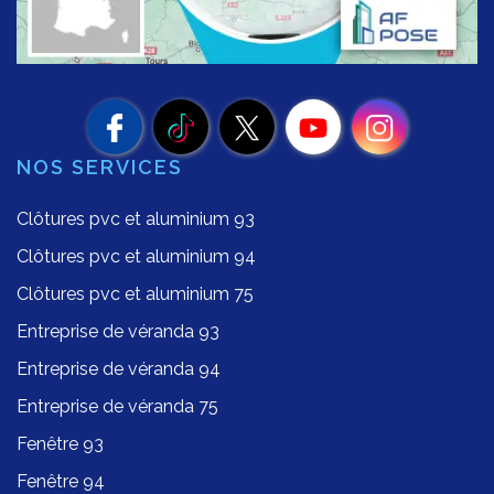
NOS SERVICES
Clôtures pvc et aluminium 93
Clôtures pvc et aluminium 94
Clôtures pvc et aluminium 75
Entreprise de véranda 93
Entreprise de véranda 94
Entreprise de véranda 75
Fenêtre 93
Fenêtre 94