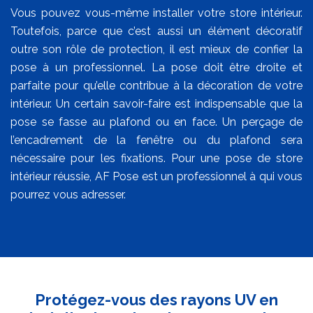
Vous pouvez vous-même installer votre store intérieur.
Toutefois, parce que c’est aussi un élément décoratif
outre son rôle de protection, il est mieux de confier la
pose à un professionnel. La pose doit être droite et
parfaite pour qu’elle contribue à la décoration de votre
intérieur. Un certain savoir-faire est indispensable que la
pose se fasse au plafond ou en face. Un perçage de
l’encadrement de la fenêtre ou du plafond sera
nécessaire pour les fixations. Pour une pose de store
intérieur réussie, AF Pose est un professionnel à qui vous
pourrez vous adresser.
Protégez-vous des rayons UV en