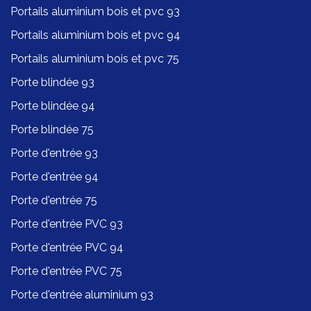
Portails aluminium bois et pvc 93
Portails aluminium bois et pvc 94
Portails aluminium bois et pvc 75
Porte blindée 93
Porte blindée 94
Porte blindée 75
Porte d'entrée 93
Porte d'entrée 94
Porte d'entrée 75
Porte d'entrée PVC 93
Porte d'entrée PVC 94
Porte d'entrée PVC 75
Porte d'entrée aluminium 93