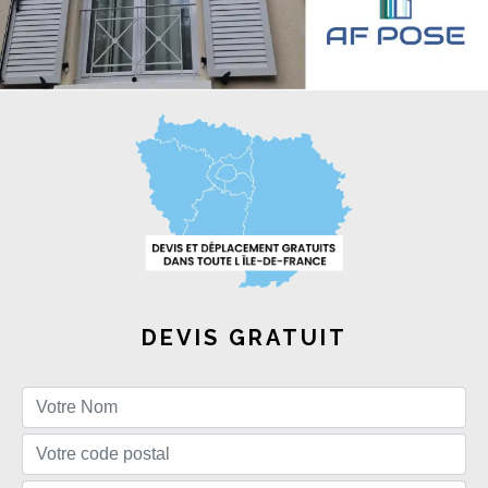
DEVIS GRATUIT