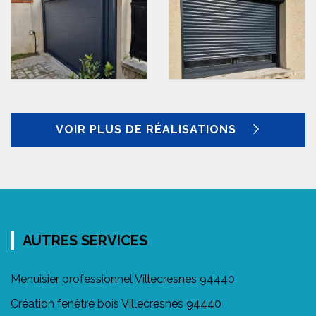
VOIR PLUS DE RÉALISATIONS
AUTRES SERVICES
Menuisier professionnel Villecresnes 94440
Création fenêtre bois Villecresnes 94440