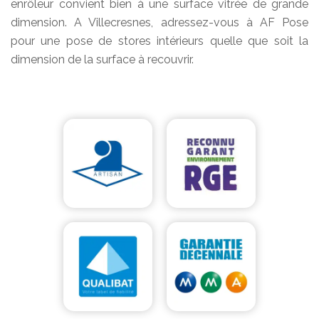
enrôleur convient bien à une surface vitrée de grande
dimension. A Villecresnes, adressez-vous à AF Pose
pour une pose de stores intérieurs quelle que soit la
dimension de la surface à recouvrir.