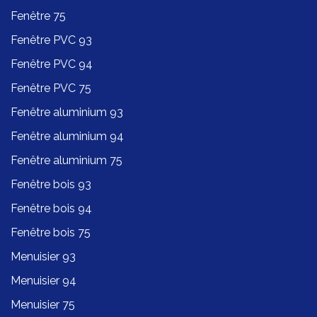
Fenêtre 75
Fenêtre PVC 93
Fenêtre PVC 94
Fenêtre PVC 75
Fenêtre aluminium 93
Fenêtre aluminium 94
Fenêtre aluminium 75
Fenêtre bois 93
Fenêtre bois 94
Fenêtre bois 75
Menuisier 93
Menuisier 94
Menuisier 75