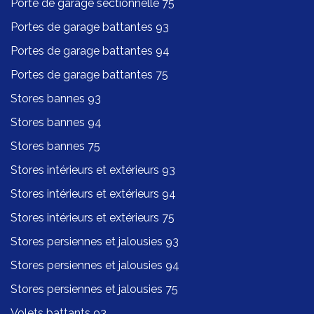
Porte de garage sectionnelle 75
Portes de garage battantes 93
Portes de garage battantes 94
Portes de garage battantes 75
Stores bannes 93
Stores bannes 94
Stores bannes 75
Stores intérieurs et extérieurs 93
Stores intérieurs et extérieurs 94
Stores intérieurs et extérieurs 75
Stores persiennes et jalousies 93
Stores persiennes et jalousies 94
Stores persiennes et jalousies 75
Volets battants 93