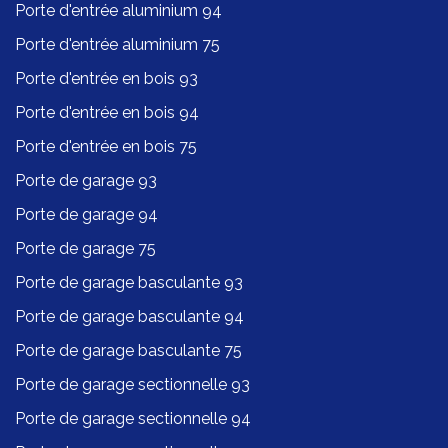
Porte d'entrée aluminium 94
Porte d'entrée aluminium 75
Porte d'entrée en bois 93
Porte d'entrée en bois 94
Porte d'entrée en bois 75
Porte de garage 93
Porte de garage 94
Porte de garage 75
Porte de garage basculante 93
Porte de garage basculante 94
Porte de garage basculante 75
Porte de garage sectionnelle 93
Porte de garage sectionnelle 94