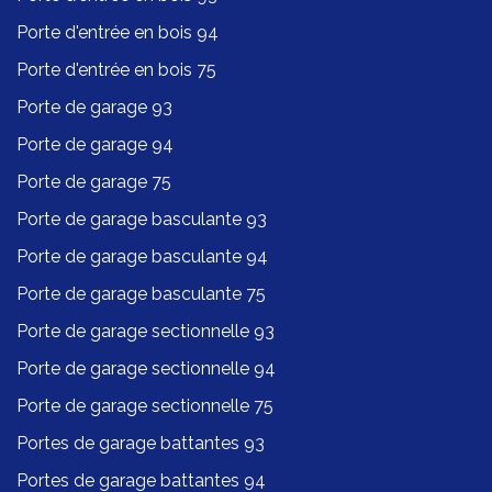
Porte d'entrée en bois 94
Porte d'entrée en bois 75
Porte de garage 93
Porte de garage 94
Porte de garage 75
Porte de garage basculante 93
Porte de garage basculante 94
Porte de garage basculante 75
Porte de garage sectionnelle 93
Porte de garage sectionnelle 94
Porte de garage sectionnelle 75
Portes de garage battantes 93
Portes de garage battantes 94