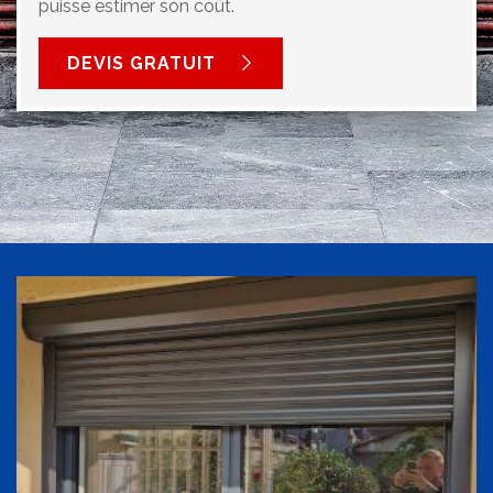
puisse estimer son coût.
DEVIS GRATUIT