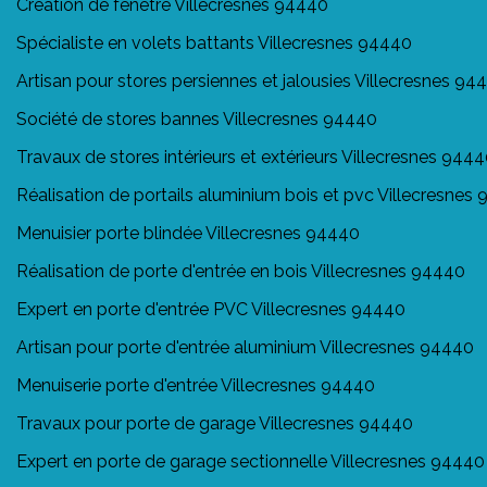
Création de fenêtre Villecresnes 94440
Spécialiste en volets battants Villecresnes 94440
Artisan pour stores persiennes et jalousies Villecresnes 94
Société de stores bannes Villecresnes 94440
Travaux de stores intérieurs et extérieurs Villecresnes 944
Réalisation de portails aluminium bois et pvc Villecresnes
Menuisier porte blindée Villecresnes 94440
Réalisation de porte d'entrée en bois Villecresnes 94440
Expert en porte d'entrée PVC Villecresnes 94440
Artisan pour porte d'entrée aluminium Villecresnes 94440
Menuiserie porte d'entrée Villecresnes 94440
Travaux pour porte de garage Villecresnes 94440
Expert en porte de garage sectionnelle Villecresnes 94440