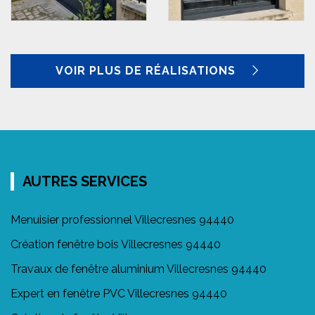
VOIR PLUS DE RÉALISATIONS
AUTRES SERVICES
Menuisier professionnel Villecresnes 94440
Création fenêtre bois Villecresnes 94440
Travaux de fenêtre aluminium Villecresnes 94440
Expert en fenêtre PVC Villecresnes 94440