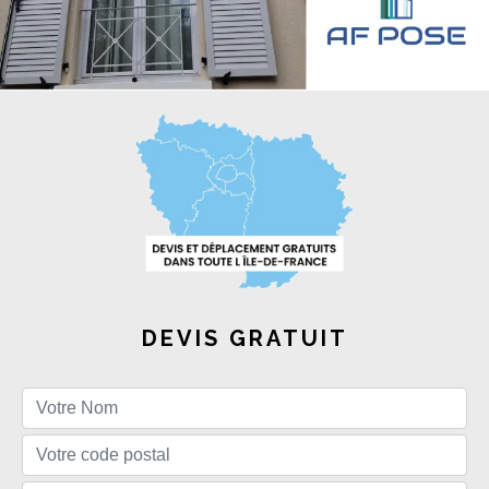
DEVIS GRATUIT