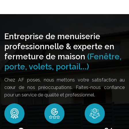
Entreprise de menuiserie
professionnelle & experte en
fermeture de maison
(Fenêtre,
porte, volets, portail...)
Chez AF poses, nous mettons votre satisfaction au
cœur de nos préoccupations. Faites-nous confiance
pour un service de qualité et professionnel.