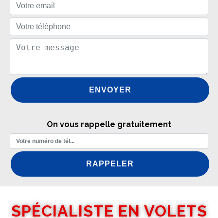
On vous rappelle gratuitement
SPÉCIALISTE EN VOLETS