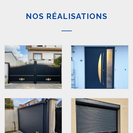
NOS RÉALISATIONS