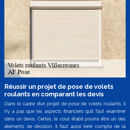
Réussir un projet de pose de volets
roulants en comparant les devis
Dans le cadre d’un projet de pose de volets roulants, il
n’y a pas que les aspects financiers qu’il faut examiner
dans un devis. Certes, le cout établi pourra être un des
éléments de décision. Il faut aussi tenir compte de la