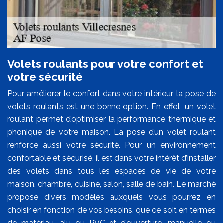
Volets roulants pour votre confort et
votre sécurité
Pour améliorer le confort dans votre intérieur, la pose de
volets roulants est une bonne option. En effet, un volet
roulant permet d’optimiser la performance thermique et
phonique de votre maison. La pose d’un volet roulant
renforce aussi votre sécurité. Pour un environnement
confortable et sécurisé, il est dans votre intérêt d’installer
des volets dans tous les espaces de vie de votre
maison, chambre, cuisine, salon, salle de bain. Le marché
propose divers modèles auxquels vous pourrez en
choisir en fonction de vos besoins, que ce soit en termes
de matériau, alu ou PVC et d’ouverture, manuelle ou