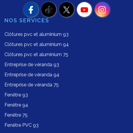
NOS SERVICES
Clôtures pvc et aluminium 93
Clôtures pvc et aluminium 94
Clôtures pvc et aluminium 75
Entreprise de véranda 93
Entreprise de véranda 94
Entreprise de véranda 75
Fenêtre 93
Fenêtre 94
Fenêtre 75
Fenêtre PVC 93