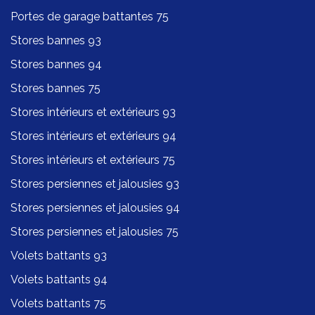
Portes de garage battantes 75
Stores bannes 93
Stores bannes 94
Stores bannes 75
Stores intérieurs et extérieurs 93
Stores intérieurs et extérieurs 94
Stores intérieurs et extérieurs 75
Stores persiennes et jalousies 93
Stores persiennes et jalousies 94
Stores persiennes et jalousies 75
Volets battants 93
Volets battants 94
Volets battants 75