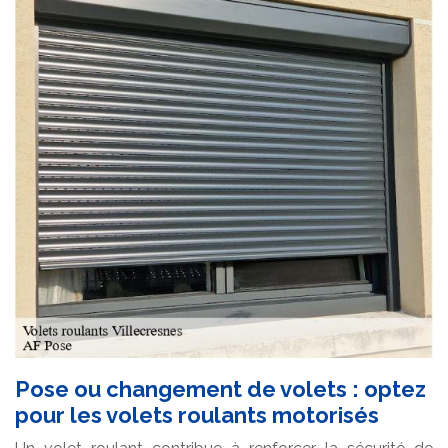
Pose ou changement de volets : optez
pour les volets roulants motorisés