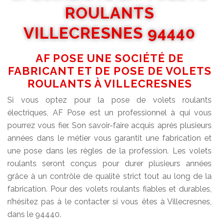
ROULANTS
VILLECRESNES 94440
AF POSE UNE SOCIÉTÉ DE
FABRICANT ET DE POSE DE VOLETS
ROULANTS À VILLECRESNES
Si vous optez pour la pose de volets roulants
électriques, AF Pose est un professionnel à qui vous
pourrez vous fier. Son savoir-faire acquis après plusieurs
années dans le métier vous garantit une fabrication et
une pose dans les règles de la profession. Les volets
roulants seront conçus pour durer plusieurs années
grâce à un contrôle de qualité strict tout au long de la
fabrication. Pour des volets roulants fiables et durables,
n’hésitez pas à le contacter si vous êtes à Villecresnes,
dans le 94440.