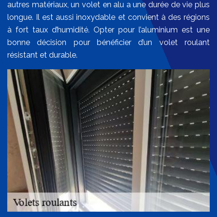
autres matériaux, un volet en alu a une durée de vie plus
longue. Il est aussi inoxydable et convient à des régions
à fort taux d’humidité. Opter pour l’aluminium est une
bonne décision pour bénéficier d’un volet roulant
résistant et durable.