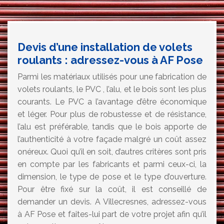
Devis d’une installation de volets
roulants : adressez-vous à AF Pose
Parmi les matériaux utilisés pour une fabrication de
volets roulants, le PVC , l’alu, et le bois sont les plus
courants. Le PVC a l’avantage d’être économique
et léger. Pour plus de robustesse et de résistance,
l’alu est préférable, tandis que le bois apporte de
l’authenticité à votre façade malgré un coût assez
onéreux. Quoi qu’il en soit, d’autres critères sont pris
en compte par les fabricants et parmi ceux-ci, la
dimension, le type de pose et le type d’ouverture.
Pour être fixé sur la coût, il est conseillé de
demander un devis. A Villecresnes, adressez-vous
à AF Pose et faites-lui part de votre projet afin qu’il