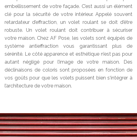
embellissement de votre façade. C’est aussi un élément
clé pour la sécurité de votre intérieur. Appelé souvent
retardateur d’effraction, un volet roulant se doit d’être
robuste. Un volet roulant doit contribuer à sécuriser
votre maison. Chez AF Pose, les volets sont équipés de
système antieffraction vous garantissant plus de
sérénité. Le côté apparence et esthétique n’est pas pour
autant négligé pour l’image de votre maison. Des
déclinaisons de coloris sont proposées en fonction de
vos goûts pour que les volets puissent bien s‘intégrer à
l’architecture de votre maison.