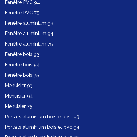
Fenêtre PVC 94
Fenêtre PVC 75
Fenêtre aluminium 93
Fenêtre aluminium 94
Fenêtre aluminium 75
Fenêtre bois 93
Fenêtre bois 94
Fenêtre bois 75
Menuisier 93
Menuisier 94
Menuisier 75
Portails aluminium bois et pvc 93
Portails aluminium bois et pvc 94