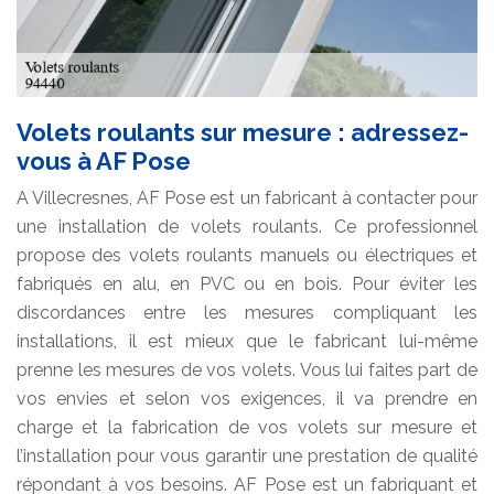
Volets roulants sur mesure : adressez-
vous à AF Pose
A Villecresnes, AF Pose est un fabricant à contacter pour
une installation de volets roulants. Ce professionnel
propose des volets roulants manuels ou électriques et
fabriqués en alu, en PVC ou en bois. Pour éviter les
discordances entre les mesures compliquant les
installations, il est mieux que le fabricant lui-même
prenne les mesures de vos volets. Vous lui faites part de
vos envies et selon vos exigences, il va prendre en
charge et la fabrication de vos volets sur mesure et
l’installation pour vous garantir une prestation de qualité
répondant à vos besoins. AF Pose est un fabriquant et