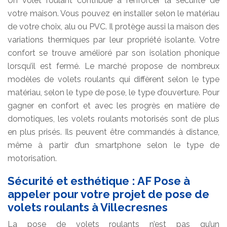
Un volet roulant contribue à renforcer la sécurité de
votre maison. Vous pouvez en installer selon le matériau
de votre choix, alu ou PVC. Il protège aussi la maison des
variations thermiques par leur propriété isolante. Votre
confort se trouve amélioré par son isolation phonique
lorsqu’il est fermé. Le marché propose de nombreux
modèles de volets roulants qui diffèrent selon le type
matériau, selon le type de pose, le type d’ouverture. Pour
gagner en confort et avec les progrès en matière de
domotiques, les volets roulants motorisés sont de plus
en plus prisés. Ils peuvent être commandés à distance,
même à partir d’un smartphone selon le type de
motorisation.
Sécurité et esthétique : AF Pose à
appeler pour votre projet de pose de
volets roulants à Villecresnes
La pose de volets roulants n’est pas qu’un