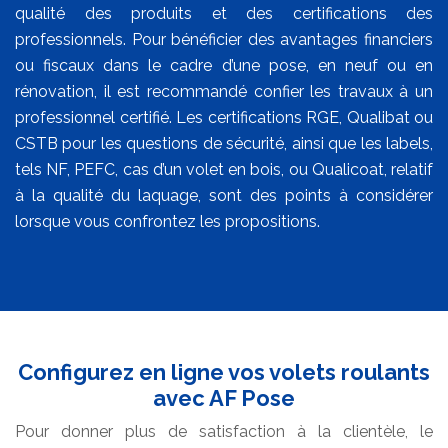
qualité des produits et des certifications des
professionnels. Pour bénéficier des avantages financiers
ou fiscaux dans le cadre d’une pose, en neuf ou en
rénovation, il est recommandé confier les travaux à un
professionnel certifié. Les certifications RGE, Qualibat ou
CSTB pour les questions de sécurité, ainsi que les labels,
tels NF, PEFC, cas d’un volet en bois, ou Qualicoat, relatif
à la qualité du laquage, sont des points à considérer
lorsque vous confrontez les propositions.
Configurez en ligne vos volets roulants
avec AF Pose
Pour donner plus de satisfaction à la clientèle, le