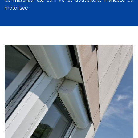
motorisée.