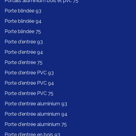
Portails aluminium bois et pvc 75
Porte blindée 93
Porte blindée 94
Porte blindée 75
Porte d'entrée 93
Porte d'entrée 94
Porte d'entrée 75
Porte d'entrée PVC 93
Porte d'entrée PVC 94
Porte d'entrée PVC 75
Porte d'entrée aluminium 93
Porte d'entrée aluminium 94
Porte d'entrée aluminium 75
Porte d'entrée en bois 93