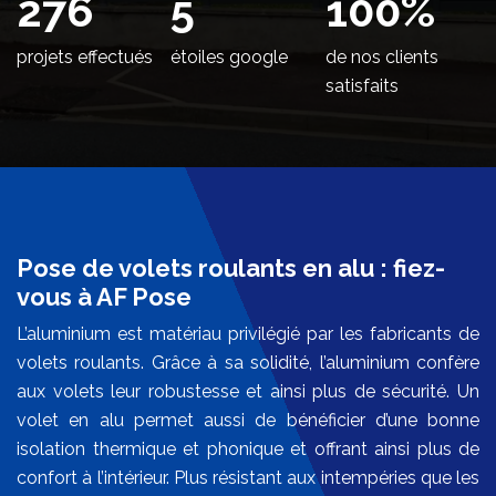
344
5
100
%
projets effectués
étoiles google
de nos clients
satisfaits
Pose de volets roulants en alu : fiez-
vous à AF Pose
L’aluminium est matériau privilégié par les fabricants de
volets roulants. Grâce à sa solidité, l’aluminium confère
aux volets leur robustesse et ainsi plus de sécurité. Un
volet en alu permet aussi de bénéficier d’une bonne
isolation thermique et phonique et offrant ainsi plus de
confort à l’intérieur. Plus résistant aux intempéries que les