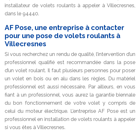
installateur de volets roulants à appeler à Villecresnes,
dans le 94440.
AF Pose, une entreprise à contacter
pour une pose de volets roulants à
Villecresnes
Si vous recherchez un rendu de qualité, l’intervention d’un
professionnel qualifié est recommandée dans la pose
d’un volet roulant. Il faut plusieurs personnes pour poser
un volet en bois ou en alu dans les règles. Du matériel
professionnel est aussi nécessaire. Par ailleurs, en vous
fiant à un professionnel, vous aurez la garantie biennale
du bon fonctionnement de votre volet y compris de
celui du moteur électrique. L’entreprise AF Pose est un
professionnel en installation de volets roulants à appeler
si vous êtes à Villecresnes.