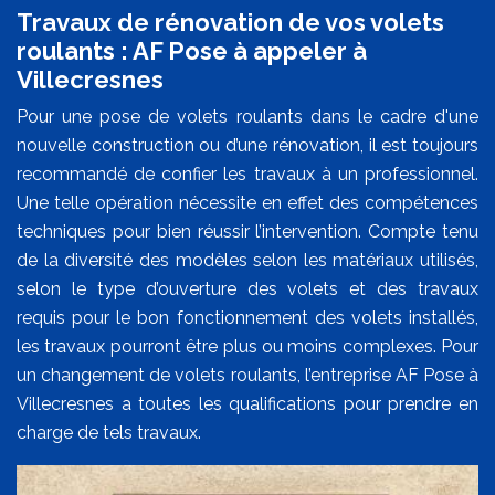
Travaux de rénovation de vos volets
roulants : AF Pose à appeler à
Villecresnes
Pour une pose de volets roulants dans le cadre d'une
nouvelle construction ou d’une rénovation, il est toujours
recommandé de confier les travaux à un professionnel.
Une telle opération nécessite en effet des compétences
techniques pour bien réussir l’intervention. Compte tenu
de la diversité des modèles selon les matériaux utilisés,
selon le type d’ouverture des volets et des travaux
requis pour le bon fonctionnement des volets installés,
les travaux pourront être plus ou moins complexes. Pour
un changement de volets roulants, l’entreprise AF Pose à
Villecresnes a toutes les qualifications pour prendre en
charge de tels travaux.