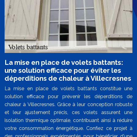
La mise en place de volets battants:
une solution efficace pour éviter les
déperditions de chaleur à Villecresnes
La mise en place de volets battants constitue une
solution efficace pour prévenir les déperditions de
chaleur à Villecresnes. Grâce à leur conception robuste
et leur ajustement précis, ces volets assurent une
isolation thermique optimale, contribuant ainsi à réduire
votre consommation énergétique. Confiez ce projet à
des professionnels expérimentés pour bénéficier d'une