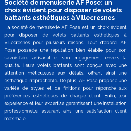
Société de menuiserie AF Pose: un
choix évident pour disposer de volets
battants esthétiques à Villecresnes
La société de menuiserie AF Pose est un choix évident
pour disposer de volets battants esthétiques à
Villecresnes pour plusieurs raisons. Tout d'abord, AF
Pose possède une réputation bien établie pour son
savoir-faire artisanal et son engagement envers la
qualité. Leurs volets battants sont conçus avec une
attention méticuleuse aux détails, offrant ainsi une
esthétique irréprochable. De plus, AF Pose propose une
variété de styles et de finitions pour répondre aux
préférences esthétiques de chaque client. Enfin, leur
expérience et leur expertise garantissent une installation
professionnelle, assurant ainsi une satisfaction client
maximale.