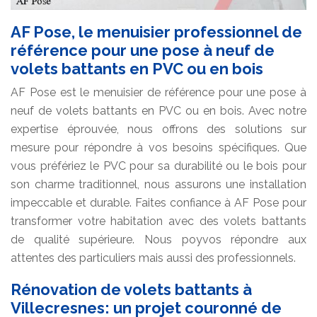
AF Pose, le menuisier professionnel de
référence pour une pose à neuf de
volets battants en PVC ou en bois
AF Pose est le menuisier de référence pour une pose à
neuf de volets battants en PVC ou en bois. Avec notre
expertise éprouvée, nous offrons des solutions sur
mesure pour répondre à vos besoins spécifiques. Que
vous préfériez le PVC pour sa durabilité ou le bois pour
son charme traditionnel, nous assurons une installation
impeccable et durable. Faites confiance à AF Pose pour
transformer votre habitation avec des volets battants
de qualité supérieure. Nous poyvos répondre aux
attentes des particuliers mais aussi des professionnels.
Rénovation de volets battants à
Villecresnes: un projet couronné de