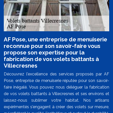
AF Pose, une entreprise de menuiserie
reconnue pour son savoir-faire vous
propose son expertise pour la
fabrication de vos volets battants à
Villecresnes
Découvrez l'excellence des services proposés par AF
Pose, entreprise de menuiserie réputée pour son savoir-
faire inégalé. Vous pouvez nous déléguer la fabrication
de vos volets battants à Villecresnes et ses environs et
laissez-nous sublimer votre habitat. Nos artisans
expérimentés s'engagent à créer des volets sur mesure,