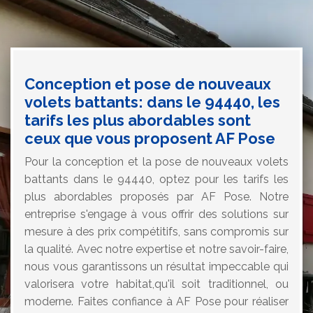
Conception et pose de nouveaux
volets battants: dans le 94440, les
tarifs les plus abordables sont
ceux que vous proposent AF Pose
Pour la conception et la pose de nouveaux volets
battants dans le 94440, optez pour les tarifs les
plus abordables proposés par AF Pose. Notre
entreprise s'engage à vous offrir des solutions sur
mesure à des prix compétitifs, sans compromis sur
la qualité. Avec notre expertise et notre savoir-faire,
nous vous garantissons un résultat impeccable qui
valorisera votre habitat,qu'il soit traditionnel, ou
moderne. Faites confiance à AF Pose pour réaliser