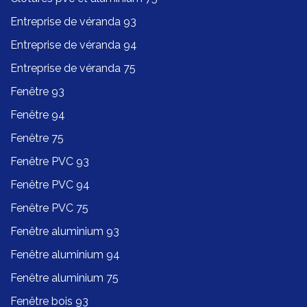
Entreprise de véranda 93
Entreprise de véranda 94
Entreprise de véranda 75
Fenêtre 93
Fenêtre 94
Fenêtre 75
Fenêtre PVC 93
Fenêtre PVC 94
Fenêtre PVC 75
Fenêtre aluminium 93
Fenêtre aluminium 94
Fenêtre aluminium 75
Fenêtre bois 93