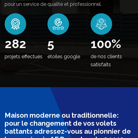
pour un service de qualité et professionnel.
348
5
100
%
projets effectués
étoiles google
de nos clients
satisfaits
Maison moderne ou traditionnelle:
pour le changement de vos volets
battants adressez-vous au pionnier de