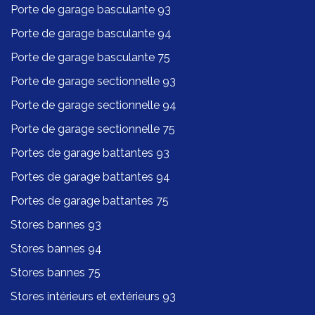
Porte de garage basculante 93
Porte de garage basculante 94
Porte de garage basculante 75
Porte de garage sectionnelle 93
Porte de garage sectionnelle 94
Porte de garage sectionnelle 75
Portes de garage battantes 93
Portes de garage battantes 94
Portes de garage battantes 75
Stores bannes 93
Stores bannes 94
Stores bannes 75
Stores intérieurs et extérieurs 93