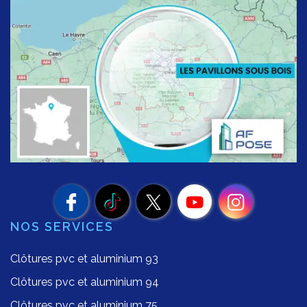
NOS SERVICES
Clôtures pvc et aluminium 93
Clôtures pvc et aluminium 94
Clôtures pvc et aluminium 75