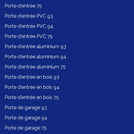
Porte d'entrée 75
Porte d'entrée PVC 93
Porte d'entrée PVC 94
Porte d'entrée PVC 75
Porte d'entrée aluminium 93
Porte d'entrée aluminium 94
Porte d'entrée aluminium 75
Porte d'entrée en bois 93
Porte d'entrée en bois 94
Porte d'entrée en bois 75
Porte de garage 93
Porte de garage 94
Porte de garage 75