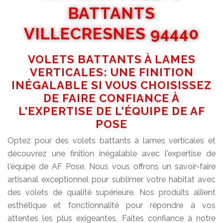
BATTANTS
VILLECRESNES 94440
VOLETS BATTANTS À LAMES
VERTICALES: UNE FINITION
INÉGALABLE SI VOUS CHOISISSEZ
DE FAIRE CONFIANCE À
L'EXPERTISE DE L'ÉQUIPE DE AF
POSE
Optez pour des volets battants à lames verticales et
découvrez une finition inégalable avec l'expertise de
l'équipe de AF Pose. Nous vous offrons un savoir-faire
artisanal exceptionnel pour sublimer votre habitat avec
des volets de qualité supérieure. Nos produits allient
esthétique et fonctionnalité pour répondre à vos
attentes les plus exigeantes. Faites confiance à notre