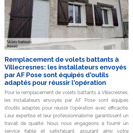
Remplacement de volets battants à
Villecresnes: les installateurs envoyés
par AF Pose sont équipés d'outils
adaptés pour réussir l'opération
Pour le remplacement de volets battants à Villecresnes,
les installateurs envoyés par AF Pose sont équipés
d'outils adaptés pour réussir l'opération avec efficacité.
Leur expertise et leur professionnalisme garantissent un
travail de qualité. Nous nous engageons à fournir un
service fiable et satisfaisant, assurant ainsi votre