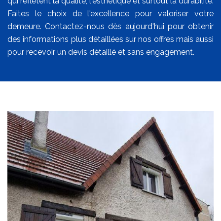
qui reflètent la qualité, l'esthétique et surtout la durabilité.
Faites le choix de l'excellence pour valoriser votre
demeure. Contactez-nous dès aujourd'hui pour obtenir
des informations plus détaillées sur nos offres mais aussi
pour recevoir un devis détaillé et sans engagement.