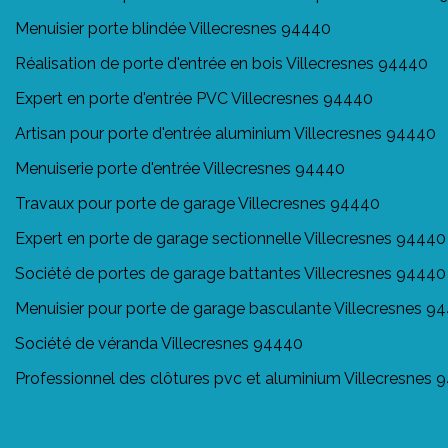
Menuisier porte blindée Villecresnes 94440
Réalisation de porte d'entrée en bois Villecresnes 94440
Expert en porte d'entrée PVC Villecresnes 94440
Artisan pour porte d'entrée aluminium Villecresnes 94440
Menuiserie porte d'entrée Villecresnes 94440
Travaux pour porte de garage Villecresnes 94440
Expert en porte de garage sectionnelle Villecresnes 94440
Société de portes de garage battantes Villecresnes 94440
Menuisier pour porte de garage basculante Villecresnes 9
Société de véranda Villecresnes 94440
Professionnel des clôtures pvc et aluminium Villecresnes