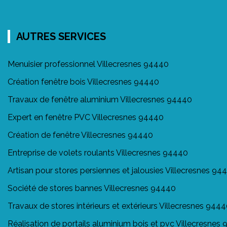
AUTRES SERVICES
Menuisier professionnel Villecresnes 94440
Création fenêtre bois Villecresnes 94440
Travaux de fenêtre aluminium Villecresnes 94440
Expert en fenêtre PVC Villecresnes 94440
Création de fenêtre Villecresnes 94440
Entreprise de volets roulants Villecresnes 94440
Artisan pour stores persiennes et jalousies Villecresnes 94
Société de stores bannes Villecresnes 94440
Travaux de stores intérieurs et extérieurs Villecresnes 944
Réalisation de portails aluminium bois et pvc Villecresnes