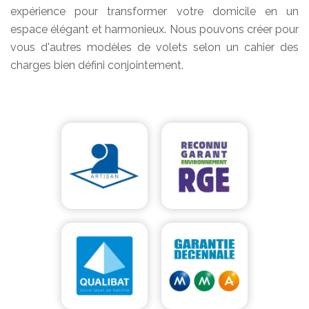
expérience pour transformer votre domicile en un
espace élégant et harmonieux. Nous pouvons créer pour
vous d'autres modèles de volets selon un cahier des
charges bien défini conjointement.