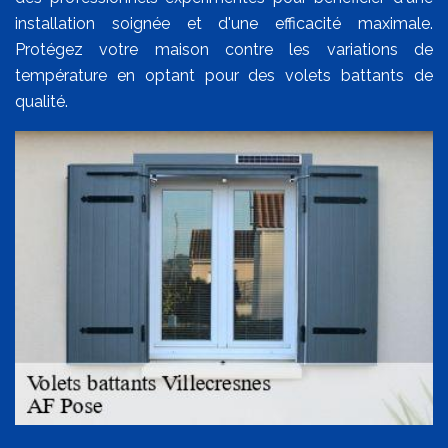
installation soignée et d'une efficacité maximale.
Protégez votre maison contre les variations de
température en optant pour des volets battants de
qualité.