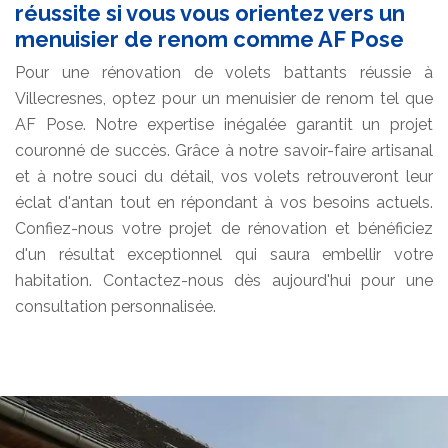
réussite si vous vous orientez vers un
menuisier de renom comme AF Pose
Pour une rénovation de volets battants réussie à
Villecresnes, optez pour un menuisier de renom tel que
AF Pose. Notre expertise inégalée garantit un projet
couronné de succès. Grâce à notre savoir-faire artisanal
et à notre souci du détail, vos volets retrouveront leur
éclat d'antan tout en répondant à vos besoins actuels.
Confiez-nous votre projet de rénovation et bénéficiez
d'un résultat exceptionnel qui saura embellir votre
habitation. Contactez-nous dès aujourd'hui pour une
consultation personnalisée.