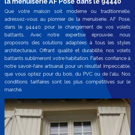
la menuiserie AF Pose dans le 94440
Que votre maison soit moderne ou traditionnelle,
adressez-vous au pionnier de la menuiserie, AF Pose,
dans le 94440, pour le changement de vos volets
battants. Avec notre expertise éprouvée, nous
proposons des solutions adaptées à tous les styles
architecturaux. Offrant qualité et durabilité, nos volets
battants sublimeront votre habitation. Faites confiance à
notre savoir-faire artisanal pour un résultat impeccable,
que vous optez pour du bois, du PVC ou de l'alu. Nos
conditions tarifaires sont les plus compétitives sur le
marché.