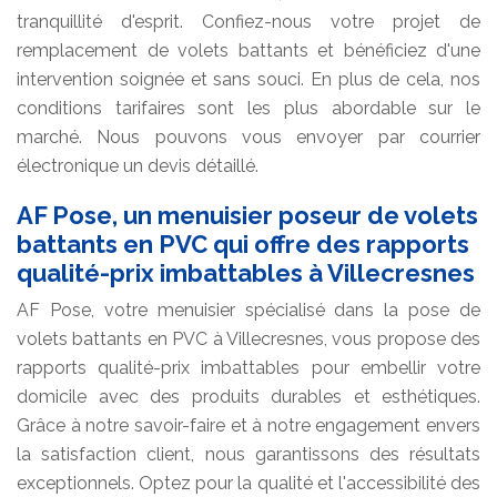
tranquillité d'esprit. Confiez-nous votre projet de
remplacement de volets battants et bénéficiez d'une
intervention soignée et sans souci. En plus de cela, nos
conditions tarifaires sont les plus abordable sur le
marché. Nous pouvons vous envoyer par courrier
électronique un devis détaillé.
AF Pose, un menuisier poseur de volets
battants en PVC qui offre des rapports
qualité-prix imbattables à Villecresnes
AF Pose, votre menuisier spécialisé dans la pose de
volets battants en PVC à Villecresnes, vous propose des
rapports qualité-prix imbattables pour embellir votre
domicile avec des produits durables et esthétiques.
Grâce à notre savoir-faire et à notre engagement envers
la satisfaction client, nous garantissons des résultats
exceptionnels. Optez pour la qualité et l'accessibilité des