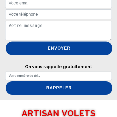
On vous rappelle gratuitement
ARTISAN VOLETS