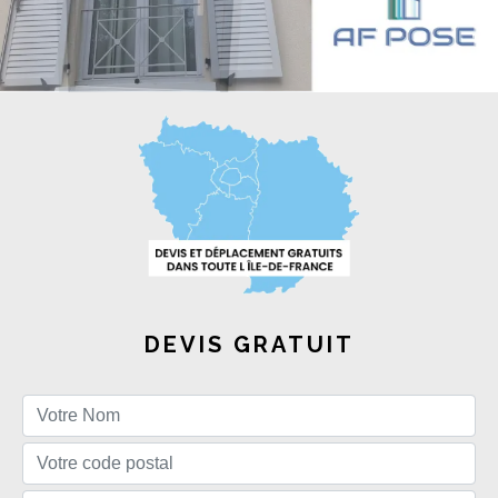
DEVIS GRATUIT