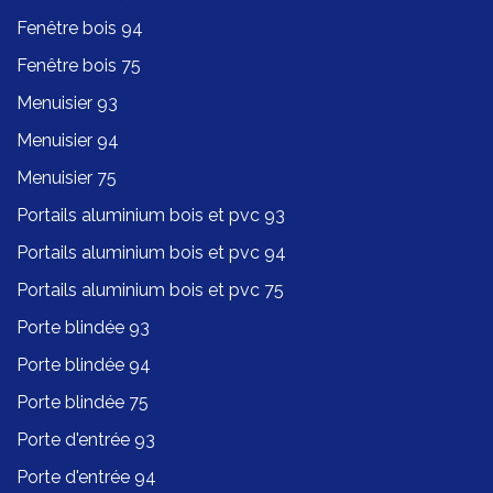
Fenêtre bois 94
Fenêtre bois 75
Menuisier 93
Menuisier 94
Menuisier 75
Portails aluminium bois et pvc 93
Portails aluminium bois et pvc 94
Portails aluminium bois et pvc 75
Porte blindée 93
Porte blindée 94
Porte blindée 75
Porte d'entrée 93
Porte d'entrée 94