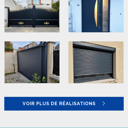
VOIR PLUS DE RÉALISATIONS