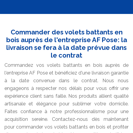
Commander des volets battants en
bois auprès de l'entreprise AF Pose: la
livraison se fera à la date prévue dans
le contrat
Commandez vos volets battants en bois auprès de
l'entreprise AF Pose et bénéficiez d'une livraison garantie
à la date convenue dans le contrat. Nous nous
engageons à respecter nos délais pour vous offrir une
expérience client sans faille. Nos produits allient qualité
artisanale et élégance pour sublimer votre domicile.
Faites confiance à notre professionnalisme pour une
acquisition sereine. Contactez-nous dès maintenant
pour commander vos volets battants en bois et profiter