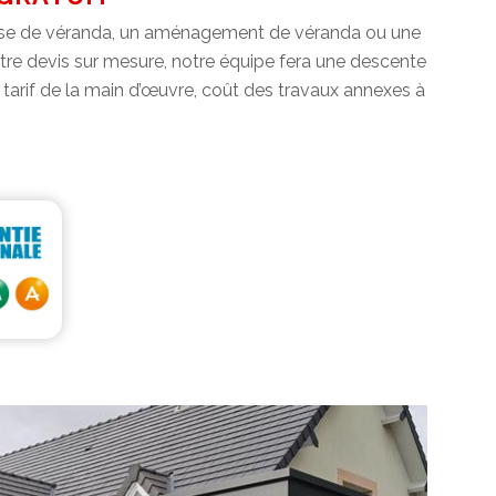
 pose de véranda, un aménagement de véranda ou une
tre devis sur mesure, notre équipe fera une descente
: tarif de la main d’œuvre, coût des travaux annexes à