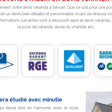
uitement votre devis véranda à Sevran. Que ce soit pour une
 un devis bien détaillé et personnalisé. Avant de dresser vo
 informations suivantes sont à découvrir dans le devis véranda 
la pose de véranda, durée du chantier, etc.
ra étudié avec minutie
ui devra être en harmonie avec le style