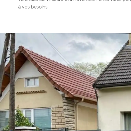
à vos besoins.