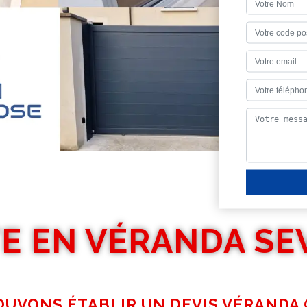
TE EN VÉRANDA SE
OUVONS ÉTABLIR UN DEVIS VÉRANDA 