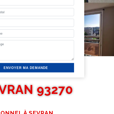
VRAN 93270
SIONNEL À SEVRAN