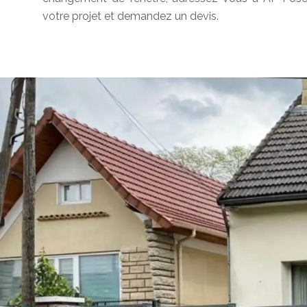
votre projet et demandez un devis.