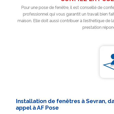
Pour une pose de fenêtre, il est conseillé de conf
professionnel qui vous garantit un travail bien fai
maison. Elle doit aussi contribuer à l’esthétique de
prestation répond
Installation de fenêtres à Sevran, da
appel à AF Pose