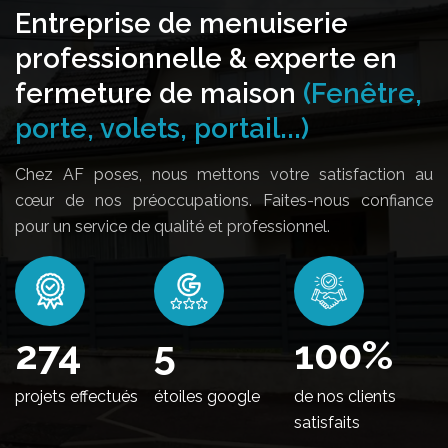
Entreprise de menuiserie
professionnelle & experte en
fermeture de maison
(Fenêtre,
porte, volets, portail...)
Chez AF poses, nous mettons votre satisfaction au
cœur de nos préoccupations. Faites-nous confiance
pour un service de qualité et professionnel.
330
5
100
%
projets effectués
étoiles google
de nos clients
satisfaits