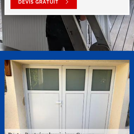
DEVIS GRATUIT