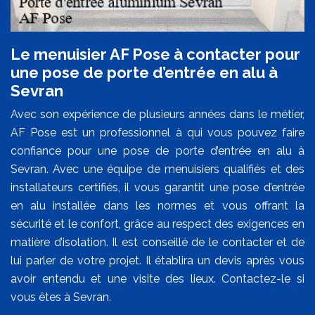
Le menuisier AF Pose à contacter pour
une pose de porte d’entrée en alu à
Sevran
Avec son expérience de plusieurs années dans le métier,
AF Pose est un professionnel à qui vous pouvez faire
confiance pour une pose de porte d’entrée en alu à
Sevran. Avec une équipe de menuisiers qualifiés et des
installateurs certifiés, il vous garantit une pose d’entrée
en alu installée dans les normes et vous offrant la
sécurité et le confort, grâce au respect des exigences en
matière d’isolation. Il est conseillé de le contacter et de
lui parler de votre projet. Il établira un devis après vous
avoir entendu et une visite des lieux. Contactez-le si
vous êtes à Sevran.