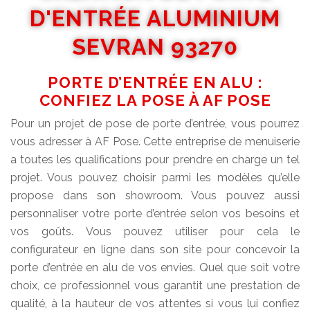
D'ENTRÉE ALUMINIUM
SEVRAN 93270
PORTE D’ENTRÉE EN ALU :
CONFIEZ LA POSE À AF POSE
Pour un projet de pose de porte d’entrée, vous pourrez
vous adresser à AF Pose. Cette entreprise de menuiserie
a toutes les qualifications pour prendre en charge un tel
projet. Vous pouvez choisir parmi les modèles qu’elle
propose dans son showroom. Vous pouvez aussi
personnaliser votre porte d’entrée selon vos besoins et
vos goûts. Vous pouvez utiliser pour cela le
configurateur en ligne dans son site pour concevoir la
porte d’entrée en alu de vos envies. Quel que soit votre
choix, ce professionnel vous garantit une prestation de
qualité, à la hauteur de vos attentes si vous lui confiez