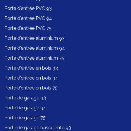
Porte d'entrée PVC 93
Porte d'entrée PVC 94
Porte d'entrée PVC 75
Porte d'entrée aluminium 93
Porte d'entrée aluminium 94
Porte d'entrée aluminium 75
Porte d'entrée en bois 93
Porte d'entrée en bois 94
Porte d'entrée en bois 75
Porte de garage 93
Porte de garage 94
Porte de garage 75
Porte de garage basculante 93