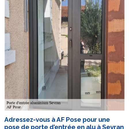
Adressez-vous à AF Pose pour une
pose de porte d’entrée en alu à Sevran