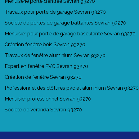
Menuiserie porte d'entrée Sevran 93270
Travaux pour porte de garage Sevran 93270
Société de portes de garage battantes Sevran 93270
Menuisier pour porte de garage basculante Sevran 93270
Création fenêtre bois Sevran 93270
Travaux de fenêtre aluminium Sevran 93270
Expert en fenêtre PVC Sevran 93270
Création de fenêtre Sevran 93270
Professionnel des clôtures pvc et aluminium Sevran 93270
Menuisier professionnel Sevran 93270
Société de véranda Sevran 93270