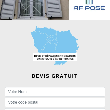
DEVIS GRATUIT