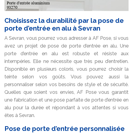
Choisissez la durabilité par la pose de
porte d’entrée en alu à Sevran
A Sevran, vous pourrez vous adresser à AF Pose, si vous
avez un projet de pose de porte d’entrée en alu. Une
porte d’entrée en alu est robuste et résiste aux
intempéries. Elle ne nécessite que très peu d’entretien.
Disponible en plusieurs coloris, vous pourrez choisir la
teinte selon vos goûts. Vous pouvez aussi la
personnaliser selon vos besoins de style et de sécurité.
Quelles que soient vos envies, AF Pose vous garantit
une fabrication et une pose parfaite de porte d’entrée en
alu pour la durée et répondant à vos attentes si vous
êtes à Sevran.
Pose de porte d’entrée personnalisée