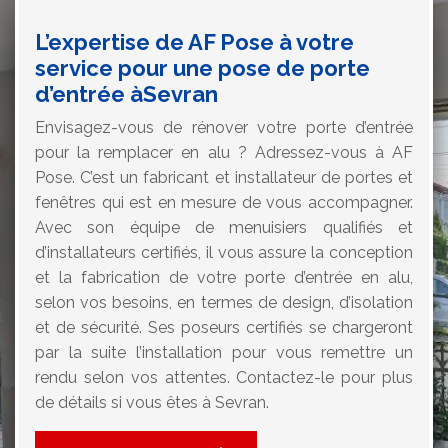
L’expertise de AF Pose à votre
service pour une pose de porte
d’entrée àSevran
Envisagez-vous de rénover votre porte d’entrée
pour la remplacer en alu ? Adressez-vous à AF
Pose. C’est un fabricant et installateur de portes et
fenêtres qui est en mesure de vous accompagner.
Avec son équipe de menuisiers qualifiés et
d’installateurs certifiés, il vous assure la conception
et la fabrication de votre porte d’entrée en alu,
selon vos besoins, en termes de design, d’isolation
et de sécurité. Ses poseurs certifiés se chargeront
par la suite l’installation pour vous remettre un
rendu selon vos attentes. Contactez-le pour plus
de détails si vous êtes à Sevran.