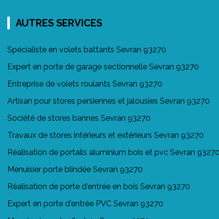
AUTRES SERVICES
Spécialiste en volets battants Sevran 93270
Expert en porte de garage sectionnelle Sevran 93270
Entreprise de volets roulants Sevran 93270
Artisan pour stores persiennes et jalousies Sevran 93270
Société de stores bannes Sevran 93270
Travaux de stores intérieurs et extérieurs Sevran 93270
Réalisation de portails aluminium bois et pvc Sevran 9327
Menuisier porte blindée Sevran 93270
Réalisation de porte d'entrée en bois Sevran 93270
Expert en porte d'entrée PVC Sevran 93270