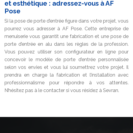
et esthétique : adressez-vous à AF
Pose
Si la pose de porte d’entrée figure dans votre projet, vous
pourrez vous adresser à AF Pose. Cette entreprise de
menuiserie vous garantit une fabrication et une pose de
porte d’entrée en alu dans les règles de la profession.
Vous pouvez utiliser son configurateur en ligne pour
concevoir le modèle de porte d’entrée personnalisée
selon vos envies et vous lui soumettrez votre projet. Il
prendra en charge la fabrication et l’installation avec
professionnalisme pour répondre à vos attentes.
N’hésitez pas à le contacter si vous résidez à Sevran.