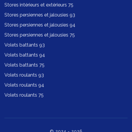
Stores intérieurs et extérieurs 75
Stores persiennes et jalousies 93
Stores persiennes et jalousies 94
Stores persiennes et jalousies 75
Volets battants 93
Volets battants 94
Volets battants 75
Volets roulants 93
Volets roulants 94
Volets roulants 75
© 2024 - 2026