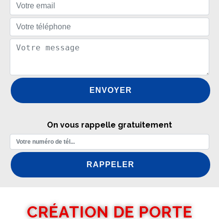
On vous rappelle gratuitement
CRÉATION DE PORTE