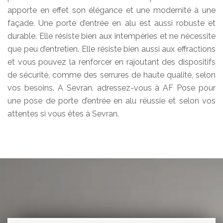
apporte en effet son élégance et une modernité à une
façade. Une porte d’entrée en alu est aussi robuste et
durable. Elle résiste bien aux intempéries et ne nécessite
que peu d’entretien. Elle résiste bien aussi aux effractions
et vous pouvez la renforcer en rajoutant des dispositifs
de sécurité, comme des serrures de haute qualité, selon
vos besoins. A Sevran, adressez-vous à AF Pose pour
une pose de porte d’entrée en alu réussie et selon vos
attentes si vous êtes à Sevran.