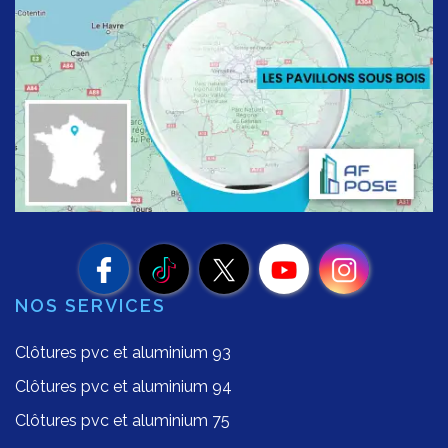
NOS SERVICES
Clôtures pvc et aluminium 93
Clôtures pvc et aluminium 94
Clôtures pvc et aluminium 75