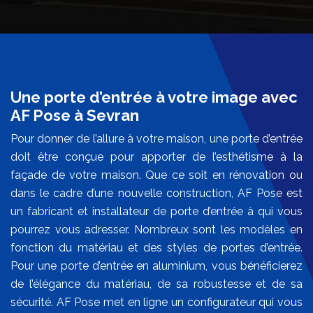
Une porte d’entrée à votre image avec
AF Pose à Sevran
Pour donner de l’allure à votre maison, une porte d’entrée
doit être conçue pour apporter de l’esthétisme à la
façade de votre maison. Que ce soit en rénovation ou
dans le cadre d’une nouvelle construction, AF Pose est
un fabricant et installateur de porte d’entrée à qui vous
pourrez vous adresser. Nombreux sont les modèles en
fonction du matériau et des styles de portes d’entrée.
Pour une porte d’entrée en aluminium, vous bénéficierez
de l’élégance du matériau, de sa robustesse et de sa
sécurité. AF Pose met en ligne un configurateur qui vous