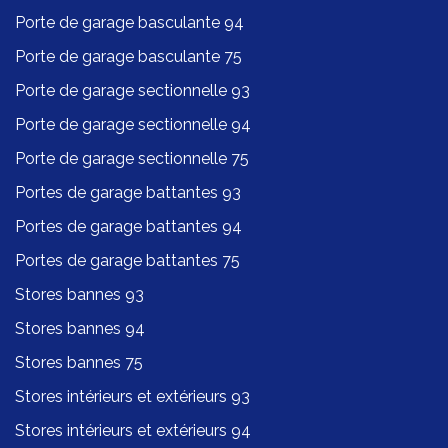
Porte de garage basculante 94
Porte de garage basculante 75
Porte de garage sectionnelle 93
Porte de garage sectionnelle 94
Porte de garage sectionnelle 75
Portes de garage battantes 93
Portes de garage battantes 94
Portes de garage battantes 75
Stores bannes 93
Stores bannes 94
Stores bannes 75
Stores intérieurs et extérieurs 93
Stores intérieurs et extérieurs 94