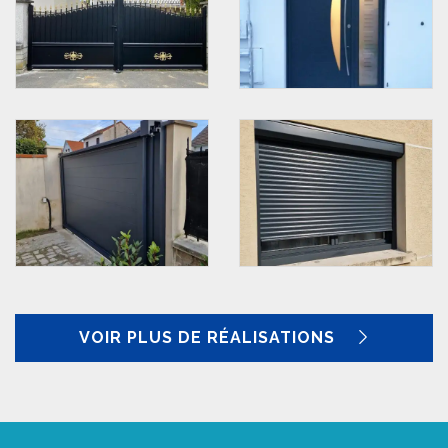
VOIR PLUS DE RÉALISATIONS