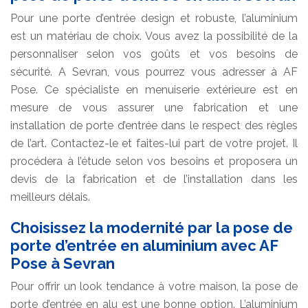
Pour une porte d’entrée design et robuste, l’aluminium
est un matériau de choix. Vous avez la possibilité de la
personnaliser selon vos goûts et vos besoins de
sécurité. A Sevran, vous pourrez vous adresser à AF
Pose. Ce spécialiste en menuiserie extérieure est en
mesure de vous assurer une fabrication et une
installation de porte d’entrée dans le respect des règles
de l’art. Contactez-le et faites-lui part de votre projet. Il
procédera à l’étude selon vos besoins et proposera un
devis de la fabrication et de l’installation dans les
meilleurs délais.
Choisissez la modernité par la pose de
porte d’entrée en aluminium avec AF
Pose à Sevran
Pour offrir un look tendance à votre maison, la pose de
porte d’entrée en alu est une bonne option. L’aluminium