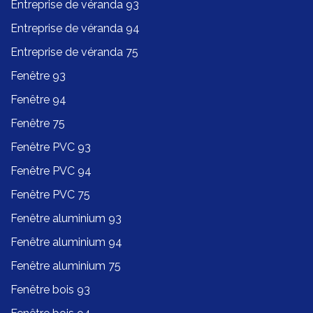
Entreprise de véranda 93
Entreprise de véranda 94
Entreprise de véranda 75
Fenêtre 93
Fenêtre 94
Fenêtre 75
Fenêtre PVC 93
Fenêtre PVC 94
Fenêtre PVC 75
Fenêtre aluminium 93
Fenêtre aluminium 94
Fenêtre aluminium 75
Fenêtre bois 93