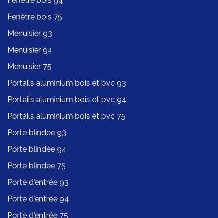
Fenêtre bois 94
Fenêtre bois 75
Menuisier 93
Menuisier 94
Menuisier 75
Portails aluminium bois et pvc 93
Portails aluminium bois et pvc 94
Portails aluminium bois et pvc 75
Porte blindée 93
Porte blindée 94
Porte blindée 75
Porte d'entrée 93
Porte d'entrée 94
Porte d'entrée 75