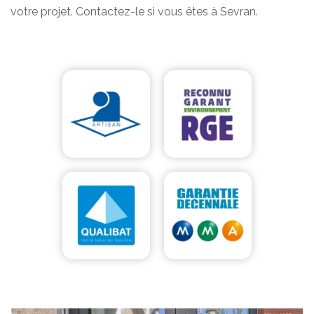
votre projet. Contactez-le si vous êtes à Sevran.