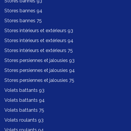
Stores bannes 93
Stores bannes 94
Stores bannes 75
Stores intérieurs et extérieurs 93
Stores intérieurs et extérieurs 94
Stores intérieurs et extérieurs 75
Stores persiennes et jalousies 93
Stores persiennes et jalousies 94
Stores persiennes et jalousies 75
Volets battants 93
Volets battants 94
Volets battants 75
Volets roulants 93
Volets roulants 94