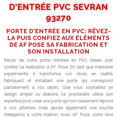
D'ENTRÉE PVC SEVRAN
93270
PORTE D'ENTRÉE EN PVC: RÊVEZ-
LA PUIS CONFIEZ AUX ÉLÉMENTS
DE AF POSE SA FABRICATION ET
SON INSTALLATION
Rêvez de votre porte d'entrée en PVC idéale, puis
confiez sa réalisation à AF Pose. En tant que menuisier
expérimenté, il transforme vos rêves en réalité,
fabriquant et installant une porte qui correspond
parfaitement à vos désirs. Que vous souhaitiez un
design simple ou élaboré, ce prestataire utilise son
expertise pour créer une porte qui non seulement répond
à vos attentes, mais ajoute également une touche
d'élégance à votre maison. Avec AF Pose, votre rêve