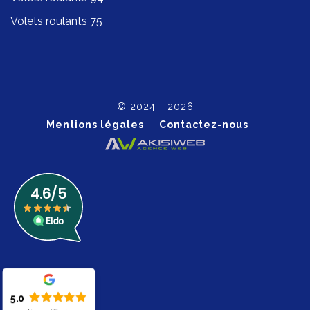
Volets roulants 75
© 2024 - 2026
Mentions légales
-
Contactez-nous
-
5.0