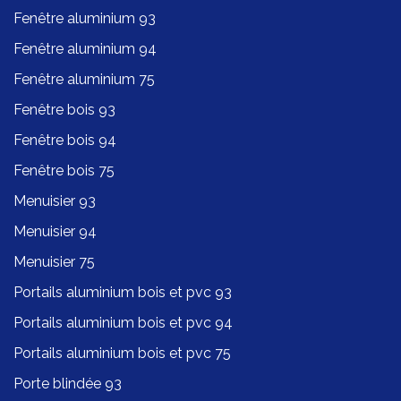
Fenêtre aluminium 93
Fenêtre aluminium 94
Fenêtre aluminium 75
Fenêtre bois 93
Fenêtre bois 94
Fenêtre bois 75
Menuisier 93
Menuisier 94
Menuisier 75
Portails aluminium bois et pvc 93
Portails aluminium bois et pvc 94
Portails aluminium bois et pvc 75
Porte blindée 93