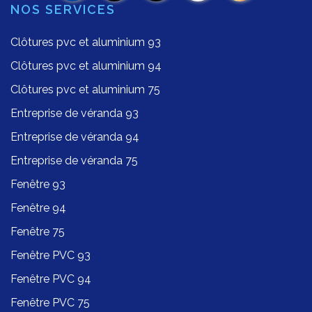
NOS SERVICES
Clôtures pvc et aluminium 93
Clôtures pvc et aluminium 94
Clôtures pvc et aluminium 75
Entreprise de véranda 93
Entreprise de véranda 94
Entreprise de véranda 75
Fenêtre 93
Fenêtre 94
Fenêtre 75
Fenêtre PVC 93
Fenêtre PVC 94
Fenêtre PVC 75