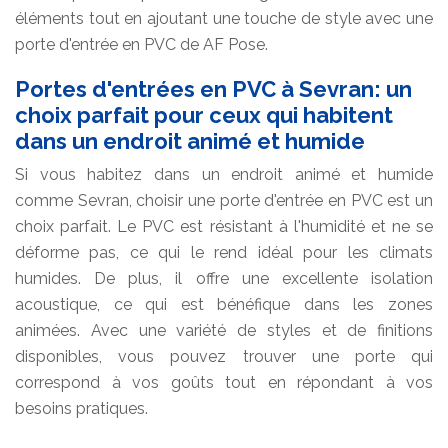
éléments tout en ajoutant une touche de style avec une
porte d'entrée en PVC de AF Pose.
Portes d'entrées en PVC à Sevran: un
choix parfait pour ceux qui habitent
dans un endroit animé et humide
Si vous habitez dans un endroit animé et humide
comme Sevran, choisir une porte d'entrée en PVC est un
choix parfait. Le PVC est résistant à l'humidité et ne se
déforme pas, ce qui le rend idéal pour les climats
humides. De plus, il offre une excellente isolation
acoustique, ce qui est bénéfique dans les zones
animées. Avec une variété de styles et de finitions
disponibles, vous pouvez trouver une porte qui
correspond à vos goûts tout en répondant à vos
besoins pratiques.