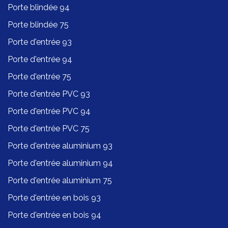
Porte blindée 94
Porte blindée 75
Porte d'entrée 93
Porte d'entrée 94
Porte d'entrée 75
Porte d'entrée PVC 93
Porte d'entrée PVC 94
Porte d'entrée PVC 75
Porte d'entrée aluminium 93
Porte d'entrée aluminium 94
Porte d'entrée aluminium 75
Porte d'entrée en bois 93
Porte d'entrée en bois 94