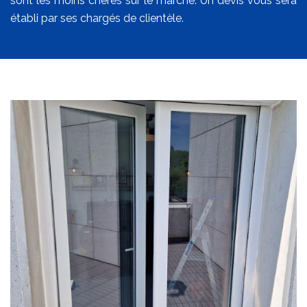
sont les moins chères sur le marché. Un devis vous sera
établi par ses chargés de clientèle.