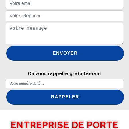
On vous rappelle gratuitement
ENTREPRISE DE PORTE