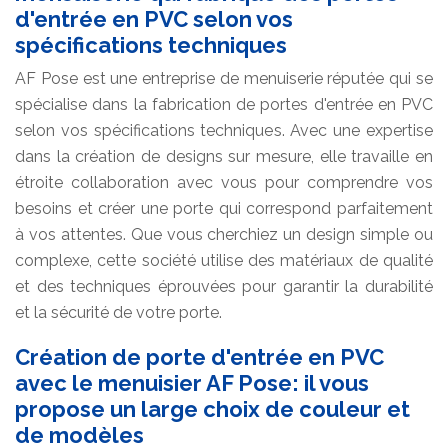
d'entrée en PVC selon vos
spécifications techniques
AF Pose est une entreprise de menuiserie réputée qui se
spécialise dans la fabrication de portes d'entrée en PVC
selon vos spécifications techniques. Avec une expertise
dans la création de designs sur mesure, elle travaille en
étroite collaboration avec vous pour comprendre vos
besoins et créer une porte qui correspond parfaitement
à vos attentes. Que vous cherchiez un design simple ou
complexe, cette société utilise des matériaux de qualité
et des techniques éprouvées pour garantir la durabilité
et la sécurité de votre porte.
Création de porte d'entrée en PVC
avec le menuisier AF Pose: il vous
propose un large choix de couleur et
de modèles