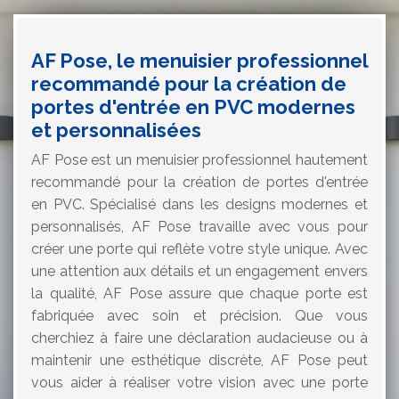
AF Pose, le menuisier professionnel
recommandé pour la création de
portes d'entrée en PVC modernes
et personnalisées
AF Pose est un menuisier professionnel hautement
recommandé pour la création de portes d'entrée
en PVC. Spécialisé dans les designs modernes et
personnalisés, AF Pose travaille avec vous pour
créer une porte qui reflète votre style unique. Avec
une attention aux détails et un engagement envers
la qualité, AF Pose assure que chaque porte est
fabriquée avec soin et précision. Que vous
cherchiez à faire une déclaration audacieuse ou à
maintenir une esthétique discrète, AF Pose peut
vous aider à réaliser votre vision avec une porte