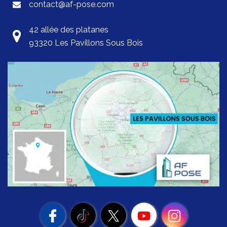
contact@af-pose.com
42 allée des platanes
93320 Les Pavillons Sous Bois