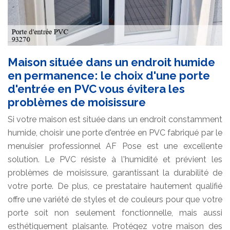
Maison située dans un endroit humide
en permanence: le choix d'une porte
d'entrée en PVC vous évitera les
problèmes de moisissure
Si votre maison est située dans un endroit constamment
humide, choisir une porte d'entrée en PVC fabriqué par le
menuisier professionnel AF Pose est une excellente
solution. Le PVC résiste à l'humidité et prévient les
problèmes de moisissure, garantissant la durabilité de
votre porte. De plus, ce prestataire hautement qualifié
offre une variété de styles et de couleurs pour que votre
porte soit non seulement fonctionnelle, mais aussi
esthétiquement plaisante. Protégez votre maison des