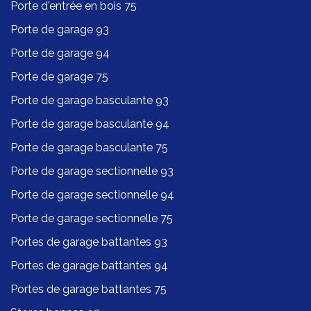
Porte d'entrée en bois 75
Porte de garage 93
Porte de garage 94
Porte de garage 75
Porte de garage basculante 93
Porte de garage basculante 94
Porte de garage basculante 75
Porte de garage sectionnelle 93
Porte de garage sectionnelle 94
Porte de garage sectionnelle 75
Portes de garage battantes 93
Portes de garage battantes 94
Portes de garage battantes 75