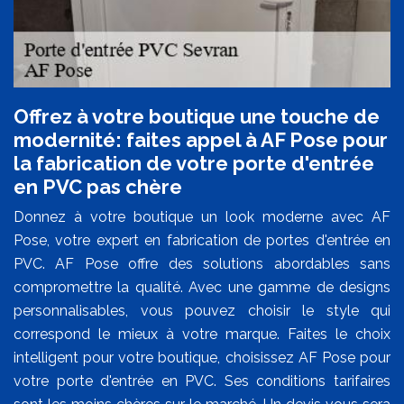
Offrez à votre boutique une touche de
modernité: faites appel à AF Pose pour
la fabrication de votre porte d'entrée
en PVC pas chère
Donnez à votre boutique un look moderne avec AF
Pose, votre expert en fabrication de portes d'entrée en
PVC. AF Pose offre des solutions abordables sans
compromettre la qualité. Avec une gamme de designs
personnalisables, vous pouvez choisir le style qui
correspond le mieux à votre marque. Faites le choix
intelligent pour votre boutique, choisissez AF Pose pour
votre porte d'entrée en PVC. Ses conditions tarifaires