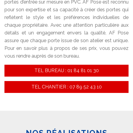
portes d’entrée sur mesure en PVC. AF Pose est reconnu
pour son expertise et sa capacité à créer des portes qui
reflètent le style et les préférences individuelles de
chaque propriétaire. Avec une attention particulière aux
détails et un engagement envers la qualité, AF Pose
assure que chaque porte issue de son atelier est unique.
Pour en savoir plus à propos de ses prix, vous pouvez
vous rendre auprès de son bureau.
TEL BUREAU : 01 84 81 01 30
TEL CHANTIER : 07 89 52 43 10