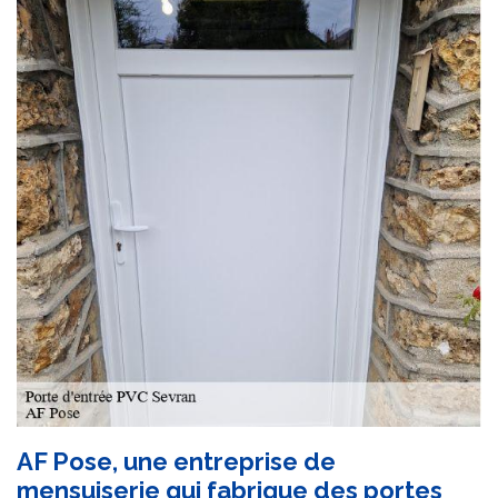
AF Pose, une entreprise de
mensuiserie qui fabrique des portes