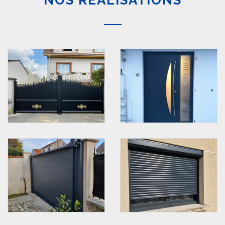
NOS RÉALISATIONS