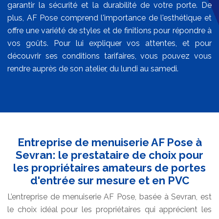
garantir la sécurité et la durabilité de votre porte. De
plus, AF Pose comprend l'importance de l'esthétique et
offre une variété de styles et de finitions pour répondre à
vos goûts. Pour lui expliquer vos attentes, et pour
découvrir ses conditions tarifaires, vous pouvez vous
rendre auprès de son atelier, du lundi au samedi.
Entreprise de menuiserie AF Pose à
Sevran: le prestataire de choix pour
les propriétaires amateurs de portes
d'entrée sur mesure et en PVC
L’entreprise de menuiserie AF Pose, basée à Sevran, est
le choix idéal pour les propriétaires qui apprécient les