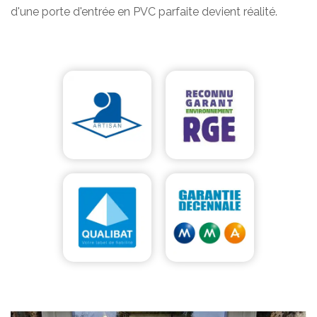
d'une porte d'entrée en PVC parfaite devient réalité.