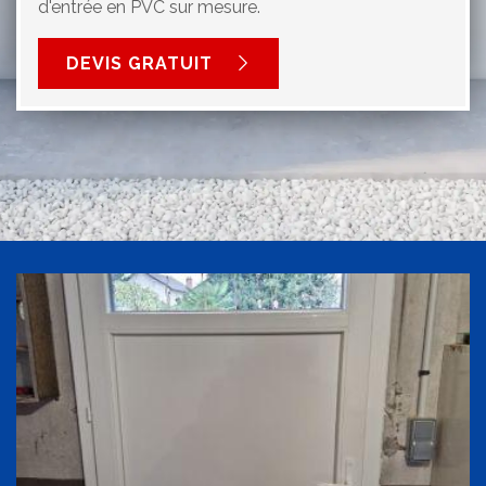
d'entrée en PVC sur mesure.
DEVIS GRATUIT