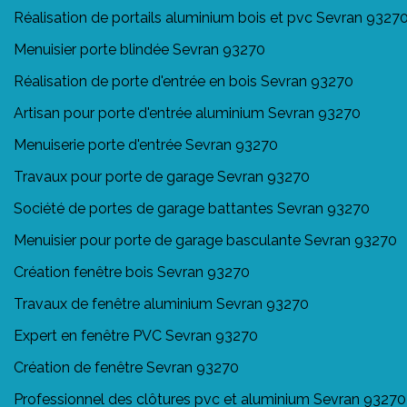
Réalisation de portails aluminium bois et pvc Sevran 9327
Menuisier porte blindée Sevran 93270
Réalisation de porte d'entrée en bois Sevran 93270
Artisan pour porte d'entrée aluminium Sevran 93270
Menuiserie porte d'entrée Sevran 93270
Travaux pour porte de garage Sevran 93270
Société de portes de garage battantes Sevran 93270
Menuisier pour porte de garage basculante Sevran 93270
Création fenêtre bois Sevran 93270
Travaux de fenêtre aluminium Sevran 93270
Expert en fenêtre PVC Sevran 93270
Création de fenêtre Sevran 93270
Professionnel des clôtures pvc et aluminium Sevran 93270