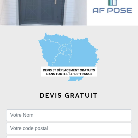
DEVIS GRATUIT