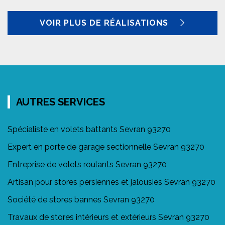
VOIR PLUS DE RÉALISATIONS
AUTRES SERVICES
Spécialiste en volets battants Sevran 93270
Expert en porte de garage sectionnelle Sevran 93270
Entreprise de volets roulants Sevran 93270
Artisan pour stores persiennes et jalousies Sevran 93270
Société de stores bannes Sevran 93270
Travaux de stores intérieurs et extérieurs Sevran 93270