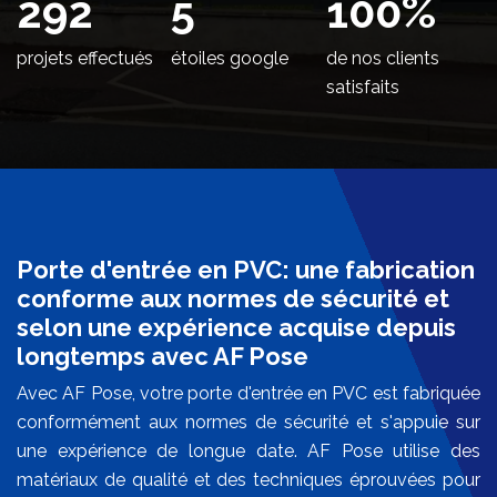
346
5
100
%
projets effectués
étoiles google
de nos clients
satisfaits
Porte d'entrée en PVC: une fabrication
conforme aux normes de sécurité et
selon une expérience acquise depuis
longtemps avec AF Pose
Avec AF Pose, votre porte d'entrée en PVC est fabriquée
conformément aux normes de sécurité et s'appuie sur
une expérience de longue date. AF Pose utilise des
matériaux de qualité et des techniques éprouvées pour