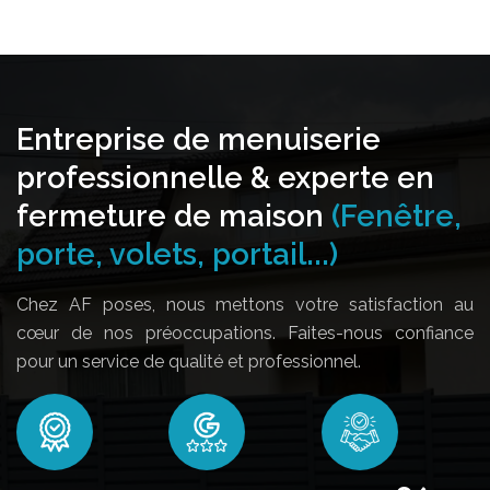
Entreprise de menuiserie
professionnelle & experte en
fermeture de maison
(Fenêtre,
porte, volets, portail...)
Chez AF poses, nous mettons votre satisfaction au
cœur de nos préoccupations. Faites-nous confiance
pour un service de qualité et professionnel.