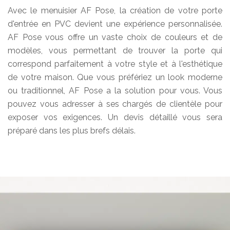
Avec le menuisier AF Pose, la création de votre porte
d'entrée en PVC devient une expérience personnalisée.
AF Pose vous offre un vaste choix de couleurs et de
modèles, vous permettant de trouver la porte qui
correspond parfaitement à votre style et à l'esthétique
de votre maison. Que vous préfériez un look moderne
ou traditionnel, AF Pose a la solution pour vous. Vous
pouvez vous adresser à ses chargés de clientèle pour
exposer vos exigences. Un devis détaillé vous sera
préparé dans les plus brefs délais.