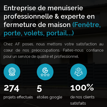
Entreprise de menuiserie
professionnelle & experte en
fermeture de maison
(Fenêtre,
porte, volets, portail...)
Chez AF poses, nous mettons votre satisfaction au
cœur de nos préoccupations. Faites-nous confiance
pour un service de qualité et professionnel.
332
5
100
%
projets effectués
étoiles google
de nos clients
satisfaits