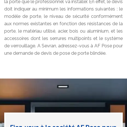
la porte que le professionnel va installer. En effet, le devis
doit indiquer au minimum les informations suivantes : le
modèle de porte, le niveau de sécurité conformément
aux normes existantes en fonction des résistances de la
porte, le matériau utilisé, acier, bois ou aluminium, et les
accessoires dont les serrures multipoints et le système
de verrouillage. A Sevran, adressez-vous à AF Pose pour
une demande de devis de pose de porte blindée.