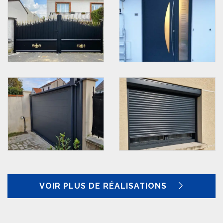
VOIR PLUS DE RÉALISATIONS