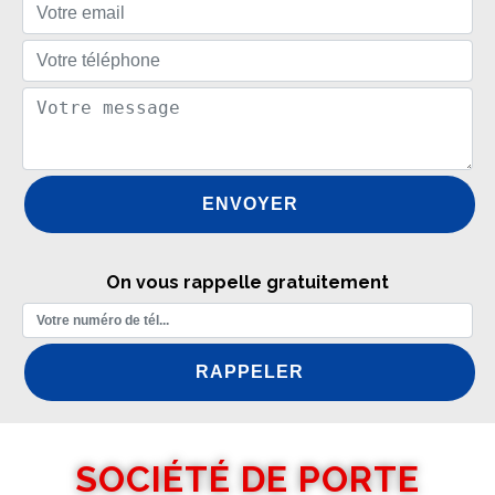
On vous rappelle gratuitement
SOCIÉTÉ DE PORTE