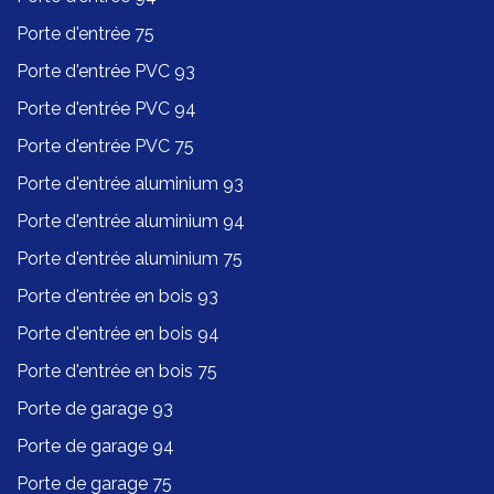
Porte d'entrée 75
Porte d'entrée PVC 93
Porte d'entrée PVC 94
Porte d'entrée PVC 75
Porte d'entrée aluminium 93
Porte d'entrée aluminium 94
Porte d'entrée aluminium 75
Porte d'entrée en bois 93
Porte d'entrée en bois 94
Porte d'entrée en bois 75
Porte de garage 93
Porte de garage 94
Porte de garage 75