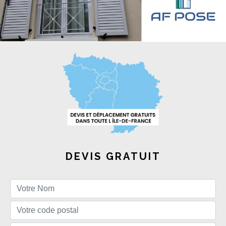
DEVIS GRATUIT