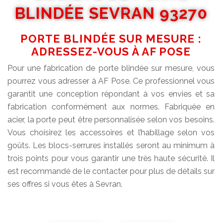
BLINDÉE SEVRAN 93270
PORTE BLINDÉE SUR MESURE :
ADRESSEZ-VOUS À AF POSE
Pour une fabrication de porte blindée sur mesure, vous
pourrez vous adresser à AF Pose. Ce professionnel vous
garantit une conception répondant à vos envies et sa
fabrication conformément aux normes. Fabriquée en
acier, la porte peut être personnalisée selon vos besoins.
Vous choisirez les accessoires et l’habillage selon vos
goûts. Les blocs-serrures installés seront au minimum à
trois points pour vous garantir une très haute sécurité. Il
est recommandé de le contacter pour plus de détails sur
ses offres si vous êtes à Sevran.