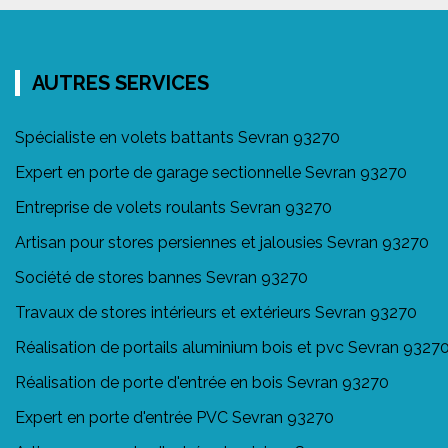
AUTRES SERVICES
Spécialiste en volets battants Sevran 93270
Expert en porte de garage sectionnelle Sevran 93270
Entreprise de volets roulants Sevran 93270
Artisan pour stores persiennes et jalousies Sevran 93270
Société de stores bannes Sevran 93270
Travaux de stores intérieurs et extérieurs Sevran 93270
Réalisation de portails aluminium bois et pvc Sevran 9327
Réalisation de porte d'entrée en bois Sevran 93270
Expert en porte d'entrée PVC Sevran 93270