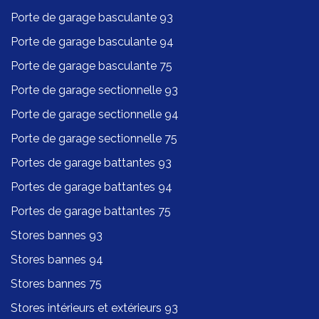
Porte de garage basculante 93
Porte de garage basculante 94
Porte de garage basculante 75
Porte de garage sectionnelle 93
Porte de garage sectionnelle 94
Porte de garage sectionnelle 75
Portes de garage battantes 93
Portes de garage battantes 94
Portes de garage battantes 75
Stores bannes 93
Stores bannes 94
Stores bannes 75
Stores intérieurs et extérieurs 93