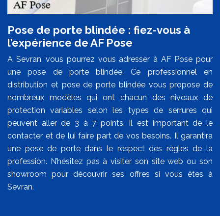
Pose de porte blindée : fiez-vous à
l’expérience de AF Pose
A Sevran, vous pourrez vous adresser à AF Pose pour
une pose de porte blindée. Ce professionnel en
distribution et pose de porte blindée vous propose de
nombreux modèles qui ont chacun des niveaux de
protection variables selon les types de serrures qui
peuvent aller de 3 à 7 points. Il est important de le
contacter et de lui faire part de vos besoins. Il garantira
une pose de porte dans le respect des règles de la
profession. N’hésitez pas à visiter son site web ou son
showroom pour découvrir ses offres si vous êtes à
Sevran.