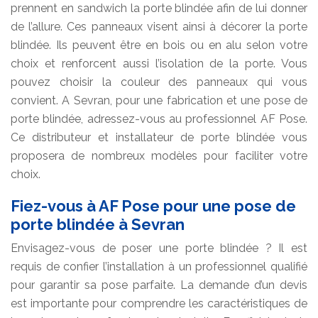
prennent en sandwich la porte blindée afin de lui donner
de l’allure. Ces panneaux visent ainsi à décorer la porte
blindée. Ils peuvent être en bois ou en alu selon votre
choix et renforcent aussi l’isolation de la porte. Vous
pouvez choisir la couleur des panneaux qui vous
convient. A Sevran, pour une fabrication et une pose de
porte blindée, adressez-vous au professionnel AF Pose.
Ce distributeur et installateur de porte blindée vous
proposera de nombreux modèles pour faciliter votre
choix.
Fiez-vous à AF Pose pour une pose de
porte blindée à Sevran
Envisagez-vous de poser une porte blindée ? Il est
requis de confier l’installation à un professionnel qualifié
pour garantir sa pose parfaite. La demande d’un devis
est importante pour comprendre les caractéristiques de