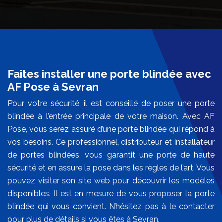
Faites installer une porte blindée avec
AF Pose à Sevran
Pour votre sécurité, il est conseillé de poser une porte
blindée à l’entrée principale de votre maison. Avec AF
Pose, vous serez assuré d’une porte blindée qui répond à
vos besoins. Ce professionnel, distributeur et installateur
de portes blindées, vous garantit une porte de haute
sécurité et en assure la pose dans les règles de l’art. Vous
pouvez visiter son site web pour découvrir les modèles
disponibles. Il est en mesure de vous proposer la porte
blindée qui vous convient. N’hésitez pas à le contacter
pour plus de détails si vous êtes à Sevran.