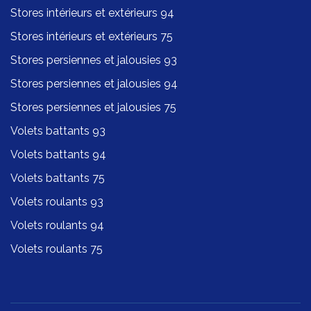
Stores intérieurs et extérieurs 94
Stores intérieurs et extérieurs 75
Stores persiennes et jalousies 93
Stores persiennes et jalousies 94
Stores persiennes et jalousies 75
Volets battants 93
Volets battants 94
Volets battants 75
Volets roulants 93
Volets roulants 94
Volets roulants 75