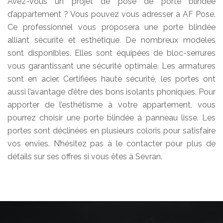
Avez-vous un projet de pose de porte blindée
d’appartement ? Vous pouvez vous adresser à AF Pose.
Ce professionnel vous proposera une porte blindée
alliant sécurité et esthétique. De nombreux modèles
sont disponibles. Elles sont équipées de bloc-serrures
vous garantissant une sécurité optimale. Les armatures
sont en acier. Certifiées haute sécurité, les portes ont
aussi l’avantage d’être des bons isolants phoniques. Pour
apporter de l’esthétisme à votre appartement, vous
pourrez choisir une porte blindée à panneau lisse. Les
portes sont déclinées en plusieurs coloris pour satisfaire
vos envies. N’hésitez pas à le contacter pour plus de
détails sur ses offres si vous êtes à Sevran.