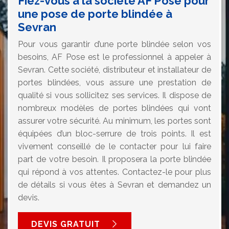
Fiez-vous à la société AF Pose pour
une pose de porte blindée à
Sevran
Pour vous garantir d’une porte blindée selon vos
besoins, AF Pose est le professionnel à appeler à
Sevran. Cette société, distributeur et installateur de
portes blindées, vous assure une prestation de
qualité si vous sollicitez ses services. Il dispose de
nombreux modèles de portes blindées qui vont
assurer votre sécurité. Au minimum, les portes sont
équipées d’un bloc-serrure de trois points. Il est
vivement conseillé de le contacter pour lui faire
part de votre besoin. Il proposera la porte blindée
qui répond à vos attentes. Contactez-le pour plus
de détails si vous êtes à Sevran et demandez un
devis.
DEVIS GRATUIT