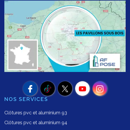
NOS SERVICES
Clôtures pvc et aluminium 93
Clôtures pvc et aluminium 94