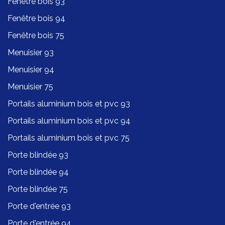
Fenêtre bois 93
Fenêtre bois 94
Fenêtre bois 75
Menuisier 93
Menuisier 94
Menuisier 75
Portails aluminium bois et pvc 93
Portails aluminium bois et pvc 94
Portails aluminium bois et pvc 75
Porte blindée 93
Porte blindée 94
Porte blindée 75
Porte d'entrée 93
Porte d'entrée 94