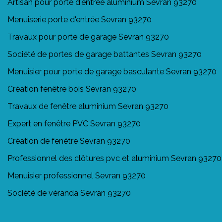
Artisan pour porte d'entrée aluminium Sevran 93270
Menuiserie porte d'entrée Sevran 93270
Travaux pour porte de garage Sevran 93270
Société de portes de garage battantes Sevran 93270
Menuisier pour porte de garage basculante Sevran 93270
Création fenêtre bois Sevran 93270
Travaux de fenêtre aluminium Sevran 93270
Expert en fenêtre PVC Sevran 93270
Création de fenêtre Sevran 93270
Professionnel des clôtures pvc et aluminium Sevran 93270
Menuisier professionnel Sevran 93270
Société de véranda Sevran 93270