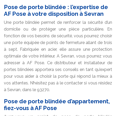
Pose de porte blindée : l’expertise de
AF Pose à votre disposition à Sevran
Une porte blindée permet de renforcer la sécurité d’un
domicile ou de protéger une pièce particulière. En
fonction de vos besoins de sécurité, vous pourrez choisir
une porte équipée de points de fermeture allant de trois
à sept. Fabriquée en acier, elle assure une protection
optimale de votre intérieur. A Sevran, vous pourrez vous
adresser à AF Pose. Ce distributeur et installateur de
portes blindées apportera ses conseils en tant qu’expert
pour vous aider à choisir la porte qui répond la mieux à
vos attentes. N’hésitez pas à le contacter si vous résidez
à Sevran, dans le 93270.
Pose de porte blindée d’appartement,
fiez-vous à AF Pose