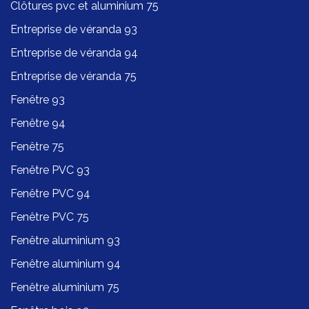
Clôtures pvc et aluminium 75
Entreprise de véranda 93
Entreprise de véranda 94
Entreprise de véranda 75
Fenêtre 93
Fenêtre 94
Fenêtre 75
Fenêtre PVC 93
Fenêtre PVC 94
Fenêtre PVC 75
Fenêtre aluminium 93
Fenêtre aluminium 94
Fenêtre aluminium 75