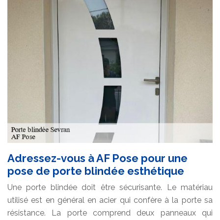
Adressez-vous à AF Pose pour une
pose de porte blindée esthétique
Une porte blindée doit être sécurisante. Le matériau
utilisé est en général en acier qui confère à la porte sa
résistance. La porte comprend deux panneaux qui