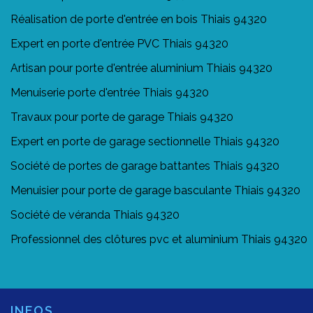
Réalisation de porte d'entrée en bois Thiais 94320
Expert en porte d'entrée PVC Thiais 94320
Artisan pour porte d'entrée aluminium Thiais 94320
Menuiserie porte d'entrée Thiais 94320
Travaux pour porte de garage Thiais 94320
Expert en porte de garage sectionnelle Thiais 94320
Société de portes de garage battantes Thiais 94320
Menuisier pour porte de garage basculante Thiais 94320
Société de véranda Thiais 94320
Professionnel des clôtures pvc et aluminium Thiais 94320
INFOS