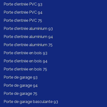
Porte d'entrée PVC 93
Porte d'entrée PVC 94
Porte d'entrée PVC 75
Porte d'entrée aluminium 93
Porte d'entrée aluminium 94
Porte d'entrée aluminium 75
Porte d'entrée en bois 93
Porte d'entrée en bois 94
Porte d'entrée en bois 75
Porte de garage 93
Porte de garage 94
Porte de garage 75
Porte de garage basculante 93