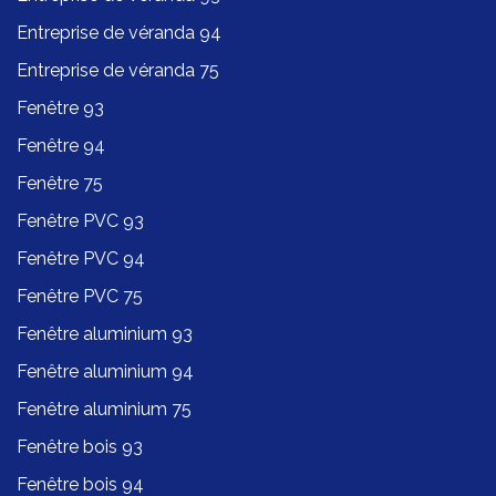
Entreprise de véranda 94
Entreprise de véranda 75
Fenêtre 93
Fenêtre 94
Fenêtre 75
Fenêtre PVC 93
Fenêtre PVC 94
Fenêtre PVC 75
Fenêtre aluminium 93
Fenêtre aluminium 94
Fenêtre aluminium 75
Fenêtre bois 93
Fenêtre bois 94