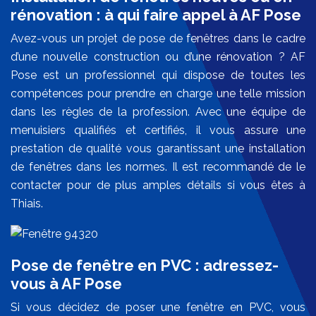
rénovation : à qui faire appel à AF Pose
Avez-vous un projet de pose de fenêtres dans le cadre
d’une nouvelle construction ou d’une rénovation ? AF
Pose est un professionnel qui dispose de toutes les
compétences pour prendre en charge une telle mission
dans les règles de la profession. Avec une équipe de
menuisiers qualifiés et certifiés, il vous assure une
prestation de qualité vous garantissant une installation
de fenêtres dans les normes. Il est recommandé de le
contacter pour de plus amples détails si vous êtes à
Thiais.
Pose de fenêtre en PVC : adressez-
vous à AF Pose
Si vous décidez de poser une fenêtre en PVC, vous