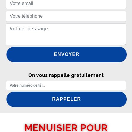
On vous rappelle gratuitement
MENUISIER POUR