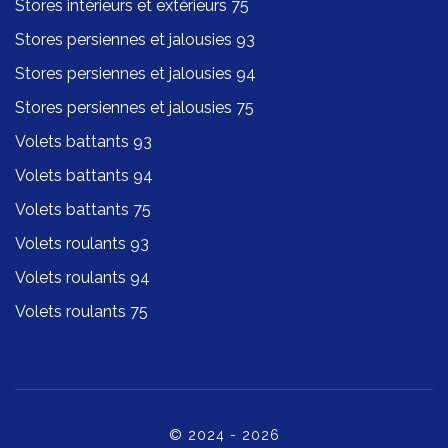
Stores intérieurs et extérieurs 75
Stores persiennes et jalousies 93
Stores persiennes et jalousies 94
Stores persiennes et jalousies 75
Volets battants 93
Volets battants 94
Volets battants 75
Volets roulants 93
Volets roulants 94
Volets roulants 75
© 2024 - 2026