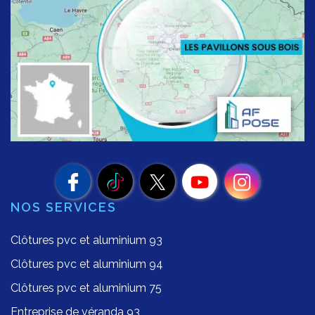
NOS SERVICES
Clôtures pvc et aluminium 93
Clôtures pvc et aluminium 94
Clôtures pvc et aluminium 75
Entreprise de véranda 93