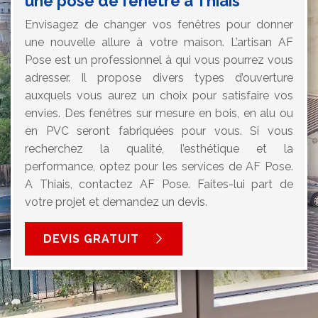
une pose de fenêtre à Thiais
Envisagez de changer vos fenêtres pour donner
une nouvelle allure à votre maison. L’artisan AF
Pose est un professionnel à qui vous pourrez vous
adresser. Il propose divers types d’ouverture
auxquels vous aurez un choix pour satisfaire vos
envies. Des fenêtres sur mesure en bois, en alu ou
en PVC seront fabriquées pour vous. Si vous
recherchez la qualité, l’esthétique et la
performance, optez pour les services de AF Pose.
A Thiais, contactez AF Pose. Faites-lui part de
votre projet et demandez un devis.
DEVIS GRATUIT