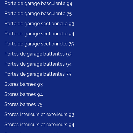
Porte de garage basculante 94
Porte de garage basculante 75
Porte de garage sectionnelle 93
Porte de garage sectionnelle 94
Porte de garage sectionnelle 75
Portes de garage battantes 93
Portes de garage battantes 94
Portes de garage battantes 75
Stores bannes 93
Stores bannes 94
Stores bannes 75
Stores intérieurs et extérieurs 93
Stores intérieurs et extérieurs 94