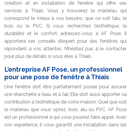
création et en installation de fenêtre qui offre ses
services à Thiais. Vous y trouverez le matériau qui
correspond le mieux à vos besoins, que ce soit l’alu, le
bois ou le PVC. Si vous recherchez l’esthétique, la
durabilité et le confort, adressez-vous à AF Pose. Il
apportera ses conseils d’expert pour des fenêtres qui
répondent à vos attentes. N’hésitez pas à le contacter
pour plus de détails si vous êtes à Thiais.
L’entreprise AF Pose, un professionnel
pour une pose de fenêtre à Thiais
Une fenêtre doit être parfaitement posée pour assurer
une étanchéité à l’eau et à l’air. Elle doit aussi apporter sa
contribution à l’esthétique de votre maison. Quel que soit
le matériau que vous optez, bois, alu ou PVC, AF Pose
est un professionnel à qui vous pourrez faire appel. Avec
son expérience, il vous garantit une installation dans les