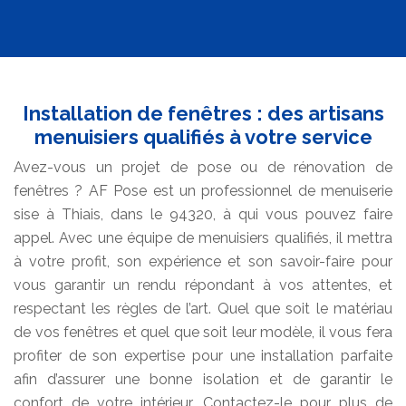
Installation de fenêtres : des artisans
menuisiers qualifiés à votre service
Avez-vous un projet de pose ou de rénovation de
fenêtres ? AF Pose est un professionnel de menuiserie
sise à Thiais, dans le 94320, à qui vous pouvez faire
appel. Avec une équipe de menuisiers qualifiés, il mettra
à votre profit, son expérience et son savoir-faire pour
vous garantir un rendu répondant à vos attentes, et
respectant les règles de l’art. Quel que soit le matériau
de vos fenêtres et quel que soit leur modèle, il vous fera
profiter de son expertise pour une installation parfaite
afin d’assurer une bonne isolation et de garantir le
confort de votre intérieur. Contactez-le pour plus de