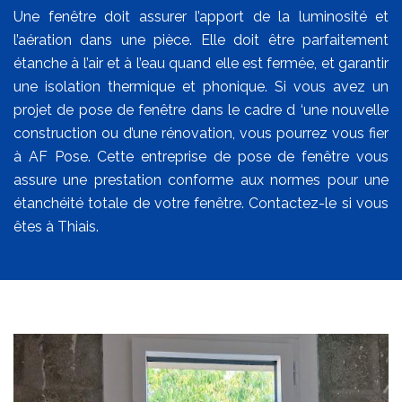
Une fenêtre doit assurer l’apport de la luminosité et
l’aération dans une pièce. Elle doit être parfaitement
étanche à l’air et à l’eau quand elle est fermée, et garantir
une isolation thermique et phonique. Si vous avez un
projet de pose de fenêtre dans le cadre d ‘une nouvelle
construction ou d’une rénovation, vous pourrez vous fier
à AF Pose. Cette entreprise de pose de fenêtre vous
assure une prestation conforme aux normes pour une
étanchéité totale de votre fenêtre. Contactez-le si vous
êtes à Thiais.