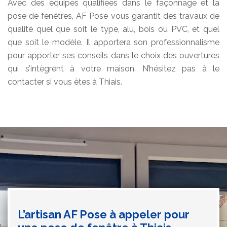
Avec des équipes qualifiées dans le façonnage et la
pose de fenêtres, AF Pose vous garantit des travaux de
qualité quel que soit le type, alu, bois ou PVC, et quel
que soit le modèle. Il apportera son professionnalisme
pour apporter ses conseils dans le choix des ouvertures
qui s’intègrent à votre maison. N’hésitez pas à le
contacter si vous êtes à Thiais.
L’artisan AF Pose à appeler pour