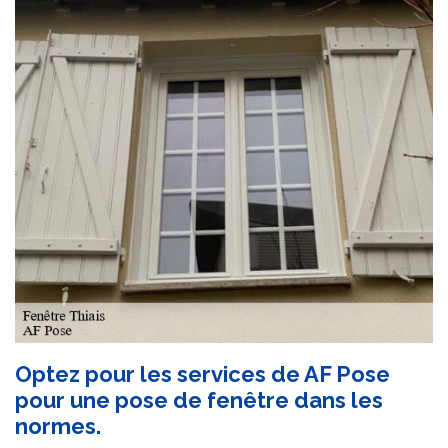
Optez pour les services de AF Pose
pour une pose de fenêtre dans les
normes.