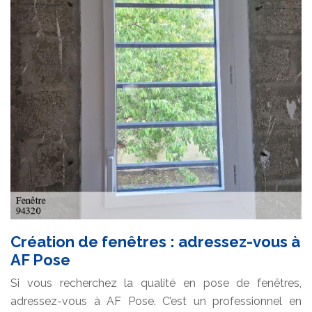
Création de fenêtres : adressez-vous à
AF Pose
Si vous recherchez la qualité en pose de fenêtres,
adressez-vous à AF Pose. C’est un professionnel en