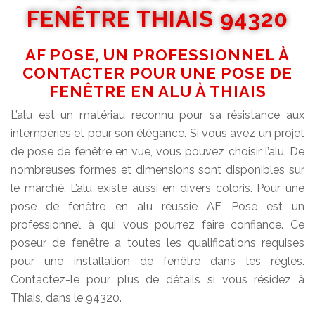
FENÊTRE THIAIS 94320
AF POSE, UN PROFESSIONNEL À
CONTACTER POUR UNE POSE DE
FENÊTRE EN ALU À THIAIS
L’alu est un matériau reconnu pour sa résistance aux
intempéries et pour son élégance. Si vous avez un projet
de pose de fenêtre en vue, vous pouvez choisir l’alu. De
nombreuses formes et dimensions sont disponibles sur
le marché. L’alu existe aussi en divers coloris. Pour une
pose de fenêtre en alu réussie AF Pose est un
professionnel à qui vous pourrez faire confiance. Ce
poseur de fenêtre a toutes les qualifications requises
pour une installation de fenêtre dans les règles.
Contactez-le pour plus de détails si vous résidez à
Thiais, dans le 94320.