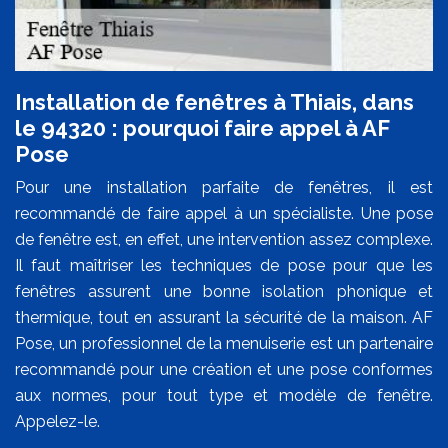
Installation de fenêtres à Thiais, dans
le 94320 : pourquoi faire appel à AF
Pose
Pour une installation parfaite de fenêtres, il est
recommandé de faire appel à un spécialiste. Une pose
de fenêtre est, en effet, une intervention assez complexe.
Il faut maîtriser les techniques de pose pour que les
fenêtres assurent une bonne isolation phonique et
thermique, tout en assurant la sécurité de la maison. AF
Pose, un professionnel de la menuiserie est un partenaire
recommandé pour une création et une pose conformes
aux normes, pour tout type et modèle de fenêtre.
Appelez-le.