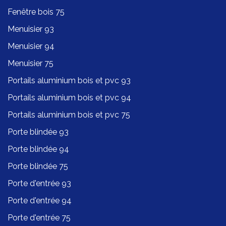
Fenêtre bois 75
Menuisier 93
Menuisier 94
Menuisier 75
Portails aluminium bois et pvc 93
Portails aluminium bois et pvc 94
Portails aluminium bois et pvc 75
Porte blindée 93
Porte blindée 94
Porte blindée 75
Porte d'entrée 93
Porte d'entrée 94
Porte d'entrée 75