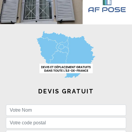
DEVIS GRATUIT