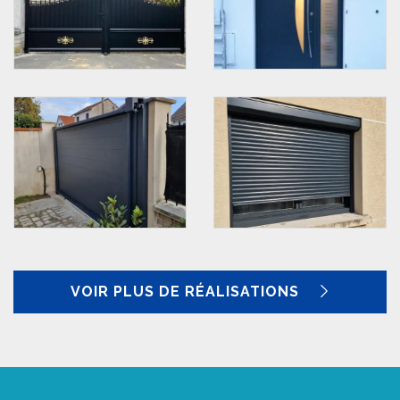
VOIR PLUS DE RÉALISATIONS