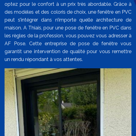
optez pour le confort à un prix très abordable. Grâce à
des modèles et des coloris de choix, une fenêtre en PVC
peut s’intégrer dans n’importe quelle architecture de
maison. A Thiais, pour une pose de fenêtre en PVC dans
les règles de la profession, vous pouvez vous adresser à
AF Pose. Cette entreprise de pose de fenêtre vous
garantit une intervention de qualité pour vous remettre
un rendu répondant à vos attentes.