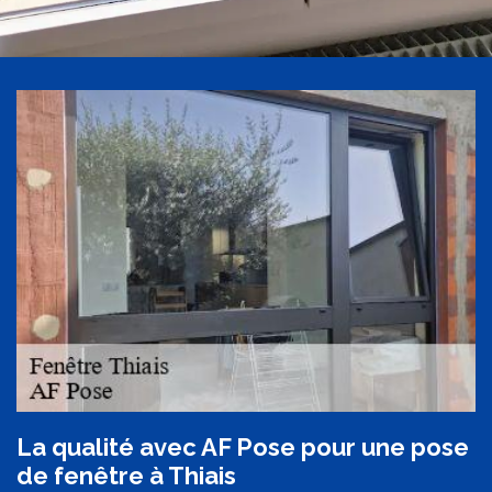
La qualité avec AF Pose pour une pose
de fenêtre à Thiais