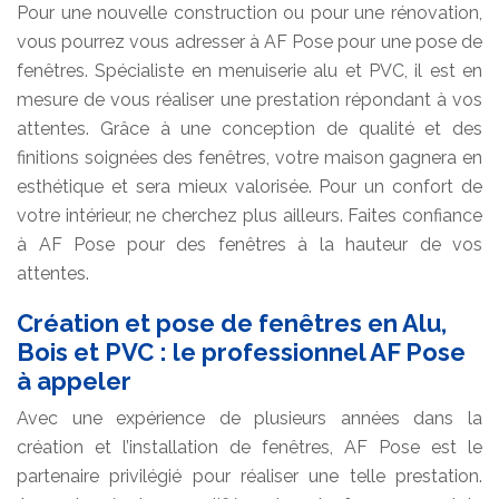
Pour une nouvelle construction ou pour une rénovation,
vous pourrez vous adresser à AF Pose pour une pose de
fenêtres. Spécialiste en menuiserie alu et PVC, il est en
mesure de vous réaliser une prestation répondant à vos
attentes. Grâce à une conception de qualité et des
finitions soignées des fenêtres, votre maison gagnera en
esthétique et sera mieux valorisée. Pour un confort de
votre intérieur, ne cherchez plus ailleurs. Faites confiance
à AF Pose pour des fenêtres à la hauteur de vos
attentes.
Création et pose de fenêtres en Alu,
Bois et PVC : le professionnel AF Pose
à appeler
Avec une expérience de plusieurs années dans la
création et l’installation de fenêtres, AF Pose est le
partenaire privilégié pour réaliser une telle prestation.