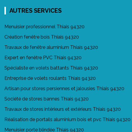
AUTRES SERVICES
Menuisier professionnel Thiais 94320
Création fenêtre bois Thiais 94320
Travaux de fenêtre aluminium Thiais 94320
Expert en fenêtre PVC Thiais 94320
Spécialiste en volets battants Thiais 94320
Entreprise de volets roulants Thiais 94320
Artisan pour stores persiennes et jalousies Thiais 94320
Société de stores bannes Thiais 94320
Travaux de stores intérieurs et extérieurs Thiais 94320
Réalisation de portails aluminium bois et pvc Thiais 94320
Menuisier porte blindée Thiais 94320