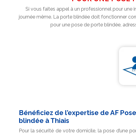
Si vous faites appel à un professionnel pour une in
journée même. La porte blindée doit fonctionner correc
pour une pose de porte blindée, adresse
Bénéficiez de l’expertise de AF Pos
blindée à Thiais
Pour la sécurité de votre domicile, la pose d’une po