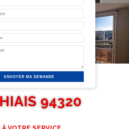
HIAIS 94320
 À VOTRE SERVICE