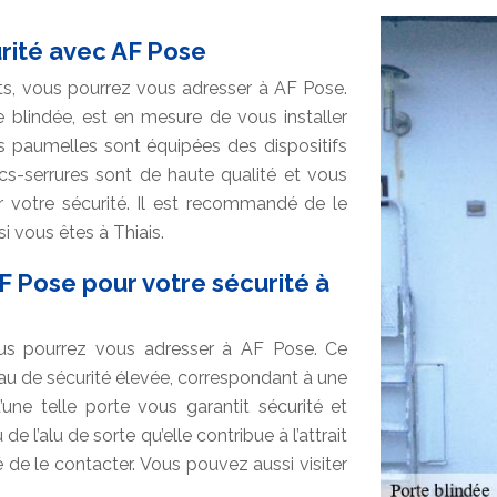
rité avec AF Pose
ets, vous pourrez vous adresser à AF Pose.
te blindée, est en mesure de vous installer
s paumelles sont équipées des dispositifs
cs-serrures sont de haute qualité et vous
r votre sécurité. Il est recommandé de le
i vous êtes à Thiais.
F Pose pour votre sécurité à
us pourrez vous adresser à AF Pose. Ce
au de sécurité élevée, correspondant à une
’une telle porte vous garantit sécurité et
de l’alu de sorte qu’elle contribue à l’attrait
é de le contacter. Vous pouvez aussi visiter