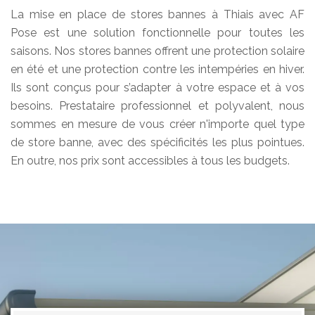
La mise en place de stores bannes à Thiais avec AF
Pose est une solution fonctionnelle pour toutes les
saisons. Nos stores bannes offrent une protection solaire
en été et une protection contre les intempéries en hiver.
Ils sont conçus pour s’adapter à votre espace et à vos
besoins. Prestataire professionnel et polyvalent, nous
sommes en mesure de vous créer n'importe quel type
de store banne, avec des spécificités les plus pointues.
En outre, nos prix sont accessibles à tous les budgets.