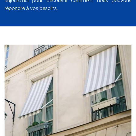
aujourd'hui pour découvrir comment nous pouvons
répondre à vos besoins.