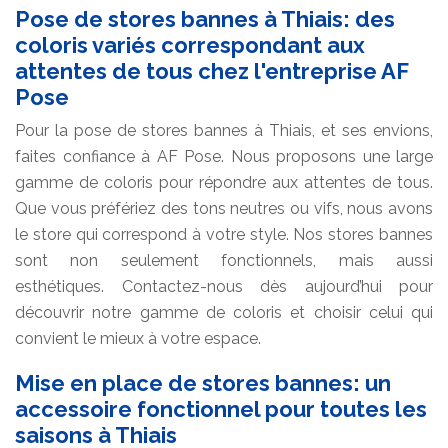
Pose de stores bannes à Thiais: des
coloris variés correspondant aux
attentes de tous chez l'entreprise AF
Pose
Pour la pose de stores bannes à Thiais, et ses envions,
faites confiance à AF Pose. Nous proposons une large
gamme de coloris pour répondre aux attentes de tous.
Que vous préfériez des tons neutres ou vifs, nous avons
le store qui correspond à votre style. Nos stores bannes
sont non seulement fonctionnels, mais aussi
esthétiques. Contactez-nous dès aujourd’hui pour
découvrir notre gamme de coloris et choisir celui qui
convient le mieux à votre espace.
Mise en place de stores bannes: un
accessoire fonctionnel pour toutes les
saisons à Thiais