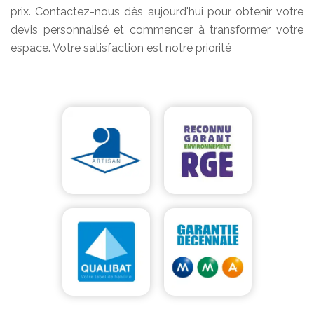
prix. Contactez-nous dès aujourd'hui pour obtenir votre
devis personnalisé et commencer à transformer votre
espace. Votre satisfaction est notre priorité