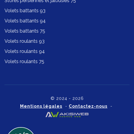
Stores persiennes et jalousies 75
Volets battants 93
Volets battants 94
Volets battants 75
Volets roulants 93
Volets roulants 94
Volets roulants 75
© 2024 - 2026
Mentions légales
-
Contactez-nous
-