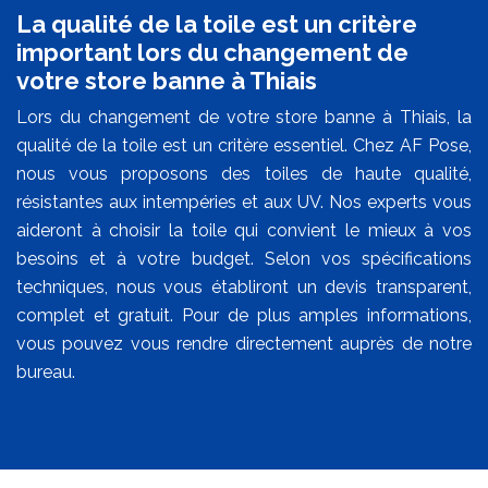
La qualité de la toile est un critère
important lors du changement de
votre store banne à Thiais
Lors du changement de votre store banne à Thiais, la
qualité de la toile est un critère essentiel. Chez AF Pose,
nous vous proposons des toiles de haute qualité,
résistantes aux intempéries et aux UV. Nos experts vous
aideront à choisir la toile qui convient le mieux à vos
besoins et à votre budget. Selon vos spécifications
techniques, nous vous établiront un devis transparent,
complet et gratuit. Pour de plus amples informations,
vous pouvez vous rendre directement auprès de notre
bureau.