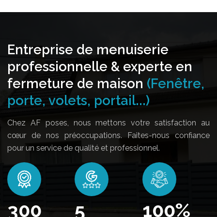
Entreprise de menuiserie
professionnelle & experte en
fermeture de maison
(Fenêtre,
porte, volets, portail...)
Chez AF poses, nous mettons votre satisfaction au
cœur de nos préoccupations. Faites-nous confiance
pour un service de qualité et professionnel.
362
5
100
%