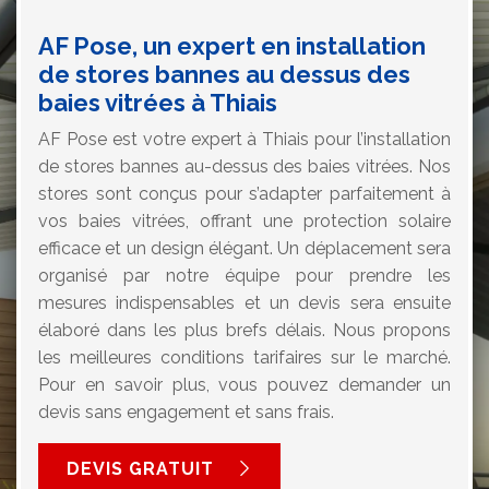
AF Pose, un expert en installation
de stores bannes au dessus des
baies vitrées à Thiais
AF Pose est votre expert à Thiais pour l’installation
de stores bannes au-dessus des baies vitrées. Nos
stores sont conçus pour s’adapter parfaitement à
vos baies vitrées, offrant une protection solaire
efficace et un design élégant. Un déplacement sera
organisé par notre équipe pour prendre les
mesures indispensables et un devis sera ensuite
élaboré dans les plus brefs délais. Nous propons
les meilleures conditions tarifaires sur le marché.
Pour en savoir plus, vous pouvez demander un
devis sans engagement et sans frais.
DEVIS GRATUIT