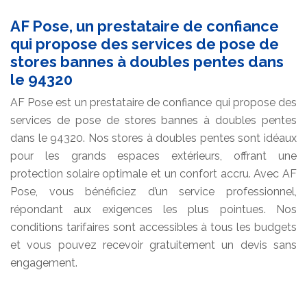
AF Pose, un prestataire de confiance
qui propose des services de pose de
stores bannes à doubles pentes dans
le 94320
AF Pose est un prestataire de confiance qui propose des
services de pose de stores bannes à doubles pentes
dans le 94320. Nos stores à doubles pentes sont idéaux
pour les grands espaces extérieurs, offrant une
protection solaire optimale et un confort accru. Avec AF
Pose, vous bénéficiez d’un service professionnel,
répondant aux exigences les plus pointues. Nos
conditions tarifaires sont accessibles à tous les budgets
et vous pouvez recevoir gratuitement un devis sans
engagement.