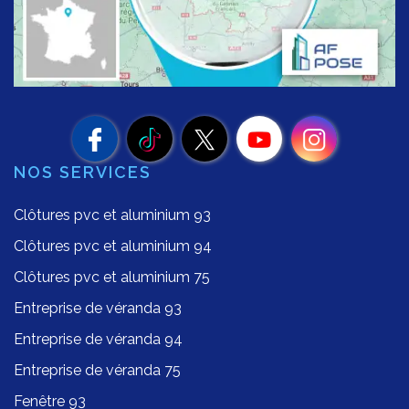
NOS SERVICES
Clôtures pvc et aluminium 93
Clôtures pvc et aluminium 94
Clôtures pvc et aluminium 75
Entreprise de véranda 93
Entreprise de véranda 94
Entreprise de véranda 75
Fenêtre 93