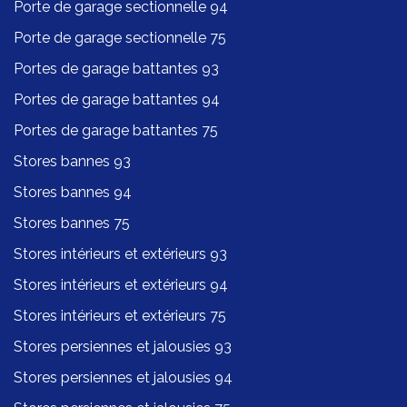
Porte de garage sectionnelle 94
Porte de garage sectionnelle 75
Portes de garage battantes 93
Portes de garage battantes 94
Portes de garage battantes 75
Stores bannes 93
Stores bannes 94
Stores bannes 75
Stores intérieurs et extérieurs 93
Stores intérieurs et extérieurs 94
Stores intérieurs et extérieurs 75
Stores persiennes et jalousies 93
Stores persiennes et jalousies 94