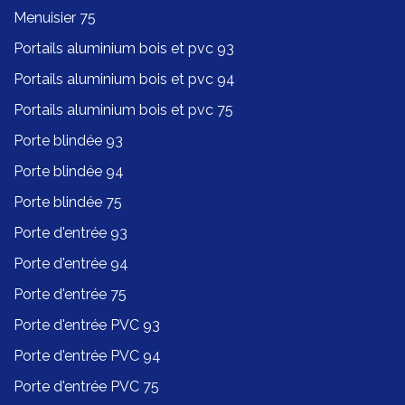
Menuisier 75
Portails aluminium bois et pvc 93
Portails aluminium bois et pvc 94
Portails aluminium bois et pvc 75
Porte blindée 93
Porte blindée 94
Porte blindée 75
Porte d'entrée 93
Porte d'entrée 94
Porte d'entrée 75
Porte d'entrée PVC 93
Porte d'entrée PVC 94
Porte d'entrée PVC 75