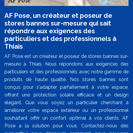
AF Pose, un créateur et poseur de
stores bannes sur-mesure qui sait
répondre aux exigences des
particuliers et des professionnels à
Thiais
AF Pose est un créateur et poseur de stores bannes sur-
mesure à Thiais. Nous répondons aux exigences des
particuliers et des professionnels avec notre gamme de
produits de haute qualité. Nos stores bannes sont
conçus pour s'adapter parfaitement à votre espace,
offrant une protection solaire efficace et un design
élégant. Que vous soyez un particulier cherchant à
améliorer votre espace extérieur ou un professionnel
souhaitant offrir un confort optimal à vos clients, AF
Pose a la solution pour vous. Contactez-nous dès