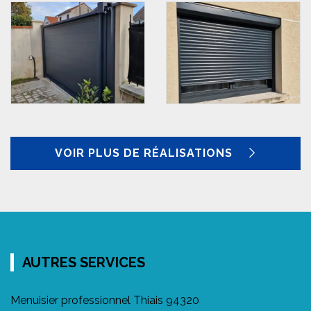
VOIR PLUS DE RÉALISATIONS
AUTRES SERVICES
Menuisier professionnel Thiais 94320