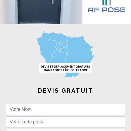
DEVIS GRATUIT