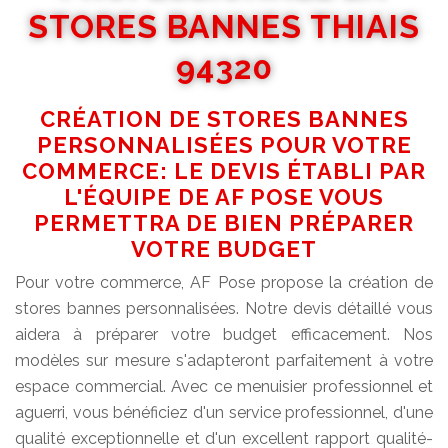
STORES BANNES THIAIS
94320
CRÉATION DE STORES BANNES
PERSONNALISÉES POUR VOTRE
COMMERCE: LE DEVIS ÉTABLI PAR
L'ÉQUIPE DE AF POSE VOUS
PERMETTRA DE BIEN PRÉPARER
VOTRE BUDGET
Pour votre commerce, AF Pose propose la création de
stores bannes personnalisées. Notre devis détaillé vous
aidera à préparer votre budget efficacement. Nos
modèles sur mesure s'adapteront parfaitement à votre
espace commercial. Avec ce menuisier professionnel et
aguerri, vous bénéficiez d'un service professionnel, d'une
qualité exceptionnelle et d'un excellent rapport qualité-