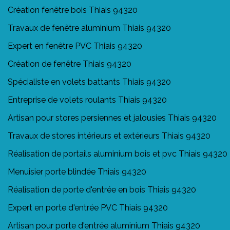
Création fenêtre bois Thiais 94320
Travaux de fenêtre aluminium Thiais 94320
Expert en fenêtre PVC Thiais 94320
Création de fenêtre Thiais 94320
Spécialiste en volets battants Thiais 94320
Entreprise de volets roulants Thiais 94320
Artisan pour stores persiennes et jalousies Thiais 94320
Travaux de stores intérieurs et extérieurs Thiais 94320
Réalisation de portails aluminium bois et pvc Thiais 94320
Menuisier porte blindée Thiais 94320
Réalisation de porte d'entrée en bois Thiais 94320
Expert en porte d'entrée PVC Thiais 94320
Artisan pour porte d'entrée aluminium Thiais 94320