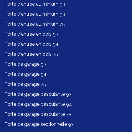
Porte d'entrée aluminium 93
Porte d'entrée aluminium 94
Porte d'entrée aluminium 75
Porte d'entrée en bois 93
Porte d'entrée en bois 94
Porte d'entrée en bois 75
Porte de garage 93
Porte de garage 94
Porte de garage 75
Porte de garage basculante 93
Porte de garage basculante 94
Porte de garage basculante 75
Porte de garage sectionnelle 93