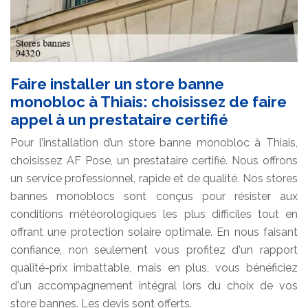
Faire installer un store banne
monobloc à Thiais: choisissez de faire
appel à un prestataire certifié
Pour l’installation d’un store banne monobloc à Thiais,
choisissez AF Pose, un prestataire certifié. Nous offrons
un service professionnel, rapide et de qualité. Nos stores
bannes monoblocs sont conçus pour résister aux
conditions météorologiques les plus difficiles tout en
offrant une protection solaire optimale. En nous faisant
confiance, non seulement vous profitez d'un rapport
qualité-prix imbattable, mais en plus, vous bénéficiez
d'un accompagnement intégral lors du choix de vos
store bannes. Les devis sont offerts.