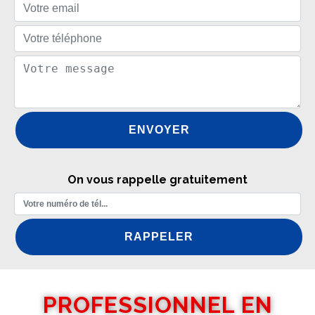
On vous rappelle gratuitement
PROFESSIONNEL EN