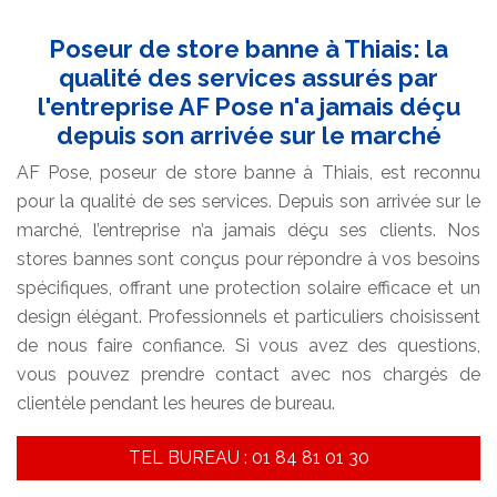
Poseur de store banne à Thiais: la
qualité des services assurés par
l'entreprise AF Pose n'a jamais déçu
depuis son arrivée sur le marché
AF Pose, poseur de store banne à Thiais, est reconnu
pour la qualité de ses services. Depuis son arrivée sur le
marché, l’entreprise n’a jamais déçu ses clients. Nos
stores bannes sont conçus pour répondre à vos besoins
spécifiques, offrant une protection solaire efficace et un
design élégant. Professionnels et particuliers choisissent
de nous faire confiance. Si vous avez des questions,
vous pouvez prendre contact avec nos chargés de
clientèle pendant les heures de bureau.
TEL BUREAU : 01 84 81 01 30