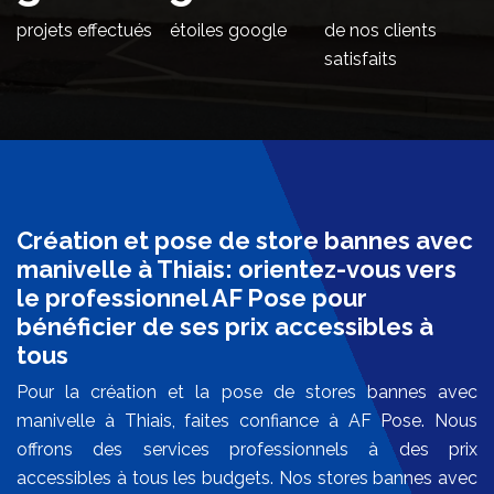
projets effectués
étoiles google
de nos clients
satisfaits
Création et pose de store bannes avec
manivelle à Thiais: orientez-vous vers
le professionnel AF Pose pour
bénéficier de ses prix accessibles à
tous
Pour la création et la pose de stores bannes avec
manivelle à Thiais, faites confiance à AF Pose. Nous
offrons des services professionnels à des prix
accessibles à tous les budgets. Nos stores bannes avec