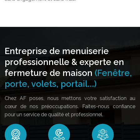
Entreprise de menuiserie
professionnelle & experte en
fermeture de maison
(Fenêtre,
porte, volets, portail...)
Chez AF poses, nous mettons votre satisfaction au
cœur de nos préoccupations. Faites-nous confiance
pour un service de qualité et professionnel.