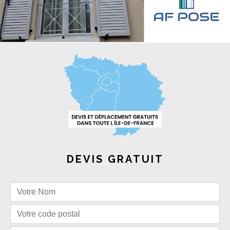
DEVIS GRATUIT