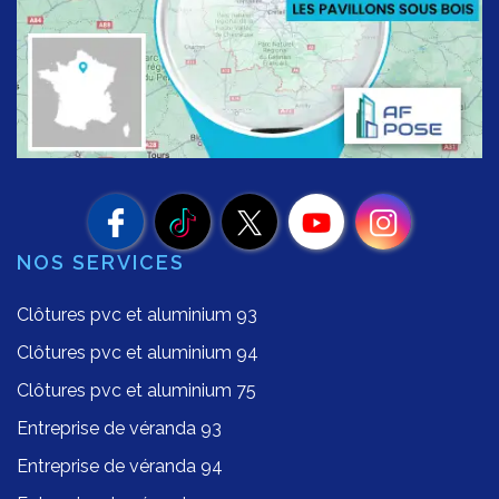
NOS SERVICES
Clôtures pvc et aluminium 93
Clôtures pvc et aluminium 94
Clôtures pvc et aluminium 75
Entreprise de véranda 93
Entreprise de véranda 94