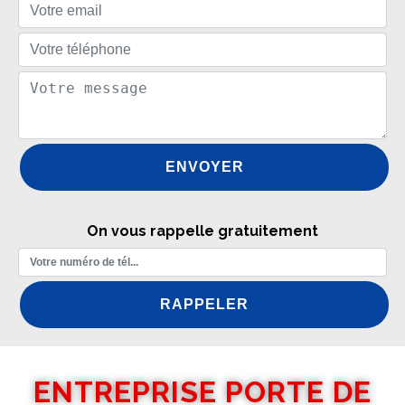
On vous rappelle gratuitement
ENTREPRISE PORTE DE