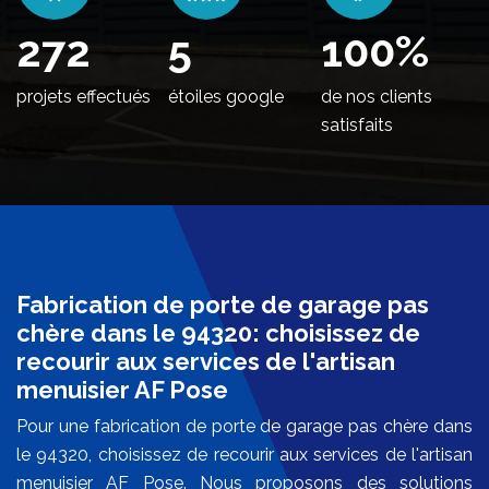
330
5
100
%
projets effectués
étoiles google
de nos clients
satisfaits
Fabrication de porte de garage pas
chère dans le 94320: choisissez de
recourir aux services de l'artisan
menuisier AF Pose
Pour une fabrication de porte de garage pas chère dans
le 94320, choisissez de recourir aux services de l'artisan
menuisier AF Pose. Nous proposons des solutions