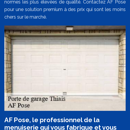
normes les plus élevées de qualité. Contactez AF Pose
pour une solution premium à des prix qui sont les moins
chers sur le marché.
AF Pose, le professionnel de la
menuiserie qui vous fabrique et vous