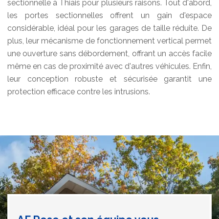
sectionnelle à Thiais pour plusieurs raisons. Tout d'abord,
les portes sectionnelles offrent un gain d'espace
considérable, idéal pour les garages de taille réduite. De
plus, leur mécanisme de fonctionnement vertical permet
une ouverture sans débordement, offrant un accès facile
même en cas de proximité avec d'autres véhicules. Enfin,
leur conception robuste et sécurisée garantit une
protection efficace contre les intrusions.