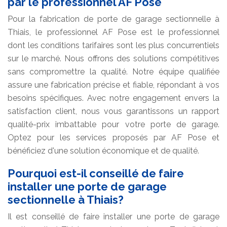
par le professionnel AF Pose
Pour la fabrication de porte de garage sectionnelle à
Thiais, le professionnel AF Pose est le professionnel
dont les conditions tarifaires sont les plus concurrentiels
sur le marché. Nous offrons des solutions compétitives
sans compromettre la qualité. Notre équipe qualifiée
assure une fabrication précise et fiable, répondant à vos
besoins spécifiques. Avec notre engagement envers la
satisfaction client, nous vous garantissons un rapport
qualité-prix imbattable pour votre porte de garage.
Optez pour les services proposés par AF Pose et
bénéficiez d'une solution économique et de qualité.
Pourquoi est-il conseillé de faire
installer une porte de garage
sectionnelle à Thiais?
Il est conseillé de faire installer une porte de garage