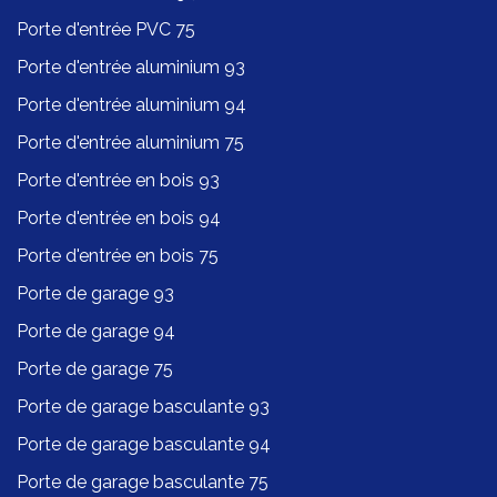
Porte d'entrée PVC 75
Porte d'entrée aluminium 93
Porte d'entrée aluminium 94
Porte d'entrée aluminium 75
Porte d'entrée en bois 93
Porte d'entrée en bois 94
Porte d'entrée en bois 75
Porte de garage 93
Porte de garage 94
Porte de garage 75
Porte de garage basculante 93
Porte de garage basculante 94
Porte de garage basculante 75