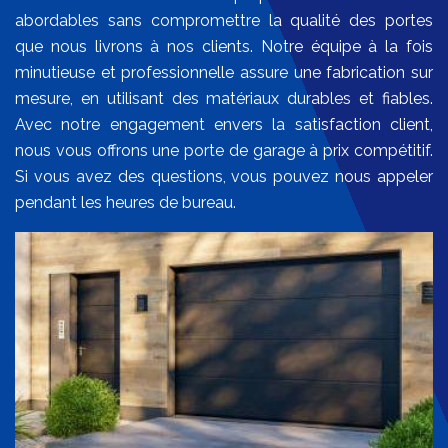
abordables sans compromettre la qualité des portes
que nous livrons à nos clients. Notre équipe à la fois
minutieuse et professionnelle assure une fabrication sur
mesure, en utilisant des matériaux durables et fiables.
Avec notre engagement envers la satisfaction client,
nous vous offrons une porte de garage à prix compétitif.
Si vous avez des questions, vous pouvez nous appeler
pendant les heures de bureau.