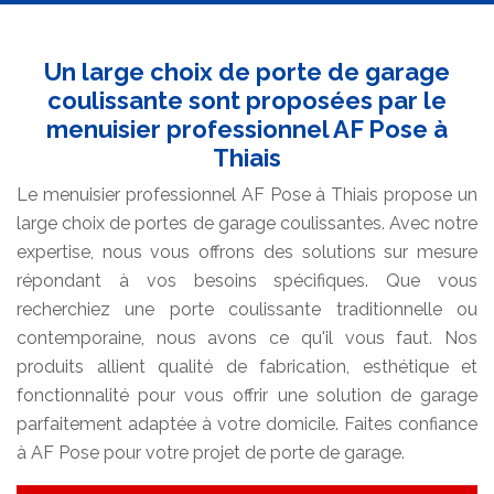
Un large choix de porte de garage
coulissante sont proposées par le
menuisier professionnel AF Pose à
Thiais
Le menuisier professionnel AF Pose à Thiais propose un
large choix de portes de garage coulissantes. Avec notre
expertise, nous vous offrons des solutions sur mesure
répondant à vos besoins spécifiques. Que vous
recherchiez une porte coulissante traditionnelle ou
contemporaine, nous avons ce qu'il vous faut. Nos
produits allient qualité de fabrication, esthétique et
fonctionnalité pour vous offrir une solution de garage
parfaitement adaptée à votre domicile. Faites confiance
à AF Pose pour votre projet de porte de garage.