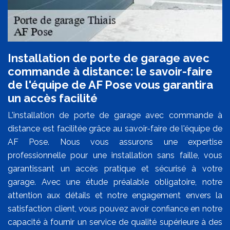
Installation de porte de garage avec
commande à distance: le savoir-faire
de l'équipe de AF Pose vous garantira
un accès facilité
L'installation de porte de garage avec commande à
distance est facilitée grâce au savoir-faire de l'équipe de
AF Pose. Nous vous assurons une expertise
professionnelle pour une installation sans faille, vous
garantissant un accès pratique et sécurisé à votre
garage. Avec une étude préalable obligatoire, notre
attention aux détails et notre engagement envers la
satisfaction client, vous pouvez avoir confiance en notre
capacité à fournir un service de qualité supérieure à des