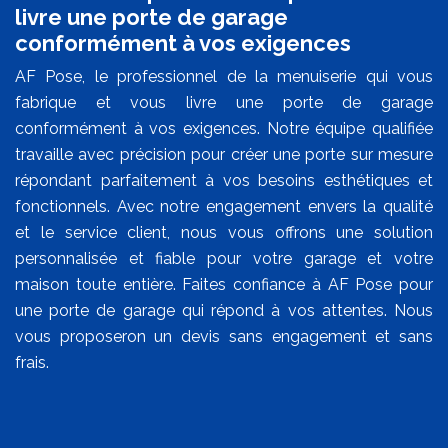
livre une porte de garage
conformément à vos exigences
AF Pose, le professionnel de la menuiserie qui vous
fabrique et vous livre une porte de garage
conformément à vos exigences. Notre équipe qualifiée
travaille avec précision pour créer une porte sur mesure
répondant parfaitement à vos besoins esthétiques et
fonctionnels. Avec notre engagement envers la qualité
et le service client, nous vous offrons une solution
personnalisée et fiable pour votre garage et votre
maison toute entière. Faites confiance à AF Pose pour
une porte de garage qui répond à vos attentes. Nous
vous proposeron un devis sans engagement et sans
frais.