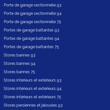
Porte de garage sectionnelle 93
Porte de garage sectionnelle 94
Porte de garage sectionnelle 75
Portes de garage battantes 93
Portes de garage battantes 94
Portes de garage battantes 75
Stores bannes 93
Stores bannes 94
Stores bannes 75
Stores intérieurs et extérieurs 93
Stores intérieurs et extérieurs 94
Stores intérieurs et extérieurs 75
Stores persiennes et jalousies 93