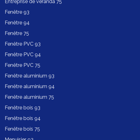
Entreprise de véranda 75
Fenêtre 93
Fenêtre 94
Fenêtre 75
Fenêtre PVC 93
Fenêtre PVC 94
Fenêtre PVC 75
Fenêtre aluminium 93
Fenêtre aluminium 94
Fenêtre aluminium 75
Fenêtre bois 93
Fenêtre bois 94
Fenêtre bois 75
Menuisier 93