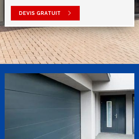
DEVIS GRATUIT