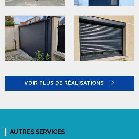
VOIR PLUS DE RÉALISATIONS
AUTRES SERVICES