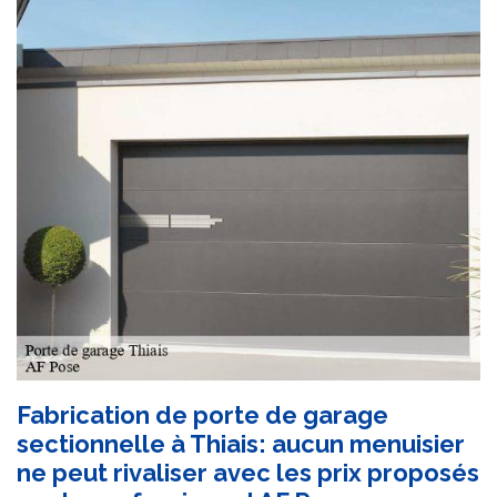
Fabrication de porte de garage
sectionnelle à Thiais: aucun menuisier
ne peut rivaliser avec les prix proposés