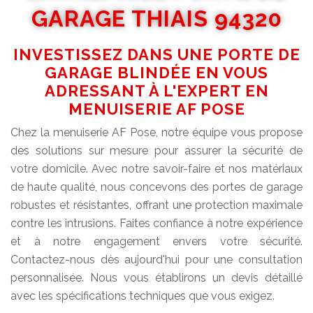
GARAGE THIAIS 94320
INVESTISSEZ DANS UNE PORTE DE
GARAGE BLINDÉE EN VOUS
ADRESSANT À L'EXPERT EN
MENUISERIE AF POSE
Chez la menuiserie AF Pose, notre équipe vous propose
des solutions sur mesure pour assurer la sécurité de
votre domicile. Avec notre savoir-faire et nos matériaux
de haute qualité, nous concevons des portes de garage
robustes et résistantes, offrant une protection maximale
contre les intrusions. Faites confiance à notre expérience
et à notre engagement envers votre sécurité.
Contactez-nous dès aujourd'hui pour une consultation
personnalisée. Nous vous établirons un devis détaillé
avec les spécifications techniques que vous exigez.