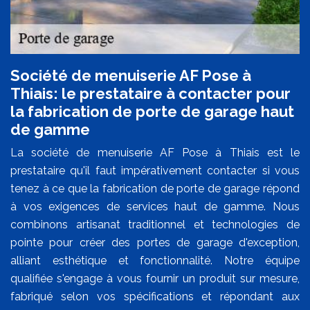
Société de menuiserie AF Pose à
Thiais: le prestataire à contacter pour
la fabrication de porte de garage haut
de gamme
La société de menuiserie AF Pose à Thiais est le
prestataire qu'il faut impérativement contacter si vous
tenez à ce que la fabrication de porte de garage répond
à vos exigences de services haut de gamme. Nous
combinons artisanat traditionnel et technologies de
pointe pour créer des portes de garage d'exception,
alliant esthétique et fonctionnalité. Notre équipe
qualifiée s'engage à vous fournir un produit sur mesure,
fabriqué selon vos spécifications et répondant aux