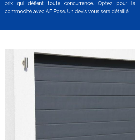
prix qui défient toute concurrence. Optez pour la
commodité avec AF Pose. Un devis vous sera détaillé.