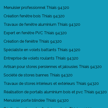
Menuisier professionnel Thiais 94320
Création fenêtre bois Thiais 94320
Travaux de fenêtre aluminium Thiais 94320
Expert en fenêtre PVC Thiais 94320
Création de fenêtre Thiais 94320
Spécialiste en volets battants Thiais 94320
Entreprise de volets roulants Thiais 94320
Artisan pour stores persiennes et jalousies Thiais 94320
Société de stores bannes Thiais 94320
Travaux de stores intérieurs et extérieurs Thiais 94320
Réalisation de portails aluminium bois et pvc Thiais 94320
Menuisier porte blindée Thiais 94320