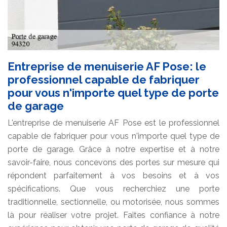
Entreprise de menuiserie AF Pose: le
professionnel capable de fabriquer
pour vous n'importe quel type de porte
de garage
L'entreprise de menuiserie AF Pose est le professionnel
capable de fabriquer pour vous n'importe quel type de
porte de garage. Grâce à notre expertise et à notre
savoir-faire, nous concevons des portes sur mesure qui
répondent parfaitement à vos besoins et à vos
spécifications. Que vous recherchiez une porte
traditionnelle, sectionnelle, ou motorisée, nous sommes
là pour réaliser votre projet. Faites confiance à notre