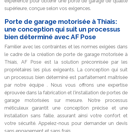
expérience pour obtenir une porte de garage de qualité
supérieure, conçue selon vos exigences.
Porte de garage motorisée à Thiais:
une conception qui suit un processus
bien déterminé avec AF Pose
Familier avec les contraintes et les normes exigées dans
le cadre de la création de porte de garage motorisée à
Thiais, AF Pose est la solution préconnisée par les
propriétaires les plus exigeants. La conception qui suit
un processus bien déterminé est parfaitement maîtrisée
par notre équipe . Nous vous offrons une expertise
éprouvée dans la fabrication et l'installation de portes de
garage motorisées sur mesure. Notre processus
méticuleux garantit une conception précise et une
installation sans faille, assurant ainsi votre confort et
votre sécurité. Appelez-nous pour demander un devis
sans engagement et sans frais.