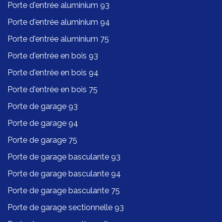
Porte d'entrée aluminium 93
Porte d'entrée aluminium 94
Porte d'entrée aluminium 75
Porte d'entrée en bois 93
Porte d'entrée en bois 94
Porte d'entrée en bois 75
Porte de garage 93
Porte de garage 94
Porte de garage 75
Porte de garage basculante 93
Porte de garage basculante 94
Porte de garage basculante 75
Porte de garage sectionnelle 93