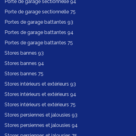
Porte de garage sectionnelle 94
Porte de garage sectionnelle 75
Portes de garage battantes 93
Portes de garage battantes 94
Portes de garage battantes 75
Stores bannes 93
Stores bannes 94
Stores bannes 75
Stores intérieurs et extérieurs 93
Stores intérieurs et extérieurs 94
Stores intérieurs et extérieurs 75
Stores persiennes et jalousies 93
Stores persiennes et jalousies 94
Stores persiennes et jalousies 75