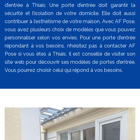
d’entrée à Thiais. Une porte d’entrée doit garantir la
sécurité et l’isolation de votre domicile. Elle doit aussi
contribuer à l’esthétisme de votre maison. Avec AF Pose,
vous avez plusieurs choix de modèles que vous pouvez
personnaliser selon vos envies. Pour une porte d’entrée
répondant à vos besoins, n’hésitez pas à contacter AF
Pose si vous êtes à Thiais. Il est conseillé de visiter son
site web pour découvrir ses modèles de portes d’entrée.
Vous pourrez choisir celui qui répond à vos besoins.