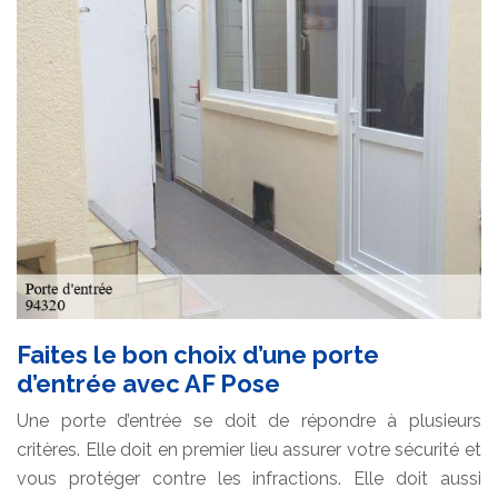
Faites le bon choix d’une porte
d’entrée avec AF Pose
Une porte d’entrée se doit de répondre à plusieurs
critères. Elle doit en premier lieu assurer votre sécurité et
vous protéger contre les infractions. Elle doit aussi