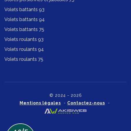
Volets battants 93
Volets battants 94
Volets battants 75
Volets roulants 93
Volets roulants 94
Volets roulants 75
© 2024 - 2026
Mentions légales
-
Contactez-nous
-