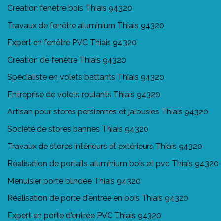
Création fenêtre bois Thiais 94320
Travaux de fenêtre aluminium Thiais 94320
Expert en fenêtre PVC Thiais 94320
Création de fenêtre Thiais 94320
Spécialiste en volets battants Thiais 94320
Entreprise de volets roulants Thiais 94320
Artisan pour stores persiennes et jalousies Thiais 94320
Société de stores bannes Thiais 94320
Travaux de stores intérieurs et extérieurs Thiais 94320
Réalisation de portails aluminium bois et pvc Thiais 94320
Menuisier porte blindée Thiais 94320
Réalisation de porte d'entrée en bois Thiais 94320
Expert en porte d'entrée PVC Thiais 94320