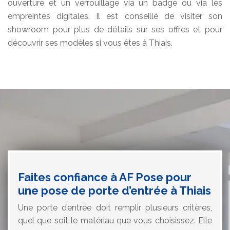
ouverture et un verrouillage via un badge ou via les
empreintes digitales. Il est conseillé de visiter son
showroom pour plus de détails sur ses offres et pour
découvrir ses modèles si vous êtes à Thiais.
Faites confiance à AF Pose pour
une pose de porte d’entrée à Thiais
Une porte d’entrée doit remplir plusieurs critères,
quel que soit le matériau que vous choisissez. Elle