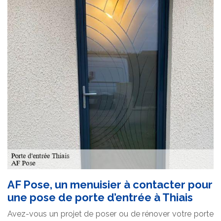
AF Pose, un menuisier à contacter pour
une pose de porte d’entrée à Thiais
Avez-vous un projet de poser ou de rénover votre porte