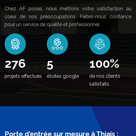
Chez AF poses, nous mettons votre satisfaction au
cœur de nos préoccupations. Faites-nous confiance
pour un service de qualité et professionnel.
330
5
100
%
projets effectués
étoiles google
de nos clients
satisfaits
Porte d’entrée sur mesure à Thiais :