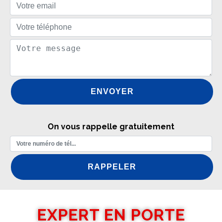
On vous rappelle gratuitement
EXPERT EN PORTE