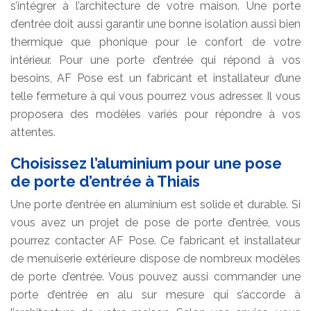
s’intégrer à l’architecture de votre maison. Une porte
d’entrée doit aussi garantir une bonne isolation aussi bien
thermique que phonique pour le confort de votre
intérieur. Pour une porte d’entrée qui répond à vos
besoins, AF Pose est un fabricant et installateur d’une
telle fermeture à qui vous pourrez vous adresser. Il vous
proposera des modèles variés pour répondre à vos
attentes.
Choisissez l’aluminium pour une pose
de porte d’entrée à Thiais
Une porte d’entrée en aluminium est solide et durable. Si
vous avez un projet de pose de porte d’entrée, vous
pourrez contacter AF Pose. Ce fabricant et installateur
de menuiserie extérieure dispose de nombreux modèles
de porte d’entrée. Vous pouvez aussi commander une
porte d’entrée en alu sur mesure qui s’accorde à