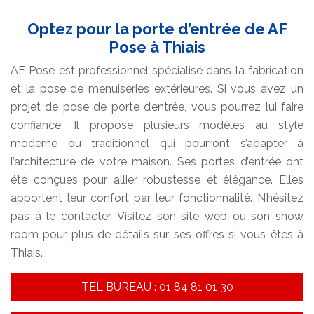
Optez pour la porte d’entrée de AF
Pose à Thiais
AF Pose est professionnel spécialisé dans la fabrication
et la pose de menuiseries extérieures. Si vous avez un
projet de pose de porte d’entrée, vous pourrez lui faire
confiance. Il propose plusieurs modèles au style
moderne ou traditionnel qui pourront s’adapter à
l’architecture de votre maison. Ses portes d’entrée ont
été conçues pour allier robustesse et élégance. Elles
apportent leur confort par leur fonctionnalité. N’hésitez
pas à le contacter. Visitez son site web ou son show
room pour plus de détails sur ses offres si vous êtes à
Thiais.
TEL BUREAU : 01 84 81 01 30