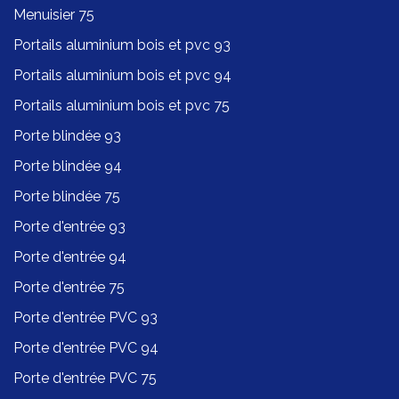
Menuisier 75
Portails aluminium bois et pvc 93
Portails aluminium bois et pvc 94
Portails aluminium bois et pvc 75
Porte blindée 93
Porte blindée 94
Porte blindée 75
Porte d'entrée 93
Porte d'entrée 94
Porte d'entrée 75
Porte d'entrée PVC 93
Porte d'entrée PVC 94
Porte d'entrée PVC 75