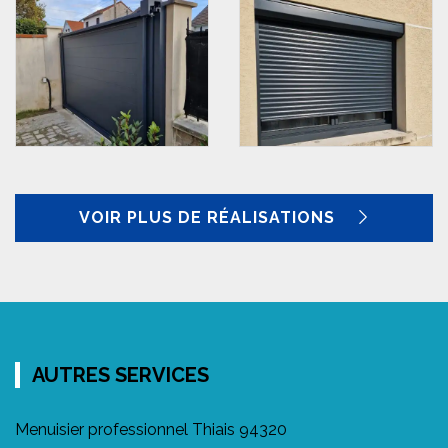
VOIR PLUS DE RÉALISATIONS
AUTRES SERVICES
Menuisier professionnel Thiais 94320