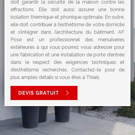
doit garantir la sécurité de la maison contre les
effractions. Elle doit aussi assurer une bonne
isolation thermique et phonique optimale. En outre,
elle doit contribuer à l’esthétisme de votre domicile
et s’intégrer dans l’architecture du bâtiment. AF
Pose est un professionnel des menuiseries
extérieures à qui vous pourrez vous adresser pour
une fabrication et une installation de porte d’entrée
dans le respect des exigences techniques et
d’esthétisme recherchés. Contactez-le pour de
plus amples détails si vous êtes à Thiais.
DEVIS GRATUIT