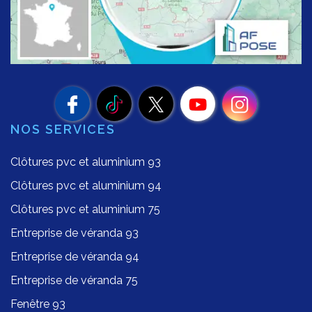
NOS SERVICES
Clôtures pvc et aluminium 93
Clôtures pvc et aluminium 94
Clôtures pvc et aluminium 75
Entreprise de véranda 93
Entreprise de véranda 94
Entreprise de véranda 75
Fenêtre 93