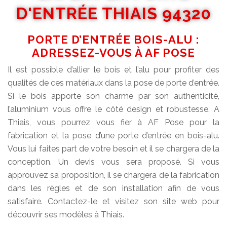
D'ENTRÉE THIAIS 94320
PORTE D’ENTRÉE BOIS-ALU :
ADRESSEZ-VOUS À AF POSE
Il est possible d’allier le bois et l’alu pour profiter des
qualités de ces matériaux dans la pose de porte d’entrée.
Si le bois apporte son charme par son authenticité,
l’aluminium vous offre le côté design et robustesse. A
Thiais, vous pourrez vous fier à AF Pose pour la
fabrication et la pose d’une porte d’entrée en bois-alu.
Vous lui faites part de votre besoin et il se chargera de la
conception. Un devis vous sera proposé. Si vous
approuvez sa proposition, il se chargera de la fabrication
dans les règles et de son installation afin de vous
satisfaire. Contactez-le et visitez son site web pour
découvrir ses modèles à Thiais.