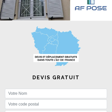
DEVIS GRATUIT