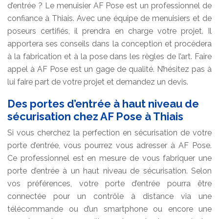
d’entrée ? Le menuisier AF Pose est un professionnel de
confiance à Thiais. Avec une équipe de menuisiers et de
poseurs certifiés, il prendra en charge votre projet. Il
apportera ses conseils dans la conception et procédera
à la fabrication et à la pose dans les règles de l’art. Faire
appel à AF Pose est un gage de qualité. N’hésitez pas à
lui faire part de votre projet et demandez un devis.
Des portes d’entrée à haut niveau de
sécurisation chez AF Pose à Thiais
Si vous cherchez la perfection en sécurisation de votre
porte d’entrée, vous pourrez vous adresser à AF Pose.
Ce professionnel est en mesure de vous fabriquer une
porte d’entrée à un haut niveau de sécurisation. Selon
vos préférences, votre porte d’entrée pourra être
connectée pour un contrôle à distance via une
télécommande ou d’un smartphone ou encore une