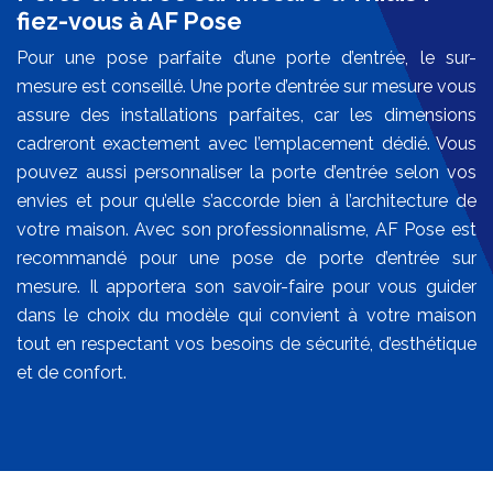
fiez-vous à AF Pose
Pour une pose parfaite d’une porte d’entrée, le sur-
mesure est conseillé. Une porte d’entrée sur mesure vous
assure des installations parfaites, car les dimensions
cadreront exactement avec l’emplacement dédié. Vous
pouvez aussi personnaliser la porte d’entrée selon vos
envies et pour qu’elle s’accorde bien à l’architecture de
votre maison. Avec son professionnalisme, AF Pose est
recommandé pour une pose de porte d’entrée sur
mesure. Il apportera son savoir-faire pour vous guider
dans le choix du modèle qui convient à votre maison
tout en respectant vos besoins de sécurité, d’esthétique
et de confort.