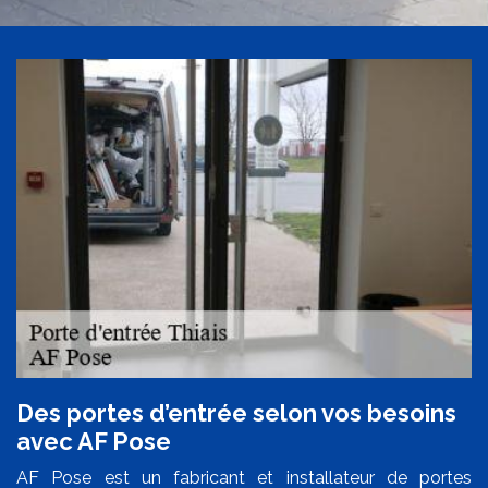
Des portes d’entrée selon vos besoins
avec AF Pose
AF Pose est un fabricant et installateur de portes