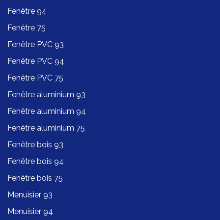
Fenêtre 94
Fenêtre 75
Fenêtre PVC 93
Fenêtre PVC 94
Fenêtre PVC 75
Fenêtre aluminium 93
Fenêtre aluminium 94
Fenêtre aluminium 75
Fenêtre bois 93
Fenêtre bois 94
Fenêtre bois 75
Menuisier 93
Menuisier 94