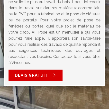
ne se limite plus au travail du bois. Il peut intervenir
dans le travail sur d’autres matériaux comme l’alu
ou le PVC pour la fabrication et la pose de clôtures
ou de portails. Pour votre projet de pose de
fenêtres ou portes, quel que soit le matériau de
votre choix, AF Pose est un menuisier à qui vous
pourrez faire appel. Il apportera son savoir-faire
pour vous réaliser des travaux de qualité répondant
aux exigences techniques des ouvrages et
respectant vos besoins. Contactez-le si vous êtes
à Vincennes.
DEVIS GRATUIT