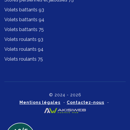
Volets battants 93
Volets battants 94
Volets battants 75
Volets roulants 93
Volets roulants 94
Volets roulants 75
© 2024 - 2026
Mentions légales
-
Contactez-nous
-