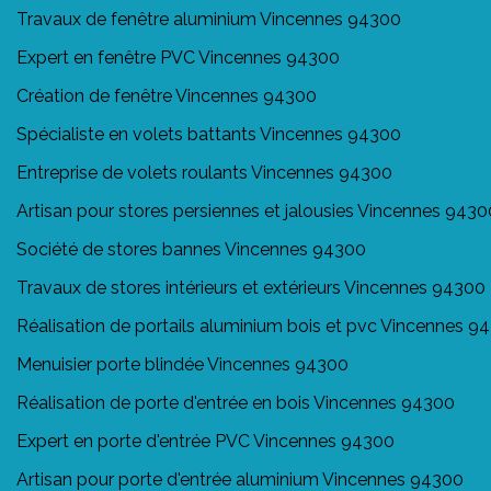
Travaux de fenêtre aluminium Vincennes 94300
Expert en fenêtre PVC Vincennes 94300
Création de fenêtre Vincennes 94300
Spécialiste en volets battants Vincennes 94300
Entreprise de volets roulants Vincennes 94300
Artisan pour stores persiennes et jalousies Vincennes 9430
Société de stores bannes Vincennes 94300
Travaux de stores intérieurs et extérieurs Vincennes 94300
Réalisation de portails aluminium bois et pvc Vincennes 9
Menuisier porte blindée Vincennes 94300
Réalisation de porte d'entrée en bois Vincennes 94300
Expert en porte d'entrée PVC Vincennes 94300
Artisan pour porte d'entrée aluminium Vincennes 94300