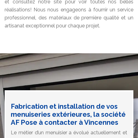
et consultez notre site pour voir toutes nos belles
réalisations! Nous nous engageons à fournir un service
professionnel, des matériaux de première qualité et un
artisanat exceptionnel pour chaque projet.
Fabrication et installation de vos
menuiseries extérieures, la société
AF Pose à contacter à Vincennes
Le métier d’un menuisier a évolué actuellement et