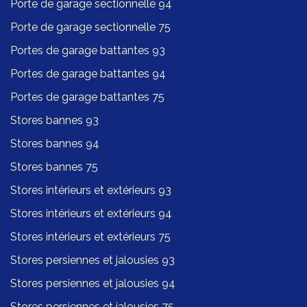
Porte de garage sectionnelle 94
Porte de garage sectionnelle 75
Portes de garage battantes 93
Portes de garage battantes 94
Portes de garage battantes 75
Stores bannes 93
Stores bannes 94
Stores bannes 75
Stores intérieurs et extérieurs 93
Stores intérieurs et extérieurs 94
Stores intérieurs et extérieurs 75
Stores persiennes et jalousies 93
Stores persiennes et jalousies 94
Stores persiennes et jalousies 75