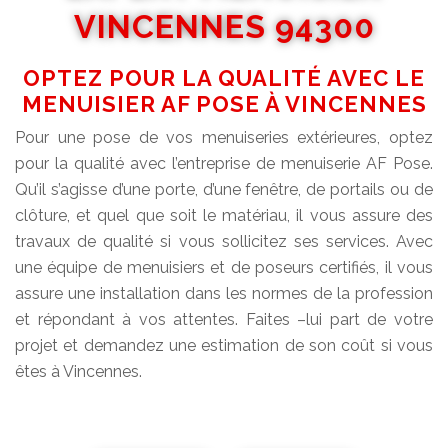
VINCENNES 94300
OPTEZ POUR LA QUALITÉ AVEC LE
MENUISIER AF POSE À VINCENNES
Pour une pose de vos menuiseries extérieures, optez
pour la qualité avec l’entreprise de menuiserie AF Pose.
Qu’il s’agisse d’une porte, d’une fenêtre, de portails ou de
clôture, et quel que soit le matériau, il vous assure des
travaux de qualité si vous sollicitez ses services. Avec
une équipe de menuisiers et de poseurs certifiés, il vous
assure une installation dans les normes de la profession
et répondant à vos attentes. Faites –lui part de votre
projet et demandez une estimation de son coût si vous
êtes à Vincennes.