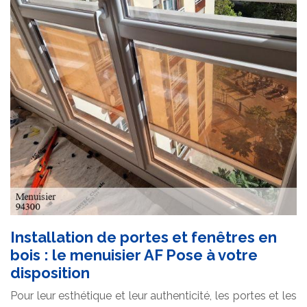
Installation de portes et fenêtres en
bois : le menuisier AF Pose à votre
disposition
Pour leur esthétique et leur authenticité, les portes et les