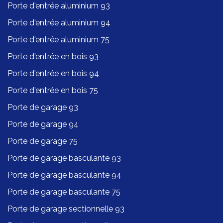
Porte d'entrée aluminium 93
Porte d'entrée aluminium 94
Porte d'entrée aluminium 75
Porte d'entrée en bois 93
Porte d'entrée en bois 94
Porte d'entrée en bois 75
Porte de garage 93
Porte de garage 94
Porte de garage 75
Porte de garage basculante 93
Porte de garage basculante 94
Porte de garage basculante 75
Porte de garage sectionnelle 93