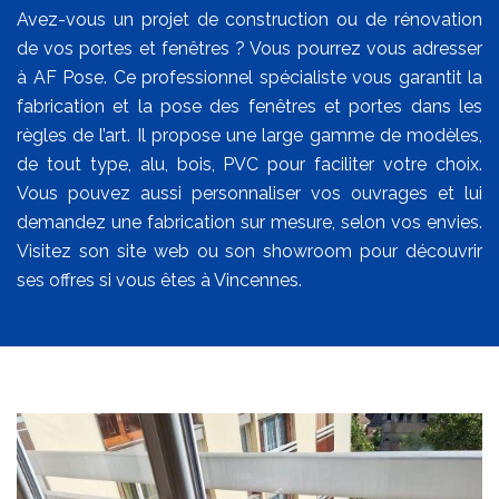
Avez-vous un projet de construction ou de rénovation
de vos portes et fenêtres ? Vous pourrez vous adresser
à AF Pose. Ce professionnel spécialiste vous garantit la
fabrication et la pose des fenêtres et portes dans les
règles de l’art. Il propose une large gamme de modèles,
de tout type, alu, bois, PVC pour faciliter votre choix.
Vous pouvez aussi personnaliser vos ouvrages et lui
demandez une fabrication sur mesure, selon vos envies.
Visitez son site web ou son showroom pour découvrir
ses offres si vous êtes à Vincennes.