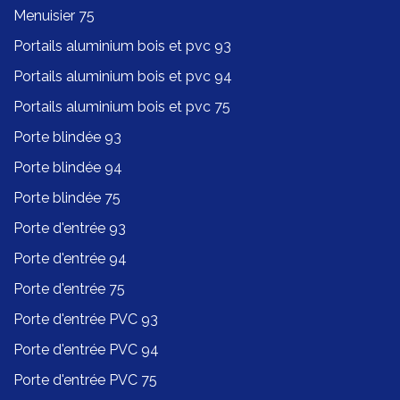
Menuisier 75
Portails aluminium bois et pvc 93
Portails aluminium bois et pvc 94
Portails aluminium bois et pvc 75
Porte blindée 93
Porte blindée 94
Porte blindée 75
Porte d'entrée 93
Porte d'entrée 94
Porte d'entrée 75
Porte d'entrée PVC 93
Porte d'entrée PVC 94
Porte d'entrée PVC 75