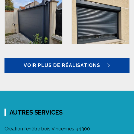
VOIR PLUS DE RÉALISATIONS
AUTRES SERVICES
Création fenêtre bois Vincennes 94300