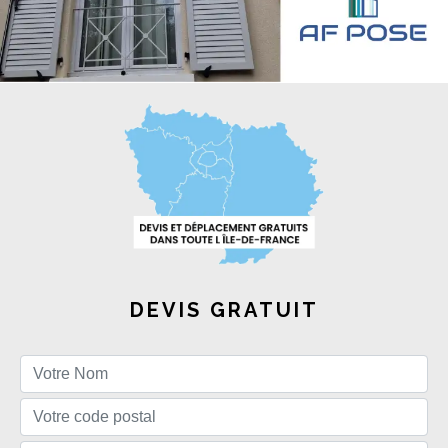
DEVIS GRATUIT