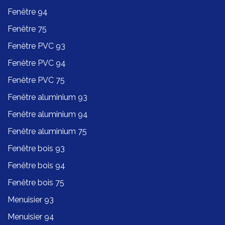
Fenêtre 94
Fenêtre 75
Fenêtre PVC 93
Fenêtre PVC 94
Fenêtre PVC 75
Fenêtre aluminium 93
Fenêtre aluminium 94
Fenêtre aluminium 75
Fenêtre bois 93
Fenêtre bois 94
Fenêtre bois 75
Menuisier 93
Menuisier 94