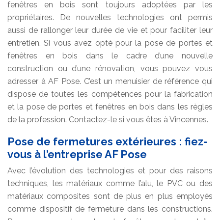
fenêtres en bois sont toujours adoptées par les
propriétaires. De nouvelles technologies ont permis
aussi de rallonger leur durée de vie et pour faciliter leur
entretien. Si vous avez opté pour la pose de portes et
fenêtres en bois dans le cadre d’une nouvelle
construction ou d’une rénovation, vous pouvez vous
adresser à AF Pose. C’est un menuisier de référence qui
dispose de toutes les compétences pour la fabrication
et la pose de portes et fenêtres en bois dans les règles
de la profession. Contactez-le si vous êtes à Vincennes.
Pose de fermetures extérieures : fiez-
vous à l’entreprise AF Pose
Avec l’évolution des technologies et pour des raisons
techniques, les matériaux comme l’alu, le PVC ou des
matériaux composites sont de plus en plus employés
comme dispositif de fermeture dans les constructions.