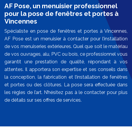
AF Pose, un menuisier professionnel
pour la pose de fenêtres et portes à
Vincennes
Spécialiste en pose de fenêtres et portes à Vincennes,
AF Pose est un menuisier à contacter pour l’installation
de vos menuiseries extérieures. Quel que soit le matériau
de vos ouvrages, alu, PVC ou bois, ce professionnel vous
garantit une prestation de qualité, répondant à vos
attentes. Il apportera son expertise et ses conseils dans
la conception, la fabrication et l’installation de fenêtres
et portes ou des clôtures. La pose sera effectuée dans
les règles de l’art. N’hésitez pas à le contacter pour plus
de détails sur ses offres de services.