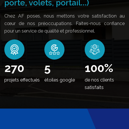
porte, volets, portail...)
Chez AF poses, nous mettons votre satisfaction au
cœur de nos préoccupations. Faites-nous confiance
pour un service de qualité et professionnel.
326
5
100
%
projets effectués
étoiles google
de nos clients
satisfaits