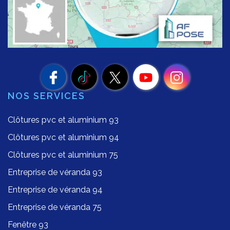
NOS SERVICES
Clôtures pvc et aluminium 93
Clôtures pvc et aluminium 94
Clôtures pvc et aluminium 75
Entreprise de véranda 93
Entreprise de véranda 94
Entreprise de véranda 75
Fenêtre 93