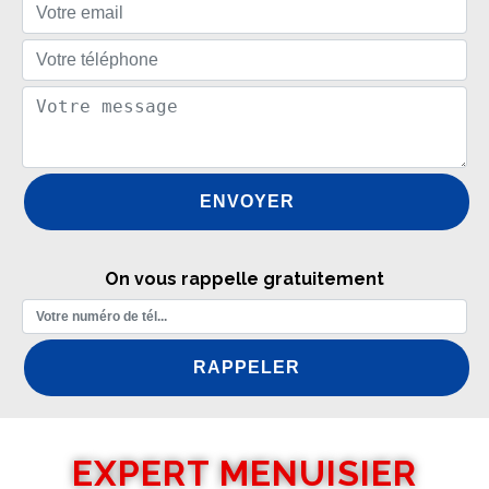
On vous rappelle gratuitement
EXPERT MENUISIER