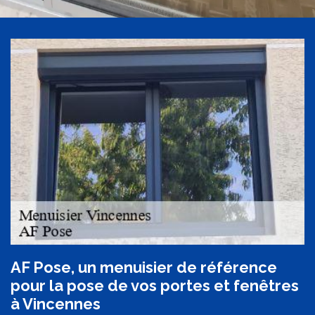
AF Pose, un menuisier de référence
pour la pose de vos portes et fenêtres
à Vincennes