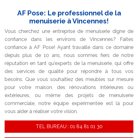
AF Pose: Le professionnel de la
menuiserie à Vincennes!
Vous cherchez une entreprise de menuiserie digne de
confiance dans les environs de Vincennes? Faites
confiance à AF Pose! Ayant travaillé dans ce domaine
depuis plus de 10 ans, nous sommes fiers de notre
réputation en tant qu'experts de la menuiserie, qui offre
des services de qualité pour répondre à tous vos
besoins. Que vous souhaitiez des meubles sur mesure
pour votre maison, des rénovations intérieures ou
extérieures, ou même des projets de menuiserie
commerciale, notre équipe expérimentée est là pour
vous aider à réaliser votre vision.
TEL BUREAU : 01 84 81 01 30