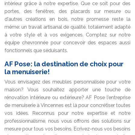
intérieur grâce à notre expertise. Que ce soit pour des
portes, des fenêtres, des placards sur mesure ou
d'autres créations en bois, notre promesse reste la
même: un travail artisanal de qualité, totalement adapté
à votre style et à vos exigences. Comptez sur notre
équipe chevronnée pour concevoir des espaces aussi
fonctionnels que séduisants.
AF Pose: la destination de choix pour
la menuiserie!
Vous envisagez des meubles personnalisée pour votre
maison? Vous souhaitez apporter une touche de
rénovation intérieure ou extérieure? AF Pose l'entreprise
de menuiserie à Vincennes est là pour concrétiser toutes
vos idées. Reconnus pour notre expertise et notre
professionnalisme, nous vous offrons des solutions sur
mesure pour tous vos besoins. Ecrivez-nous vos besoins