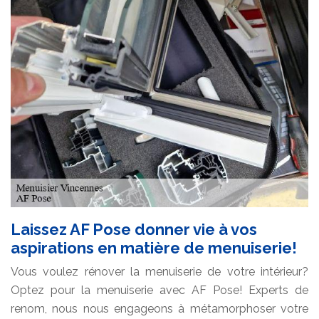
Laissez AF Pose donner vie à vos
aspirations en matière de menuiserie!
Vous voulez rénover la menuiserie de votre intérieur?
Optez pour la menuiserie avec AF Pose! Experts de
renom, nous nous engageons à métamorphoser votre