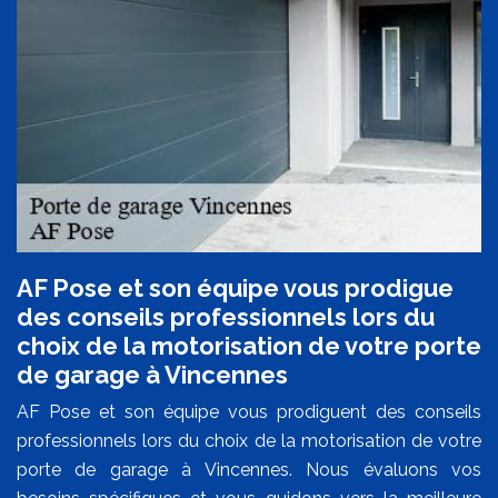
AF Pose et son équipe vous prodigue
des conseils professionnels lors du
choix de la motorisation de votre porte
de garage à Vincennes
AF Pose et son équipe vous prodiguent des conseils
professionnels lors du choix de la motorisation de votre
porte de garage à Vincennes. Nous évaluons vos