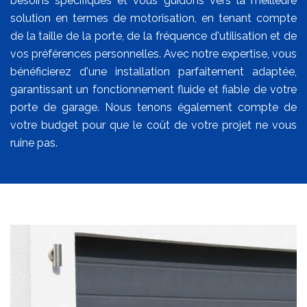
besoins spécifiques et vous guidons vers la meilleure
solution en termes de motorisation, en tenant compte
de la taille de la porte, de la fréquence d'utilisation et de
vos préférences personnelles. Avec notre expertise, vous
bénéficierez d'une installation parfaitement adaptée,
garantissant un fonctionnement fluide et fiable de votre
porte de garage. Nous tenons également compte de
votre budget pour que le coût de votre projet ne vous
ruine pas.