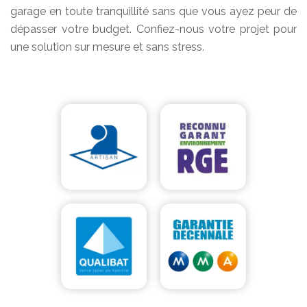
garage en toute tranquillité sans que vous ayez peur de
dépasser votre budget. Confiez-nous votre projet pour
une solution sur mesure et sans stress.