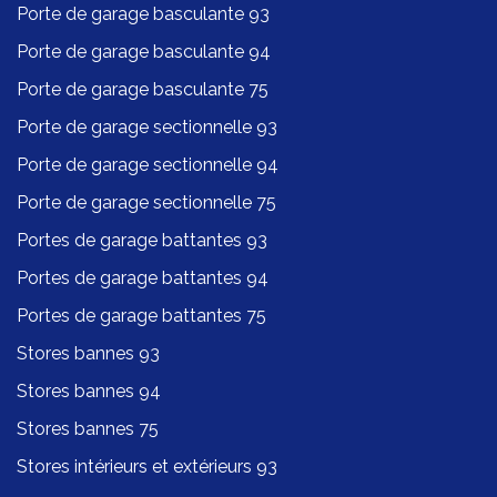
Porte de garage basculante 93
Porte de garage basculante 94
Porte de garage basculante 75
Porte de garage sectionnelle 93
Porte de garage sectionnelle 94
Porte de garage sectionnelle 75
Portes de garage battantes 93
Portes de garage battantes 94
Portes de garage battantes 75
Stores bannes 93
Stores bannes 94
Stores bannes 75
Stores intérieurs et extérieurs 93