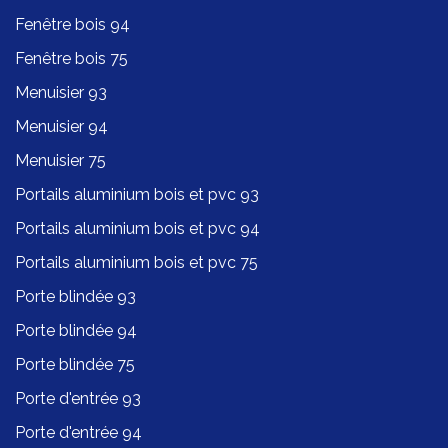
Fenêtre bois 94
Fenêtre bois 75
Menuisier 93
Menuisier 94
Menuisier 75
Portails aluminium bois et pvc 93
Portails aluminium bois et pvc 94
Portails aluminium bois et pvc 75
Porte blindée 93
Porte blindée 94
Porte blindée 75
Porte d'entrée 93
Porte d'entrée 94