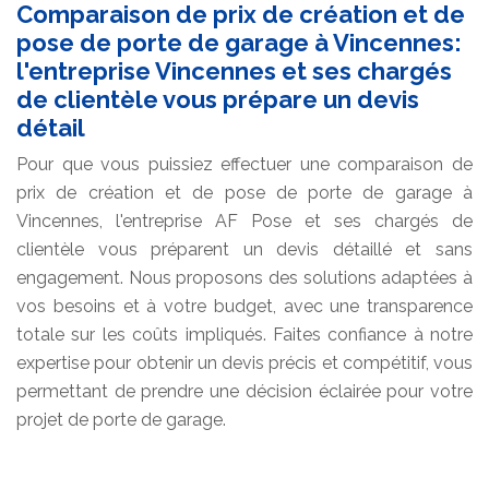
Comparaison de prix de création et de
pose de porte de garage à Vincennes:
l'entreprise Vincennes et ses chargés
de clientèle vous prépare un devis
détail
Pour que vous puissiez effectuer une comparaison de
prix de création et de pose de porte de garage à
Vincennes, l'entreprise AF Pose et ses chargés de
clientèle vous préparent un devis détaillé et sans
engagement. Nous proposons des solutions adaptées à
vos besoins et à votre budget, avec une transparence
totale sur les coûts impliqués. Faites confiance à notre
expertise pour obtenir un devis précis et compétitif, vous
permettant de prendre une décision éclairée pour votre
projet de porte de garage.