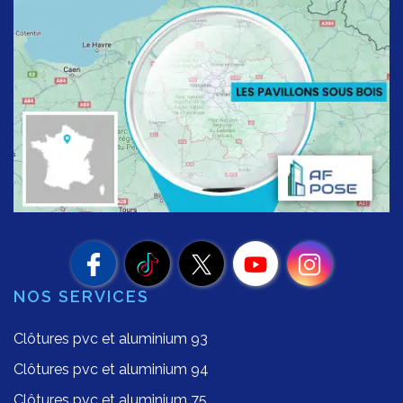
NOS SERVICES
Clôtures pvc et aluminium 93
Clôtures pvc et aluminium 94
Clôtures pvc et aluminium 75