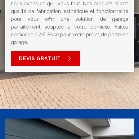
nous avons ce qu'il vous faut. Nos produits allient
qualité de fabrication, esthétique et fonctionnalité
pour vous offrir une solution de garage
parfaitement adaptée à votre domicile. Faites
confiance à AF Pose pour votre projet de porte de
garage.
DEVIS GRATUIT