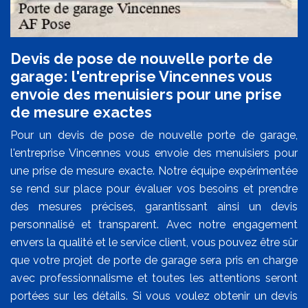
Devis de pose de nouvelle porte de
garage: l'entreprise Vincennes vous
envoie des menuisiers pour une prise
de mesure exactes
Pour un devis de pose de nouvelle porte de garage,
l'entreprise Vincennes vous envoie des menuisiers pour
une prise de mesure exacte. Notre équipe expérimentée
se rend sur place pour évaluer vos besoins et prendre
des mesures précises, garantissant ainsi un devis
personnalisé et transparent. Avec notre engagement
envers la qualité et le service client, vous pouvez être sûr
que votre projet de porte de garage sera pris en charge
avec professionnalisme et toutes les attentions seront
portées sur les détails. Si vous voulez obtenir un devis