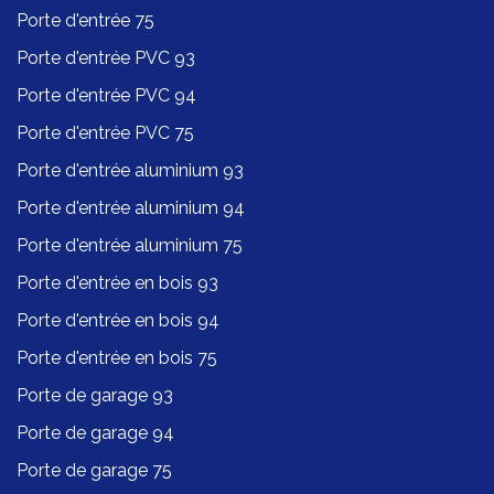
Porte d'entrée 75
Porte d'entrée PVC 93
Porte d'entrée PVC 94
Porte d'entrée PVC 75
Porte d'entrée aluminium 93
Porte d'entrée aluminium 94
Porte d'entrée aluminium 75
Porte d'entrée en bois 93
Porte d'entrée en bois 94
Porte d'entrée en bois 75
Porte de garage 93
Porte de garage 94
Porte de garage 75