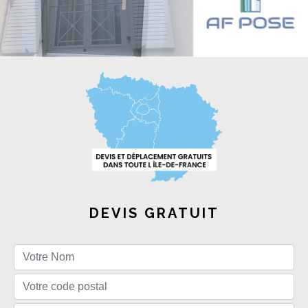
DEVIS GRATUIT