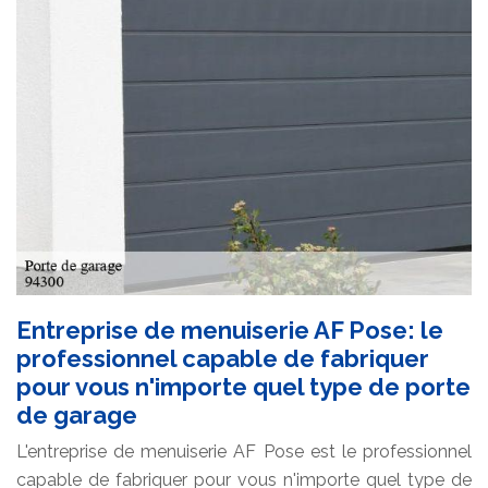
Entreprise de menuiserie AF Pose: le
professionnel capable de fabriquer
pour vous n'importe quel type de porte
de garage
L'entreprise de menuiserie AF Pose est le professionnel
capable de fabriquer pour vous n'importe quel type de