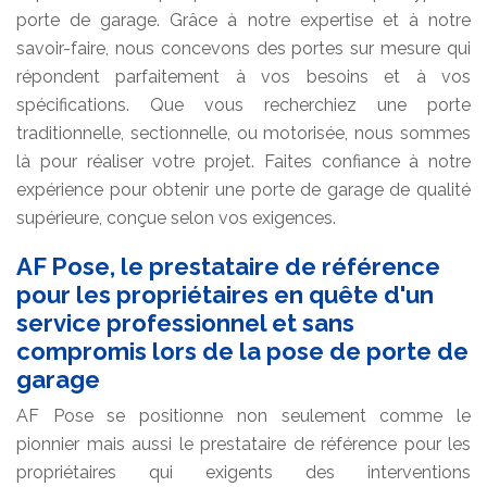
porte de garage. Grâce à notre expertise et à notre
savoir-faire, nous concevons des portes sur mesure qui
répondent parfaitement à vos besoins et à vos
spécifications. Que vous recherchiez une porte
traditionnelle, sectionnelle, ou motorisée, nous sommes
là pour réaliser votre projet. Faites confiance à notre
expérience pour obtenir une porte de garage de qualité
supérieure, conçue selon vos exigences.
AF Pose, le prestataire de référence
pour les propriétaires en quête d'un
service professionnel et sans
compromis lors de la pose de porte de
garage
AF Pose se positionne non seulement comme le
pionnier mais aussi le prestataire de référence pour les
propriétaires qui exigents des interventions