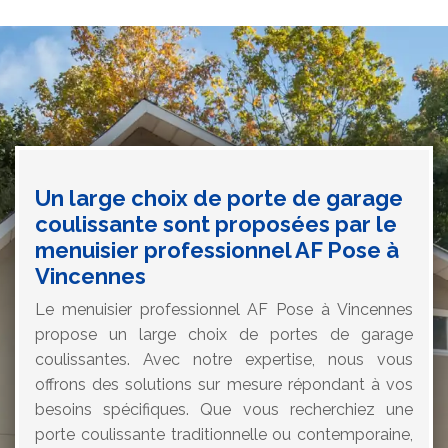
Un large choix de porte de garage
coulissante sont proposées par le
menuisier professionnel AF Pose à
Vincennes
Le menuisier professionnel AF Pose à Vincennes
propose un large choix de portes de garage
coulissantes. Avec notre expertise, nous vous
offrons des solutions sur mesure répondant à vos
besoins spécifiques. Que vous recherchiez une
porte coulissante traditionnelle ou contemporaine,