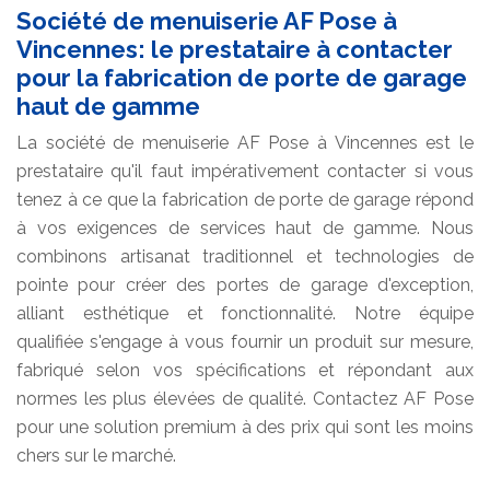
Société de menuiserie AF Pose à
Vincennes: le prestataire à contacter
pour la fabrication de porte de garage
haut de gamme
La société de menuiserie AF Pose à Vincennes est le
prestataire qu'il faut impérativement contacter si vous
tenez à ce que la fabrication de porte de garage répond
à vos exigences de services haut de gamme. Nous
combinons artisanat traditionnel et technologies de
pointe pour créer des portes de garage d'exception,
alliant esthétique et fonctionnalité. Notre équipe
qualifiée s'engage à vous fournir un produit sur mesure,
fabriqué selon vos spécifications et répondant aux
normes les plus élevées de qualité. Contactez AF Pose
pour une solution premium à des prix qui sont les moins
chers sur le marché.