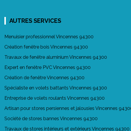
AUTRES SERVICES
Menuisier professionnel Vincennes 94300
Création fenêtre bois Vincennes 94300
Travaux de fenêtre aluminium Vincennes 94300
Expert en fenêtre PVC Vincennes 94300
Création de fenêtre Vincennes 94300
Spécialiste en volets battants Vincennes 94300
Entreprise de volets roulants Vincennes 94300
Artisan pour stores persiennes et jalousies Vincennes 9430
Société de stores bannes Vincennes 94300
Travaux de stores intérieurs et extérieurs Vincennes 94300