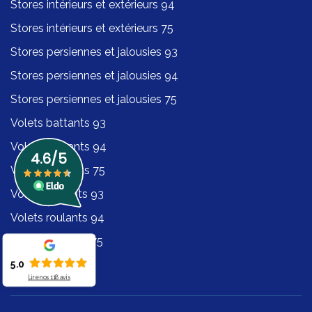
Stores intérieurs et extérieurs 94
Stores intérieurs et extérieurs 75
Stores persiennes et jalousies 93
Stores persiennes et jalousies 94
Stores persiennes et jalousies 75
Volets battants 93
Volets battants 94
Volets battants 75
Volets roulants 93
Volets roulants 94
Volets roulants 75
5.0
Lire nos
118
avis