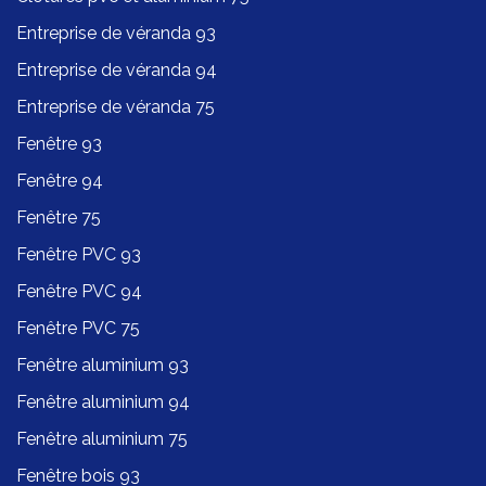
Entreprise de véranda 93
Entreprise de véranda 94
Entreprise de véranda 75
Fenêtre 93
Fenêtre 94
Fenêtre 75
Fenêtre PVC 93
Fenêtre PVC 94
Fenêtre PVC 75
Fenêtre aluminium 93
Fenêtre aluminium 94
Fenêtre aluminium 75
Fenêtre bois 93