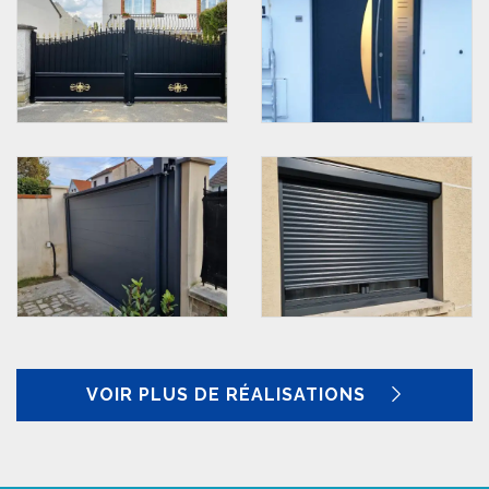
VOIR PLUS DE RÉALISATIONS