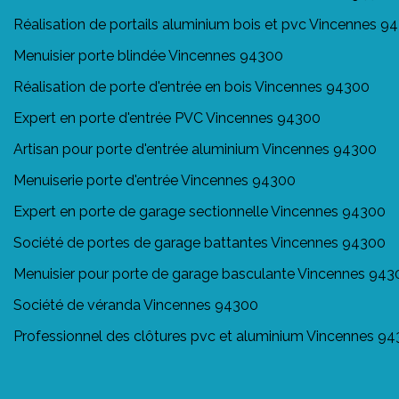
Réalisation de portails aluminium bois et pvc Vincennes 9
Menuisier porte blindée Vincennes 94300
Réalisation de porte d'entrée en bois Vincennes 94300
Expert en porte d'entrée PVC Vincennes 94300
Artisan pour porte d'entrée aluminium Vincennes 94300
Menuiserie porte d'entrée Vincennes 94300
Expert en porte de garage sectionnelle Vincennes 94300
Société de portes de garage battantes Vincennes 94300
Menuisier pour porte de garage basculante Vincennes 943
Société de véranda Vincennes 94300
Professionnel des clôtures pvc et aluminium Vincennes 9