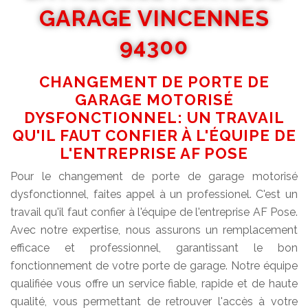
GARAGE VINCENNES
94300
CHANGEMENT DE PORTE DE
GARAGE MOTORISÉ
DYSFONCTIONNEL: UN TRAVAIL
QU'IL FAUT CONFIER À L'ÉQUIPE DE
L'ENTREPRISE AF POSE
Pour le changement de porte de garage motorisé
dysfonctionnel, faites appel à un professionel. C'est un
travail qu'il faut confier à l'équipe de l'entreprise AF Pose.
Avec notre expertise, nous assurons un remplacement
efficace et professionnel, garantissant le bon
fonctionnement de votre porte de garage. Notre équipe
qualifiée vous offre un service fiable, rapide et de haute
qualité, vous permettant de retrouver l'accès à votre