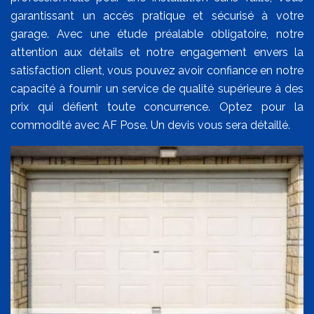
garantissant un accès pratique et sécurisé à votre
garage. Avec une étude préalable obligatoire, notre
attention aux détails et notre engagement envers la
satisfaction client, vous pouvez avoir confiance en notre
capacité à fournir un service de qualité supérieure à des
prix qui défient toute concurrence. Optez pour la
commodité avec AF Pose. Un devis vous sera détaillé.