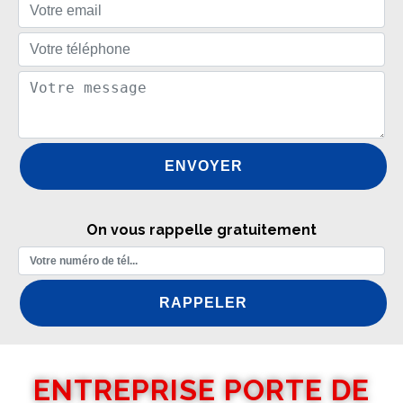
On vous rappelle gratuitement
ENTREPRISE PORTE DE