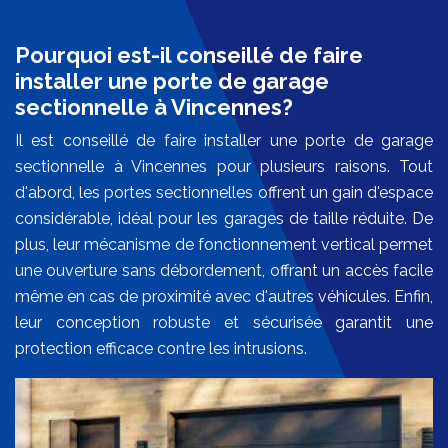
Pourquoi est-il conseillé de faire
installer une porte de garage
sectionnelle à Vincennes?
Il est conseillé de faire installer une porte de garage
sectionnelle à Vincennes pour plusieurs raisons. Tout
d'abord, les portes sectionnelles offrent un gain d'espace
considérable, idéal pour les garages de taille réduite. De
plus, leur mécanisme de fonctionnement vertical permet
une ouverture sans débordement, offrant un accès facile
même en cas de proximité avec d'autres véhicules. Enfin,
leur conception robuste et sécurisée garantit une
protection efficace contre les intrusions.