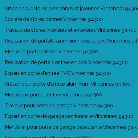
Artisan pour stores persiennes et jalousies Vincennes 9430
Société de stores bannes Vincennes 94300
Travaux de stores intérieurs et extérieurs Vincennes 94300
Réalisation de portails aluminium bois et pvc Vincennes 9
Menuisier porte blindée Vincennes 94300
Réalisation de porte d'entrée en bois Vincennes 94300
Expert en porte d'entrée PVC Vincennes 94300
Artisan pour porte d'entrée aluminium Vincennes 94300
Menuiserie porte d'entrée Vincennes 94300
Travaux pour porte de garage Vincennes 94300
Expert en porte de garage sectionnelle Vincennes 94300
Menuisier pour porte de garage basculante Vincennes 943
Société de véranda Vincennes 94300