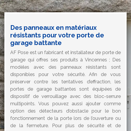
Des panneaux en matériaux
résistants pour votre porte de
garage battante
AF Pose est un fabricant et installateur de porte de
garage qui offres ses produits à Vincennes ; Des
modèles avec des panneaux résistants sont
disponibles pour votre sécurité. Afin de vous
préserver contre les tentatives d’effraction, les
portes de garage battantes sont équipées de
dispositif de verrouillage avec des bloc-serrure
multipoints. Vous pouvez aussi ajouter comme
option des détecteurs d’obstacle pour le bon
fonctionnement de la porte lors de l’ouverture ou
de la fermeture. Pour plus de sécurité et de