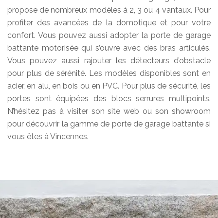
propose de nombreux modèles à 2, 3 ou 4 vantaux. Pour
profiter des avancées de la domotique et pour votre
confort. Vous pouvez aussi adopter la porte de garage
battante motorisée qui s’ouvre avec des bras articulés.
Vous pouvez aussi rajouter les détecteurs d’obstacle
pour plus de sérénité. Les modèles disponibles sont en
acier, en alu, en bois ou en PVC. Pour plus de sécurité, les
portes sont équipées des blocs serrures multipoints.
N’hésitez pas à visiter son site web ou son showroom
pour découvrir la gamme de porte de garage battante si
vous êtes à Vincennes.