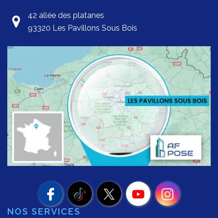
42 allée des platanes
93320 Les Pavillons Sous Bois
NOS SERVICES