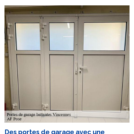
Des portes de garage avec une