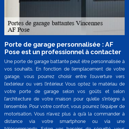
Porte de garage personnalisée : AF
Pose est un professionnel à contacter
Une porte de garage battante peut être personnalisée à
vos souhaits. En fonction de l’emplacement de votre
garage, vous pourrez choisir entre l’ouverture vers
l’extérieur ou vers l’intérieur. Vous optez le matériau de
votre porte de garage selon vos goûts et selon
l’architecture de votre maison pour qu’elle s’intègre à
l’ensemble. Pour votre confort, vous pourrez l’équiper de
motorisation. Vous n’avez plus à qu’à la commander à
distance via votre smartphone ou via une
télécommande. Selon vos besoins de sécurité, vous