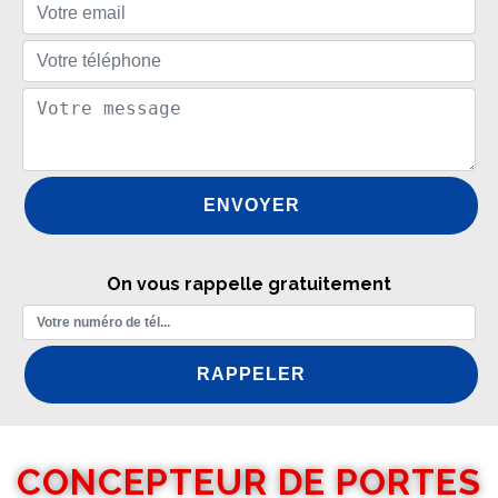
On vous rappelle gratuitement
CONCEPTEUR DE PORTES