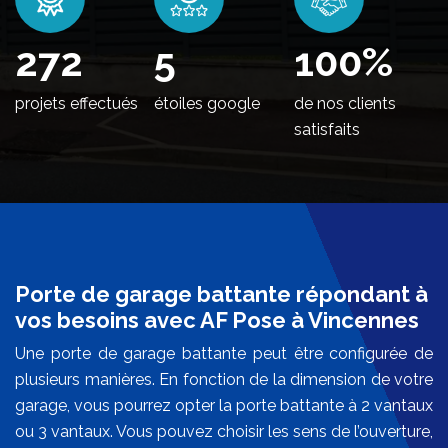
328
5
100
%
projets effectués
étoiles google
de nos clients
satisfaits
Porte de garage battante répondant à
vos besoins avec AF Pose à Vincennes
Une porte de garage battante peut être configurée de
plusieurs manières. En fonction de la dimension de votre
garage, vous pourrez opter la porte battante à 2 vantaux
ou 3 vantaux. Vous pouvez choisir les sens de l’ouverture,