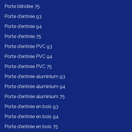
Porte blindée 75
Porte d'entrée 93
Porte d'entrée 94
Porte d'entrée 75
Porte d'entrée PVC 93
Porte d'entrée PVC 94
Porte d'entrée PVC 75
Porte d'entrée aluminium 93
Porte d'entrée aluminium 94
Porte d'entrée aluminium 75
Porte d'entrée en bois 93
Porte d'entrée en bois 94
Porte d'entrée en bois 75