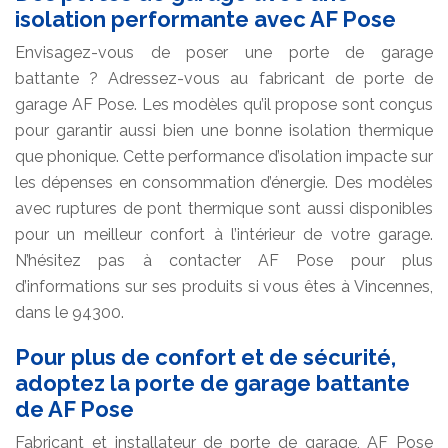
isolation performante avec AF Pose
Envisagez-vous de poser une porte de garage
battante ? Adressez-vous au fabricant de porte de
garage AF Pose. Les modèles qu’il propose sont conçus
pour garantir aussi bien une bonne isolation thermique
que phonique. Cette performance d’isolation impacte sur
les dépenses en consommation d’énergie. Des modèles
avec ruptures de pont thermique sont aussi disponibles
pour un meilleur confort à l’intérieur de votre garage.
N’hésitez pas à contacter AF Pose pour plus
d’informations sur ses produits si vous êtes à Vincennes,
dans le 94300.
Pour plus de confort et de sécurité,
adoptez la porte de garage battante
de AF Pose
Fabricant et installateur de porte de garage, AF Pose