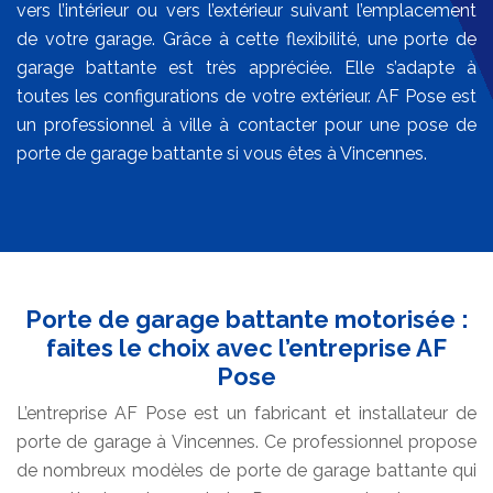
vers l’intérieur ou vers l’extérieur suivant l’emplacement
de votre garage. Grâce à cette flexibilité, une porte de
garage battante est très appréciée. Elle s’adapte à
toutes les configurations de votre extérieur. AF Pose est
un professionnel à ville à contacter pour une pose de
porte de garage battante si vous êtes à Vincennes.
Porte de garage battante motorisée :
faites le choix avec l’entreprise AF
Pose
L’entreprise AF Pose est un fabricant et installateur de
porte de garage à Vincennes. Ce professionnel propose
de nombreux modèles de porte de garage battante qui