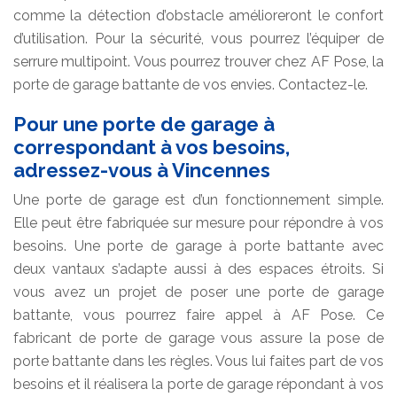
comme la détection d’obstacle amélioreront le confort
d’utilisation. Pour la sécurité, vous pourrez l’équiper de
serrure multipoint. Vous pourrez trouver chez AF Pose, la
porte de garage battante de vos envies. Contactez-le.
Pour une porte de garage à
correspondant à vos besoins,
adressez-vous à Vincennes
Une porte de garage est d’un fonctionnement simple.
Elle peut être fabriquée sur mesure pour répondre à vos
besoins. Une porte de garage à porte battante avec
deux vantaux s’adapte aussi à des espaces étroits. Si
vous avez un projet de poser une porte de garage
battante, vous pourrez faire appel à AF Pose. Ce
fabricant de porte de garage vous assure la pose de
porte battante dans les règles. Vous lui faites part de vos
besoins et il réalisera la porte de garage répondant à vos