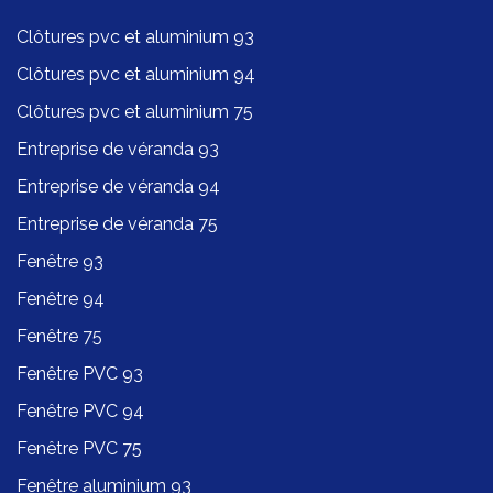
Clôtures pvc et aluminium 93
Clôtures pvc et aluminium 94
Clôtures pvc et aluminium 75
Entreprise de véranda 93
Entreprise de véranda 94
Entreprise de véranda 75
Fenêtre 93
Fenêtre 94
Fenêtre 75
Fenêtre PVC 93
Fenêtre PVC 94
Fenêtre PVC 75
Fenêtre aluminium 93