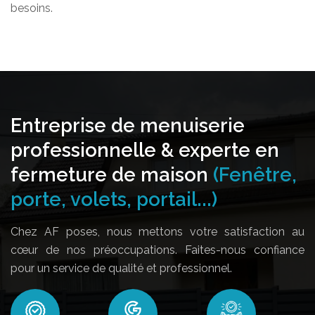
besoins.
Entreprise de menuiserie
professionnelle & experte en
fermeture de maison
(Fenêtre,
porte, volets, portail...)
Chez AF poses, nous mettons votre satisfaction au
cœur de nos préoccupations. Faites-nous confiance
pour un service de qualité et professionnel.