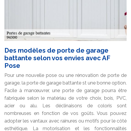
Des modèles de porte de garage
battante selon vos envies avec AF
Pose
Pour une nouvelle pose ou une rénovation de porte de
garage, la porte de garage battante st une bonne option.
Facile à manœuvrer, une porte de garage pourra être
fabriquée selon le matériau de votre choix, bois, PVC,
acier ou alu. Les déclinaisons de coloris sont
nombreuses en fonction de vos goûts. Vous pouvez
adopter les vantaux avec rainures ou motifs pour le côté
esthétique. La motorisation et les fonctionnalités