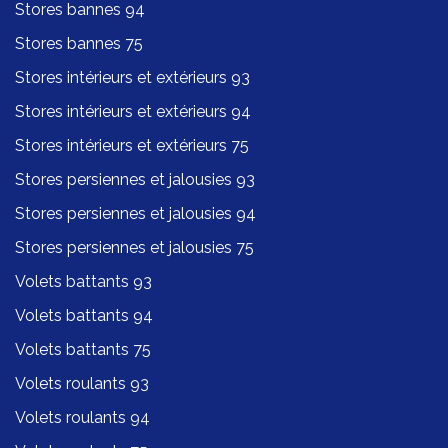
Stores bannes 94
Stores bannes 75
Stores intérieurs et extérieurs 93
Stores intérieurs et extérieurs 94
Stores intérieurs et extérieurs 75
Stores persiennes et jalousies 93
Stores persiennes et jalousies 94
Stores persiennes et jalousies 75
Volets battants 93
Volets battants 94
Volets battants 75
Volets roulants 93
Volets roulants 94