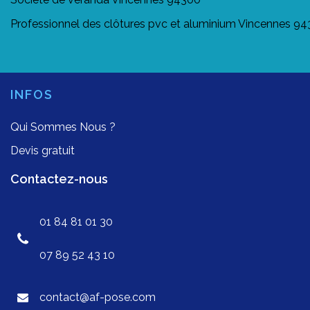
Professionnel des clôtures pvc et aluminium Vincennes 9
INFOS
Qui Sommes Nous ?
Devis gratuit
Contactez-nous
01 84 81 01 30
07 89 52 43 10
contact@af-pose.com