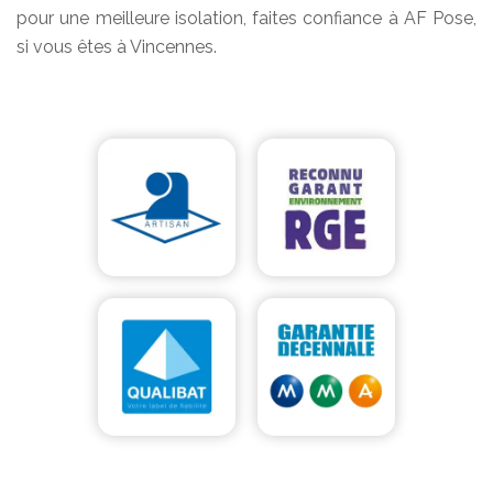
pour une meilleure isolation, faites confiance à AF Pose,
si vous êtes à Vincennes.