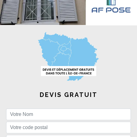
DEVIS GRATUIT