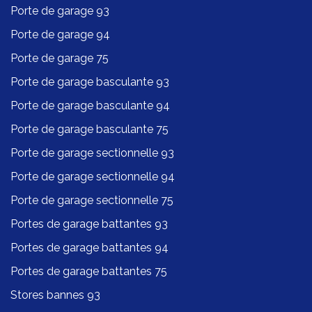
Porte de garage 93
Porte de garage 94
Porte de garage 75
Porte de garage basculante 93
Porte de garage basculante 94
Porte de garage basculante 75
Porte de garage sectionnelle 93
Porte de garage sectionnelle 94
Porte de garage sectionnelle 75
Portes de garage battantes 93
Portes de garage battantes 94
Portes de garage battantes 75
Stores bannes 93