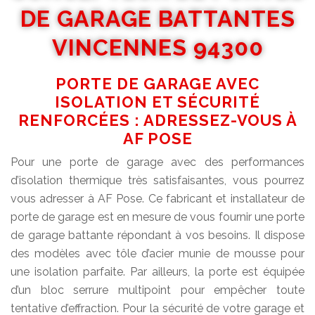
DE GARAGE BATTANTES
VINCENNES 94300
PORTE DE GARAGE AVEC
ISOLATION ET SÉCURITÉ
RENFORCÉES : ADRESSEZ-VOUS À
AF POSE
Pour une porte de garage avec des performances
d’isolation thermique très satisfaisantes, vous pourrez
vous adresser à AF Pose. Ce fabricant et installateur de
porte de garage est en mesure de vous fournir une porte
de garage battante répondant à vos besoins. Il dispose
des modèles avec tôle d’acier munie de mousse pour
une isolation parfaite. Par ailleurs, la porte est équipée
d’un bloc serrure multipoint pour empêcher toute
tentative d’effraction. Pour la sécurité de votre garage et