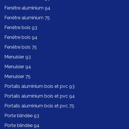
Fenêtre aluminium 94
Fenêtre aluminium 75
Fenêtre bois 93
Fenêtre bois 94
Fenêtre bois 75
Menuisier 93
Menuisier 94
Menuisier 75
Portails aluminium bois et pvc 93
Portails aluminium bois et pvc 94
Portails aluminium bois et pvc 75
Porte blindée 93
Porte blindée 94