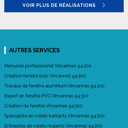
VOIR PLUS DE RÉALISATIONS
AUTRES SERVICES
Menuisier professionnel Vincennes 94300
Création fenêtre bois Vincennes 94300
Travaux de fenêtre aluminium Vincennes 94300
Expert en fenêtre PVC Vincennes 94300
Création de fenêtre Vincennes 94300
Spécialiste en volets battants Vincennes 94300
Entreprise de volets roulants Vincennes 94300