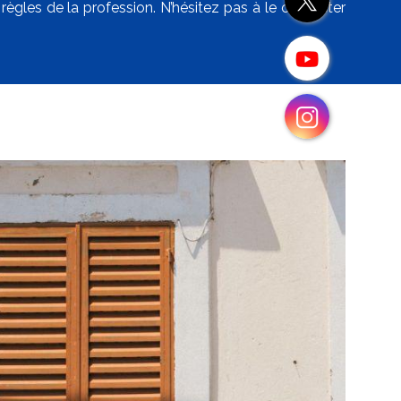
 règles de la profession. N’hésitez pas à le contacter