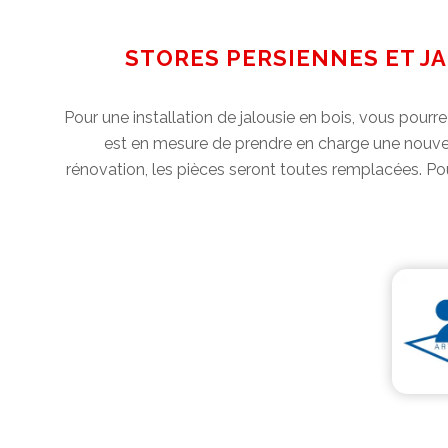
STORES PERSIENNES ET JA
Pour une installation de jalousie en bois, vous pourre
est en mesure de prendre en charge une nouvel
rénovation, les pièces seront toutes remplacées. Pour