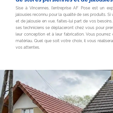
Sise à Vincennes, l’entreprise AF Pose est un ex
jalousies reconnu pour la qualité de ses produits. S
et de jalousie en vue, faites-lui part de vos besoi
ses techniciens se déplaceront chez vous pour pren
leur conception et à leur fabrication. Vous pourrez
matériau. Quel que soit votre choix, il vous réaliser
vos attentes.