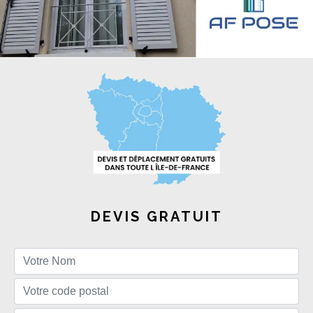
DEVIS GRATUIT