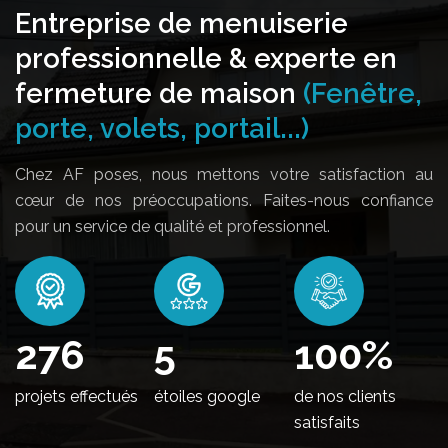
Entreprise de menuiserie
professionnelle & experte en
fermeture de maison
(Fenêtre,
porte, volets, portail...)
Chez AF poses, nous mettons votre satisfaction au
cœur de nos préoccupations. Faites-nous confiance
pour un service de qualité et professionnel.
334
5
100
%
projets effectués
étoiles google
de nos clients
satisfaits