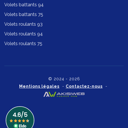
Volets battants 94
Volets battants 75
Volets roulants 93
Volets roulants 94
Volets roulants 75
© 2024 - 2026
Mentions légales
-
Contactez-nous
-