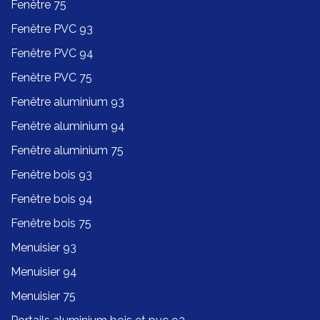
Fenêtre 75
Fenêtre PVC 93
Fenêtre PVC 94
Fenêtre PVC 75
Fenêtre aluminium 93
Fenêtre aluminium 94
Fenêtre aluminium 75
Fenêtre bois 93
Fenêtre bois 94
Fenêtre bois 75
Menuisier 93
Menuisier 94
Menuisier 75