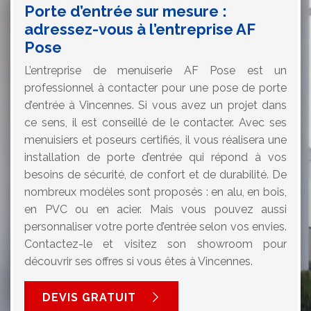
Porte d’entrée sur mesure :
adressez-vous à l’entreprise AF
Pose
L’entreprise de menuiserie AF Pose est un
professionnel à contacter pour une pose de porte
d’entrée à Vincennes. Si vous avez un projet dans
ce sens, il est conseillé de le contacter. Avec ses
menuisiers et poseurs certifiés, il vous réalisera une
installation de porte d’entrée qui répond à vos
besoins de sécurité, de confort et de durabilité. De
nombreux modèles sont proposés : en alu, en bois,
en PVC ou en acier. Mais vous pouvez aussi
personnaliser votre porte d’entrée selon vos envies.
Contactez-le et visitez son showroom pour
découvrir ses offres si vous êtes à Vincennes.
DEVIS GRATUIT