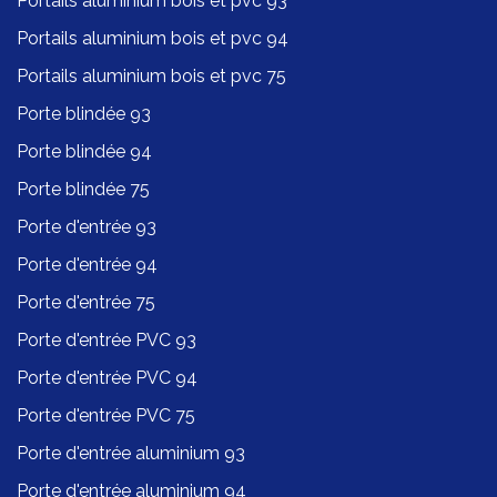
Portails aluminium bois et pvc 93
Portails aluminium bois et pvc 94
Portails aluminium bois et pvc 75
Porte blindée 93
Porte blindée 94
Porte blindée 75
Porte d'entrée 93
Porte d'entrée 94
Porte d'entrée 75
Porte d'entrée PVC 93
Porte d'entrée PVC 94
Porte d'entrée PVC 75
Porte d'entrée aluminium 93
Porte d'entrée aluminium 94