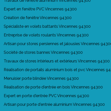
Travaux de fenêtre aluminium Vincennes 94300
Expert en fenêtre PVC Vincennes 94300
Création de fenêtre Vincennes 94300
Spécialiste en volets battants Vincennes 94300
Entreprise de volets roulants Vincennes 94300
Artisan pour stores persiennes et jalousies Vincennes 9430
Société de stores bannes Vincennes 94300
Travaux de stores intérieurs et extérieurs Vincennes 94300
Réalisation de portails aluminium bois et pvc Vincennes 9
Menuisier porte blindée Vincennes 94300
Réalisation de porte d'entrée en bois Vincennes 94300
Expert en porte d'entrée PVC Vincennes 94300
Artisan pour porte d'entrée aluminium Vincennes 94300