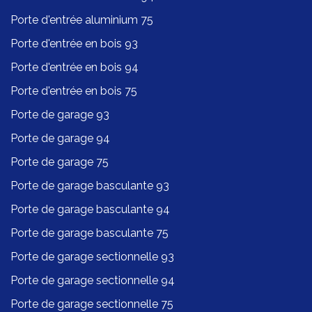
Porte d'entrée aluminium 75
Porte d'entrée en bois 93
Porte d'entrée en bois 94
Porte d'entrée en bois 75
Porte de garage 93
Porte de garage 94
Porte de garage 75
Porte de garage basculante 93
Porte de garage basculante 94
Porte de garage basculante 75
Porte de garage sectionnelle 93
Porte de garage sectionnelle 94
Porte de garage sectionnelle 75