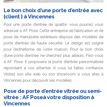
Le bon choix d’une porte d’entrée avec
{client } à Vincennes
Pour une porte d’entrée de qualité, vous pourrez vous
adresser à AF Pose. Cette entreprise de fabrication et de
pose de menuiserie extérieure dispose des modèles de
porte d’entrée de haute sécurité. Le design est soigné
pour l’esthétisme de votre maison. Pour le bon choix
d’une porte d’entrée, ne cherchez plus ailleurs. Fiez-vous
à AF Pose. Il proposera la porte d’entrée personnalisée
répondant à vos attentes si vous lui faites confiance.
Visitez son site web ou son showroom si vous êtes à
Vincennes pour découvrir ses modèles.
Pose de porte d’entrée vitrée ou semi-
vitrée : AF Poseà votre disposition à
Vincennes