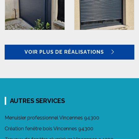
VOIR PLUS DE RÉALISATIONS
AUTRES SERVICES
Menuisier professionnel Vincennes 94300
Création fenêtre bois Vincennes 94300