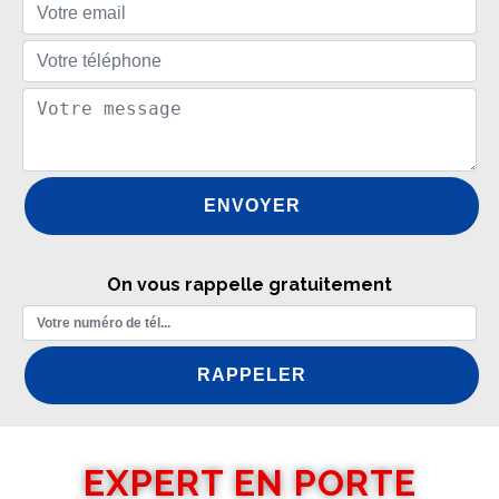
On vous rappelle gratuitement
EXPERT EN PORTE