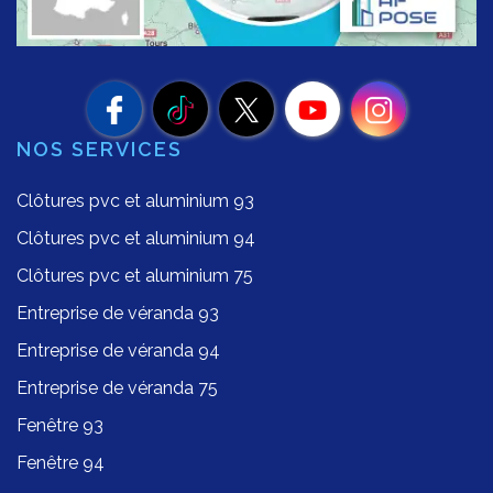
NOS SERVICES
Clôtures pvc et aluminium 93
Clôtures pvc et aluminium 94
Clôtures pvc et aluminium 75
Entreprise de véranda 93
Entreprise de véranda 94
Entreprise de véranda 75
Fenêtre 93
Fenêtre 94