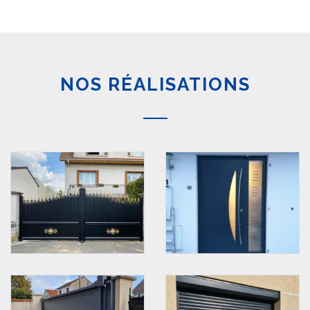
NOS RÉALISATIONS