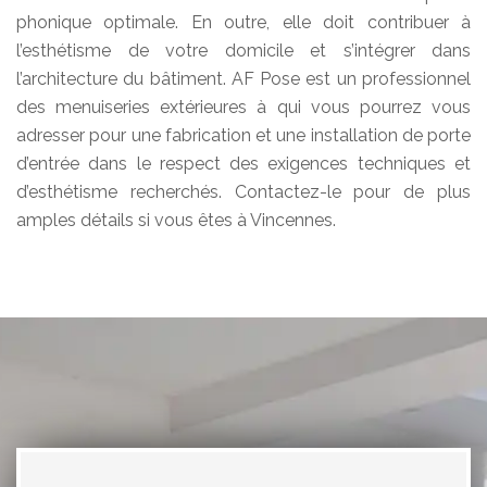
phonique optimale. En outre, elle doit contribuer à
l’esthétisme de votre domicile et s’intégrer dans
l’architecture du bâtiment. AF Pose est un professionnel
des menuiseries extérieures à qui vous pourrez vous
adresser pour une fabrication et une installation de porte
d’entrée dans le respect des exigences techniques et
d’esthétisme recherchés. Contactez-le pour de plus
amples détails si vous êtes à Vincennes.