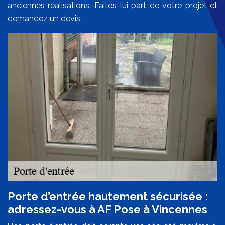
anciennes réalisations. Faites-lui part de votre projet et
demandez un devis.
Porte d’entrée hautement sécurisée :
adressez-vous à AF Pose à Vincennes