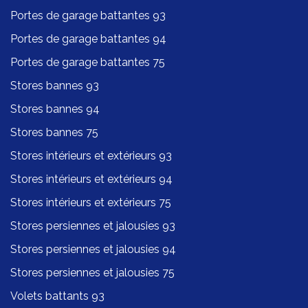
Portes de garage battantes 93
Portes de garage battantes 94
Portes de garage battantes 75
Stores bannes 93
Stores bannes 94
Stores bannes 75
Stores intérieurs et extérieurs 93
Stores intérieurs et extérieurs 94
Stores intérieurs et extérieurs 75
Stores persiennes et jalousies 93
Stores persiennes et jalousies 94
Stores persiennes et jalousies 75
Volets battants 93