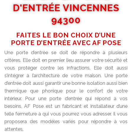
D'ENTRÉE VINCENNES
94300
FAITES LE BON CHOIX D’UNE
PORTE D’ENTRÉE AVEC AF POSE
Une porte d’entrée se doit de répondre à plusieurs
critères. Elle doit en premier lieu assurer votre sécurité et
vous protéger contre les infractions. Elle doit aussi
s’intégrer à l’architecture de votre maison. Une porte
d’entrée doit aussi garantir une bonne isolation aussi bien
thermique que phonique pour le confort de votre
intérieur. Pour une porte d’entrée qui répond à vos
besoins, AF Pose est un fabricant et installateur d’une
telle fermeture à qui vous pourrez vous adresser. Il vous
proposera des modèles variés pour répondre à vos
attentes.