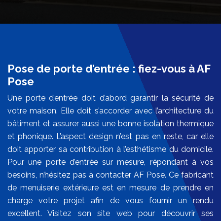
Pose de porte d’entrée : fiez-vous à AF
Pose
Une porte d’entrée doit d’abord garantir la sécurité de
votre maison. Elle doit s’accorder avec l’architecture du
bâtiment et assurer aussi une bonne isolation thermique
et phonique. L’aspect design n’est pas en reste, car elle
doit apporter sa contribution à l’esthétisme du domicile.
Pour une porte d’entrée sur mesure, répondant à vos
besoins, n’hésitez pas à contacter AF Pose. Ce fabricant
de menuiserie extérieure est en mesure de prendre en
charge votre projet afin de vous fournir un rendu
excellent. Visitez son site web pour découvrir ses