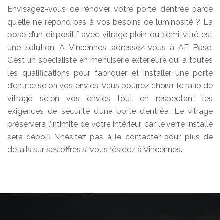
Envisagez-vous de rénover votre porte d’entrée parce
qu’elle ne répond pas à vos besoins de luminosité ? La
pose d’un dispositif avec vitrage plein ou semi-vitré est
une solution. A Vincennes, adressez-vous à AF Pose.
C’est un spécialiste en menuiserie extérieure qui a toutes
les qualifications pour fabriquer et installer une porte
d’entrée selon vos envies. Vous pourrez choisir le ratio de
vitrage selon vos envies tout en respectant les
exigences de sécurité d’une porte d’entrée. Le vitrage
préservera l’intimité de votre intérieur, car le verre installé
sera dépoli. N’hésitez pas à le contacter pour plus de
détails sur ses offres si vous résidez à Vincennes.