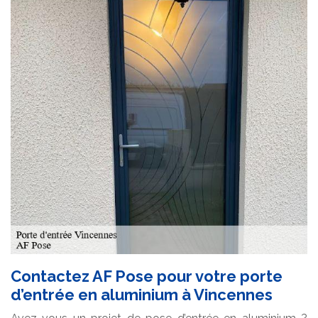
Contactez AF Pose pour votre porte
d’entrée en aluminium à Vincennes