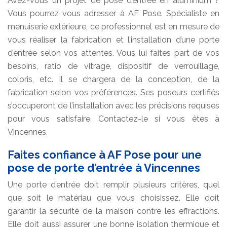
Avez-vous un projet de pose d’entrée en aluminium ?
Vous pourrez vous adresser à AF Pose. Spécialiste en
menuiserie extérieure, ce professionnel est en mesure de
vous réaliser la fabrication et l’installation d’une porte
d’entrée selon vos attentes. Vous lui faites part de vos
besoins, ratio de vitrage, dispositif de verrouillage,
coloris, etc. Il se chargera de la conception, de la
fabrication selon vos préférences. Ses poseurs certifiés
s’occuperont de l’installation avec les précisions requises
pour vous satisfaire. Contactez-le si vous êtes à
Vincennes.
Faites confiance à AF Pose pour une
pose de porte d’entrée à Vincennes
Une porte d’entrée doit remplir plusieurs critères, quel
que soit le matériau que vous choisissez. Elle doit
garantir la sécurité de la maison contre les effractions.
Elle doit aussi assurer une bonne isolation thermique et