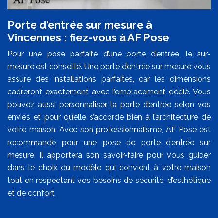
Porte d’entrée sur mesure à
Vincennes : fiez-vous à AF Pose
Pour une pose parfaite d’une porte d’entrée, le sur-
mesure est conseillé. Une porte d’entrée sur mesure vous
assure des installations parfaites, car les dimensions
cadreront exactement avec l’emplacement dédié. Vous
pouvez aussi personnaliser la porte d’entrée selon vos
envies et pour qu’elle s’accorde bien à l’architecture de
votre maison. Avec son professionnalisme, AF Pose est
recommandé pour une pose de porte d’entrée sur
mesure. Il apportera son savoir-faire pour vous guider
dans le choix du modèle qui convient à votre maison
tout en respectant vos besoins de sécurité, d’esthétique
et de confort.