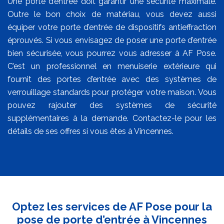
Une porte d’entrée doit garantir une sécurité maximale.
Outre le bon choix de matériau, vous devez aussi
équiper votre porte d’entrée de dispositifs antieffraction
éprouvés. Si vous envisagez de poser une porte d’entrée
bien sécurisée, vous pourrez vous adresser à AF Pose.
C’est un professionnel en menuiserie extérieure qui
fournit des portes d’entrée avec des systèmes de
verrouillage standards pour protéger votre maison. Vous
pouvez rajouter des systèmes de sécurité
supplémentaires à la demande. Contactez-le pour les
détails de ses offres si vous êtes à Vincennes.
Optez les services de AF Pose pour la
pose de porte d’entrée à Vincennes