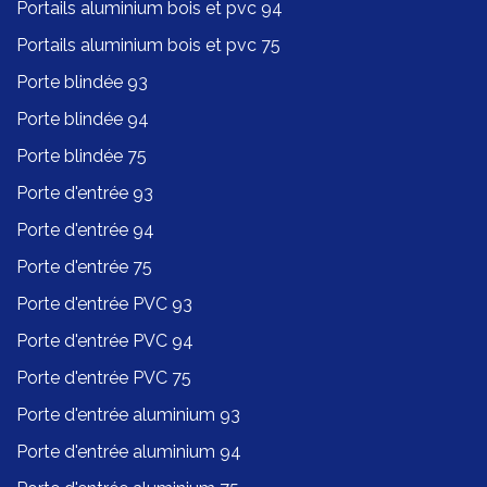
Portails aluminium bois et pvc 94
Portails aluminium bois et pvc 75
Porte blindée 93
Porte blindée 94
Porte blindée 75
Porte d'entrée 93
Porte d'entrée 94
Porte d'entrée 75
Porte d'entrée PVC 93
Porte d'entrée PVC 94
Porte d'entrée PVC 75
Porte d'entrée aluminium 93
Porte d'entrée aluminium 94