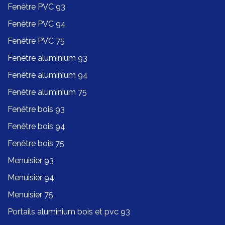
Fenêtre PVC 93
Fenêtre PVC 94
Fenêtre PVC 75
Fenêtre aluminium 93
Fenêtre aluminium 94
Fenêtre aluminium 75
Fenêtre bois 93
Fenêtre bois 94
Fenêtre bois 75
Menuisier 93
Menuisier 94
Menuisier 75
Portails aluminium bois et pvc 93