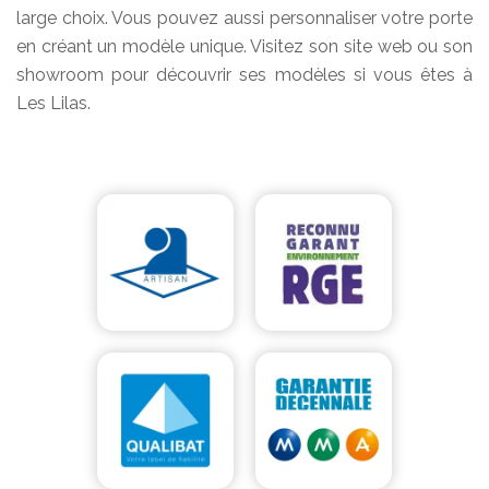
large choix. Vous pouvez aussi personnaliser votre porte
en créant un modèle unique. Visitez son site web ou son
showroom pour découvrir ses modèles si vous êtes à
Les Lilas.