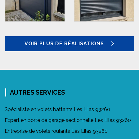
VOIR PLUS DE RÉALISATIONS
AUTRES SERVICES
Spécialiste en volets battants Les Lilas 93260
Expert en porte de garage sectionnelle Les Lilas 93260
Entreprise de volets roulants Les Lilas 93260