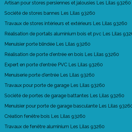
Artisan pour stores persiennes et jalousies Les Lilas 93260
Société de stores bannes Les Lilas 93260
Travaux de stores intérieurs et extérieurs Les Lilas 93260
Réalisation de portails aluminium bois et pvc Les Lilas 93
Menuisier porte blindée Les Lilas 93260
Réalisation de porte d'entrée en bois Les Lilas 93260
Expert en porte d'entrée PVC Les Lilas 93260
Menuiserie porte d'entrée Les Lilas 93260
Travaux pour porte de garage Les Lilas 93260
Société de portes de garage battantes Les Lilas 93260
Menuisier pour porte de garage basculante Les Lilas 9326
Création fenêtre bois Les Lilas 93260
Travaux de fenêtre aluminium Les Lilas 93260