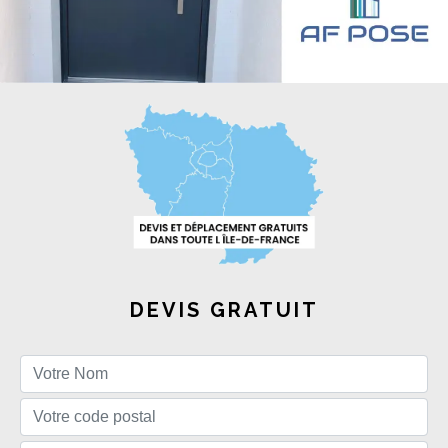
DEVIS GRATUIT