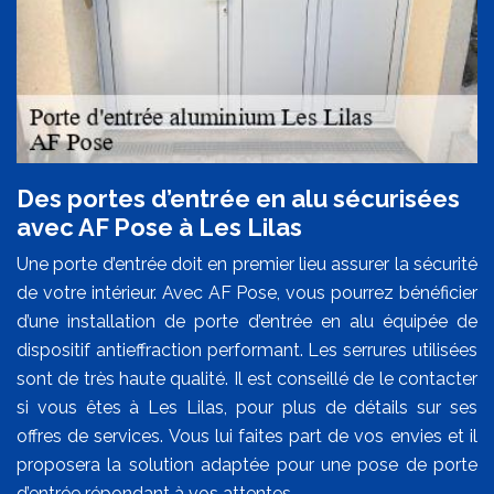
Des portes d’entrée en alu sécurisées
avec AF Pose à Les Lilas
Une porte d’entrée doit en premier lieu assurer la sécurité
de votre intérieur. Avec AF Pose, vous pourrez bénéficier
d’une installation de porte d’entrée en alu équipée de
dispositif antieffraction performant. Les serrures utilisées
sont de très haute qualité. Il est conseillé de le contacter
si vous êtes à Les Lilas, pour plus de détails sur ses
offres de services. Vous lui faites part de vos envies et il
proposera la solution adaptée pour une pose de porte
d’entrée répondant à vos attentes.