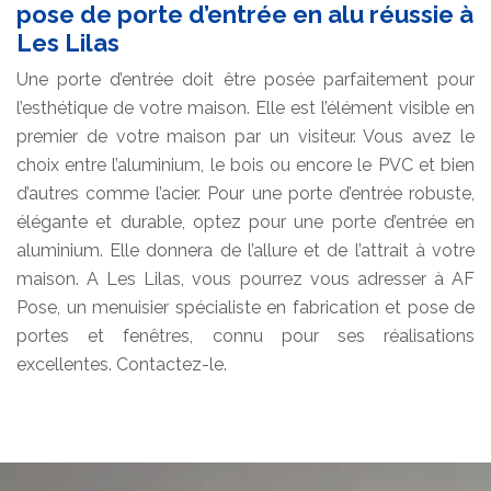
pose de porte d’entrée en alu réussie à
Les Lilas
Une porte d’entrée doit être posée parfaitement pour
l’esthétique de votre maison. Elle est l’élément visible en
premier de votre maison par un visiteur. Vous avez le
choix entre l’aluminium, le bois ou encore le PVC et bien
d’autres comme l’acier. Pour une porte d’entrée robuste,
élégante et durable, optez pour une porte d’entrée en
aluminium. Elle donnera de l’allure et de l’attrait à votre
maison. A Les Lilas, vous pourrez vous adresser à AF
Pose, un menuisier spécialiste en fabrication et pose de
portes et fenêtres, connu pour ses réalisations
excellentes. Contactez-le.