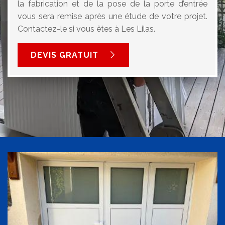
la fabrication et de la pose de la porte d’entrée
vous sera remise après une étude de votre projet.
Contactez-le si vous êtes à Les Lilas.
DEVIS GRATUIT