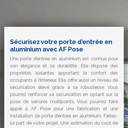
Sécurisez votre porte d’entrée en
aluminium avec AF Pose
Une porte d’entrée en aluminium est connue pour
son élégance et sa durabilité. Elle dispose des
propriétés isolantes apportant le confort des
occupants à l’intérieur. Elle offre aussi un niveau de
sécurisation élevé grâce à sa robustesse. Vous
pourrez renforcer sa sécurisation en optant sur la
pose de serrures multipoints. Vous pourrez faire
appel à AF Pose pour une fabrication et une
installation de porte d’entrée en aluminium. Faites-
lui part de votre projet. Une estimation du coût de