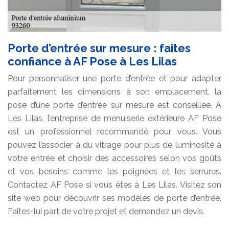
Porte d’entrée sur mesure : faites
confiance à AF Pose à Les Lilas
Pour personnaliser une porte d’entrée et pour adapter
parfaitement les dimensions à son emplacement, la
pose d’une porte d’entrée sur mesure est conseillée. A
Les Lilas, l’entreprise de menuiserie extérieure AF Pose
est un professionnel recommandé pour vous. Vous
pouvez l’associer à du vitrage pour plus de luminosité à
votre entrée et choisir des accessoires selon vos goûts
et vos besoins comme les poignées et les serrures.
Contactez AF Pose si vous êtes à Les Lilas. Visitez son
site web pour découvrir ses modèles de porte d’entrée.
Faites-lui part de votre projet et demandez un devis.