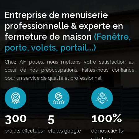
Entreprise de menuiserie
professionnelle & experte en
fermeture de maison
(Fenêtre,
porte, volets, portail...)
Chez AF poses, nous mettons votre satisfaction au
cœur de nos préoccupations. Faites-nous confiance
pour un service de qualité et professionnel.
360
5
100
%
projets effectués
étoiles google
de nos clients
satisfaits