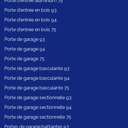
Porte d'entrée aluminium 75
Porte d'entrée en bois 93
Porte d'entrée en bois 94
Porte d'entrée en bois 75
Porte de garage 93
Porte de garage 94
Porte de garage 75
Porte de garage basculante 93
Porte de garage basculante 94
Porte de garage basculante 75
Porte de garage sectionnelle 93
Porte de garage sectionnelle 94
Porte de garage sectionnelle 75
Portes de garage battantes 93