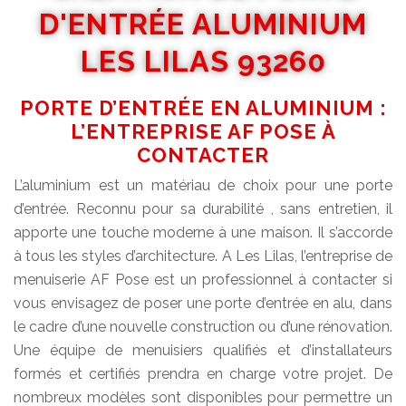
D'ENTRÉE ALUMINIUM
LES LILAS 93260
PORTE D’ENTRÉE EN ALUMINIUM :
L’ENTREPRISE AF POSE À
CONTACTER
L’aluminium est un matériau de choix pour une porte
d’entrée. Reconnu pour sa durabilité , sans entretien, il
apporte une touche moderne à une maison. Il s’accorde
à tous les styles d’architecture. A Les Lilas, l’entreprise de
menuiserie AF Pose est un professionnel à contacter si
vous envisagez de poser une porte d’entrée en alu, dans
le cadre d’une nouvelle construction ou d’une rénovation.
Une équipe de menuisiers qualifiés et d’installateurs
formés et certifiés prendra en charge votre projet. De
nombreux modèles sont disponibles pour permettre un