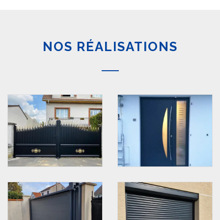
NOS RÉALISATIONS