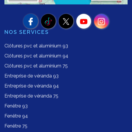
NOS SERVICES
Clôtures pvc et aluminium 93
Clôtures pvc et aluminium 94
Clôtures pvc et aluminium 75
Entreprise de véranda 93
Entreprise de véranda 94
Entreprise de véranda 75
Fenêtre 93
Fenêtre 94
Fenêtre 75