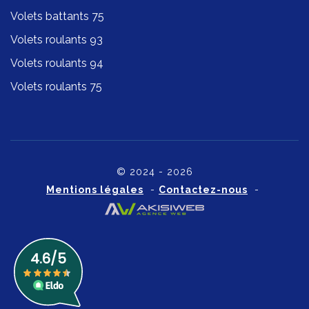
Volets battants 75
Volets roulants 93
Volets roulants 94
Volets roulants 75
© 2024 - 2026
Mentions légales
-
Contactez-nous
-