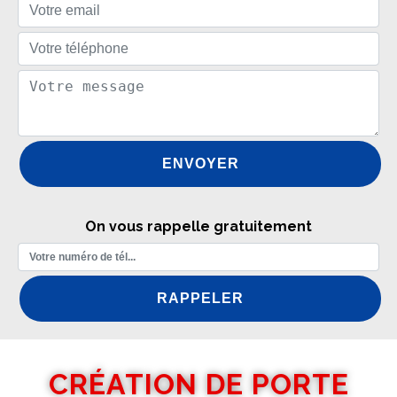
On vous rappelle gratuitement
CRÉATION DE PORTE