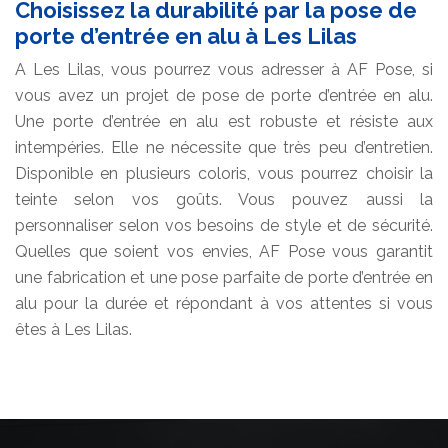
Choisissez la durabilité par la pose de
porte d’entrée en alu à Les Lilas
A Les Lilas, vous pourrez vous adresser à AF Pose, si
vous avez un projet de pose de porte d’entrée en alu.
Une porte d’entrée en alu est robuste et résiste aux
intempéries. Elle ne nécessite que très peu d’entretien.
Disponible en plusieurs coloris, vous pourrez choisir la
teinte selon vos goûts. Vous pouvez aussi la
personnaliser selon vos besoins de style et de sécurité.
Quelles que soient vos envies, AF Pose vous garantit
une fabrication et une pose parfaite de porte d’entrée en
alu pour la durée et répondant à vos attentes si vous
êtes à Les Lilas.