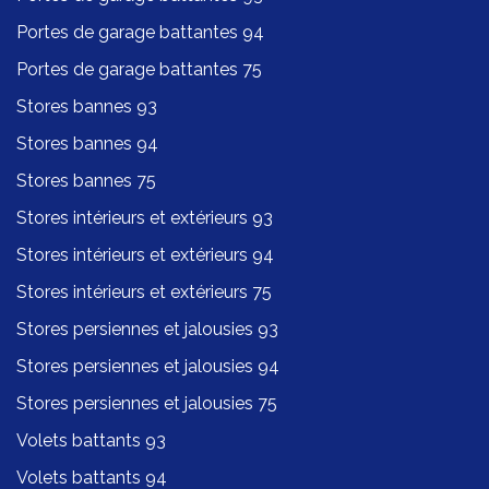
Portes de garage battantes 94
Portes de garage battantes 75
Stores bannes 93
Stores bannes 94
Stores bannes 75
Stores intérieurs et extérieurs 93
Stores intérieurs et extérieurs 94
Stores intérieurs et extérieurs 75
Stores persiennes et jalousies 93
Stores persiennes et jalousies 94
Stores persiennes et jalousies 75
Volets battants 93
Volets battants 94