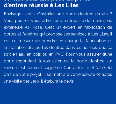
d’entrée réussie à Les Lilas
Envisagez-vous d’installer une porte d’entrée en alu ?
Vous pourrez vous adresser à l’entreprise de menuiserie
extérieure AF Pose. C’est un expert en fabrication de
portes et fenêtres qui propose ses services à Les Lilas. Il
est en mesure de prendre en charge la fabrication et
l’installation des portes d’entrée dans les normes, que ce
soit en alu, en bois ou en PVC. Pour vous assurer d’une
porte répondant à vos attentes, la porte d’entrée sur
mesure est souvent suggérée. Contactez-le et faites-lui
part de votre projet. Il se mettra à votre écoute et après
une visite des lieux, il établira le devis.