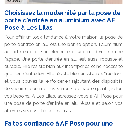
Choisissez la modernité par la pose de
porte d’entrée en aluminium avec AF
Pose à Les Lilas
Pour offrir un look tendance à votre maison, la pose de
porte d’entrée en alu est une bonne option. L’aluminium
apporte en effet son élégance et une modernité à une
façade. Une porte d’entrée en alu est aussi robuste et
durable. Elle résiste bien aux intempéries et ne nécessite
que peu d’entretien. Elle résiste bien aussi aux effractions
et vous pouvez la renforcer en rajoutant des dispositifs
de sécurité, comme des serrures de haute qualité, selon
vos besoins. A Les Lilas, adressez-vous à AF Pose pour
une pose de porte d’entrée en alu réussie et selon vos
attentes si vous êtes à Les Lilas.
Faites confiance à AF Pose pour une