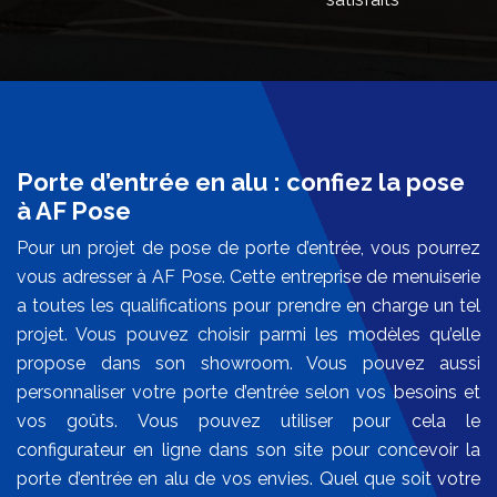
Porte d’entrée en alu : confiez la pose
à AF Pose
Pour un projet de pose de porte d’entrée, vous pourrez
vous adresser à AF Pose. Cette entreprise de menuiserie
a toutes les qualifications pour prendre en charge un tel
projet. Vous pouvez choisir parmi les modèles qu’elle
propose dans son showroom. Vous pouvez aussi
personnaliser votre porte d’entrée selon vos besoins et
vos goûts. Vous pouvez utiliser pour cela le
configurateur en ligne dans son site pour concevoir la
porte d’entrée en alu de vos envies. Quel que soit votre