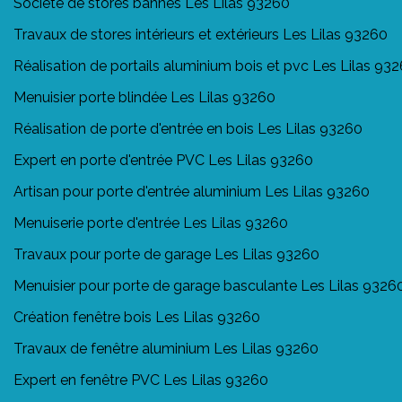
Société de stores bannes Les Lilas 93260
Travaux de stores intérieurs et extérieurs Les Lilas 93260
Réalisation de portails aluminium bois et pvc Les Lilas 93
Menuisier porte blindée Les Lilas 93260
Réalisation de porte d'entrée en bois Les Lilas 93260
Expert en porte d'entrée PVC Les Lilas 93260
Artisan pour porte d'entrée aluminium Les Lilas 93260
Menuiserie porte d'entrée Les Lilas 93260
Travaux pour porte de garage Les Lilas 93260
Menuisier pour porte de garage basculante Les Lilas 9326
Création fenêtre bois Les Lilas 93260
Travaux de fenêtre aluminium Les Lilas 93260
Expert en fenêtre PVC Les Lilas 93260