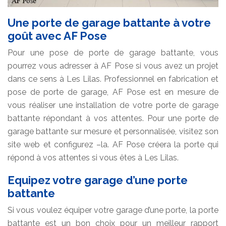
Une porte de garage battante à votre
goût avec AF Pose
Pour une pose de porte de garage battante, vous
pourrez vous adresser à AF Pose si vous avez un projet
dans ce sens à Les Lilas. Professionnel en fabrication et
pose de porte de garage, AF Pose est en mesure de
vous réaliser une installation de votre porte de garage
battante répondant à vos attentes. Pour une porte de
garage battante sur mesure et personnalisée, visitez son
site web et configurez –la. AF Pose créera la porte qui
répond à vos attentes si vous êtes à Les Lilas.
Equipez votre garage d’une porte
battante
Si vous voulez équiper votre garage d’une porte, la porte
battante est un bon choix pour un meilleur rapport