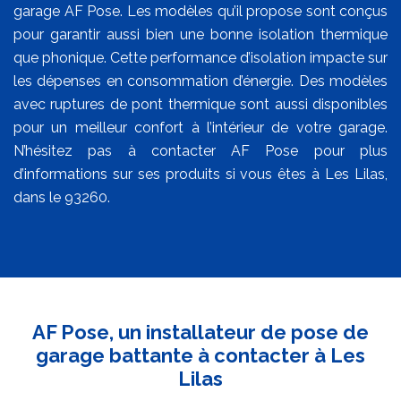
garage AF Pose. Les modèles qu’il propose sont conçus
pour garantir aussi bien une bonne isolation thermique
que phonique. Cette performance d’isolation impacte sur
les dépenses en consommation d’énergie. Des modèles
avec ruptures de pont thermique sont aussi disponibles
pour un meilleur confort à l’intérieur de votre garage.
N’hésitez pas à contacter AF Pose pour plus
d’informations sur ses produits si vous êtes à Les Lilas,
dans le 93260.
AF Pose, un installateur de pose de
garage battante à contacter à Les
Lilas