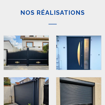
NOS RÉALISATIONS