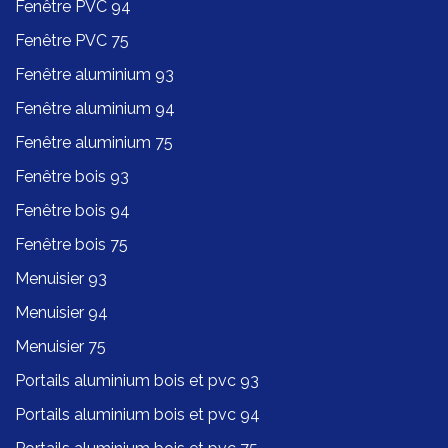
Fenêtre PVC 94
Fenêtre PVC 75
Fenêtre aluminium 93
Fenêtre aluminium 94
Fenêtre aluminium 75
Fenêtre bois 93
Fenêtre bois 94
Fenêtre bois 75
Menuisier 93
Menuisier 94
Menuisier 75
Portails aluminium bois et pvc 93
Portails aluminium bois et pvc 94