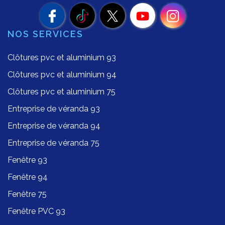
NOS SERVICES
Clôtures pvc et aluminium 93
Clôtures pvc et aluminium 94
Clôtures pvc et aluminium 75
Entreprise de véranda 93
Entreprise de véranda 94
Entreprise de véranda 75
Fenêtre 93
Fenêtre 94
Fenêtre 75
Fenêtre PVC 93