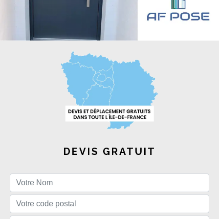
DEVIS GRATUIT