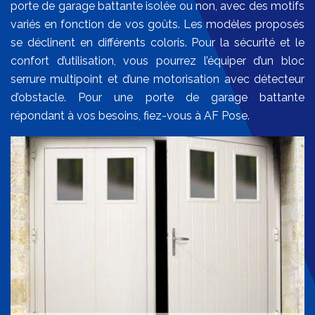
porte de garage battante isolée ou non, avec des motifs
variés en fonction de vos goûts. Les modèles proposés
se déclinent en différents coloris. Pour la sécurité et le
confort d’utilisation, vous pourrez l’équiper d’un bloc
serrure multipoint et d’une motorisation avec détecteur
d’obstacle. Pour une porte de garage battante
répondant à vos besoins, fiez-vous à AF Pose.