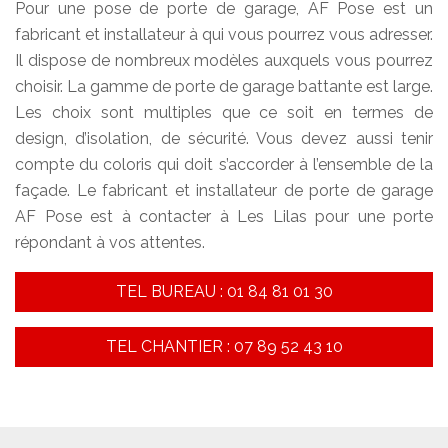
Pour une pose de porte de garage, AF Pose est un
fabricant et installateur à qui vous pourrez vous adresser.
Il dispose de nombreux modèles auxquels vous pourrez
choisir. La gamme de porte de garage battante est large.
Les choix sont multiples que ce soit en termes de
design, d’isolation, de sécurité. Vous devez aussi tenir
compte du coloris qui doit s’accorder à l’ensemble de la
façade. Le fabricant et installateur de porte de garage
AF Pose est à contacter à Les Lilas pour une porte
répondant à vos attentes.
TEL BUREAU : 01 84 81 01 30
TEL CHANTIER : 07 89 52 43 10