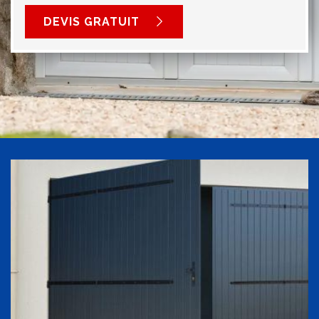
DEVIS GRATUIT