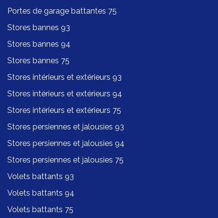
Portes de garage battantes 75
Stores bannes 93
Stores bannes 94
Stores bannes 75
Stores intérieurs et extérieurs 93
Stores intérieurs et extérieurs 94
Stores intérieurs et extérieurs 75
Stores persiennes et jalousies 93
Stores persiennes et jalousies 94
Stores persiennes et jalousies 75
Volets battants 93
Volets battants 94
Volets battants 75