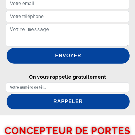
On vous rappelle gratuitement
CONCEPTEUR DE PORTES