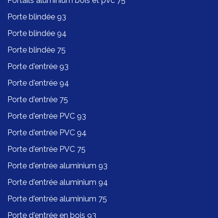
Portails aluminium bois et pvc 75
Porte blindée 93
Porte blindée 94
Porte blindée 75
Porte d'entrée 93
Porte d'entrée 94
Porte d'entrée 75
Porte d'entrée PVC 93
Porte d'entrée PVC 94
Porte d'entrée PVC 75
Porte d'entrée aluminium 93
Porte d'entrée aluminium 94
Porte d'entrée aluminium 75
Porte d'entrée en bois 93