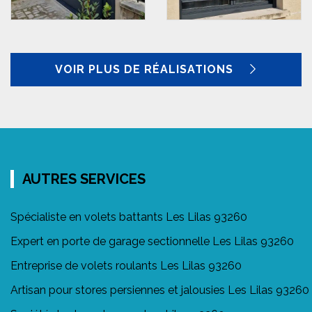
VOIR PLUS DE RÉALISATIONS
AUTRES SERVICES
Spécialiste en volets battants Les Lilas 93260
Expert en porte de garage sectionnelle Les Lilas 93260
Entreprise de volets roulants Les Lilas 93260
Artisan pour stores persiennes et jalousies Les Lilas 93260