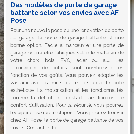
Des modèles de porte de garage
battante selon vos envies avec AF
Pose
Pour une nouvelle pose ou une rénovation de porte
de garage, la porte de garage battante st une
bonne option. Facile à manœuvrer, une porte de
garage pourra être fabriquée selon le matériau de
votre choix, bois, PVC, acier ou alu. Les
déclinaisons de coloris sont nombreuses en
fonction de vos goûts. Vous pouvez adopter les
vantaux avec rainures ou motifs pour le côté
esthétique. La motorisation et les fonctionnalités
comme la détection d’obstacle amélioreront le
confort d’utilisation. Pour la sécurité, vous pourrez
l’équiper de serrure multipoint. Vous pourrez trouver
chez AF Pose, la porte de garage battante de vos
envies. Contactez-le.