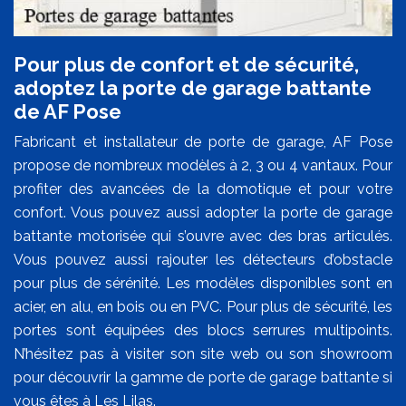
Pour plus de confort et de sécurité,
adoptez la porte de garage battante
de AF Pose
Fabricant et installateur de porte de garage, AF Pose
propose de nombreux modèles à 2, 3 ou 4 vantaux. Pour
profiter des avancées de la domotique et pour votre
confort. Vous pouvez aussi adopter la porte de garage
battante motorisée qui s’ouvre avec des bras articulés.
Vous pouvez aussi rajouter les détecteurs d’obstacle
pour plus de sérénité. Les modèles disponibles sont en
acier, en alu, en bois ou en PVC. Pour plus de sécurité, les
portes sont équipées des blocs serrures multipoints.
N’hésitez pas à visiter son site web ou son showroom
pour découvrir la gamme de porte de garage battante si
vous êtes à Les Lilas.