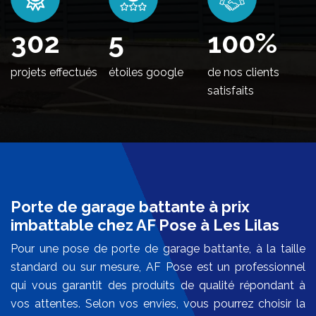
364
5
100
%
projets effectués
étoiles google
de nos clients
satisfaits
Porte de garage battante à prix
imbattable chez AF Pose à Les Lilas
Pour une pose de porte de garage battante, à la taille
standard ou sur mesure, AF Pose est un professionnel
qui vous garantit des produits de qualité répondant à
vos attentes. Selon vos envies, vous pourrez choisir la