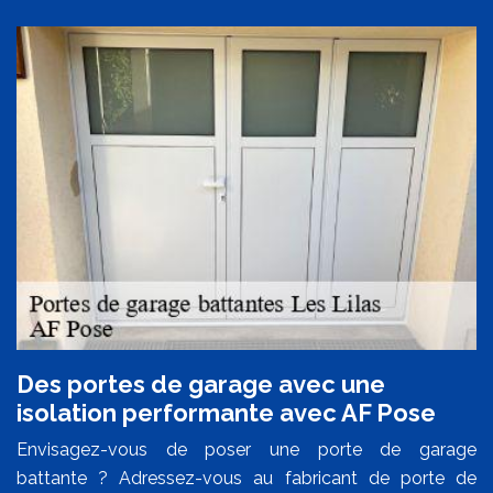
Des portes de garage avec une
isolation performante avec AF Pose
Envisagez-vous de poser une porte de garage
battante ? Adressez-vous au fabricant de porte de