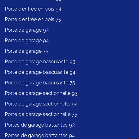
Porte d'entrée en bois 94
Porte d'entrée en bois 75
Porte de garage 93
Porte de garage 94
Porte de garage 75
Porte de garage basculante 93
Porte de garage basculante 94
Porte de garage basculante 75
Porte de garage sectionnelle 93
Porte de garage sectionnelle 94
Porte de garage sectionnelle 75
Portes de garage battantes 93
Portes de garage battantes 94