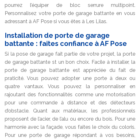
pourrez l’équiper de bloc serrure multipoint.
Personnalisez votre porte de garage battante en vous
adressant à AF Pose si vous êtes à Les Lilas.
Installation de porte de garage
battante : faites confiance à AF Pose
Si la pose de garage fait partie de votre projet, la porte
de garage battante st un bon choix. Facile à installer, la
porte de garage battante est appréciée du fait de
praticité. Vous pouvez adopter une porte à deux ou
quatre vantaux. Vous pouvez la personnaliser en
rajoutant des fonctionnalités comme une motorisation
pour une commande à distance et des détecteurs
d’obstacle. Quant aux matériaux, les professionnels
proposent de l’acier, de l’alu ou encore du bois. Pour une
harmonie avec la façade, vous faites le choix du coloris.
Pour une porte de garage répondant à vos besoins,