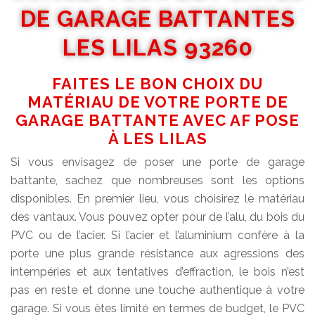
DE GARAGE BATTANTES
LES LILAS 93260
FAITES LE BON CHOIX DU
MATÉRIAU DE VOTRE PORTE DE
GARAGE BATTANTE AVEC AF POSE
À LES LILAS
Si vous envisagez de poser une porte de garage
battante, sachez que nombreuses sont les options
disponibles. En premier lieu, vous choisirez le matériau
des vantaux. Vous pouvez opter pour de l’alu, du bois du
PVC ou de l’acier. Si l’acier et l’aluminium confère à la
porte une plus grande résistance aux agressions des
intempéries et aux tentatives d’effraction, le bois n’est
pas en reste et donne une touche authentique à votre
garage. Si vous êtes limité en termes de budget, le PVC