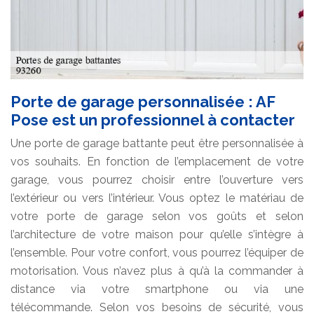
Porte de garage personnalisée : AF
Pose est un professionnel à contacter
Une porte de garage battante peut être personnalisée à
vos souhaits. En fonction de l’emplacement de votre
garage, vous pourrez choisir entre l’ouverture vers
l’extérieur ou vers l’intérieur. Vous optez le matériau de
votre porte de garage selon vos goûts et selon
l’architecture de votre maison pour qu’elle s’intègre à
l’ensemble. Pour votre confort, vous pourrez l’équiper de
motorisation. Vous n’avez plus à qu’à la commander à
distance via votre smartphone ou via une
télécommande. Selon vos besoins de sécurité, vous