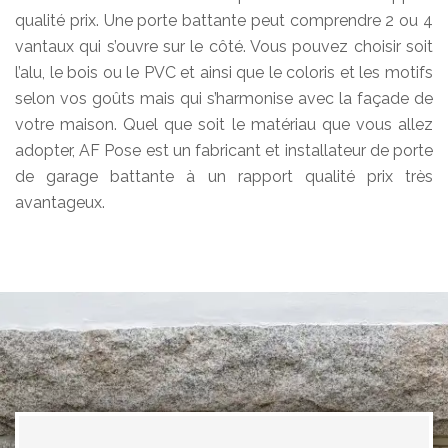
qualité prix. Une porte battante peut comprendre 2 ou 4
vantaux qui s’ouvre sur le côté. Vous pouvez choisir soit
l’alu, le bois ou le PVC et ainsi que le coloris et les motifs
selon vos goûts mais qui s’harmonise avec la façade de
votre maison. Quel que soit le matériau que vous allez
adopter, AF Pose est un fabricant et installateur de porte
de garage battante à un rapport qualité prix très
avantageux.