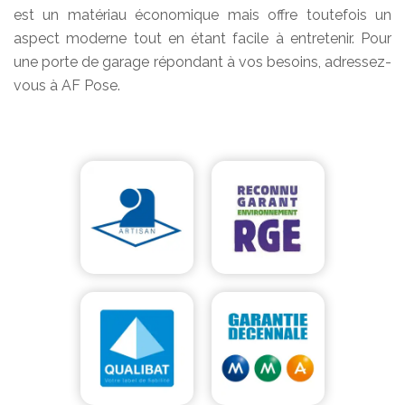
est un matériau économique mais offre toutefois un
aspect moderne tout en étant facile à entretenir. Pour
une porte de garage répondant à vos besoins, adressez-
vous à AF Pose.