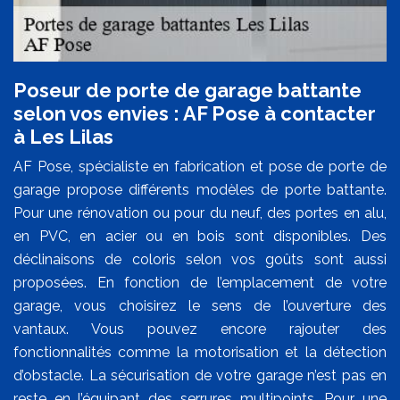
Poseur de porte de garage battante
selon vos envies : AF Pose à contacter
à Les Lilas
AF Pose, spécialiste en fabrication et pose de porte de
garage propose différents modèles de porte battante.
Pour une rénovation ou pour du neuf, des portes en alu,
en PVC, en acier ou en bois sont disponibles. Des
déclinaisons de coloris selon vos goûts sont aussi
proposées. En fonction de l’emplacement de votre
garage, vous choisirez le sens de l’ouverture des
vantaux. Vous pouvez encore rajouter des
fonctionnalités comme la motorisation et la détection
d’obstacle. La sécurisation de votre garage n’est pas en
reste en l’équipant des serrures multipoints. Pour une