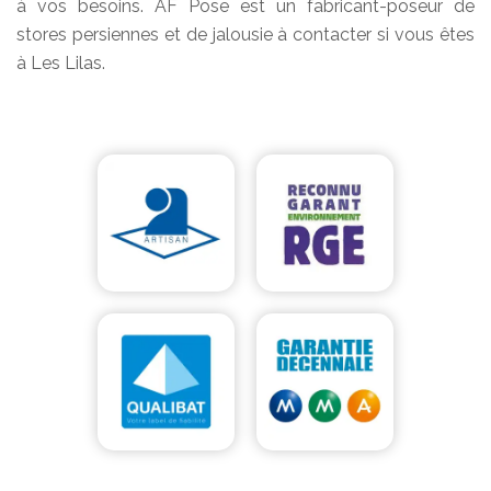
à vos besoins. AF Pose est un fabricant-poseur de
stores persiennes et de jalousie à contacter si vous êtes
à Les Lilas.