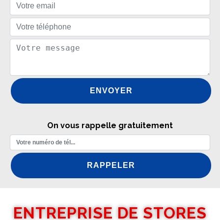
On vous rappelle gratuitement
ENTREPRISE DE STORES