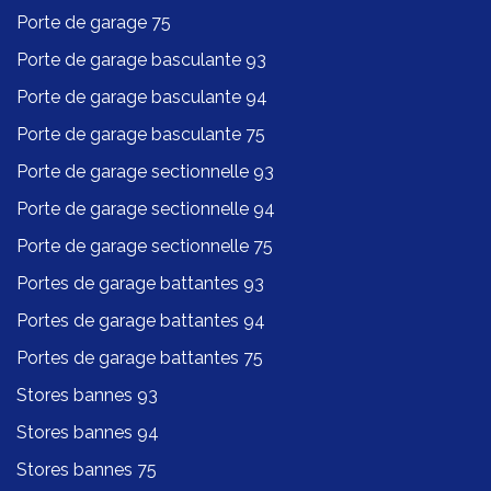
Porte de garage 75
Porte de garage basculante 93
Porte de garage basculante 94
Porte de garage basculante 75
Porte de garage sectionnelle 93
Porte de garage sectionnelle 94
Porte de garage sectionnelle 75
Portes de garage battantes 93
Portes de garage battantes 94
Portes de garage battantes 75
Stores bannes 93
Stores bannes 94
Stores bannes 75