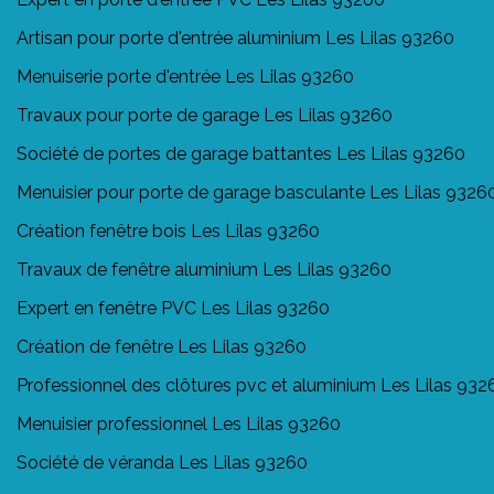
Artisan pour porte d'entrée aluminium Les Lilas 93260
Menuiserie porte d'entrée Les Lilas 93260
Travaux pour porte de garage Les Lilas 93260
Société de portes de garage battantes Les Lilas 93260
Menuisier pour porte de garage basculante Les Lilas 9326
Création fenêtre bois Les Lilas 93260
Travaux de fenêtre aluminium Les Lilas 93260
Expert en fenêtre PVC Les Lilas 93260
Création de fenêtre Les Lilas 93260
Professionnel des clôtures pvc et aluminium Les Lilas 932
Menuisier professionnel Les Lilas 93260
Société de véranda Les Lilas 93260