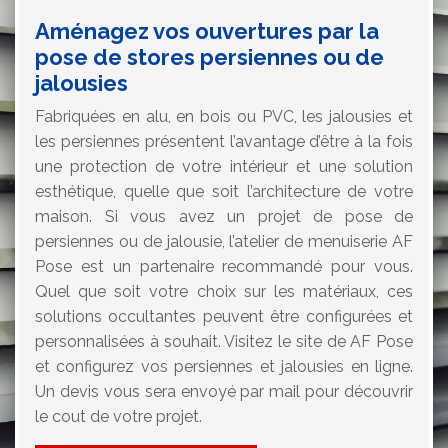
Aménagez vos ouvertures par la
pose de stores persiennes ou de
jalousies
Fabriquées en alu, en bois ou PVC, les jalousies et
les persiennes présentent l’avantage d’être à la fois
une protection de votre intérieur et une solution
esthétique, quelle que soit l’architecture de votre
maison. Si vous avez un projet de pose de
persiennes ou de jalousie, l’atelier de menuiserie AF
Pose est un partenaire recommandé pour vous.
Quel que soit votre choix sur les matériaux, ces
solutions occultantes peuvent être configurées et
personnalisées à souhait. Visitez le site de AF Pose
et configurez vos persiennes et jalousies en ligne.
Un devis vous sera envoyé par mail pour découvrir
le cout de votre projet.