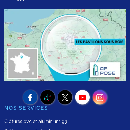
NOS SERVICES
Clôtures pvc et aluminium 93