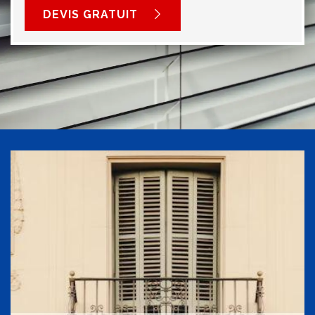
DEVIS GRATUIT