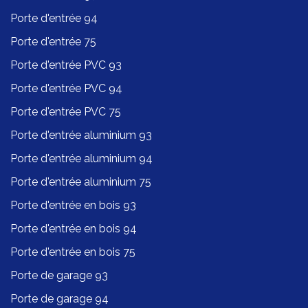
Porte d'entrée 94
Porte d'entrée 75
Porte d'entrée PVC 93
Porte d'entrée PVC 94
Porte d'entrée PVC 75
Porte d'entrée aluminium 93
Porte d'entrée aluminium 94
Porte d'entrée aluminium 75
Porte d'entrée en bois 93
Porte d'entrée en bois 94
Porte d'entrée en bois 75
Porte de garage 93
Porte de garage 94