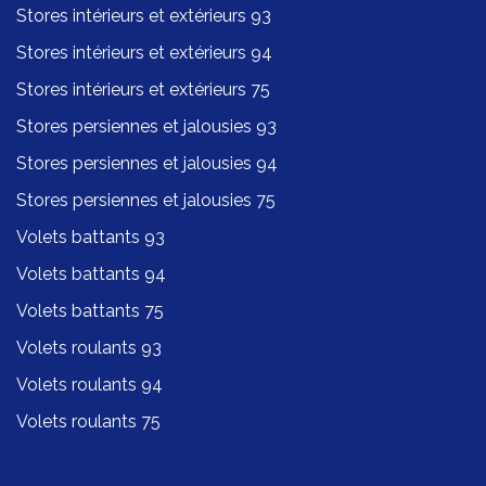
Stores intérieurs et extérieurs 93
Stores intérieurs et extérieurs 94
Stores intérieurs et extérieurs 75
Stores persiennes et jalousies 93
Stores persiennes et jalousies 94
Stores persiennes et jalousies 75
Volets battants 93
Volets battants 94
Volets battants 75
Volets roulants 93
Volets roulants 94
Volets roulants 75