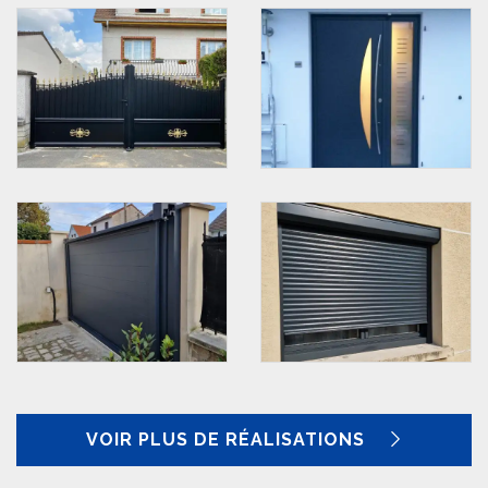
VOIR PLUS DE RÉALISATIONS