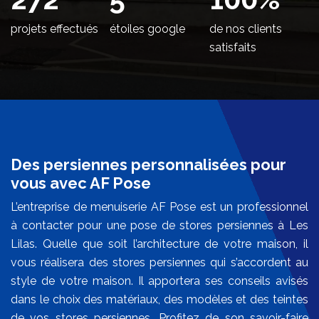
projets effectués
étoiles google
de nos clients
satisfaits
Des persiennes personnalisées pour
vous avec AF Pose
L’entreprise de menuiserie AF Pose est un professionnel
à contacter pour une pose de stores persiennes à Les
Lilas. Quelle que soit l’architecture de votre maison, il
vous réalisera des stores persiennes qui s’accordent au
style de votre maison. Il apportera ses conseils avisés
dans le choix des matériaux, des modèles et des teintes
de vos stores persiennes. Profitez de son savoir-faire