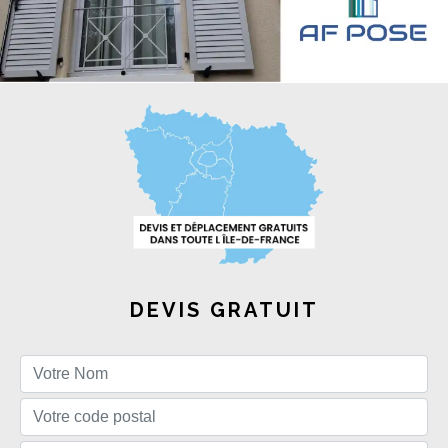
DEVIS GRATUIT