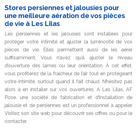
Stores persiennes et jalousies pour
une meilleure aération de vos pièces
de vie à Les Lilas
Les persiennes et les jalousies sont installées pour
protéger votre intimité et ajuster la luminosité de vos
pièces de vie. Elles permettent aussi de les aérer
suffisamment. Vous n’avez qu’à ajuster le niveau
d’ouverture des lames ou leur orientation. À cet effet,
vous profiterez de la fraicheur de l’air tout en protégeant
votre intimité, surtout quand il fait chaud. N’hésitez pas
alors à en installer sur vos ouvertures. A Les Lilas, AF
Pose, une société de fabrication et d’installation de
jalousie et de persiennes est un professionnel à appeler.
Visitez son site web pour découvrir ses offres ou pour le
contacter.