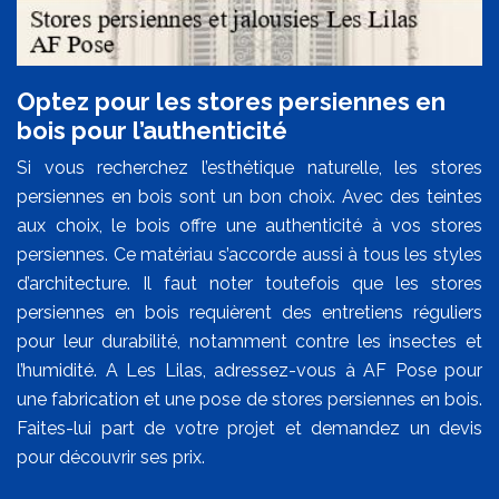
Optez pour les stores persiennes en
bois pour l’authenticité
Si vous recherchez l’esthétique naturelle, les stores
persiennes en bois sont un bon choix. Avec des teintes
aux choix, le bois offre une authenticité à vos stores
persiennes. Ce matériau s’accorde aussi à tous les styles
d’architecture. Il faut noter toutefois que les stores
persiennes en bois requièrent des entretiens réguliers
pour leur durabilité, notamment contre les insectes et
l’humidité. A Les Lilas, adressez-vous à AF Pose pour
une fabrication et une pose de stores persiennes en bois.
Faites-lui part de votre projet et demandez un devis
pour découvrir ses prix.