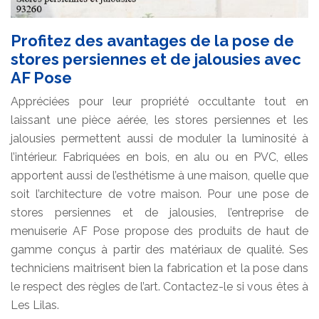
Profitez des avantages de la pose de
stores persiennes et de jalousies avec
AF Pose
Appréciées pour leur propriété occultante tout en
laissant une pièce aérée, les stores persiennes et les
jalousies permettent aussi de moduler la luminosité à
l’intérieur. Fabriquées en bois, en alu ou en PVC, elles
apportent aussi de l’esthétisme à une maison, quelle que
soit l’architecture de votre maison. Pour une pose de
stores persiennes et de jalousies, l’entreprise de
menuiserie AF Pose propose des produits de haut de
gamme conçus à partir des matériaux de qualité. Ses
techniciens maitrisent bien la fabrication et la pose dans
le respect des règles de l’art. Contactez-le si vous êtes à
Les Lilas.