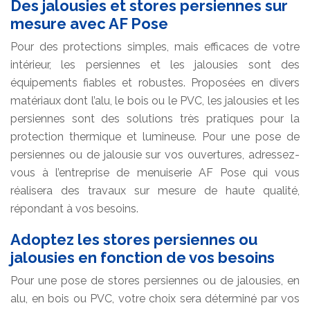
Des jalousies et stores persiennes sur
mesure avec AF Pose
Pour des protections simples, mais efficaces de votre
intérieur, les persiennes et les jalousies sont des
équipements fiables et robustes. Proposées en divers
matériaux dont l’alu, le bois ou le PVC, les jalousies et les
persiennes sont des solutions très pratiques pour la
protection thermique et lumineuse. Pour une pose de
persiennes ou de jalousie sur vos ouvertures, adressez-
vous à l’entreprise de menuiserie AF Pose qui vous
réalisera des travaux sur mesure de haute qualité,
répondant à vos besoins.
Adoptez les stores persiennes ou
jalousies en fonction de vos besoins
Pour une pose de stores persiennes ou de jalousies, en
alu, en bois ou PVC, votre choix sera déterminé par vos