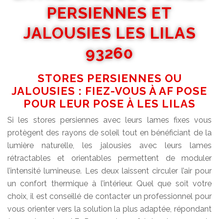
PERSIENNES ET
JALOUSIES LES LILAS
93260
STORES PERSIENNES OU
JALOUSIES : FIEZ-VOUS À AF POSE
POUR LEUR POSE À LES LILAS
Si les stores persiennes avec leurs lames fixes vous
protègent des rayons de soleil tout en bénéficiant de la
lumière naturelle, les jalousies avec leurs lames
rétractables et orientables permettent de moduler
l’intensité lumineuse. Les deux laissent circuler l’air pour
un confort thermique à l’intérieur. Quel que soit votre
choix, il est conseillé de contacter un professionnel pour
vous orienter vers la solution la plus adaptée, répondant