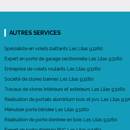
AUTRES SERVICES
Spécialiste en volets battants Les Lilas 93260
Expert en porte de garage sectionnelle Les Lilas 93260
Entreprise de volets roulants Les Lilas 93260
Société de stores bannes Les Lilas 93260
Travaux de stores intérieurs et extérieurs Les Lilas 93260
Réalisation de portails aluminium bois et pvc Les Lilas 93
Menuisier porte blindée Les Lilas 93260
Réalisation de porte d'entrée en bois Les Lilas 93260
Expert en porte d'entrée PVC Les Lilas 93260