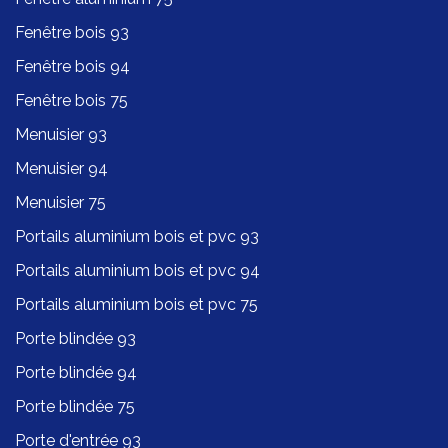
Fenêtre bois 93
Fenêtre bois 94
Fenêtre bois 75
Menuisier 93
Menuisier 94
Menuisier 75
Portails aluminium bois et pvc 93
Portails aluminium bois et pvc 94
Portails aluminium bois et pvc 75
Porte blindée 93
Porte blindée 94
Porte blindée 75
Porte d'entrée 93