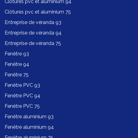
Clôtures pvc et aluminium 94
Clôtures pvc et aluminium 75
Entreprise de véranda 93
Entreprise de véranda 94
Entreprise de véranda 75
Fenêtre 93
Fenêtre 94
Fenêtre 75
Fenêtre PVC 93
Fenêtre PVC 94
Fenêtre PVC 75
Fenêtre aluminium 93
Fenêtre aluminium 94
Fenêtre aluminium 75