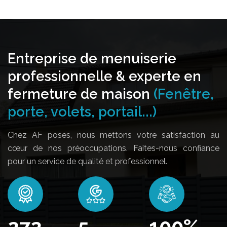
Entreprise de menuiserie
professionnelle & experte en
fermeture de maison
(Fenêtre,
porte, volets, portail...)
Chez AF poses, nous mettons votre satisfaction au
cœur de nos préoccupations. Faites-nous confiance
pour un service de qualité et professionnel.
330
5
100
%