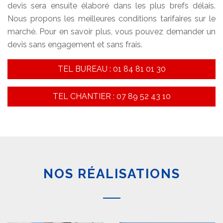
devis sera ensuite élaboré dans les plus brefs délais.
Nous propons les meilleures conditions tarifaires sur le
marché. Pour en savoir plus, vous pouvez demander un
devis sans engagement et sans frais.
TEL BUREAU : 01 84 81 01 30
TEL CHANTIER : 07 89 52 43 10
NOS RÉALISATIONS