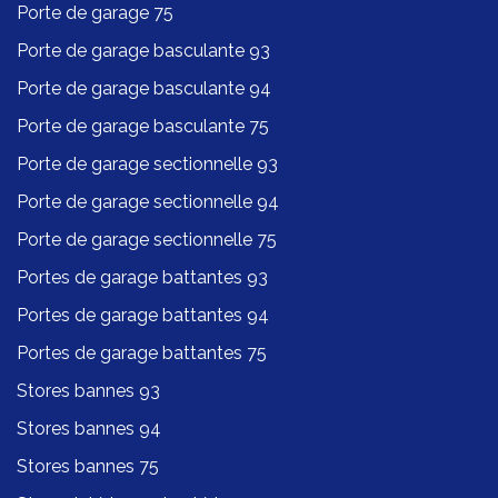
Porte de garage 75
Porte de garage basculante 93
Porte de garage basculante 94
Porte de garage basculante 75
Porte de garage sectionnelle 93
Porte de garage sectionnelle 94
Porte de garage sectionnelle 75
Portes de garage battantes 93
Portes de garage battantes 94
Portes de garage battantes 75
Stores bannes 93
Stores bannes 94
Stores bannes 75