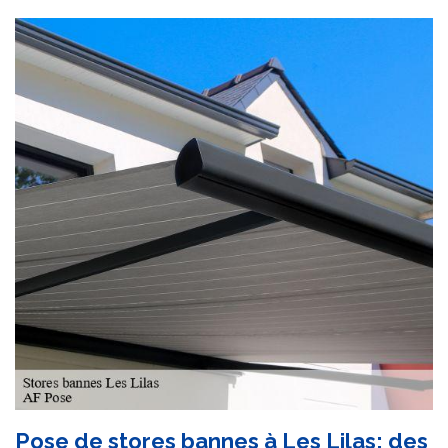
Pose de stores bannes à Les Lilas: des