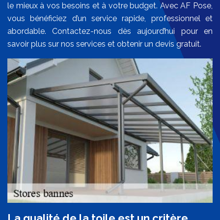
le mieux à vos besoins et à votre budget. Avec AF Pose,
vous bénéficiez d’un service rapide, professionnel et
abordable. Contactez-nous dès aujourd’hui pour en
savoir plus sur nos services et obtenir un devis gratuit.
La qualité de la toile est un critère