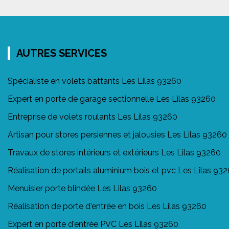
AUTRES SERVICES
Spécialiste en volets battants Les Lilas 93260
Expert en porte de garage sectionnelle Les Lilas 93260
Entreprise de volets roulants Les Lilas 93260
Artisan pour stores persiennes et jalousies Les Lilas 93260
Travaux de stores intérieurs et extérieurs Les Lilas 93260
Réalisation de portails aluminium bois et pvc Les Lilas 93
Menuisier porte blindée Les Lilas 93260
Réalisation de porte d'entrée en bois Les Lilas 93260
Expert en porte d'entrée PVC Les Lilas 93260