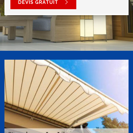
DEVIS GRATUIT