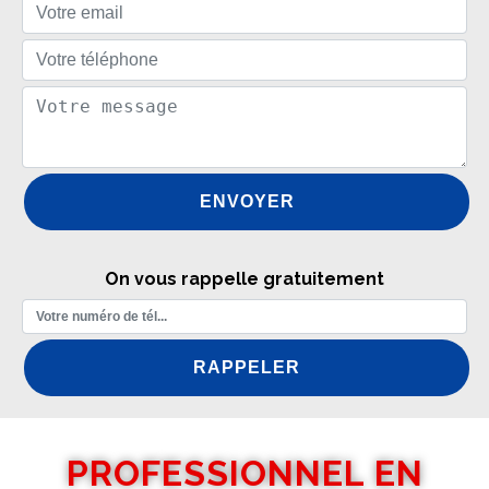
On vous rappelle gratuitement
PROFESSIONNEL EN