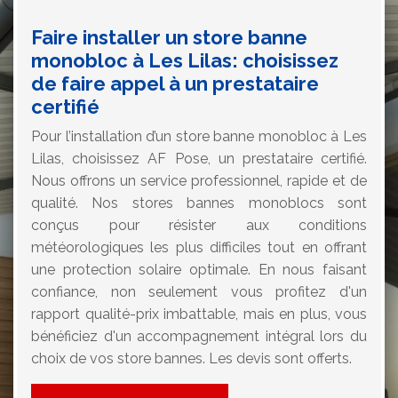
Faire installer un store banne
monobloc à Les Lilas: choisissez
de faire appel à un prestataire
certifié
Pour l’installation d’un store banne monobloc à Les
Lilas, choisissez AF Pose, un prestataire certifié.
Nous offrons un service professionnel, rapide et de
qualité. Nos stores bannes monoblocs sont
conçus pour résister aux conditions
météorologiques les plus difficiles tout en offrant
une protection solaire optimale. En nous faisant
confiance, non seulement vous profitez d'un
rapport qualité-prix imbattable, mais en plus, vous
bénéficiez d'un accompagnement intégral lors du
choix de vos store bannes. Les devis sont offerts.