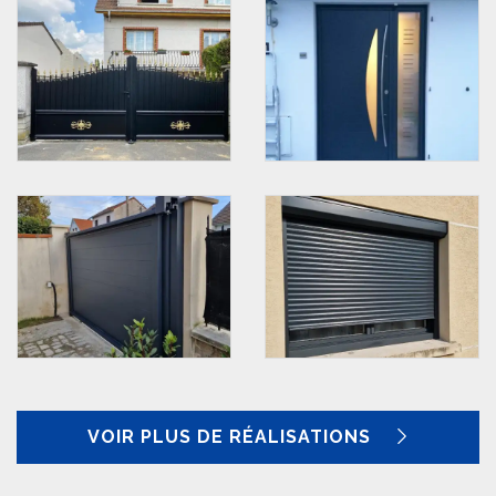
VOIR PLUS DE RÉALISATIONS