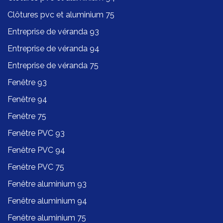
Clôtures pvc et aluminium 75
Entreprise de véranda 93
Entreprise de véranda 94
Entreprise de véranda 75
Fenêtre 93
Fenêtre 94
Fenêtre 75
Fenêtre PVC 93
Fenêtre PVC 94
Fenêtre PVC 75
Fenêtre aluminium 93
Fenêtre aluminium 94
Fenêtre aluminium 75