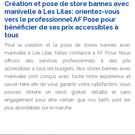
Création et pose de store bannes avec
manivelle à Les Lilas: orientez-vous
vers le professionnel AF Pose pour
bénéficier de ses prix accessibles à
tous
Pour la création et la pose de stores bannes avec
manivelle à Les Lilas, faites confiance à AF Pose. Nous
offrons des services professionnels à des prix
accessibles à tous les budgets. Nos stores bannes avec
manivelle sont conçus avec toute notre expérience et
savoir-faire afin de vous garantir votre satisfaction. Vous
pouvez obtenir un devis gratuit, détaillé et sans
engagement pour être certain que nos tarifs sont les
plus abordables sur le marché.