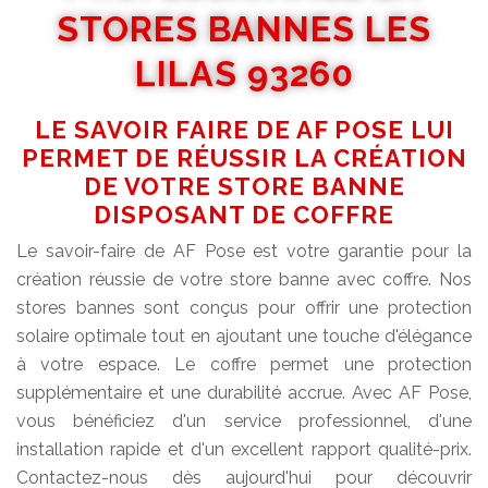
STORES BANNES LES
LILAS 93260
LE SAVOIR FAIRE DE AF POSE LUI
PERMET DE RÉUSSIR LA CRÉATION
DE VOTRE STORE BANNE
DISPOSANT DE COFFRE
Le savoir-faire de AF Pose est votre garantie pour la
création réussie de votre store banne avec coffre. Nos
stores bannes sont conçus pour offrir une protection
solaire optimale tout en ajoutant une touche d'élégance
à votre espace. Le coffre permet une protection
supplémentaire et une durabilité accrue. Avec AF Pose,
vous bénéficiez d'un service professionnel, d'une
installation rapide et d'un excellent rapport qualité-prix.
Contactez-nous dès aujourd'hui pour découvrir