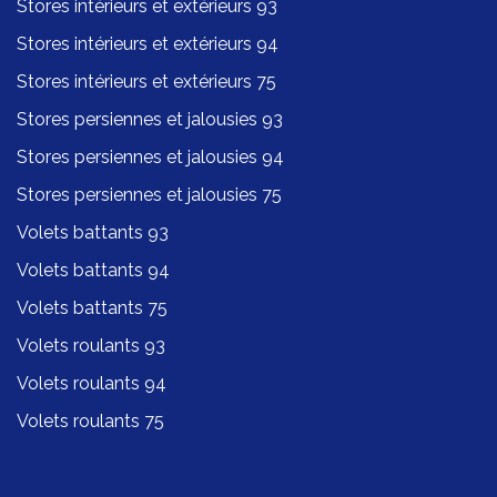
Stores intérieurs et extérieurs 93
Stores intérieurs et extérieurs 94
Stores intérieurs et extérieurs 75
Stores persiennes et jalousies 93
Stores persiennes et jalousies 94
Stores persiennes et jalousies 75
Volets battants 93
Volets battants 94
Volets battants 75
Volets roulants 93
Volets roulants 94
Volets roulants 75