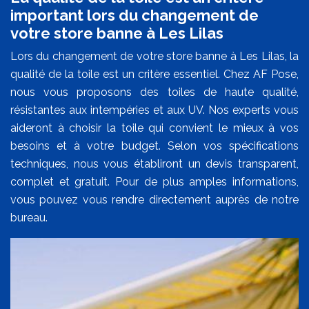
important lors du changement de
votre store banne à Les Lilas
Lors du changement de votre store banne à Les Lilas, la
qualité de la toile est un critère essentiel. Chez AF Pose,
nous vous proposons des toiles de haute qualité,
résistantes aux intempéries et aux UV. Nos experts vous
aideront à choisir la toile qui convient le mieux à vos
besoins et à votre budget. Selon vos spécifications
techniques, nous vous établiront un devis transparent,
complet et gratuit. Pour de plus amples informations,
vous pouvez vous rendre directement auprès de notre
bureau.