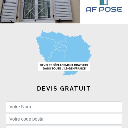
DEVIS GRATUIT