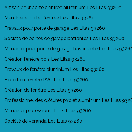
Artisan pour porte d'entrée aluminium Les Lilas 93260
Menuiserie porte d'entrée Les Lilas 93260
Travaux pour porte de garage Les Lilas 93260
Société de portes de garage battantes Les Lilas 93260
Menuisier pour porte de garage basculante Les Lilas 9326
Création fenêtre bois Les Lilas 93260
Travaux de fenêtre aluminium Les Lilas 93260
Expert en fenêtre PVC Les Lilas 93260
Création de fenêtre Les Lilas 93260
Professionnel des clôtures pvc et aluminium Les Lilas 932
Menuisier professionnel Les Lilas 93260
Société de véranda Les Lilas 93260