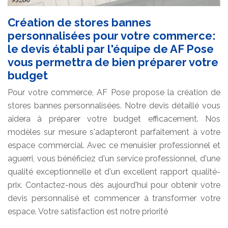
Création de stores bannes
personnalisées pour votre commerce:
le devis établi par l'équipe de AF Pose
vous permettra de bien préparer votre
budget
Pour votre commerce, AF Pose propose la création de
stores bannes personnalisées. Notre devis détaillé vous
aidera à préparer votre budget efficacement. Nos
modèles sur mesure s'adapteront parfaitement à votre
espace commercial. Avec ce menuisier professionnel et
aguerri, vous bénéficiez d'un service professionnel, d'une
qualité exceptionnelle et d'un excellent rapport qualité-
prix. Contactez-nous dès aujourd'hui pour obtenir votre
devis personnalisé et commencer à transformer votre
espace. Votre satisfaction est notre priorité