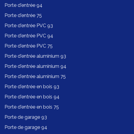
Porte d'entrée 94
Porte d'entrée 75
Porte d'entrée PVC 93
Porte d'entrée PVC 94
Porte d'entrée PVC 75
Porte d'entrée aluminium 93
Porte d'entrée aluminium 94
Porte d'entrée aluminium 75
Porte d'entrée en bois 93
Porte d'entrée en bois 94
Porte d'entrée en bois 75
Porte de garage 93
Porte de garage 94