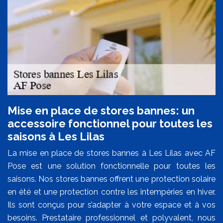
Mise en place de stores bannes: un
accessoire fonctionnel pour toutes les
saisons à Les Lilas
La mise en place de stores bannes à Les Lilas avec AF
Pose est une solution fonctionnelle pour toutes les
saisons. Nos stores bannes offrent une protection solaire
en été et une protection contre les intempéries en hiver.
Ils sont conçus pour s’adapter à votre espace et à vos
besoins. Prestataire professionnel et polyvalent, nous