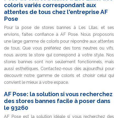
coloris variés correspondant aux
attentes de tous chez l'entreprise AF
Pose
Pour la pose de stores bannes à Les Lilas, et ses
envions, faites confiance à AF Pose. Nous proposons
une large gamme de coloris pour répondre aux attentes
de tous. Que vous préfériez des tons neutres ou vifs,
nous avons le store qui correspond à votre style. Nos
stores bannes sont non seulement fonctionnels, mais
aussi esthétiques. Contactez-nous dès aujourd’hui pour
découvrir notre gamme de coloris et choisir celui qui
convient le mieux à votre espace.
AF Pose: la solution si vous recherchez
des stores bannes facile à poser dans
le 93260
AF Pose est la solution idéale si vous recherchez des