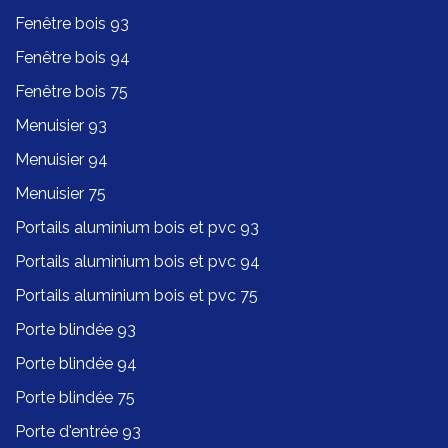
Fenêtre bois 93
Fenêtre bois 94
Fenêtre bois 75
Menuisier 93
Menuisier 94
Menuisier 75
Portails aluminium bois et pvc 93
Portails aluminium bois et pvc 94
Portails aluminium bois et pvc 75
Porte blindée 93
Porte blindée 94
Porte blindée 75
Porte d'entrée 93