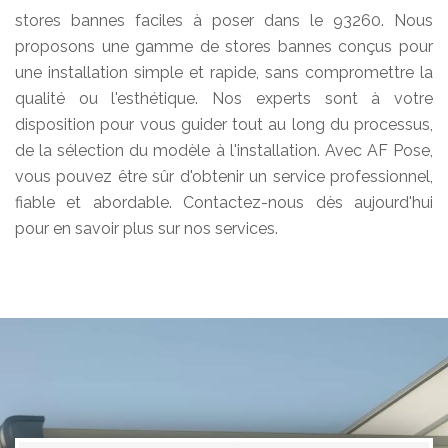
stores bannes faciles à poser dans le 93260. Nous
proposons une gamme de stores bannes conçus pour
une installation simple et rapide, sans compromettre la
qualité ou l'esthétique. Nos experts sont à votre
disposition pour vous guider tout au long du processus,
de la sélection du modèle à l'installation. Avec AF Pose,
vous pouvez être sûr d'obtenir un service professionnel,
fiable et abordable. Contactez-nous dès aujourd'hui
pour en savoir plus sur nos services.