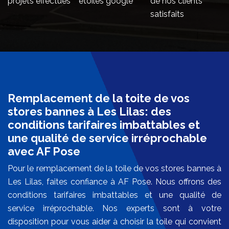
projets effectués
étoiles google
de nos clients
satisfaits
Remplacement de la toite de vos
stores bannes à Les Lilas: des
conditions tarifaires imbattables et
une qualité de service irréprochable
avec AF Pose
Pour le remplacement de la toile de vos stores bannes à
Les Lilas, faites confiance à AF Pose. Nous offrons des
conditions tarifaires imbattables et une qualité de
service irréprochable. Nos experts sont à votre
disposition pour vous aider à choisir la toile qui convient