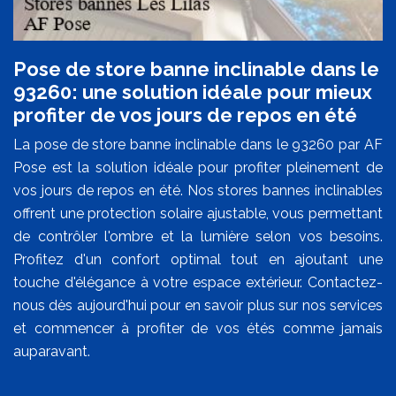
Pose de store banne inclinable dans le
93260: une solution idéale pour mieux
profiter de vos jours de repos en été
La pose de store banne inclinable dans le 93260 par AF
Pose est la solution idéale pour profiter pleinement de
vos jours de repos en été. Nos stores bannes inclinables
offrent une protection solaire ajustable, vous permettant
de contrôler l'ombre et la lumière selon vos besoins.
Profitez d'un confort optimal tout en ajoutant une
touche d'élégance à votre espace extérieur. Contactez-
nous dès aujourd'hui pour en savoir plus sur nos services
et commencer à profiter de vos étés comme jamais
auparavant.