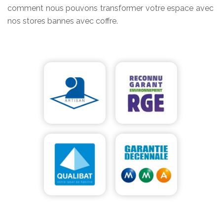
comment nous pouvons transformer votre espace avec
nos stores bannes avec coffre.