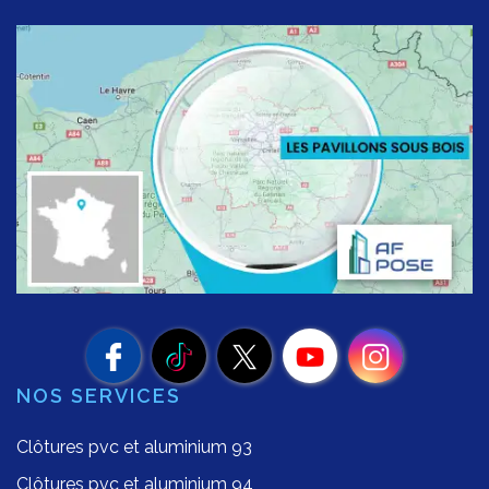
NOS SERVICES
Clôtures pvc et aluminium 93
Clôtures pvc et aluminium 94