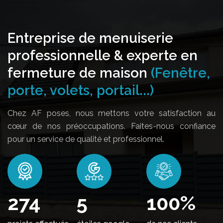
Entreprise de menuiserie
professionnelle & experte en
fermeture de maison
(Fenêtre,
porte, volets, portail...)
Chez AF poses, nous mettons votre satisfaction au
cœur de nos préoccupations. Faites-nous confiance
pour un service de qualité et professionnel.
340
5
100
%