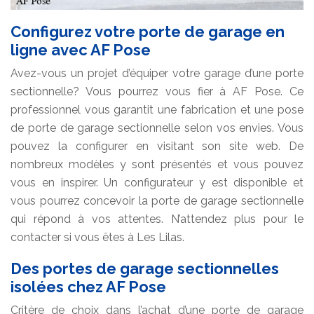
Configurez votre porte de garage en
ligne avec AF Pose
Avez-vous un projet d’équiper votre garage d’une porte
sectionnelle? Vous pourrez vous fier à AF Pose. Ce
professionnel vous garantit une fabrication et une pose
de porte de garage sectionnelle selon vos envies. Vous
pouvez la configurer en visitant son site web. De
nombreux modèles y sont présentés et vous pouvez
vous en inspirer. Un configurateur y est disponible et
vous pourrez concevoir la porte de garage sectionnelle
qui répond à vos attentes. N’attendez plus pour le
contacter si vous êtes à Les Lilas.
Des portes de garage sectionnelles
isolées chez AF Pose
Critère de choix dans l’achat d’une porte de garage