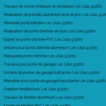
Travaux de stores intérieurs et extérieurs Les Lilas 93260
Réalisation de portails aluminium bois et pvc Les Lilas 93
Menuisier porte blindée Les Lilas 93260
Réalisation de porte d'entrée en bois Les Lilas 93260
Expert en porte d'entrée PVC Les Lilas 93260
Artisan pour porte d'entrée aluminium Les Lilas 93260
Menuiserie porte d'entrée Les Lilas 93260
Travaux pour porte de garage Les Lilas 93260
Société de portes de garage battantes Les Lilas 93260
Menuisier pour porte de garage basculante Les Lilas 9326
Création fenêtre bois Les Lilas 93260
Travaux de fenêtre aluminium Les Lilas 93260
Expert en fenêtre PVC Les Lilas 93260