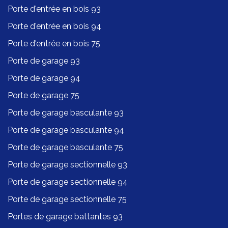
Porte d'entrée en bois 93
Porte d'entrée en bois 94
Porte d'entrée en bois 75
Porte de garage 93
Porte de garage 94
Porte de garage 75
Porte de garage basculante 93
Porte de garage basculante 94
Porte de garage basculante 75
Porte de garage sectionnelle 93
Porte de garage sectionnelle 94
Porte de garage sectionnelle 75
Portes de garage battantes 93