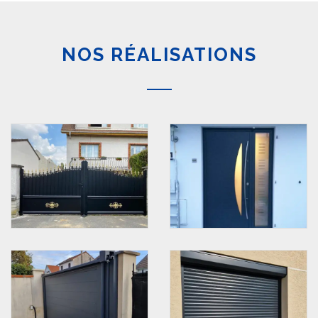
NOS RÉALISATIONS