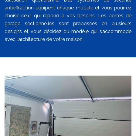
antieffraction équipent chaque modèle et vous pourrez
choisir celui qui répond à vos besoins. Les portes de
garage sectionnelles sont proposées en plusieurs
designs et vous décidez du modèle qui s’accommode
avec l’architecture de votre maison.