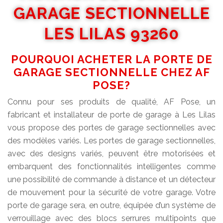
GARAGE SECTIONNELLE
LES LILAS 93260
POURQUOI ACHETER LA PORTE DE
GARAGE SECTIONNELLE CHEZ AF
POSE?
Connu pour ses produits de qualité, AF Pose, un
fabricant et installateur de porte de garage à Les Lilas
vous propose des portes de garage sectionnelles avec
des modèles variés. Les portes de garage sectionnelles,
avec des designs variés, peuvent être motorisées et
embarquent des fonctionnalités intelligentes comme
une possibilité de commande à distance et un détecteur
de mouvement pour la sécurité de votre garage. Votre
porte de garage sera, en outre, équipée d’un système de
verrouillage avec des blocs serrures multipoints que