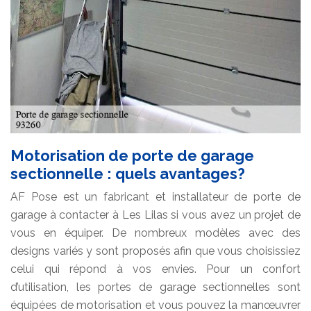
Motorisation de porte de garage
sectionnelle : quels avantages?
AF Pose est un fabricant et installateur de porte de
garage à contacter à Les Lilas si vous avez un projet de
vous en équiper. De nombreux modèles avec des
designs variés y sont proposés afin que vous choisissiez
celui qui répond à vos envies. Pour un confort
d’utilisation, les portes de garage sectionnelles sont
équipées de motorisation et vous pouvez la manœuvrer