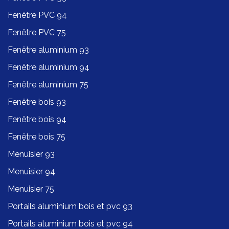
Fenêtre PVC 94
Fenêtre PVC 75
Fenêtre aluminium 93
Fenêtre aluminium 94
Fenêtre aluminium 75
Fenêtre bois 93
Fenêtre bois 94
Fenêtre bois 75
Menuisier 93
Menuisier 94
Menuisier 75
Portails aluminium bois et pvc 93
Portails aluminium bois et pvc 94