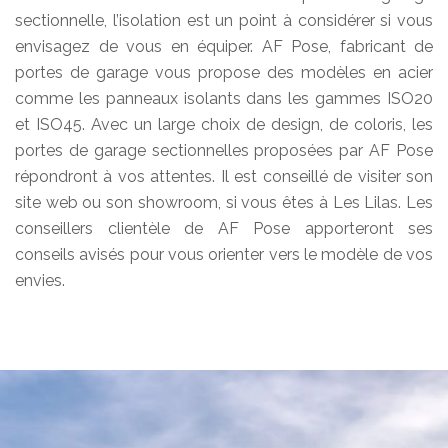
sectionnelle, l’isolation est un point à considérer si vous
envisagez de vous en équiper. AF Pose, fabricant de
portes de garage vous propose des modèles en acier
comme les panneaux isolants dans les gammes ISO20
et ISO45. Avec un large choix de design, de coloris, les
portes de garage sectionnelles proposées par AF Pose
répondront à vos attentes. Il est conseillé de visiter son
site web ou son showroom, si vous êtes à Les Lilas. Les
conseillers clientèle de AF Pose apporteront ses
conseils avisés pour vous orienter vers le modèle de vos
envies.