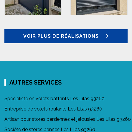
VOIR PLUS DE RÉALISATIONS
AUTRES SERVICES
Spécialiste en volets battants Les Lilas 93260
Entreprise de volets roulants Les Lilas 93260
Artisan pour stores persiennes et jalousies Les Lilas 93260
Société de stores bannes Les Lilas 93260