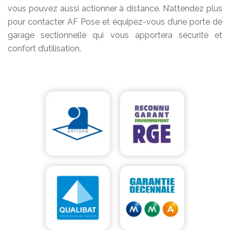
vous pouvez aussi actionner à distance. N’attendez plus
pour contacter AF Pose et équipez-vous d’une porte de
garage sectionnelle qui vous apportera sécurité et
confort d’utilisation.