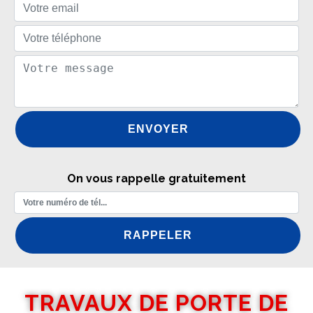
On vous rappelle gratuitement
TRAVAUX DE PORTE DE