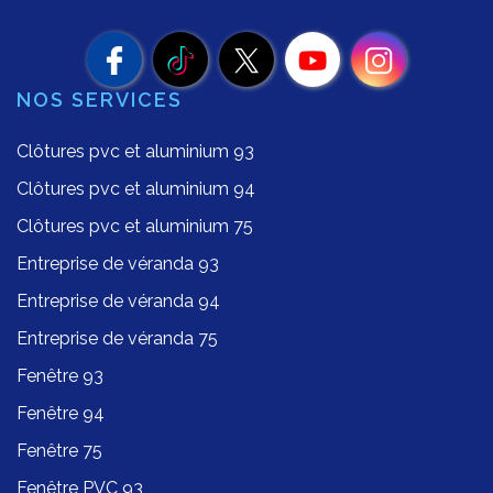
NOS SERVICES
Clôtures pvc et aluminium 93
Clôtures pvc et aluminium 94
Clôtures pvc et aluminium 75
Entreprise de véranda 93
Entreprise de véranda 94
Entreprise de véranda 75
Fenêtre 93
Fenêtre 94
Fenêtre 75
Fenêtre PVC 93