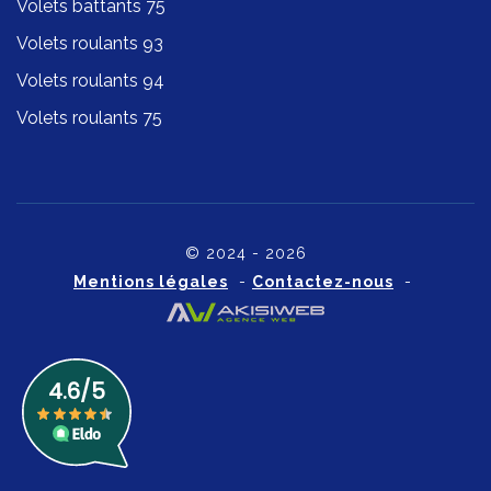
Volets battants 75
Volets roulants 93
Volets roulants 94
Volets roulants 75
© 2024 - 2026
Mentions légales
-
Contactez-nous
-