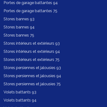
Portes de garage battantes 94
Portes de garage battantes 75
Stores bannes 93
Stores bannes 94
Stores bannes 75
Stores intérieurs et extérieurs 93
Stores intérieurs et extérieurs 94
Stores intérieurs et extérieurs 75
Stores persiennes et jalousies 93
Stores persiennes et jalousies 94
Stores persiennes et jalousies 75
Volets battants 93
Volets battants 94