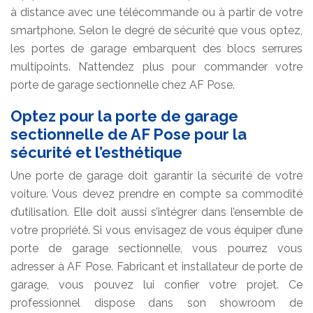
à distance avec une télécommande ou à partir de votre
smartphone. Selon le degré de sécurité que vous optez,
les portes de garage embarquent des blocs serrures
multipoints. N’attendez plus pour commander votre
porte de garage sectionnelle chez AF Pose.
Optez pour la porte de garage
sectionnelle de AF Pose pour la
sécurité et l’esthétique
Une porte de garage doit garantir la sécurité de votre
voiture. Vous devez prendre en compte sa commodité
d’utilisation. Elle doit aussi s’intégrer dans l’ensemble de
votre propriété. Si vous envisagez de vous équiper d’une
porte de garage sectionnelle, vous pourrez vous
adresser à AF Pose. Fabricant et installateur de porte de
garage, vous pouvez lui confier votre projet. Ce
professionnel dispose dans son showroom de