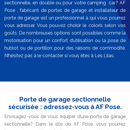
sectionnelle, en double ou pour votre camping car? AF
Pose , fabricant de portes de garage et installateur de
porte de garage est un professionnel à qui vous pourrez
vous adresser. Vous pouvez choisir le coloris selon vos
goûts. De nombreuses options sont possibles comme la
motorisation pour un confort d’utilisation ou la pose de
hublot ou de portillon pour des raisons de commodité.
N’hésitez pas à le contacter si vous êtes à Les Lilas.
Porte de garage sectionnelle
sécurisée : adressez-vous à AF Pose.
Envisagez-vous de vous équiper d’une porte de garage
sectionnelle? Dans le site de AF Pose, vous pourrez