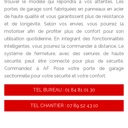
trouver le modèle qui répondra à vos attentes. Les
portes de garage sont fabriquées en panneaux en acier
de haute qualité et vous garantissent plus de résistance
et de longévité. Selon vos envies, vous pourrez la
motoriser afin de profiter plus de confort pour son
utilisation quotidienne. En intégrant des fonctionnalités
intelligentes, vous pourrez la commander à distance. Le
système de fermeture, avec des serrures de haute
sécurité, peut être connecté pour plus de sécurité.
Commandez à AF Pose votre porte de garage
sectionnelle pour votre sécurité et votre confort.
TEL BUREAU : 01 84 81 01 30
TEL CHANTIER : 07 89 52 43 10