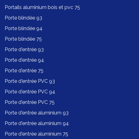
Portails aluminium bois et pvc 75
Porte blindée 93
Porte blindée 94
Porte blindée 75
Porte d'entrée 93
Porte d'entrée 94
Porte d'entrée 75
Porte d'entrée PVC 93
Porte d'entrée PVC 94
Porte d'entrée PVC 75
Porte d'entrée aluminium 93
Porte d'entrée aluminium 94
Porte d'entrée aluminium 75