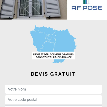
DEVIS GRATUIT