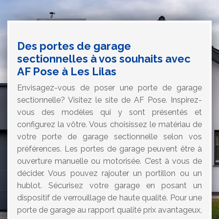
Des portes de garage
sectionnelles à vos souhaits avec
AF Pose à Les Lilas
Envisagez-vous de poser une porte de garage
sectionnelle? Visitez le site de AF Pose. Inspirez-
vous des modèles qui y sont présentés et
configurez la vôtre. Vous choisissez le matériau de
votre porte de garage sectionnelle selon vos
préférences. Les portes de garage peuvent être à
ouverture manuelle ou motorisée. C’est à vous de
décider. Vous pouvez rajouter un portillon ou un
hublot. Sécurisez votre garage en posant un
dispositif de verrouillage de haute qualité. Pour une
porte de garage au rapport qualité prix avantageux,