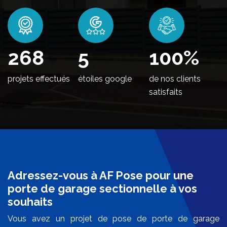
326
5
100
%
projets effectués
étoiles google
de nos clients
satisfaits
Adressez-vous à AF Pose pour une
porte de garage sectionnelle à vos
souhaits
Vous avez un projet de pose de porte de garage