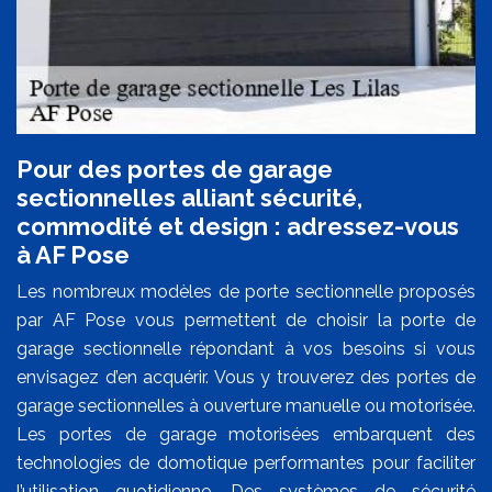
Pour des portes de garage
sectionnelles alliant sécurité,
commodité et design : adressez-vous
à AF Pose
Les nombreux modèles de porte sectionnelle proposés
par AF Pose vous permettent de choisir la porte de
garage sectionnelle répondant à vos besoins si vous
envisagez d’en acquérir. Vous y trouverez des portes de
garage sectionnelles à ouverture manuelle ou motorisée.
Les portes de garage motorisées embarquent des
technologies de domotique performantes pour faciliter
l’utilisation quotidienne. Des systèmes de sécurité