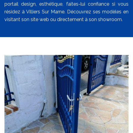
portail design, esthétique, faites-lui confiance si vous
résidez à Villiers Sur Marne. Découvrez ses modèles en
visitant son site web ou directement à son showroom.