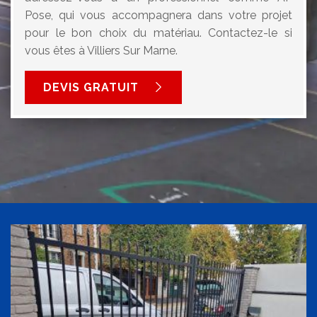
Pose, qui vous accompagnera dans votre projet
pour le bon choix du matériau. Contactez-le si
vous êtes à Villiers Sur Marne.
DEVIS GRATUIT