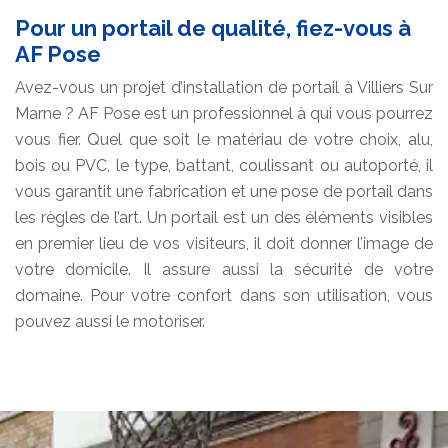
Pour un portail de qualité, fiez-vous à
AF Pose
Avez-vous un projet d’installation de portail à Villiers Sur
Marne ? AF Pose est un professionnel à qui vous pourrez
vous fier. Quel que soit le matériau de votre choix, alu,
bois ou PVC, le type, battant, coulissant ou autoporté, il
vous garantit une fabrication et une pose de portail dans
les règles de l’art. Un portail est un des éléments visibles
en premier lieu de vos visiteurs, il doit donner l’image de
votre domicile. Il assure aussi la sécurité de votre
domaine. Pour votre confort dans son utilisation, vous
pouvez aussi le motoriser.