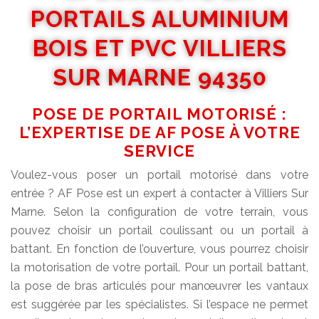
PORTAILS ALUMINIUM
BOIS ET PVC VILLIERS
SUR MARNE 94350
POSE DE PORTAIL MOTORISÉ :
L’EXPERTISE DE AF POSE À VOTRE
SERVICE
Voulez-vous poser un portail motorisé dans votre
entrée ? AF Pose est un expert à contacter à Villiers Sur
Marne. Selon la configuration de votre terrain, vous
pouvez choisir un portail coulissant ou un portail à
battant. En fonction de l’ouverture, vous pourrez choisir
la motorisation de votre portail. Pour un portail battant,
la pose de bras articulés pour manœuvrer les vantaux
est suggérée par les spécialistes. Si l’espace ne permet