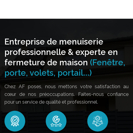
Entreprise de menuiserie
professionnelle & experte en
fermeture de maison
(Fenêtre,
porte, volets, portail...)
Chez AF poses, nous mettons votre satisfaction au
cœur de nos préoccupations. Faites-nous confiance
pour un service de qualité et professionnel.