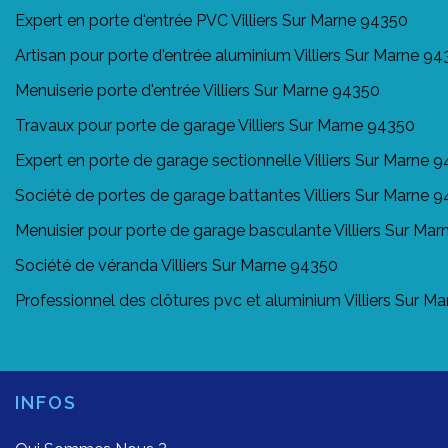
Expert en porte d'entrée PVC Villiers Sur Marne 94350
Artisan pour porte d'entrée aluminium Villiers Sur Marne 9
Menuiserie porte d'entrée Villiers Sur Marne 94350
Travaux pour porte de garage Villiers Sur Marne 94350
Expert en porte de garage sectionnelle Villiers Sur Marne 
Société de portes de garage battantes Villiers Sur Marne 
Menuisier pour porte de garage basculante Villiers Sur Ma
Société de véranda Villiers Sur Marne 94350
Professionnel des clôtures pvc et aluminium Villiers Sur M
INFOS