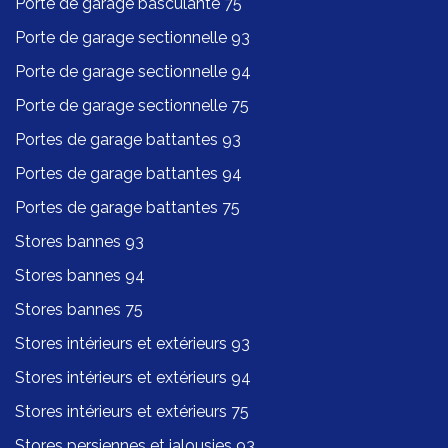
Porte de garage basculante 75
Porte de garage sectionnelle 93
Porte de garage sectionnelle 94
Porte de garage sectionnelle 75
Portes de garage battantes 93
Portes de garage battantes 94
Portes de garage battantes 75
Stores bannes 93
Stores bannes 94
Stores bannes 75
Stores intérieurs et extérieurs 93
Stores intérieurs et extérieurs 94
Stores intérieurs et extérieurs 75
Stores persiennes et jalousies 93