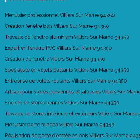
Menuisier professionnel Villiers Sur Marne 94350
Création fenêtre bois Villiers Sur Marne 94350
Travaux de fenêtre aluminium Villiers Sur Marne 94350
Expert en fenêtre PVC Villiers Sur Marne 94350
Création de fenêtre Villiers Sur Marne 94350
Spécialiste en volets battants Villiers Sur Marne 94350
Entreprise de volets roulants Villiers Sur Marne 94350
Artisan pour stores persiennes et jalousies Villiers Sur Mar
Société de stores bannes Villiers Sur Marne 94350
Travaux de stores intérieurs et extérieurs Villiers Sur Marn
Menuisier porte blindée Villiers Sur Marne 94350
Réalisation de porte d'entrée en bois Villiers Sur Marne 94