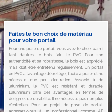
Faites le bon choix de matériau
pour votre portail
Pour une pose de portail, vous avez le choix parmi
tant d’autres, le bois, l’alu, le PVC. Pour son
authenticité et sa robustesse, le bois est apprécié,
mais doit être entretenu régulièrement. Un portail
en PVC a l’avantage d’être léger, facile à poser et ne
nécessite que peu d’entretien. Associé à de
l’aluminium, le PVC est résistant et durable.
L’aluminium offre des avantages en termes de
design et de durabilité. Il ne nécessite pas non plus
d’entretien. Pour un projet de pose de portail,
adressez-vous à un professionnel comme AF