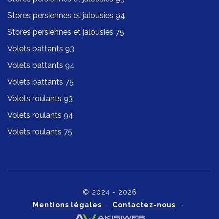
Stores persiennes et jalousies 94
Stores persiennes et jalousies 75
Volets battants 93
Volets battants 94
Volets battants 75
Volets roulants 93
Volets roulants 94
Volets roulants 75
© 2024 - 2026
Mentions légales
-
Contactez-nous
-