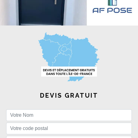
DEVIS GRATUIT