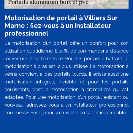
Motorisation de portail à Villiers Sur
Marne : fiez-vous à un installateur
professionnel
La motorisation d’un portail offre un confort pour son
utilisation quotidienne. Il suffit de commander à distance
l’ouverture et sa fermeture. Pour les portails à battant, la
motorisation à bras est la plus utilisée. La motorisation à
vérins convient à des portails lourds. Il existe aussi une
motorisation intégrée, invisible et pour les portails
coulissants, c’est la motorisation à crémaillère qui est
adaptée. Pour une motorisation d’un portail existant ou
nouveau, adressez-vous à un installateur professionnel
comme AF Pose, pour un travail bien fait et impeccable.