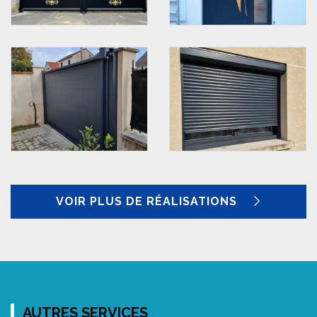
VOIR PLUS DE RÉALISATIONS
AUTRES SERVICES