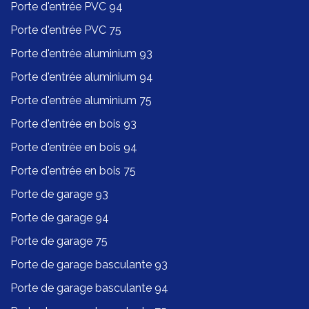
Porte d'entrée PVC 94
Porte d'entrée PVC 75
Porte d'entrée aluminium 93
Porte d'entrée aluminium 94
Porte d'entrée aluminium 75
Porte d'entrée en bois 93
Porte d'entrée en bois 94
Porte d'entrée en bois 75
Porte de garage 93
Porte de garage 94
Porte de garage 75
Porte de garage basculante 93
Porte de garage basculante 94