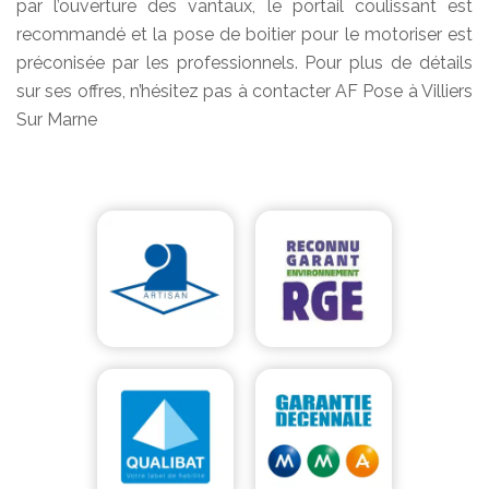
par l’ouverture des vantaux, le portail coulissant est
recommandé et la pose de boitier pour le motoriser est
préconisée par les professionnels. Pour plus de détails
sur ses offres, n’hésitez pas à contacter AF Pose à Villiers
Sur Marne