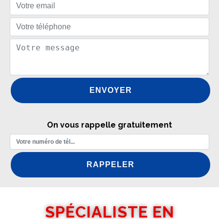
On vous rappelle gratuitement
SPÉCIALISTE EN