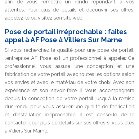
afin de vous remettre un rendu répondant à vos
attentes. Pour plus de détails et découvrir ses offres,
appelez-le ou visitez son site web.
Pose de portail irréprochable : faites
appel à AF Pose à Villiers Sur Marne
Si vous recherchez la qualité pour une pose de portail,
l’entreprise AF Pose est un professionnel à appeler. Ce
professionnel vous assure une conception et une
fabrication de votre portail avec toutes les options selon
vos envies et avec le matériau de votre choix. Avec son
expérience et son savoir-faire, il vous accompagnera
depuis la conception de votre portail jusqu’à la remise
d’un rendu pour vous assurer une qualité de fabrication
et d’installation irréprochable. Il est conseillé de le
contacter pour plus de détails sur ses offres si vous êtes
à Villiers Sur Marne.