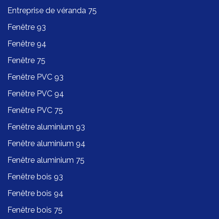
Entreprise de véranda 75
Fenêtre 93
Fenêtre 94
Fenêtre 75
Fenêtre PVC 93
Fenêtre PVC 94
Fenêtre PVC 75
Fenêtre aluminium 93
Fenêtre aluminium 94
Fenêtre aluminium 75
Fenêtre bois 93
Fenêtre bois 94
Fenêtre bois 75