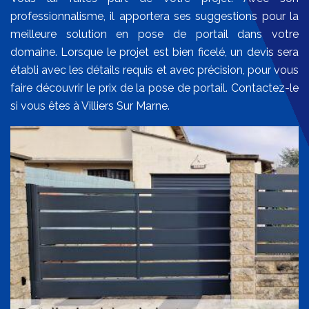
professionnalisme, il apportera ses suggestions pour la
meilleure solution en pose de portail dans votre
domaine. Lorsque le projet est bien ficelé, un devis sera
établi avec les détails requis et avec précision, pour vous
faire découvrir le prix de la pose de portail. Contactez-le
si vous êtes à Villiers Sur Marne.