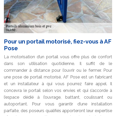
Pour un portail motorisé, fiez-vous à AF
Pose
La motorisation d’un portail vous offre plus de confort
dans son utilisation quotidienne. Il suffit de le
commander à distance pour l’ouvrir ou le fermer. Pour
une pose de portail motorisé, AF Pose est un fabricant
et un installateur à qui vous pourrez faire appel. Il
concevra le portail selon vos envies et qui s’accorde à
l’espace dédié à l’ouvrage, battant, coulissant ou
autoportant. Pour vous garantir d’une installation
parfaite, des poseurs qualifiés apporteront leur expertise