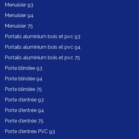
Menuisier 93
Menuisier 94
Menuisier 75
Portails aluminium bois et pvc 93
Portails aluminium bois et pvc 94
Portails aluminium bois et pvc 75
Porte blindée 93
Porte blindée 94
Porte blindée 75
Porte d'entrée 93
Porte d'entrée 94
Porte d'entrée 75
Porte d'entrée PVC 93