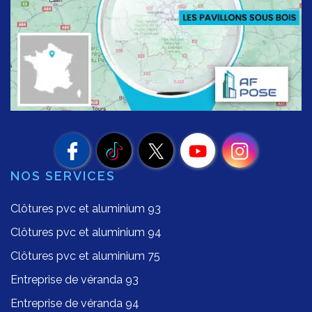
NOS SERVICES
Clôtures pvc et aluminium 93
Clôtures pvc et aluminium 94
Clôtures pvc et aluminium 75
Entreprise de véranda 93
Entreprise de véranda 94