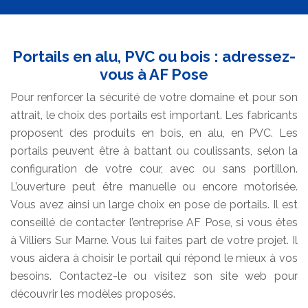
Portails en alu, PVC ou bois : adressez-
vous à AF Pose
Pour renforcer la sécurité de votre domaine et pour son
attrait, le choix des portails est important. Les fabricants
proposent des produits en bois, en alu, en PVC. Les
portails peuvent être à battant ou coulissants, selon la
configuration de votre cour, avec ou sans portillon.
L’ouverture peut être manuelle ou encore motorisée.
Vous avez ainsi un large choix en pose de portails. Il est
conseillé de contacter l’entreprise AF Pose, si vous êtes
à Villiers Sur Marne. Vous lui faites part de votre projet. Il
vous aidera à choisir le portail qui répond le mieux à vos
besoins. Contactez-le ou visitez son site web pour
découvrir les modèles proposés.