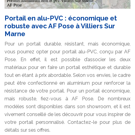
Portail en alu-PVC : économique et
robuste avec AF Pose à Villiers Sur
Marne
Pour un portail durable, résistant, mais économique,
vous pourrez opter pour portail alu-PVC, conçu par AF
Pose. En effet, il est possible d’associer les deux
matériaux pour en faire un portail esthétique et durable
tout en étant à prix abordable. Selon vos envies, le cadre
peut être confectionné en aluminium pour renforcer la
résistance de votre portail. Pour un portail économique,
mais robuste, fiez-vous à AF Pose. De nombreux
modèles sont disponibles dans son showroom, et il est
vivement conseillé de les découvrir pour vous inspirer de
votre portail personnalisé. Contactez-le pour plus de
détails sur ses offres.