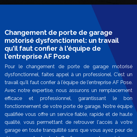
Changement de porte de garage
motorisé dysfonctionnel: un travail
qu'il faut confier à l'équipe de
l'entreprise AF Pose
Pour le changement de porte de garage motorisé
dysfonctionnel, faites appel à un professionel. C'est un
travail qu'il faut confier à l'équipe de l'entreprise AF Pose.
Avec notre expertise, nous assurons un remplacement
efficace et professionnel, garantissant le bon
fonctionnement de votre porte de garage. Notre équipe
qualifiée vous offre un service fiable, rapide et de haute
qualité, vous permettant de retrouver l'accès à votre
garage en toute tranquillité sans que vous ayez peur de