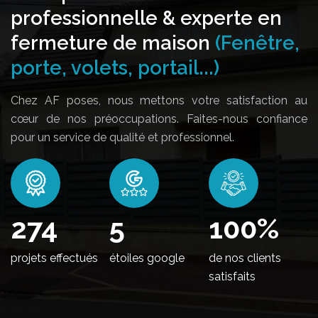
professionnelle & experte en
fermeture de maison
(Fenêtre,
porte, volets, portail...)
Chez AF poses, nous mettons votre satisfaction au
cœur de nos préoccupations. Faites-nous confiance
pour un service de qualité et professionnel.
328
5
100
%
projets effectués
étoiles google
de nos clients
satisfaits