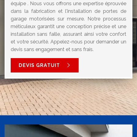
équipe . Nous vous offrons une expertise éprouvée
dans la fabrication et l'installation de portes de
garage motorisées sur mesure. Notre processus
méticuleux garantit une conception précise et une
installation sans faille, assurant ainsi votre confort
et votre sécurité. Appelez-nous pour demander un
devis sans engagement et sans frais.
DEVIS GRATUIT