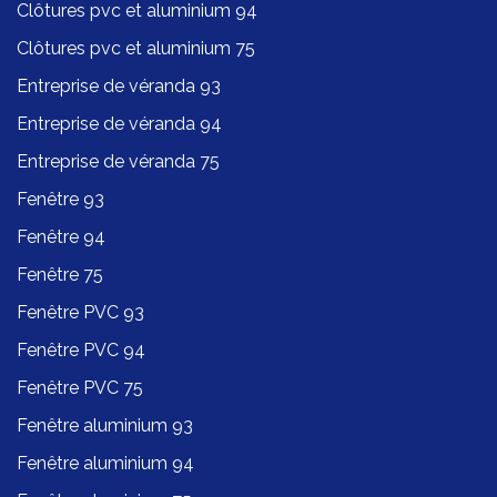
Clôtures pvc et aluminium 94
Clôtures pvc et aluminium 75
Entreprise de véranda 93
Entreprise de véranda 94
Entreprise de véranda 75
Fenêtre 93
Fenêtre 94
Fenêtre 75
Fenêtre PVC 93
Fenêtre PVC 94
Fenêtre PVC 75
Fenêtre aluminium 93
Fenêtre aluminium 94