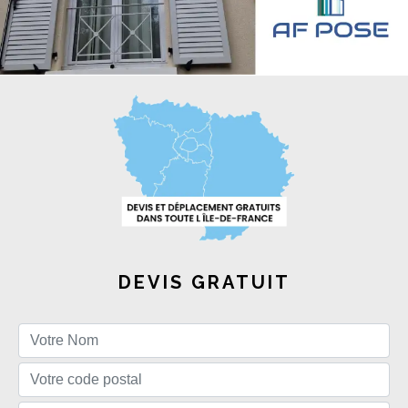
DEVIS GRATUIT