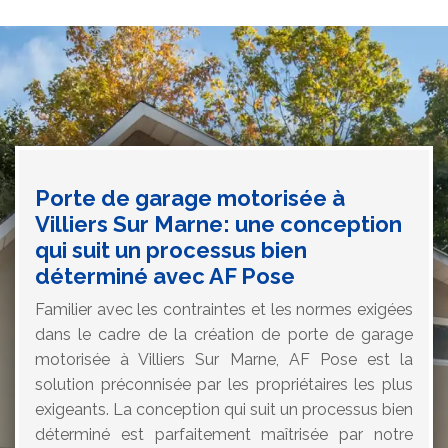
Porte de garage motorisée à
Villiers Sur Marne: une conception
qui suit un processus bien
déterminé avec AF Pose
Familier avec les contraintes et les normes exigées
dans le cadre de la création de porte de garage
motorisée à Villiers Sur Marne, AF Pose est la
solution préconnisée par les propriétaires les plus
exigeants. La conception qui suit un processus bien
déterminé est parfaitement maîtrisée par notre