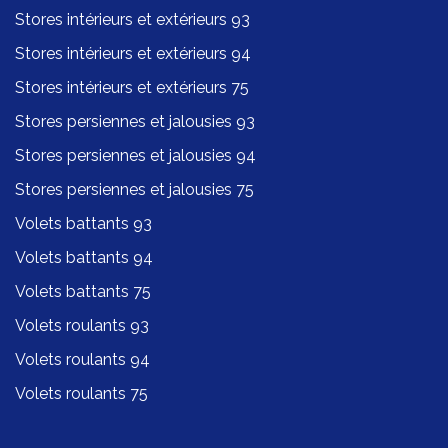
Stores intérieurs et extérieurs 93
Stores intérieurs et extérieurs 94
Stores intérieurs et extérieurs 75
Stores persiennes et jalousies 93
Stores persiennes et jalousies 94
Stores persiennes et jalousies 75
Volets battants 93
Volets battants 94
Volets battants 75
Volets roulants 93
Volets roulants 94
Volets roulants 75