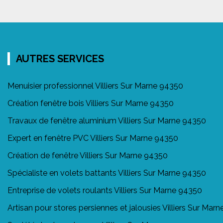
AUTRES SERVICES
Menuisier professionnel Villiers Sur Marne 94350
Création fenêtre bois Villiers Sur Marne 94350
Travaux de fenêtre aluminium Villiers Sur Marne 94350
Expert en fenêtre PVC Villiers Sur Marne 94350
Création de fenêtre Villiers Sur Marne 94350
Spécialiste en volets battants Villiers Sur Marne 94350
Entreprise de volets roulants Villiers Sur Marne 94350
Artisan pour stores persiennes et jalousies Villiers Sur Mar