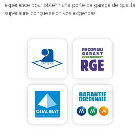
expérience pour obtenir une porte de garage de qualité
supérieure, conçue selon vos exigences.