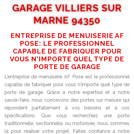
GARAGE VILLIERS SUR
MARNE 94350
ENTREPRISE DE MENUISERIE AF
POSE: LE PROFESSIONNEL
CAPABLE DE FABRIQUER POUR
VOUS N'IMPORTE QUEL TYPE DE
PORTE DE GARAGE
L'entreprise de menuiserie AF Pose est le professionnel
capable de fabriquer pour vous n'importe quel type de
porte de garage. Grâce à notre expertise et à notre
savoir-faire, nous concevons des portes sur mesure qui
répondent parfaitement à vos besoins et à vos
spécifications. Que vous recherchiez une porte
traditionnelle, sectionnelle, ou motorisée, nous sommes
là pour réaliser votre projet. Faites confiance à notre