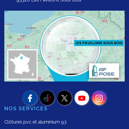
NOS SERVICES
Clôtures pvc et aluminium 93