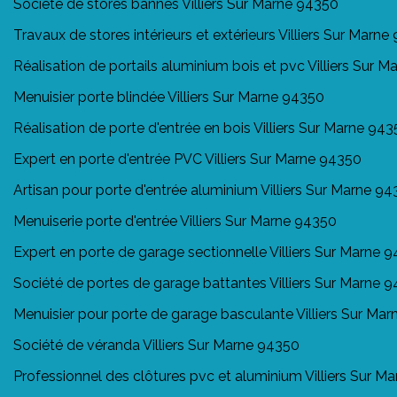
Société de stores bannes Villiers Sur Marne 94350
Travaux de stores intérieurs et extérieurs Villiers Sur Marn
Réalisation de portails aluminium bois et pvc Villiers Sur 
Menuisier porte blindée Villiers Sur Marne 94350
Réalisation de porte d'entrée en bois Villiers Sur Marne 94
Expert en porte d'entrée PVC Villiers Sur Marne 94350
Artisan pour porte d'entrée aluminium Villiers Sur Marne 9
Menuiserie porte d'entrée Villiers Sur Marne 94350
Expert en porte de garage sectionnelle Villiers Sur Marne 
Société de portes de garage battantes Villiers Sur Marne 
Menuisier pour porte de garage basculante Villiers Sur Ma
Société de véranda Villiers Sur Marne 94350
Professionnel des clôtures pvc et aluminium Villiers Sur M