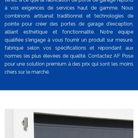
à vos exigences de services haut de gamme. Nous
combinons artisanat traditionnel et technologies de
pointe pour créer des portes de garage d'exception,
alliant esthétique et fonctionnalité. Notre équipe
qualifiée s'engage à vous fournir un produit sur mesure,
fabriqué selon vos spécifications et répondant aux
normes les plus élevées de qualité. Contactez AF Pose
pour une solution premium à des prix qui sont les moins
chers sur le marché.