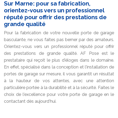
Sur Marne: pour sa fabrication,
orientez-vous vers un professionnel
réputé pour offrir des prestations de
grande qualité
Pour la fabrication de votre nouvelle porte de garage
basculante, ne vous faites pas berner par des amateurs.
Orientez-vous vers un professionnel réputé pour offrir
des prestations de grande qualité. AF Pose est le
prestataire qui reçoit le plus d'éloges dans le domaine.
En effet, spécialisé dans la conception et l'installation de
portes de garage sur mesure, il vous garantit un résultat
à la hauteur de vos attentes, avec une attention
particulière portée à la durabilité et à la sécurité. Faites le
choix de l'excellence pour votre porte de garage en le
contactant dès aujourd'hui.