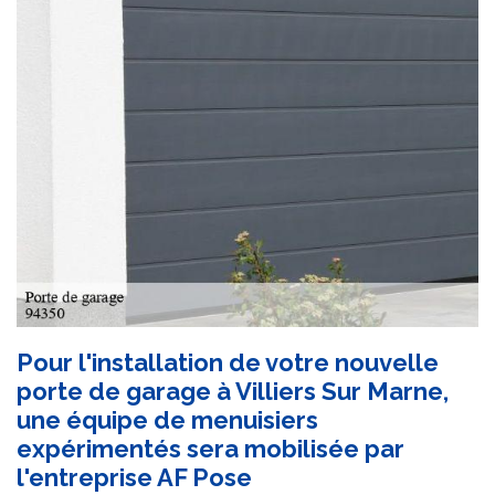
Pour l'installation de votre nouvelle
porte de garage à Villiers Sur Marne,
une équipe de menuisiers
expérimentés sera mobilisée par
l'entreprise AF Pose