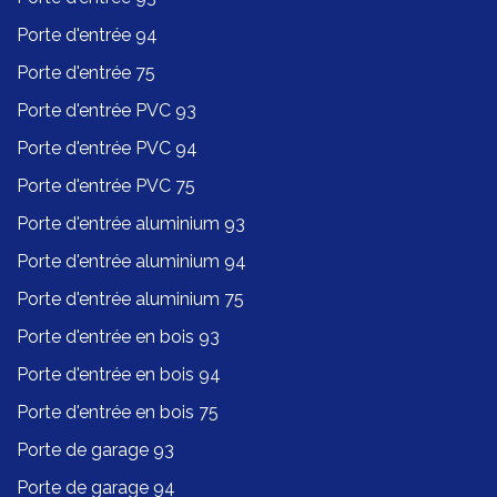
Porte d'entrée 94
Porte d'entrée 75
Porte d'entrée PVC 93
Porte d'entrée PVC 94
Porte d'entrée PVC 75
Porte d'entrée aluminium 93
Porte d'entrée aluminium 94
Porte d'entrée aluminium 75
Porte d'entrée en bois 93
Porte d'entrée en bois 94
Porte d'entrée en bois 75
Porte de garage 93
Porte de garage 94