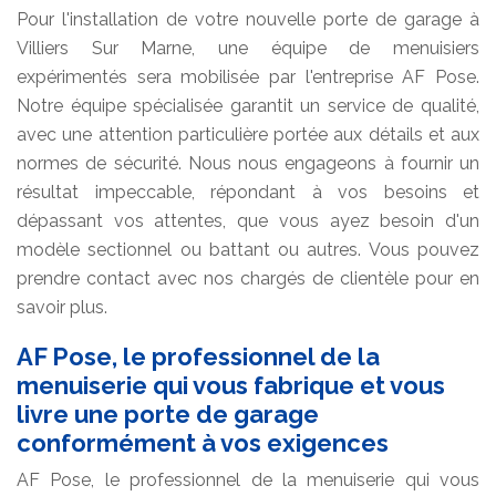
Pour l'installation de votre nouvelle porte de garage à
Villiers Sur Marne, une équipe de menuisiers
expérimentés sera mobilisée par l'entreprise AF Pose.
Notre équipe spécialisée garantit un service de qualité,
avec une attention particulière portée aux détails et aux
normes de sécurité. Nous nous engageons à fournir un
résultat impeccable, répondant à vos besoins et
dépassant vos attentes, que vous ayez besoin d'un
modèle sectionnel ou battant ou autres. Vous pouvez
prendre contact avec nos chargés de clientèle pour en
savoir plus.
AF Pose, le professionnel de la
menuiserie qui vous fabrique et vous
livre une porte de garage
conformément à vos exigences
AF Pose, le professionnel de la menuiserie qui vous