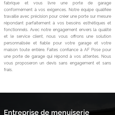
fabrique et vous livre une porte de garage
conformément à vos exigences. Notre équipe qualifiée
travaille avec précision pour créer une porte sur mesure
répondant parfaitement à vos besoins esthétiques et
fonctionnels. Avec notre engagement envers la qualité
et le service client, nous vous offrons une solution
personnalisée et fiable pour votre garage et votre
maison toute entière. Faites confiance à AF Pose pour
une porte de garage qui répond à vos attentes. Nous
vous proposeron un devis sans engagement et sans
frais.
Entreprise de menuiserie