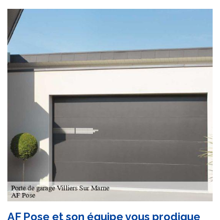
AF Pose et son équipe vous prodigue