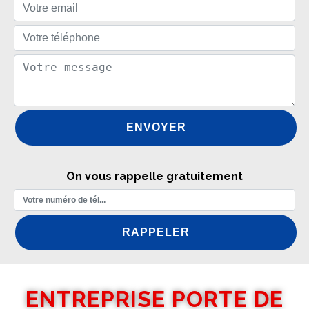
On vous rappelle gratuitement
ENTREPRISE PORTE DE