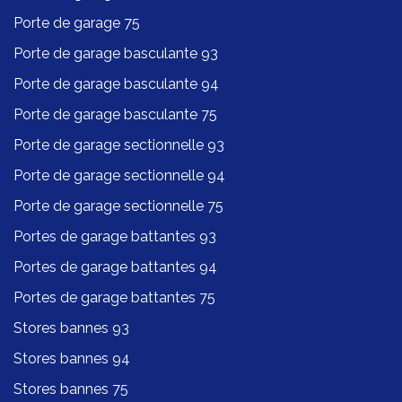
Porte de garage 75
Porte de garage basculante 93
Porte de garage basculante 94
Porte de garage basculante 75
Porte de garage sectionnelle 93
Porte de garage sectionnelle 94
Porte de garage sectionnelle 75
Portes de garage battantes 93
Portes de garage battantes 94
Portes de garage battantes 75
Stores bannes 93
Stores bannes 94
Stores bannes 75