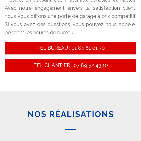
Avec notre engagement envers la satisfaction client,
nous vous offrons une porte de garage à prix compétitif.
Si vous avez des questions, vous pouvez nous appeler
pendant les heures de bureau.
TEL BUREAU : 01 84 81 01 30
TEL CHANTIER : 07 89 52 43 10
NOS RÉALISATIONS