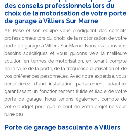
des conseils professionnels lors du
choix de la motorisation de votre porte
de garage à Villiers Sur Marne
AF Pose et son équipe vous prodiguent des conseils
professionnels lors du choix de la motorisation de votre
porte de garage à Villiers Sur Marne. Nous évaluons vos
besoins spécifiques et vous guidons vers la meilleure
solution en termes de motorisation, en tenant compte
de la taille de la porte, de la fréquence d'utilisation et de
vos préférences personnelles. Avec notre expertise, vous
bénéficierez d'une installation parfaitement adaptée,
garantissant un fonctionnement fluide et fiable de votre
porte de garage. Nous tenons également compte de
votre budget pour que le coût de votre projet ne vous
ruine pas.
Porte de garage basculante à Villiers