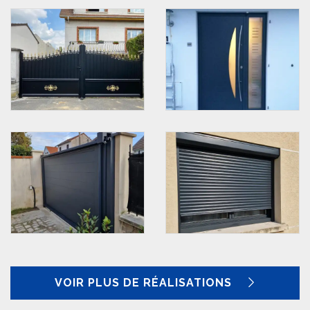
VOIR PLUS DE RÉALISATIONS