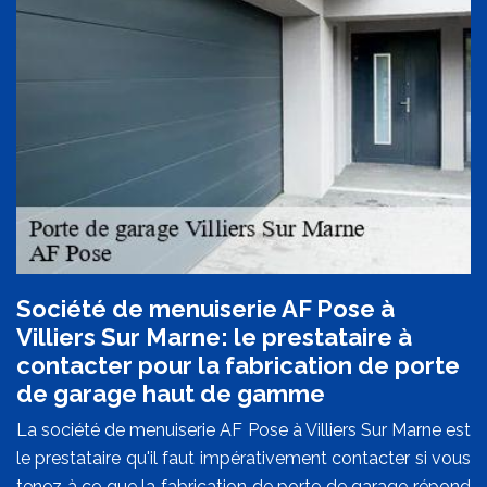
Société de menuiserie AF Pose à
Villiers Sur Marne: le prestataire à
contacter pour la fabrication de porte
de garage haut de gamme
La société de menuiserie AF Pose à Villiers Sur Marne est
le prestataire qu'il faut impérativement contacter si vous
tenez à ce que la fabrication de porte de garage répond