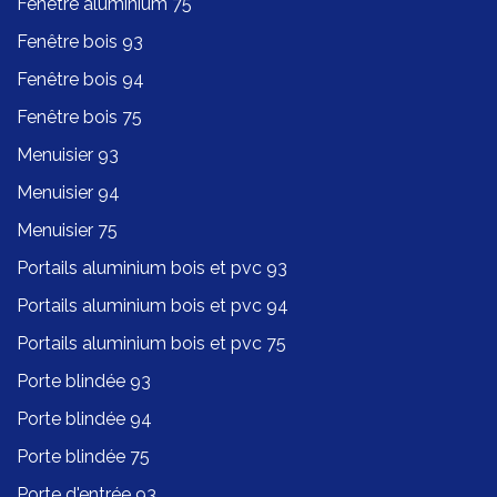
Fenêtre aluminium 75
Fenêtre bois 93
Fenêtre bois 94
Fenêtre bois 75
Menuisier 93
Menuisier 94
Menuisier 75
Portails aluminium bois et pvc 93
Portails aluminium bois et pvc 94
Portails aluminium bois et pvc 75
Porte blindée 93
Porte blindée 94
Porte blindée 75
Porte d'entrée 93