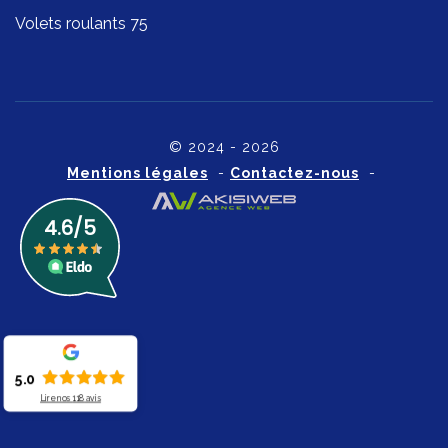
Volets roulants 75
© 2024 - 2026
Mentions légales
-
Contactez-nous
-
5.0
Lire nos
118
avis