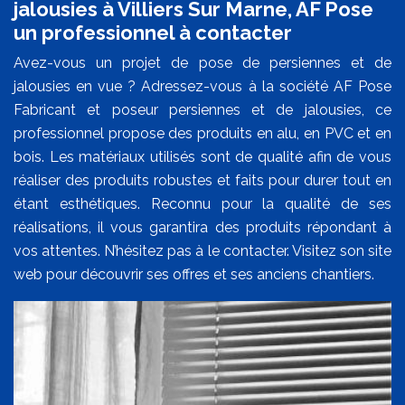
jalousies à Villiers Sur Marne, AF Pose
un professionnel à contacter
Avez-vous un projet de pose de persiennes et de
jalousies en vue ? Adressez-vous à la société AF Pose
Fabricant et poseur persiennes et de jalousies, ce
professionnel propose des produits en alu, en PVC et en
bois. Les matériaux utilisés sont de qualité afin de vous
réaliser des produits robustes et faits pour durer tout en
étant esthétiques. Reconnu pour la qualité de ses
réalisations, il vous garantira des produits répondant à
vos attentes. N’hésitez pas à le contacter. Visitez son site
web pour découvrir ses offres et ses anciens chantiers.