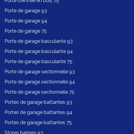
Porte d'entrée en bois 75
Porte de garage 93
Porte de garage 94
Porte de garage 75
Porte de garage basculante 93
Porte de garage basculante 94
Porte de garage basculante 75
Porte de garage sectionnelle 93
Porte de garage sectionnelle 94
Porte de garage sectionnelle 75
Portes de garage battantes 93
Portes de garage battantes 94
Portes de garage battantes 75
Stores bannes 93