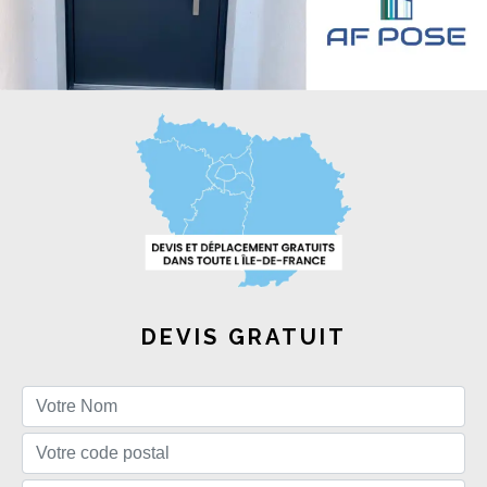
DEVIS GRATUIT