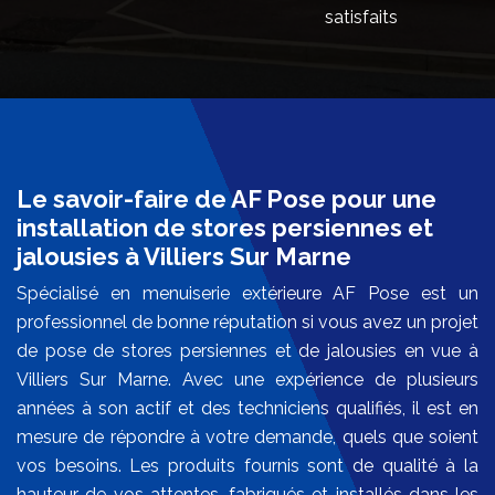
satisfaits
Le savoir-faire de AF Pose pour une
installation de stores persiennes et
jalousies à Villiers Sur Marne
Spécialisé en menuiserie extérieure AF Pose est un
professionnel de bonne réputation si vous avez un projet
de pose de stores persiennes et de jalousies en vue à
Villiers Sur Marne. Avec une expérience de plusieurs
années à son actif et des techniciens qualifiés, il est en
mesure de répondre à votre demande, quels que soient
vos besoins. Les produits fournis sont de qualité à la
hauteur de vos attentes, fabriqués et installés dans les