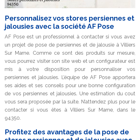
Personnalisez vos stores persiennes et
jalousies avec la société AF Pose
AF Pose est un professionnel à contacter si vous avez
un projet de pose de persiennes et de jalousie à Villiers
Sur Marne. Comme ce sont des produits sur mesure,
vous pourrez visiter son site web et un configurateur est
mis à votre disposition pour personnaliser vos
persiennes et jalousies. L’équipe de AF Pose apportera
ses aides et ses conseils pour une bonne configuration
de vos persiennes et jalousies. Une estimation du cout
vous sera proposée par la suite. N’attendez plus pour le
contacter si vous êtes à Villiers Sur Marne, dans le
94350.
Profitez des avantages de la pose de
stores persiennes et de jalousies avec