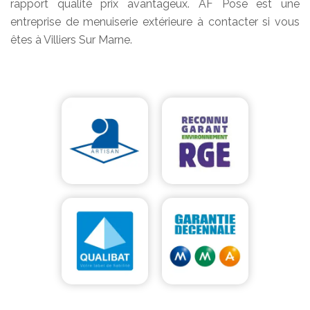
rapport qualité prix avantageux. AF Pose est une
entreprise de menuiserie extérieure à contacter si vous
êtes à Villiers Sur Marne.