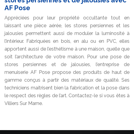
AF Pose
Appréciées pour leur propriété occultante tout en
laissant une pièce aérée, les stores persiennes et les
jalousies permettent aussi de moduler la luminosité à
l’intérieur. Fabriquées en bois, en alu ou en PVC, elles
apportent aussi de l’esthétisme à une maison, quelle que
soit l’architecture de votre maison. Pour une pose de
stores persiennes et de jalousies, l’entreprise de
menuiserie AF Pose propose des produits de haut de
gamme conçus à partir des matériaux de qualité. Ses
techniciens maitrisent bien la fabrication et la pose dans
le respect des règles de l’art. Contactez-le si vous êtes à
Villiers Sur Marne.