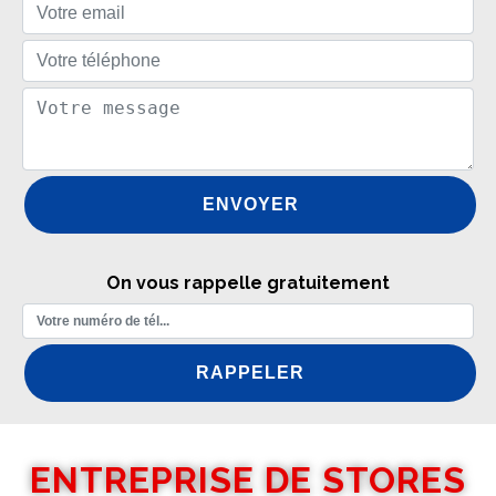
On vous rappelle gratuitement
ENTREPRISE DE STORES