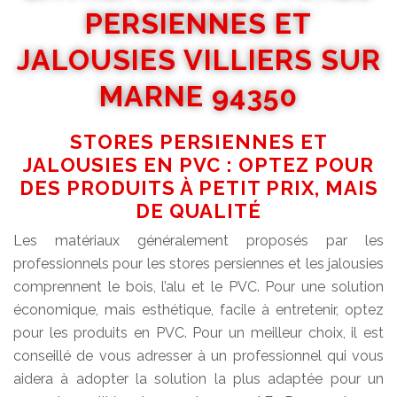
PERSIENNES ET
JALOUSIES VILLIERS SUR
MARNE 94350
STORES PERSIENNES ET
JALOUSIES EN PVC : OPTEZ POUR
DES PRODUITS À PETIT PRIX, MAIS
DE QUALITÉ
Les matériaux généralement proposés par les
professionnels pour les stores persiennes et les jalousies
comprennent le bois, l’alu et le PVC. Pour une solution
économique, mais esthétique, facile à entretenir, optez
pour les produits en PVC. Pour un meilleur choix, il est
conseillé de vous adresser à un professionnel qui vous
aidera à adopter la solution la plus adaptée pour un