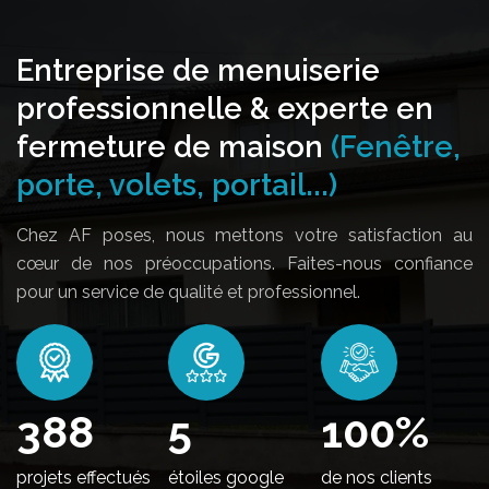
Entreprise de menuiserie
professionnelle & experte en
fermeture de maison
(Fenêtre,
porte, volets, portail...)
Chez AF poses, nous mettons votre satisfaction au
cœur de nos préoccupations. Faites-nous confiance
pour un service de qualité et professionnel.
438
5
100
%
projets effectués
étoiles google
de nos clients