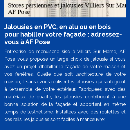
Jalousies en PVC, en alu ou en bois
pour habiller votre façade : adressez-
vous à AF Pose
Entreprise de menuiserie sise à Villiers Sur Marne, AF
Pose vous propose un large choix de jalousie si vous
avez un projet d’habiller la façade de votre maison et
vos fenêtres. Quelle que soit l’architecture de votre
maison, il saura vous réaliser les jalousies qui s’intègrent
à l’ensemble de votre extérieur. Fabriquées avec des
matériaux de qualité, les jalousies contribuent à une
bonne isolation de la façade et apportent en même
temps de l’esthétisme. Installées avec des roulettes et
des rails, les jalousies sont faciles à manœuvrer.