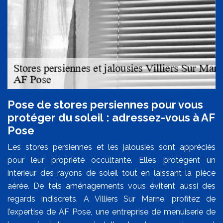
Pose de stores persiennes pour vous
protéger du soleil : adressez-vous à AF
Pose
Les stores persiennes et les jalousies sont appréciés
pour leur propriété occultante. Elles protègent un
intérieur des rayons de soleil tout en laissant la pièce
aérée. De tels aménagements vous évitent aussi des
regards indiscrets. A Villiers Sur Marne, profitez de
l’expertise de AF Pose, une entreprise de menuiserie de