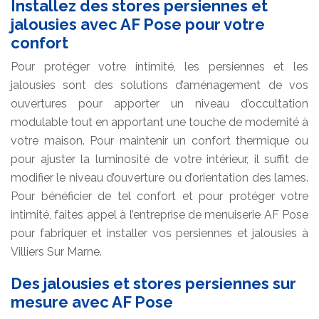
Installez des stores persiennes et
jalousies avec AF Pose pour votre
confort
Pour protéger votre intimité, les persiennes et les
jalousies sont des solutions d’aménagement de vos
ouvertures pour apporter un niveau d’occultation
modulable tout en apportant une touche de modernité à
votre maison. Pour maintenir un confort thermique ou
pour ajuster la luminosité de votre intérieur, il suffit de
modifier le niveau d’ouverture ou d’orientation des lames.
Pour bénéficier de tel confort et pour protéger votre
intimité, faites appel à l’entreprise de menuiserie AF Pose
pour fabriquer et installer vos persiennes et jalousies à
Villiers Sur Marne.
Des jalousies et stores persiennes sur
mesure avec AF Pose