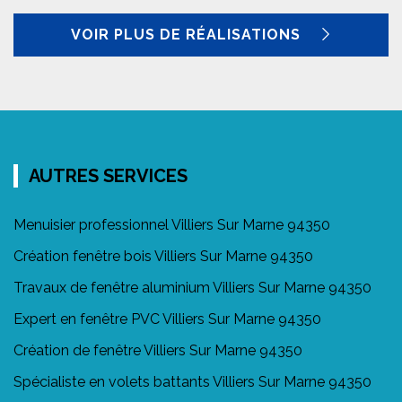
VOIR PLUS DE RÉALISATIONS
AUTRES SERVICES
Menuisier professionnel Villiers Sur Marne 94350
Création fenêtre bois Villiers Sur Marne 94350
Travaux de fenêtre aluminium Villiers Sur Marne 94350
Expert en fenêtre PVC Villiers Sur Marne 94350
Création de fenêtre Villiers Sur Marne 94350
Spécialiste en volets battants Villiers Sur Marne 94350