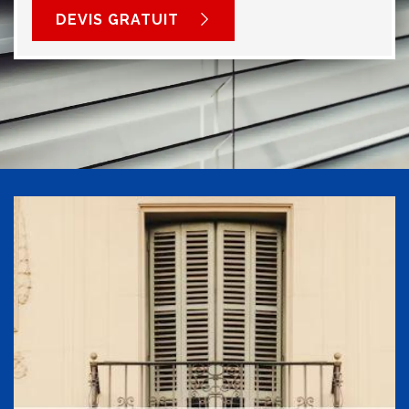
DEVIS GRATUIT