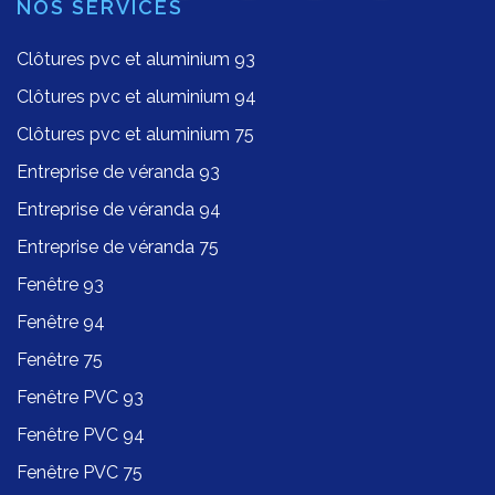
NOS SERVICES
Clôtures pvc et aluminium 93
Clôtures pvc et aluminium 94
Clôtures pvc et aluminium 75
Entreprise de véranda 93
Entreprise de véranda 94
Entreprise de véranda 75
Fenêtre 93
Fenêtre 94
Fenêtre 75
Fenêtre PVC 93
Fenêtre PVC 94
Fenêtre PVC 75