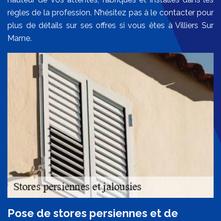
règles de la profession. N’hésitez pas à le contacter pour
plus de détails sur ses offres si vous êtes à Villiers Sur
Marne.
Pose de stores persiennes et de