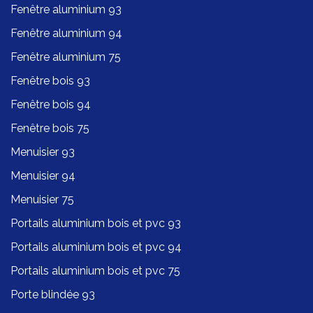
Fenêtre aluminium 93
Fenêtre aluminium 94
Fenêtre aluminium 75
Fenêtre bois 93
Fenêtre bois 94
Fenêtre bois 75
Menuisier 93
Menuisier 94
Menuisier 75
Portails aluminium bois et pvc 93
Portails aluminium bois et pvc 94
Portails aluminium bois et pvc 75
Porte blindée 93