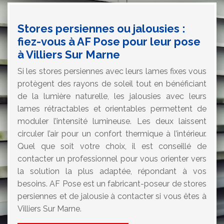
Stores persiennes ou jalousies :
fiez-vous à AF Pose pour leur pose
à Villiers Sur Marne
Si les stores persiennes avec leurs lames fixes vous
protègent des rayons de soleil tout en bénéficiant
de la lumière naturelle, les jalousies avec leurs
lames rétractables et orientables permettent de
moduler l’intensité lumineuse. Les deux laissent
circuler l’air pour un confort thermique à l’intérieur.
Quel que soit votre choix, il est conseillé de
contacter un professionnel pour vous orienter vers
la solution la plus adaptée, répondant à vos
besoins. AF Pose est un fabricant-poseur de stores
persiennes et de jalousie à contacter si vous êtes à
Villiers Sur Marne.