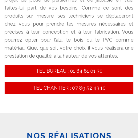
faites-lui part de vos besoins. Comme ce sont des
produits sur mesure, ses techniciens se déplaceront
chez vous pour prendre les mesures nécessaires et
précises à leur conception et à leur fabrication. Vous
pourrez opter pour l’alu, le bois ou le PVC comme
matériau. Quel que soit votre choix, il vous réalisera une
prestation de qualité, à la hauteur de vos attentes.
TEL BUREAU : 01 84 81 01 30
TEL CHANTIER : 07 89 52 43 10
NOS RÉALISATIONS