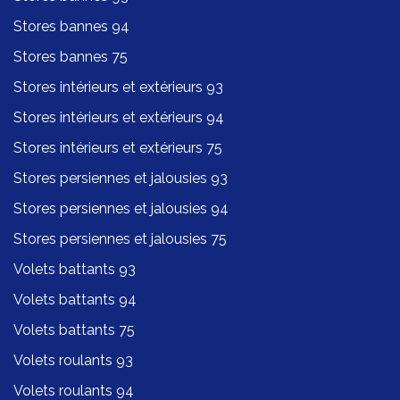
Stores bannes 94
Stores bannes 75
Stores intérieurs et extérieurs 93
Stores intérieurs et extérieurs 94
Stores intérieurs et extérieurs 75
Stores persiennes et jalousies 93
Stores persiennes et jalousies 94
Stores persiennes et jalousies 75
Volets battants 93
Volets battants 94
Volets battants 75
Volets roulants 93
Volets roulants 94