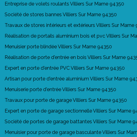
Entreprise de volets roulants Villiers Sur Marne 94350
Société de stores bannes Villiers Sur Marne 94350
Travaux de stores intérieurs et extérieurs Villiers Sur Marn
Réalisation de portails aluminium bois et pvc Villiers Sur 
Menuisier porte blindée Villiers Sur Marne 94350
Réalisation de porte d'entrée en bois Villiers Sur Marne 94
Expert en porte d'entrée PVC Villiers Sur Marne 94350
Artisan pour porte d'entrée aluminium Villiers Sur Marne 9
Menuiserie porte d'entrée Villiers Sur Marne 94350
Travaux pour porte de garage Villiers Sur Marne 94350
Expert en porte de garage sectionnelle Villiers Sur Marne 
Société de portes de garage battantes Villiers Sur Marne 
Menuisier pour porte de garage basculante Villiers Sur Ma