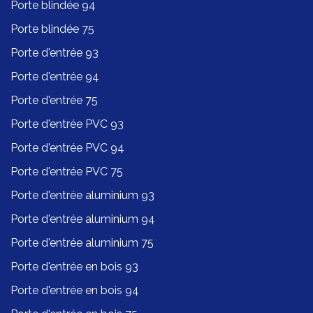
Porte blindée 94
Porte blindée 75
Porte d'entrée 93
Porte d'entrée 94
Porte d'entrée 75
Porte d'entrée PVC 93
Porte d'entrée PVC 94
Porte d'entrée PVC 75
Porte d'entrée aluminium 93
Porte d'entrée aluminium 94
Porte d'entrée aluminium 75
Porte d'entrée en bois 93
Porte d'entrée en bois 94