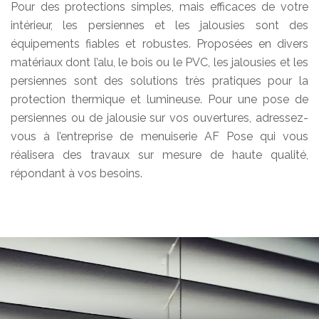
Pour des protections simples, mais efficaces de votre
intérieur, les persiennes et les jalousies sont des
équipements fiables et robustes. Proposées en divers
matériaux dont l’alu, le bois ou le PVC, les jalousies et les
persiennes sont des solutions très pratiques pour la
protection thermique et lumineuse. Pour une pose de
persiennes ou de jalousie sur vos ouvertures, adressez-
vous à l’entreprise de menuiserie AF Pose qui vous
réalisera des travaux sur mesure de haute qualité,
répondant à vos besoins.