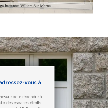
 adressez-vous à
 mesure pour répondre à
 à des espaces étroits.