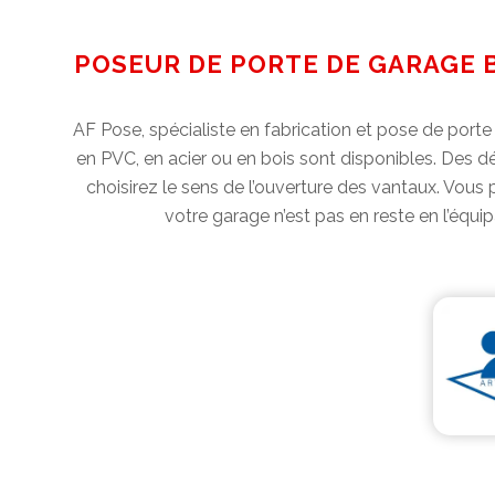
POSEUR DE PORTE DE GARAGE B
AF Pose, spécialiste en fabrication et pose de port
en PVC, en acier ou en bois sont disponibles. Des 
choisirez le sens de l’ouverture des vantaux. Vous
votre garage n’est pas en reste en l’équ