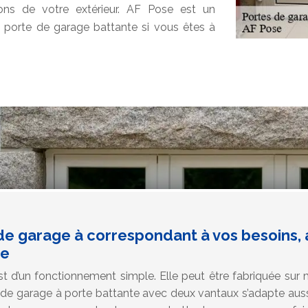
ions de votre extérieur. AF Pose est un
e porte de garage battante si vous êtes à
de garage à correspondant à vos besoins,
ne
t d’un fonctionnement simple. Elle peut être fabriquée sur
 de garage à porte battante avec deux vantaux s’adapte aussi