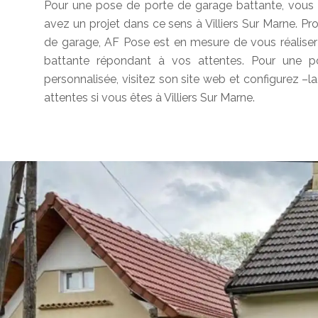
Pour une pose de porte de garage battante, vous 
avez un projet dans ce sens à Villiers Sur Marne. Pr
de garage, AF Pose est en mesure de vous réaliser 
battante répondant à vos attentes. Pour une p
personnalisée, visitez son site web et configurez –l
attentes si vous êtes à Villiers Sur Marne.